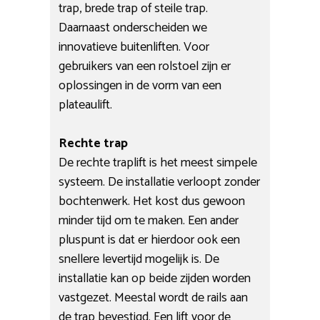
trap, brede trap of steile trap.
Daarnaast onderscheiden we
innovatieve buitenliften. Voor
gebruikers van een rolstoel zijn er
oplossingen in de vorm van een
plateaulift.
Rechte trap
De rechte traplift is het meest simpele
systeem. De installatie verloopt zonder
bochtenwerk. Het kost dus gewoon
minder tijd om te maken. Een ander
pluspunt is dat er hierdoor ook een
snellere levertijd mogelijk is. De
installatie kan op beide zijden worden
vastgezet. Meestal wordt de rails aan
de trap bevestigd. Een lift voor de