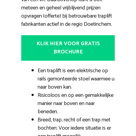
meteen en geheel vrijblijvend prijzen
opvragen (offerte) bij betrouwbare traplift
fabrikanten actief in de regio Doetinchem.
KLIK HIER VOOR GRATIS
BROCHURE
Een traplift is een elektrische op
rails gemonteerde stoel waarmee u
naar boven kan.
Risicoloos en op een gemakkelijke
manier naar boven en naar
beneden.
Breed, trap, recht of een trap met
bochten: Voor iedere situatie is er