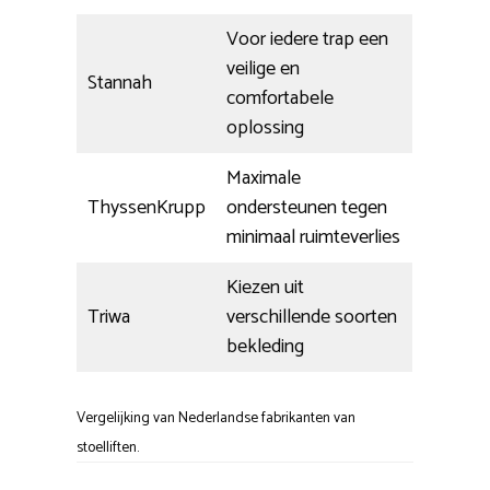
Voor iedere trap een
veilige en
Stannah
comfortabele
oplossing
Maximale
ThyssenKrupp
ondersteunen tegen
minimaal ruimteverlies
Kiezen uit
Triwa
verschillende soorten
bekleding
Vergelijking van Nederlandse fabrikanten van
stoelliften.