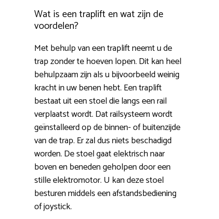
Wat is een traplift en wat zijn de
voordelen?
Met behulp van een traplift neemt u de
trap zonder te hoeven lopen. Dit kan heel
behulpzaam zijn als u bijvoorbeeld weinig
kracht in uw benen hebt. Een traplift
bestaat uit een stoel die langs een rail
verplaatst wordt. Dat railsysteem wordt
geïnstalleerd op de binnen- of buitenzijde
van de trap. Er zal dus niets beschadigd
worden. De stoel gaat elektrisch naar
boven en beneden geholpen door een
stille elektromotor. U kan deze stoel
besturen middels een afstandsbediening
of joystick.