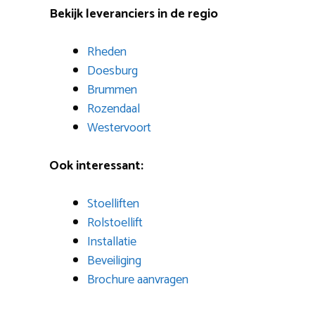
Bekijk leveranciers in de regio
Rheden
Doesburg
Brummen
Rozendaal
Westervoort
Ook interessant:
Stoelliften
Rolstoellift
Installatie
Beveiliging
Brochure aanvragen