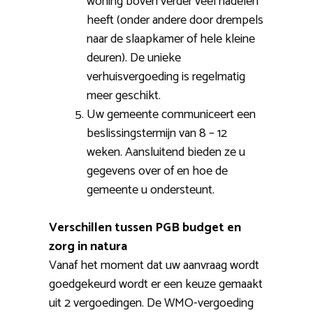
woning boven verder veel nadelen
heeft (onder andere door drempels
naar de slaapkamer of hele kleine
deuren). De unieke
verhuisvergoeding is regelmatig
meer geschikt.
Uw gemeente communiceert een
beslissingstermijn van 8 – 12
weken. Aansluitend bieden ze u
gegevens over of en hoe de
gemeente u ondersteunt.
Verschillen tussen PGB budget en
zorg in natura
Vanaf het moment dat uw aanvraag wordt
goedgekeurd wordt er een keuze gemaakt
uit 2 vergoedingen. De WMO-vergoeding