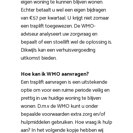
eigen woning te kunnen blijven wonen.
Echter betaalt u wel een eigen bijdragen
van €57 per kwartaal. U krijgt niet zomaar
een traplift toegewezen. De WMO-
adviseur analyseert uw zorgvraag en
bepaalt of een stoellift wel de oplossing is.
Dikwijls kan een verhuisvergoeding
uitkomst bieden.
Hoe kan ik WMO aanvragen?
Een traplift aanvragen is een uitstekende
optie om voor een ruime periode veilig en
prettig in uw huidige woning te blijven
wonen. D.m.v de WMO kunt u onder
bepaalde voorwaarden extra zorg en/of
hulpmiddelen gebruiken. Hoe vraag ik hulp
aan? In het volgende kopje hebben wij