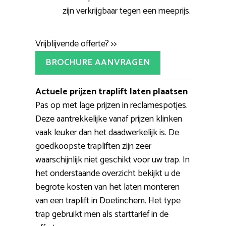
zijn verkrijgbaar tegen een meeprijs.
Vrijblijvende offerte? >>
BROCHURE AANVRAGEN
Actuele prijzen traplift laten plaatsen
Pas op met lage prijzen in reclamespotjes.
Deze aantrekkelijke vanaf prijzen klinken
vaak leuker dan het daadwerkelijk is. De
goedkoopste trapliften zijn zeer
waarschijnlijk niet geschikt voor uw trap. In
het onderstaande overzicht bekijkt u de
begrote kosten van het laten monteren
van een traplift in Doetinchem. Het type
trap gebruikt men als starttarief in de