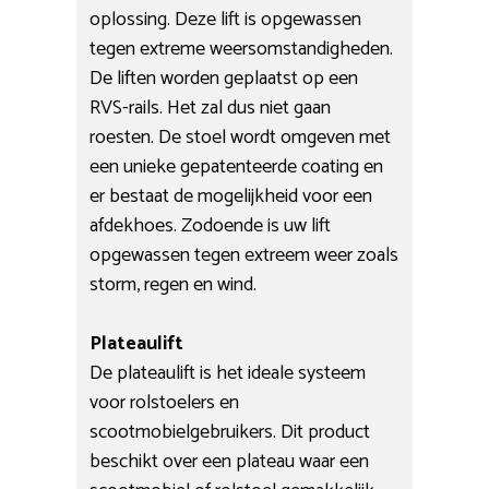
oplossing. Deze lift is opgewassen
tegen extreme weersomstandigheden.
De liften worden geplaatst op een
RVS-rails. Het zal dus niet gaan
roesten. De stoel wordt omgeven met
een unieke gepatenteerde coating en
er bestaat de mogelijkheid voor een
afdekhoes. Zodoende is uw lift
opgewassen tegen extreem weer zoals
storm, regen en wind.
Plateaulift
De plateaulift is het ideale systeem
voor rolstoelers en
scootmobielgebruikers. Dit product
beschikt over een plateau waar een