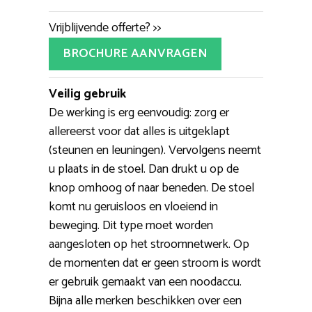
Vrijblijvende offerte? >>
BROCHURE AANVRAGEN
Veilig gebruik
De werking is erg eenvoudig: zorg er
allereerst voor dat alles is uitgeklapt
(steunen en leuningen). Vervolgens neemt
u plaats in de stoel. Dan drukt u op de
knop omhoog of naar beneden. De stoel
komt nu geruisloos en vloeiend in
beweging. Dit type moet worden
aangesloten op het stroomnetwerk. Op
de momenten dat er geen stroom is wordt
er gebruik gemaakt van een noodaccu.
Bijna alle merken beschikken over een