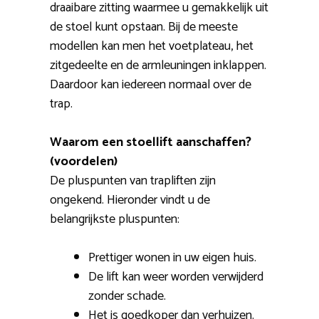
draaibare zitting waarmee u gemakkelijk uit
de stoel kunt opstaan. Bij de meeste
modellen kan men het voetplateau, het
zitgedeelte en de armleuningen inklappen.
Daardoor kan iedereen normaal over de
trap.
Waarom een stoellift aanschaffen?
(voordelen)
De pluspunten van trapliften zijn
ongekend. Hieronder vindt u de
belangrijkste pluspunten:
Prettiger wonen in uw eigen huis.
De lift kan weer worden verwijderd
zonder schade.
Het is goedkoper dan verhuizen.