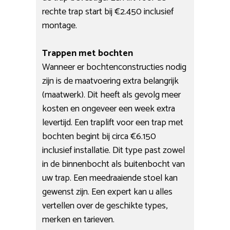
rechte trap start bij €2.450 inclusief
montage.
Trappen met bochten
Wanneer er bochtenconstructies nodig
zijn is de maatvoering extra belangrijk
(maatwerk). Dit heeft als gevolg meer
kosten en ongeveer een week extra
levertijd. Een traplift voor een trap met
bochten begint bij circa €6.150
inclusief installatie. Dit type past zowel
in de binnenbocht als buitenbocht van
uw trap. Een meedraaiende stoel kan
gewenst zijn. Een expert kan u alles
vertellen over de geschikte types,
merken en tarieven.