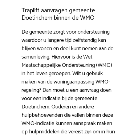
Traplift aanvragen gemeente
Doetinchem binnen de WMO
De gemeente zorgt voor ondersteuning
waardoor u langere tijd zelfstandig kan
blijven wonen en deel kunt nemen aan de
samenleving. Hiervoor is de Wet
Maatschappelijke Ondersteuning (WMO)
in het leven geroepen. Wilt u gebruik
maken van de woningaanpassing WMO-
regeling? Dan moet u een aanvraag doen
voor een indicatie bij de gemeente
Doetinchem. Ouderen en andere
hulpbehoevenden die vallen binnen deze
WMO-indicatie kunnen aanspraak maken
op hulpmiddelen die vereist zijn om in hun