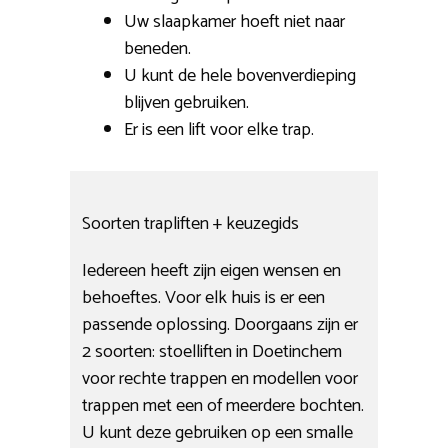
Uw slaapkamer hoeft niet naar
beneden.
U kunt de hele bovenverdieping
blijven gebruiken.
Er is een lift voor elke trap.
Soorten trapliften + keuzegids
Iedereen heeft zijn eigen wensen en
behoeftes. Voor elk huis is er een
passende oplossing. Doorgaans zijn er
2 soorten: stoelliften in Doetinchem
voor rechte trappen en modellen voor
trappen met een of meerdere bochten.
U kunt deze gebruiken op een smalle