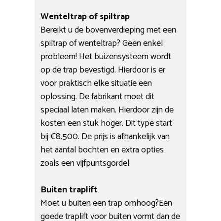
Wenteltrap of spiltrap
Bereikt u de bovenverdieping met een
spiltrap of wenteltrap? Geen enkel
probleem! Het buizensysteem wordt
op de trap bevestigd. Hierdoor is er
voor praktisch elke situatie een
oplossing. De fabrikant moet dit
speciaal laten maken. Hierdoor zijn de
kosten een stuk hoger. Dit type start
bij €8.500. De prijs is afhankelijk van
het aantal bochten en extra opties
zoals een vijfpuntsgordel.
Buiten traplift
Moet u buiten een trap omhoog?Een
goede traplift voor buiten vormt dan de