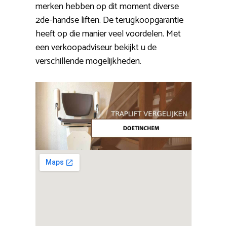
merken hebben op dit moment diverse
2de-handse liften. De terugkoopgarantie
heeft op die manier veel voordelen. Met
een verkoopadviseur bekijkt u de
verschillende mogelijkheden.