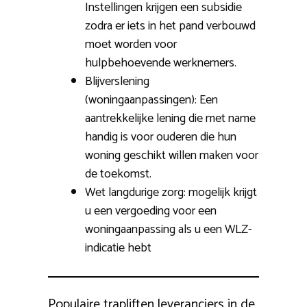
Instellingen krijgen een subsidie
zodra er iets in het pand verbouwd
moet worden voor
hulpbehoevende werknemers.
Blijverslening
(woningaanpassingen): Een
aantrekkelijke lening die met name
handig is voor ouderen die hun
woning geschikt willen maken voor
de toekomst.
Wet langdurige zorg: mogelijk krijgt
u een vergoeding voor een
woningaanpassing als u een WLZ-
indicatie hebt
Populaire trapliften leveranciers in de