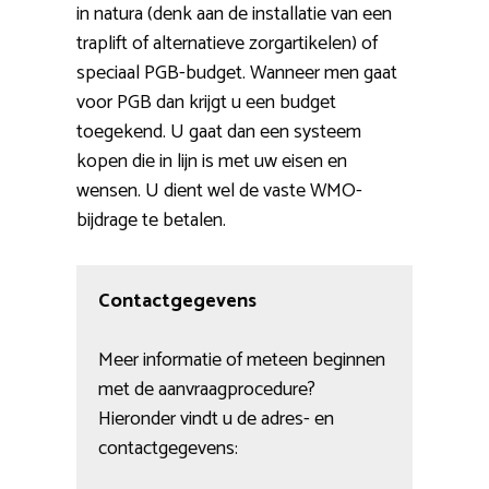
in natura (denk aan de installatie van een
traplift of alternatieve zorgartikelen) of
speciaal PGB-budget. Wanneer men gaat
voor PGB dan krijgt u een budget
toegekend. U gaat dan een systeem
kopen die in lijn is met uw eisen en
wensen. U dient wel de vaste WMO-
bijdrage te betalen.
Contactgegevens
Meer informatie of meteen beginnen
met de aanvraagprocedure?
Hieronder vindt u de adres- en
contactgegevens: