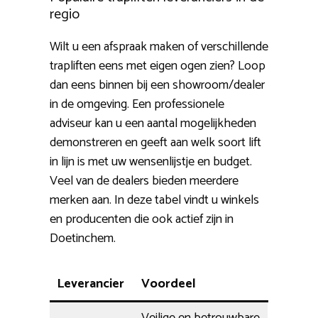
regio
Wilt u een afspraak maken of verschillende
trapliften eens met eigen ogen zien? Loop
dan eens binnen bij een showroom/dealer
in de omgeving. Een professionele
adviseur kan u een aantal mogelijkheden
demonstreren en geeft aan welk soort lift
in lijn is met uw wensenlijstje en budget.
Veel van de dealers bieden meerdere
merken aan. In deze tabel vindt u winkels
en producenten die ook actief zijn in
Doetinchem.
Leverancier
Voordeel