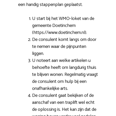
een handig stappenplan geplaatst.
U start bij het WMO-loket van de
gemeente Doetinchem
(https://www.doetinchem.nl).
De consulent komt langs om door
te nemen waar de pijnpunten
liggen.
U noteert aan welke artikelen u
behoefte heeft om langdurig thuis
te blijven wonen. Regelmatig vraagt
de consulent om hulp bij een
onafhankelijke arts.
De consulent gaat bekijken of de
aanschaf van een traplift wel echt
de oplossing is. Het kan zijn dat de