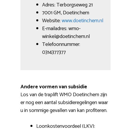
Adres: Terborgseweg 21
7001 GM, Doetinchem
Website:
www.doetinchem.nl
E-mailadres: wmo-
winkel@doetinchem.nl
Telefoonnummer:
0314377377
Andere vormen van subsidie
Los van de traplift WMO Doetinchem zijn
er nog een aantal subsidieregelingen waar
u in sommige gevallen van kan profiteren.
Loonkostenvoordeel (LKV):