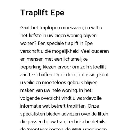
Traplift Epe
Gaat het traplopen moeizaam, en wilt u
het liefste in uw eigen woning blijven
wonen? Een speciale traplift in Epe
verschaft u die mogelijkheid! Veel ouderen
en mensen met een lichamelijke
beperking kiezen ervoor om zo’n stoellift
aan te schaffen. Door deze oplossing kunt
u veilig en moeiteloos gebruik blijven
maken van uw hele woning. In het
volgende overzicht vindt u waardevolle
informatie wat betreft trapliften. Onze
specialisten bieden adviezen over de liften
die passen bij uw trap, technische details,
de (montage)kosten, de WMO regelingen