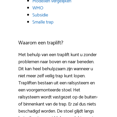
Modellen vergelijken
WMO
Subsidie
Smalle trap
Waarom een traplift?
Met behulp van een traplift kunt u zonder
problemen naar boven en naar beneden.
Dit kan heel behulpzaam zijn wanneer u
niet meer zelf veilig trap kunt lopen.
Trapliften bestaan uit een railsysteem en
een voorgemonteerde stoel. Het
railsysteem wordt vastgezet op de buiten-
of binnenkant van de trap. Er zal dus niets
beschadigd worden. De stoel glijdt langs