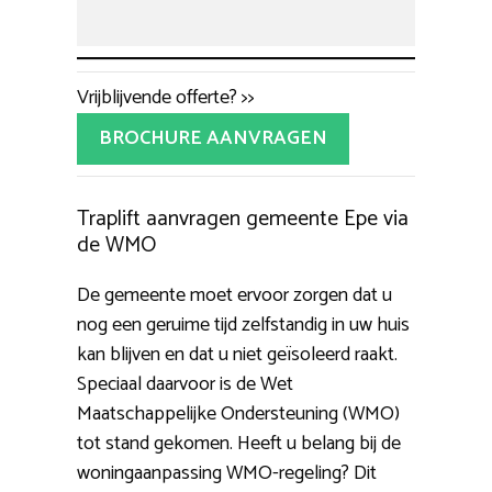
Vrijblijvende offerte? >>
BROCHURE AANVRAGEN
Traplift aanvragen gemeente Epe via
de WMO
De gemeente moet ervoor zorgen dat u
nog een geruime tijd zelfstandig in uw huis
kan blijven en dat u niet geïsoleerd raakt.
Speciaal daarvoor is de Wet
Maatschappelijke Ondersteuning (WMO)
tot stand gekomen. Heeft u belang bij de
woningaanpassing WMO-regeling? Dit