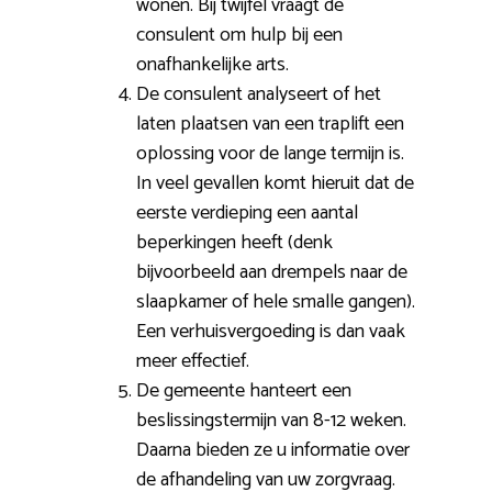
wonen. Bij twijfel vraagt de
consulent om hulp bij een
onafhankelijke arts.
De consulent analyseert of het
laten plaatsen van een traplift een
oplossing voor de lange termijn is.
In veel gevallen komt hieruit dat de
eerste verdieping een aantal
beperkingen heeft (denk
bijvoorbeeld aan drempels naar de
slaapkamer of hele smalle gangen).
Een verhuisvergoeding is dan vaak
meer effectief.
De gemeente hanteert een
beslissingstermijn van 8-12 weken.
Daarna bieden ze u informatie over
de afhandeling van uw zorgvraag.