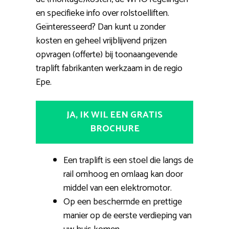
en specifieke info over rolstoelliften.
Geïnteresseerd? Dan kunt u zonder
kosten en geheel vrijblijvend prijzen
opvragen (offerte) bij toonaangevende
traplift fabrikanten werkzaam in de regio
Epe.
JA, IK WIL EEN GRATIS
BROCHURE
Een traplift is een stoel die langs de
rail omhoog en omlaag kan door
middel van een elektromotor.
Op een beschermde en prettige
manier op de eerste verdieping van