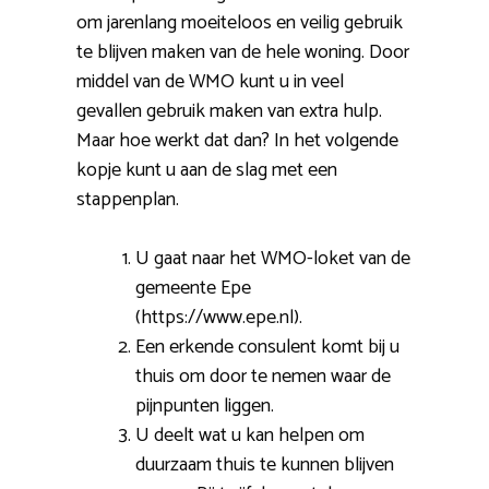
om jarenlang moeiteloos en veilig gebruik
te blijven maken van de hele woning. Door
middel van de WMO kunt u in veel
gevallen gebruik maken van extra hulp.
Maar hoe werkt dat dan? In het volgende
kopje kunt u aan de slag met een
stappenplan.
U gaat naar het WMO-loket van de
gemeente Epe
(https://www.epe.nl).
Een erkende consulent komt bij u
thuis om door te nemen waar de
pijnpunten liggen.
U deelt wat u kan helpen om
duurzaam thuis te kunnen blijven