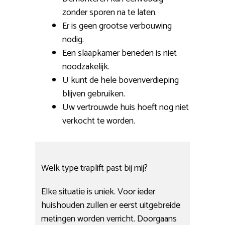
zonder sporen na te laten.
Er is geen grootse verbouwing
nodig.
Een slaapkamer beneden is niet
noodzakelijk.
U kunt de hele bovenverdieping
blijven gebruiken.
Uw vertrouwde huis hoeft nog niet
verkocht te worden.
Welk type traplift past bij mij?
Elke situatie is uniek. Voor ieder
huishouden zullen er eerst uitgebreide
metingen worden verricht. Doorgaans