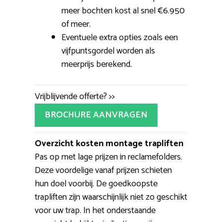
meer bochten kost al snel €6.950
of meer.
Eventuele extra opties zoals een
vijfpuntsgordel worden als
meerprijs berekend.
Vrijblijvende offerte? >>
BROCHURE AANVRAGEN
Overzicht kosten montage trapliften
Pas op met lage prijzen in reclamefolders.
Deze voordelige vanaf prijzen schieten
hun doel voorbij. De goedkoopste
trapliften zijn waarschijnlijk niet zo geschikt
voor uw trap. In het onderstaande