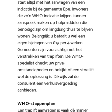
start altijd met het aanvragen van een
indicatie bij de gemeente Epe. Inwoners
die zo’n WMO-indicatie krijgen kunnen
aanspraak maken op hulpmiddelen die
benodigd zijn om langdurig thuis te blijven
wonen. Belangrijk: u betaalt u wel een
eigen bijdragen van €19 per 4 weken.
Gemeenten zijn voorzichtig met het
verstrekken van trapliften. De WMO-
specialist checkt uw prive-
omstandigheden en bekijkt of een stoellift
wel de oplossing is. Dikwijls zal de
consulent een verhuisvergoeding
aanbieden.
WMO-stappenplan
Een traplift aanvragen is vaak dé manier