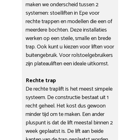
maken we onderscheid tussen 2
systemen: stoelliften in Epe voor
rechte trappen en modellen die een of
meerdere bochten. Deze installaties
werken op een steile, smalle en brede
trap. Ook kunt u kiezen voor liften voor
buitengebruik. Voor rolstoelgebruikers
zijn plateauliften een ideale uitkomst.
Rechte trap
De rechte traplift is het meest simpele
systeem. De constructie bestaat uit 1
recht geheel. Het kost dus gewoon
minder tijd om te maken. Een ander
pluspunt is dat de lift meestal binnen 2
week geplaatst is. De lift aan beide
kanten van de trap geplaatst worden.