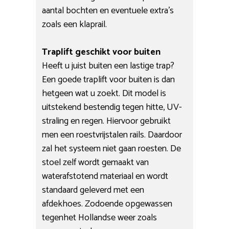
aantal bochten en eventuele extra’s
zoals een klaprail.
Traplift geschikt voor buiten
Heeft u juist buiten een lastige trap?
Een goede traplift voor buiten is dan
hetgeen wat u zoekt. Dit model is
uitstekend bestendig tegen hitte, UV-
straling en regen. Hiervoor gebruikt
men een roestvrijstalen rails. Daardoor
zal het systeem niet gaan roesten. De
stoel zelf wordt gemaakt van
waterafstotend materiaal en wordt
standaard geleverd met een
afdekhoes. Zodoende opgewassen
tegenhet Hollandse weer zoals