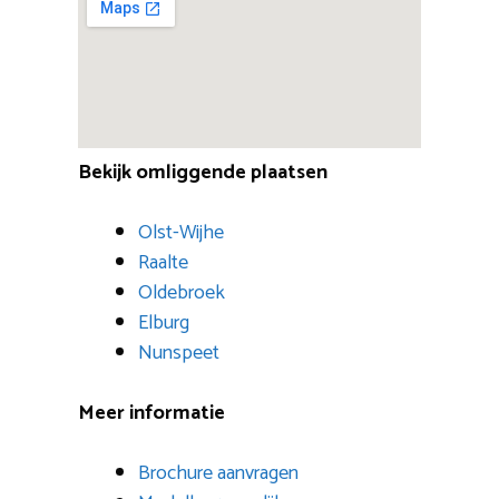
Bekijk omliggende plaatsen
Olst-Wijhe
Raalte
Oldebroek
Elburg
Nunspeet
Meer informatie
Brochure aanvragen