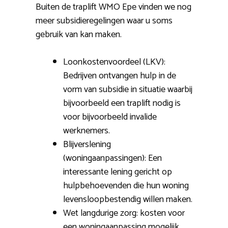
Buiten de traplift WMO Epe vinden we nog
meer subsidieregelingen waar u soms
gebruik van kan maken.
Loonkostenvoordeel (LKV):
Bedrijven ontvangen hulp in de
vorm van subsidie in situatie waarbij
bijvoorbeeld een traplift nodig is
voor bijvoorbeeld invalide
werknemers.
Blijverslening
(woningaanpassingen): Een
interessante lening gericht op
hulpbehoevenden die hun woning
levensloopbestendig willen maken.
Wet langdurige zorg: kosten voor
een woningaanpassing mogelijk