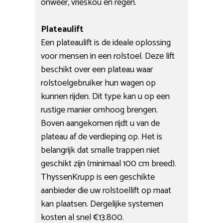
onweer, vrieskou en regen.
Plateaulift
Een plateaulift is de ideale oplossing
voor mensen in een rolstoel. Deze lift
beschikt over een plateau waar
rolstoelgebruiker hun wagen op
kunnen rijden. Dit type kan u op een
rustige manier omhoog brengen.
Boven aangekomen rijdt u van de
plateau af de verdieping op. Het is
belangrijk dat smalle trappen niet
geschikt zijn (minimaal 100 cm breed).
ThyssenKrupp is een geschikte
aanbieder die uw rolstoellift op maat
kan plaatsen. Dergelijke systemen
kosten al snel €13.800.