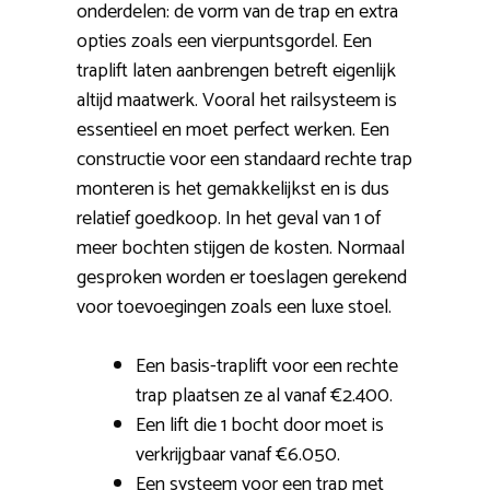
onderdelen: de vorm van de trap en extra
opties zoals een vierpuntsgordel. Een
traplift laten aanbrengen betreft eigenlijk
altijd maatwerk. Vooral het railsysteem is
essentieel en moet perfect werken. Een
constructie voor een standaard rechte trap
monteren is het gemakkelijkst en is dus
relatief goedkoop. In het geval van 1 of
meer bochten stijgen de kosten. Normaal
gesproken worden er toeslagen gerekend
voor toevoegingen zoals een luxe stoel.
Een basis-traplift voor een rechte
trap plaatsen ze al vanaf €2.400.
Een lift die 1 bocht door moet is
verkrijgbaar vanaf €6.050.
Een systeem voor een trap met