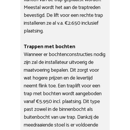
Meestal wordt het aan de traptreden
bevestigd. De lift voor een rechte trap
installeren ze al v.a. €2.650 inclusief
plaatsing.
Trappen met bochten
Wanneer er bochtenconstructies nodig
zijn zal de installateur uitvoerig de
maatvoering bepalen. Dit zorgt voor
wat hogere prijzen en de levertijd
neemt flink toe. Een traplift voor een
trap met bochten wordt aangeboden
vanaf €5.950 incl. plaatsing. Dit type
past zowel in de binnenbocht als
buitenbocht van uw trap. Dankzij de
meedraaiende stoel is er voldoende