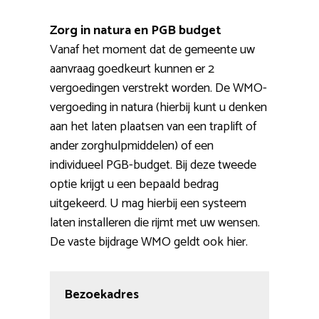
Zorg in natura en PGB budget
Vanaf het moment dat de gemeente uw
aanvraag goedkeurt kunnen er 2
vergoedingen verstrekt worden. De WMO-
vergoeding in natura (hierbij kunt u denken
aan het laten plaatsen van een traplift of
ander zorghulpmiddelen) of een
individueel PGB-budget. Bij deze tweede
optie krijgt u een bepaald bedrag
uitgekeerd. U mag hierbij een systeem
laten installeren die rijmt met uw wensen.
De vaste bijdrage WMO geldt ook hier.
Bezoekadres