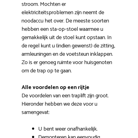
stroom. Mochten er
elektriciteitsproblemen zijn neemt de
noodaccu het over. De meeste soorten
hebben een sta-op-stoel waarmee u
gemakkelijk uit de stoel kunt opstaan. In
de regel kunt u (indien gewenst) de zitting,
armleuningen en de voetsteun inklappen.
Zo is er genoeg ruimte voor huisgenoten
om de trap op te gaan.
Alle voordelen op een rijtje
De voordelen van een traplift zijn groot.
Hieronder hebben we deze voor u
samengevat:
U bent weer onafhankelijk.
Demonteren kan eenvoudig