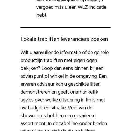
vergoed mits u een WLZ-indicatie
hebt
Lokale trapliften leveranciers zoeken
Wilt u aanvullende informatie of de gehele
productlijn trapliften met eigen ogen
bekijken? Loop dan eens binnen bij een
adviespunt of winkel in de omgeving. Een
ervaren adviseur kan u geschikte liften
demonstreren en geeft onafhankelijk
advies over welke uitvoering in lijn is met
uw budget en situatie. Veel van de
showrooms hebben een gevarieerd
assortiment. In de tabel hieronder bieden