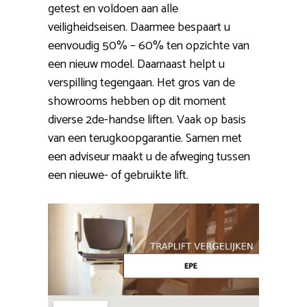
getest en voldoen aan alle
veiligheidseisen. Daarmee bespaart u
eenvoudig 50% – 60% ten opzichte van
een nieuw model. Daarnaast helpt u
verspilling tegengaan. Het gros van de
showrooms hebben op dit moment
diverse 2de-handse liften. Vaak op basis
van een terugkoopgarantie. Samen met
een adviseur maakt u de afweging tussen
een nieuwe- of gebruikte lift.