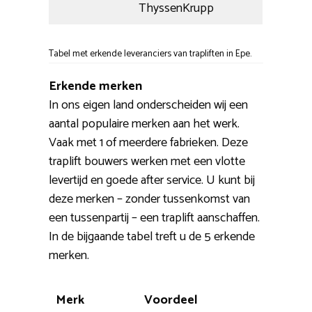
ThyssenKrupp
Tabel met erkende leveranciers van trapliften in Epe.
Erkende merken
In ons eigen land onderscheiden wij een
aantal populaire merken aan het werk.
Vaak met 1 of meerdere fabrieken. Deze
traplift bouwers werken met een vlotte
levertijd en goede after service. U kunt bij
deze merken – zonder tussenkomst van
een tussenpartij – een traplift aanschaffen.
In de bijgaande tabel treft u de 5 erkende
merken.
Merk
Voordeel