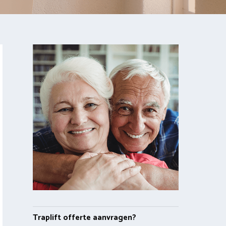
Traplift offerte aanvragen?