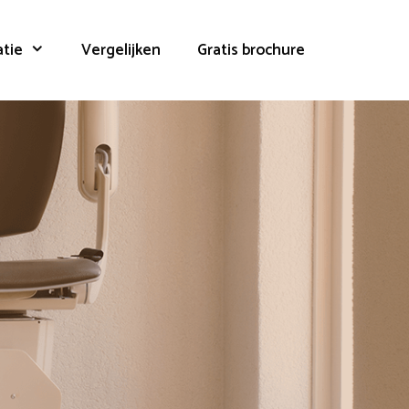
atie
Vergelijken
Gratis brochure