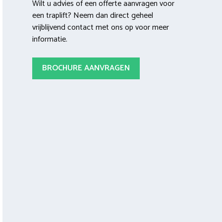
Wilt u advies of een offerte aanvragen voor
een traplift? Neem dan direct geheel
vrijblijvend contact met ons op voor meer
informatie.
BROCHURE AANVRAGEN