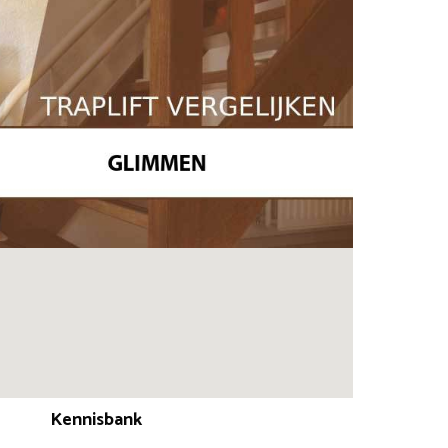
Kennisbank