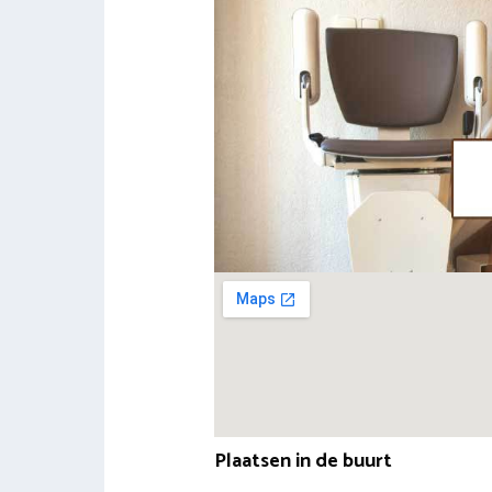
Plaatsen in de buurt