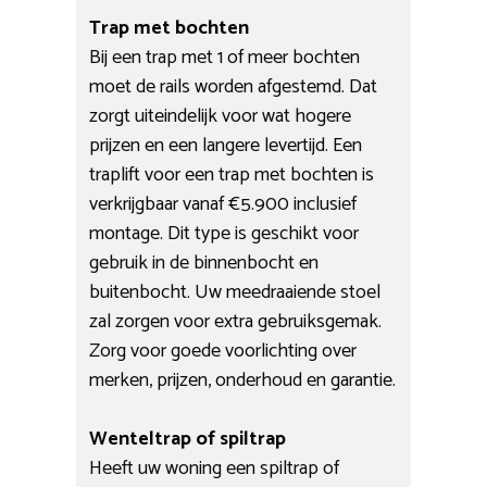
Trap met bochten
Bij een trap met 1 of meer bochten
moet de rails worden afgestemd. Dat
zorgt uiteindelijk voor wat hogere
prijzen en een langere levertijd. Een
traplift voor een trap met bochten is
verkrijgbaar vanaf €5.900 inclusief
montage. Dit type is geschikt voor
gebruik in de binnenbocht en
buitenbocht. Uw meedraaiende stoel
zal zorgen voor extra gebruiksgemak.
Zorg voor goede voorlichting over
merken, prijzen, onderhoud en garantie.
Wenteltrap of spiltrap
Heeft uw woning een spiltrap of