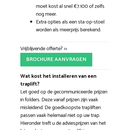
moet kost al snel €7.100 of zelfs
nog meer.
Extra opties als een sta-op-stoel
worden als meerprijs berekend.
Vrijblijvende offerte? >>
BROCHURE AANVRAGEN
Wat kost het installeren van een
traplift?
Let goed op de gecommuniceerde prijzen
in folders. Deze vanaf prijzen zijn vaak
misleidend. De goedkoopste trapliften
passen vaak helemaal niet op uw trap.
Hieronder treft u de adviesprijzen van het