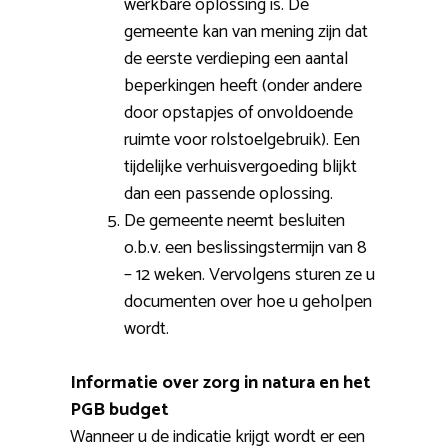
werkbare oplossing is. De
gemeente kan van mening zijn dat
de eerste verdieping een aantal
beperkingen heeft (onder andere
door opstapjes of onvoldoende
ruimte voor rolstoelgebruik). Een
tijdelijke verhuisvergoeding blijkt
dan een passende oplossing.
De gemeente neemt besluiten
o.b.v. een beslissingstermijn van 8
– 12 weken. Vervolgens sturen ze u
documenten over hoe u geholpen
wordt.
Informatie over zorg in natura en het
PGB budget
Wanneer u de indicatie krijgt wordt er een