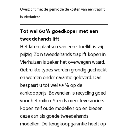
Overzicht met de gemiddelde kosten van een traplift
in Vierhuizen.
Tot wel 60% goedkoper met een
tweedehands lift
Het laten plaatsen van een stoellift is vrij
prijzig. Zo’n tweedehands traplift kopen in
Vierhuizen is zeker het overwegen waard.
Gebruikte types worden grondig gecheckt
en worden onder garantie geleverd. Dan
bespaart u tot wel 55% op de
aankoopprijs. Bovendien is recycling goed
voor het milieu. Steeds meer leveranciers
kopen zelf oude modellen op en bieden
deze aan als goede tweedehands
modellen. De terugkoopgarantie heeft op