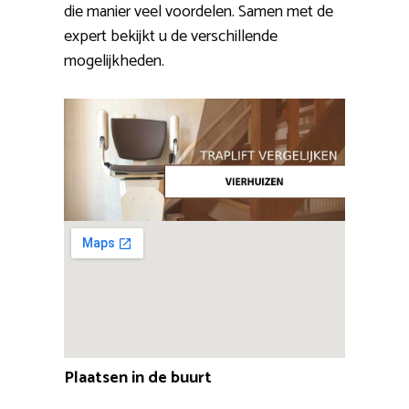
die manier veel voordelen. Samen met de
expert bekijkt u de verschillende
mogelijkheden.
Plaatsen in de buurt