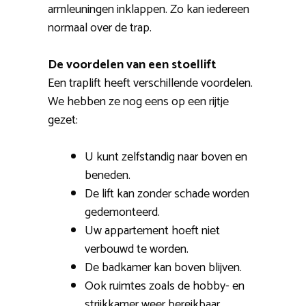
armleuningen inklappen. Zo kan iedereen
normaal over de trap.
De voordelen van een stoellift
Een traplift heeft verschillende voordelen.
We hebben ze nog eens op een rijtje
gezet:
U kunt zelfstandig naar boven en
beneden.
De lift kan zonder schade worden
gedemonteerd.
Uw appartement hoeft niet
verbouwd te worden.
De badkamer kan boven blijven.
Ook ruimtes zoals de hobby- en
strijkkamer weer bereikbaar.