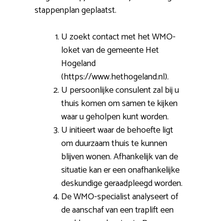
stappenplan geplaatst.
U zoekt contact met het WMO-
loket van de gemeente Het
Hogeland
(https://www.hethogeland.nl).
U persoonlijke consulent zal bij u
thuis komen om samen te kijken
waar u geholpen kunt worden.
U initieert waar de behoefte ligt
om duurzaam thuis te kunnen
blijven wonen. Afhankelijk van de
situatie kan er een onafhankelijke
deskundige geraadpleegd worden.
De WMO-specialist analyseert of
de aanschaf van een traplift een