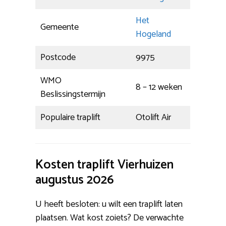
Het
Gemeente
Hogeland
Postcode
9975
WMO
8 – 12 weken
Beslissingstermijn
Populaire traplift
Otolift Air
Kosten traplift Vierhuizen
augustus 2026
U heeft besloten: u wilt een traplift laten
plaatsen. Wat kost zoiets? De verwachte