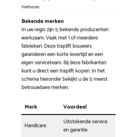
Vierhuizen.
Bekende merken
In uw regio zijn 5 bekende producenten
werkzaam. Vaak met 1 of meerdere
fabrieken. Deze traplift bouwers
garanderen een korte levertijd en een
eigen serviceteam. Bij deze fabrikanten
kunt u direct een traplift kopen. In het
schema hieronder bekijkt u de 5 meest
betrouwbare merken.
Merk
Voordeel
Uitstekende service
Handicare
en garantie