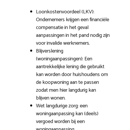
Loonkostenvoordeel (LKV):
Ondernemers krijgen een financiële
compensatie in het geval
aanpassingen in het pand nodig zijn
voor invalide werknemers.
Blijverslening
(woningaanpassingen): Een
aantrekkelijke lening die gebruikt
kan worden door huishoudens om
de koopwoning aan te passen
zodat men hier langdurig kan
blijven wonen.
Wet langdurige zorg: een
woningaanpassing kan (deels)
vergoed worden bij een
woningaanpassing