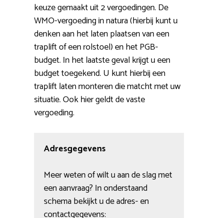
keuze gemaakt uit 2 vergoedingen. De
WMO-vergoeding in natura (hierbij kunt u
denken aan het laten plaatsen van een
traplift of een rolstoel) en het PGB-
budget. In het laatste geval krijgt u een
budget toegekend. U kunt hierbij een
traplift laten monteren die matcht met uw
situatie. Ook hier geldt de vaste
vergoeding.
Adresgegevens
Meer weten of wilt u aan de slag met
een aanvraag? In onderstaand
schema bekijkt u de adres- en
contactgegevens: