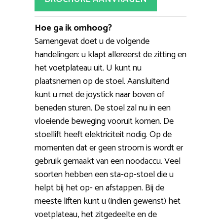
Hoe ga ik omhoog?
Samengevat doet u de volgende
handelingen: u klapt allereerst de zitting en
het voetplateau uit. U kunt nu
plaatsnemen op de stoel. Aansluitend
kunt u met de joystick naar boven of
beneden sturen. De stoel zal nu in een
vloeiende beweging vooruit komen. De
stoellift heeft elektriciteit nodig. Op de
momenten dat er geen stroom is wordt er
gebruik gemaakt van een noodaccu. Veel
soorten hebben een sta-op-stoel die u
helpt bij het op- en afstappen. Bij de
meeste liften kunt u (indien gewenst) het
voetplateau, het zitgedeelte en de