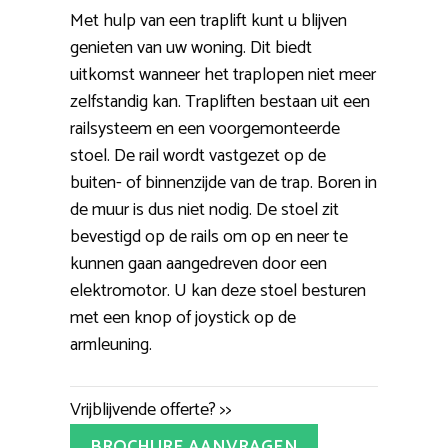
Met hulp van een traplift kunt u blijven
genieten van uw woning. Dit biedt
uitkomst wanneer het traplopen niet meer
zelfstandig kan. Trapliften bestaan uit een
railsysteem en een voorgemonteerde
stoel. De rail wordt vastgezet op de
buiten- of binnenzijde van de trap. Boren in
de muur is dus niet nodig. De stoel zit
bevestigd op de rails om op en neer te
kunnen gaan aangedreven door een
elektromotor. U kan deze stoel besturen
met een knop of joystick op de
armleuning.
Vrijblijvende offerte? >>
BROCHURE AANVRAGEN