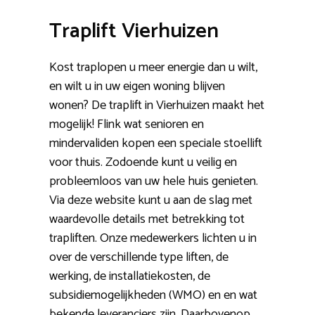
Traplift Vierhuizen
Kost traplopen u meer energie dan u wilt,
en wilt u in uw eigen woning blijven
wonen? De traplift in Vierhuizen maakt het
mogelijk! Flink wat senioren en
mindervaliden kopen een speciale stoellift
voor thuis. Zodoende kunt u veilig en
probleemloos van uw hele huis genieten.
Via deze website kunt u aan de slag met
waardevolle details met betrekking tot
trapliften. Onze medewerkers lichten u in
over de verschillende type liften, de
werking, de installatiekosten, de
subsidiemogelijkheden (WMO) en en wat
bekende leveranciers zijn. Daarbovenop