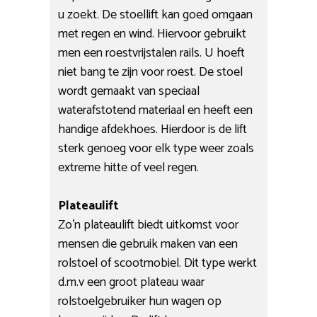
u zoekt. De stoellift kan goed omgaan
met regen en wind. Hiervoor gebruikt
men een roestvrijstalen rails. U hoeft
niet bang te zijn voor roest. De stoel
wordt gemaakt van speciaal
waterafstotend materiaal en heeft een
handige afdekhoes. Hierdoor is de lift
sterk genoeg voor elk type weer zoals
extreme hitte of veel regen.
Plateaulift
Zo’n plateaulift biedt uitkomst voor
mensen die gebruik maken van een
rolstoel of scootmobiel. Dit type werkt
d.m.v een groot plateau waar
rolstoelgebruiker hun wagen op