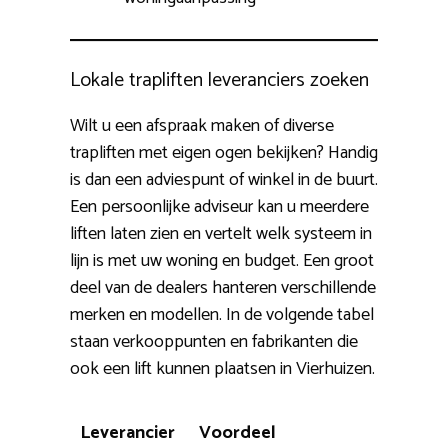
Lokale trapliften leveranciers zoeken
Wilt u een afspraak maken of diverse
trapliften met eigen ogen bekijken? Handig
is dan een adviespunt of winkel in de buurt.
Een persoonlijke adviseur kan u meerdere
liften laten zien en vertelt welk systeem in
lijn is met uw woning en budget. Een groot
deel van de dealers hanteren verschillende
merken en modellen. In de volgende tabel
staan verkooppunten en fabrikanten die
ook een lift kunnen plaatsen in Vierhuizen.
Leverancier
Voordeel