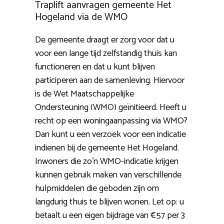
Traplift aanvragen gemeente Het
Hogeland via de WMO
De gemeente draagt er zorg voor dat u
voor een lange tijd zelfstandig thuis kan
functioneren en dat u kunt blijven
participeren aan de samenleving. Hiervoor
is de Wet Maatschappelijke
Ondersteuning (WMO) geïnitieerd. Heeft u
recht op een woningaanpassing via WMO?
Dan kunt u een verzoek voor een indicatie
indienen bij de gemeente Het Hogeland.
Inwoners die zo’n WMO-indicatie krijgen
kunnen gebruik maken van verschillende
hulpmiddelen die geboden zijn om
langdurig thuis te blijven wonen. Let op: u
betaalt u een eigen bijdrage van €57 per 3