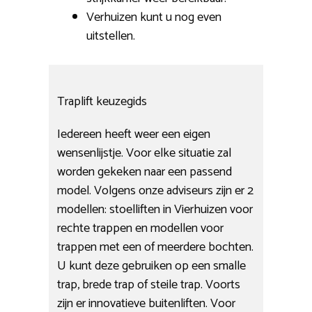
Verhuizen kunt u nog even
uitstellen.
Traplift keuzegids
Iedereen heeft weer een eigen
wensenlijstje. Voor elke situatie zal
worden gekeken naar een passend
model. Volgens onze adviseurs zijn er 2
modellen: stoelliften in Vierhuizen voor
rechte trappen en modellen voor
trappen met een of meerdere bochten.
U kunt deze gebruiken op een smalle
trap, brede trap of steile trap. Voorts
zijn er innovatieve buitenliften. Voor