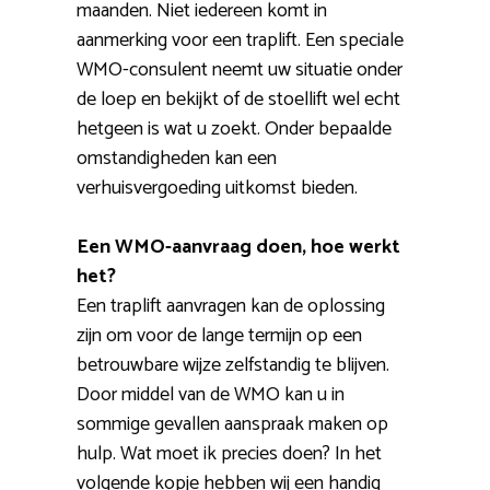
maanden. Niet iedereen komt in
aanmerking voor een traplift. Een speciale
WMO-consulent neemt uw situatie onder
de loep en bekijkt of de stoellift wel echt
hetgeen is wat u zoekt. Onder bepaalde
omstandigheden kan een
verhuisvergoeding uitkomst bieden.
Een WMO-aanvraag doen, hoe werkt
het?
Een traplift aanvragen kan de oplossing
zijn om voor de lange termijn op een
betrouwbare wijze zelfstandig te blijven.
Door middel van de WMO kan u in
sommige gevallen aanspraak maken op
hulp. Wat moet ik precies doen? In het
volgende kopje hebben wij een handig