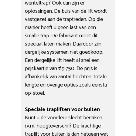
wenteltrap? Ook dan zijn er
oplossingen. De buis van de lift wordt
vastgezet aan de traptreden. Op die
manier heeft u geen last van een
smalle trap. De fabrikant moet dit
speciaal laten maken. Daardoor zijn
dergelijke systemen niet goedkoop.
Een dergelijke lift heeft al snel een
prijskaartje van €9.750. De prijs is
afhankelijk van aantal bochten, totale
lengte en overige opties zoals eensta-
op-stoel.
Speciale trapliften voor buiten
Kunt u de voordeur slecht bereiken
i.v.m. hoogteverschil? De krachtige
traplift voor buiten is dan hetgeen wat