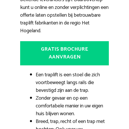
kunt u online en zonder verplichtingen een
offerte laten opstellen bij betrouwbare
traplift fabrikanten in de regio Het
Hogeland.
GRATIS BROCHURE
AANVRAGEN
Een traplift is een stoel die zich
voortbeweegt langs rails die
bevestigd zijn aan de trap.
Zonder gevaar en op een
comfortabele manier in uw eigen
huis blijven wonen.
Breed, trap, recht of een trap met