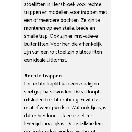
stoelliften in Hensbroek voor rechte
trappen en modellen voor trappen met
een of meerdere bochten. Ze zijn te
monteren op een steile, brede en
smalle trap. Ook zijn er innovatieve
buitenliften. Voor hen die afhankelijk
zijn van een rolstoel zijn plateauliften
een ideale uitkomst.
Rechte trappen
De rechte traplift kan eenvoudig en
snel geplaatst worden. De rail loopt
uitsluitend recht omhoog. Er zit dus
relatief weinig werk in. Wat ook fijn is, is
dat er hierdoor ook een snellere
levertijd mogelijk is. De installatie kan
op beide zijden worden vastgezet.