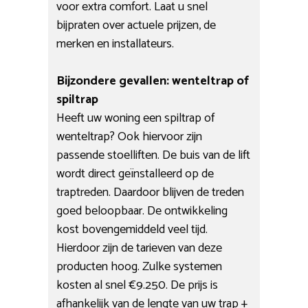
voor extra comfort. Laat u snel
bijpraten over actuele prijzen, de
merken en installateurs.
Bijzondere gevallen: wenteltrap of
spiltrap
Heeft uw woning een spiltrap of
wenteltrap? Ook hiervoor zijn
passende stoelliften. De buis van de lift
wordt direct geïnstalleerd op de
traptreden. Daardoor blijven de treden
goed beloopbaar. De ontwikkeling
kost bovengemiddeld veel tijd.
Hierdoor zijn de tarieven van deze
producten hoog. Zulke systemen
kosten al snel €9.250. De prijs is
afhankelijk van de lengte van uw trap +