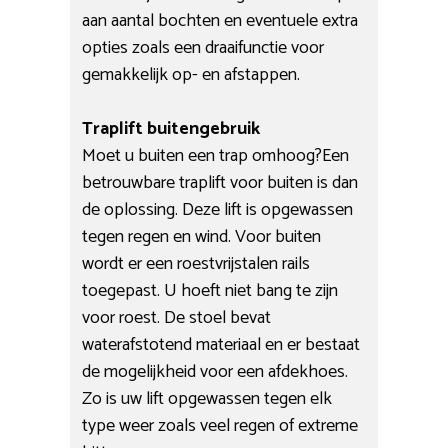
aan aantal bochten en eventuele extra
opties zoals een draaifunctie voor
gemakkelijk op- en afstappen.
Traplift buitengebruik
Moet u buiten een trap omhoog?Een
betrouwbare traplift voor buiten is dan
de oplossing. Deze lift is opgewassen
tegen regen en wind. Voor buiten
wordt er een roestvrijstalen rails
toegepast. U hoeft niet bang te zijn
voor roest. De stoel bevat
waterafstotend materiaal en er bestaat
de mogelijkheid voor een afdekhoes.
Zo is uw lift opgewassen tegen elk
type weer zoals veel regen of extreme