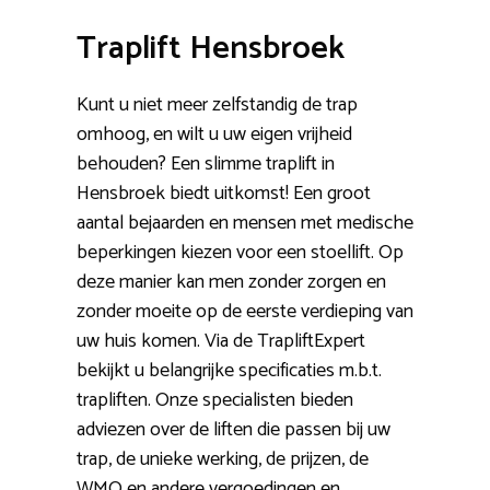
Traplift Hensbroek
Kunt u niet meer zelfstandig de trap
omhoog, en wilt u uw eigen vrijheid
behouden? Een slimme traplift in
Hensbroek biedt uitkomst! Een groot
aantal bejaarden en mensen met medische
beperkingen kiezen voor een stoellift. Op
deze manier kan men zonder zorgen en
zonder moeite op de eerste verdieping van
uw huis komen. Via de TrapliftExpert
bekijkt u belangrijke specificaties m.b.t.
trapliften. Onze specialisten bieden
adviezen over de liften die passen bij uw
trap, de unieke werking, de prijzen, de
WMO en andere vergoedingen en