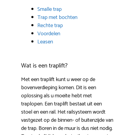
Smalle trap
Trap met bochten
Rechte trap
Voordelen
Leasen
Wat is een traplift?
Met een traplift kunt u weer op de
bovenverdieping komen. Dit is een
oplossing als u moeite hebt met
traplopen. Een traplift bestaat uit een
stoel en een rail. Het railsysteem wordt
vastgezet op de binnen- of buitenzijde van
de trap. Boren in de muur is dus niet nodig.