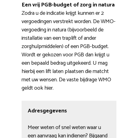
Een vrij PGB-budget of zorg in natura
Zodra u de indicatie krijgt kunnen er 2
vergoedingen verstrekt worden. De WMO-
vergoeding in natura (bijvoorbeeld de
installatie van een traplift of ander
zorghulpmiddelen) of een PGB-budget.
Wordt er gekozen voor PGB dan krijgt u
een bepaald bedrag uitgekeerd. U mag
hierbij een lift laten plaatsen die matcht
met uw wensen. De vaste bijdrage WMO
geldt ook hier.
Adresgegevens
Meer weten of snel weten waar u
een aanvraag kan indienen? Bijgaand