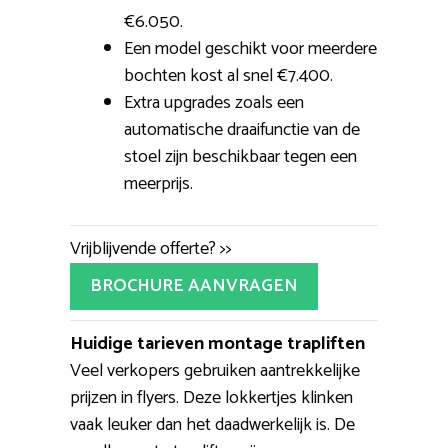
€6.050.
Een model geschikt voor meerdere
bochten kost al snel €7.400.
Extra upgrades zoals een
automatische draaifunctie van de
stoel zijn beschikbaar tegen een
meerprijs.
Vrijblijvende offerte? >>
BROCHURE AANVRAGEN
Huidige tarieven montage trapliften
Veel verkopers gebruiken aantrekkelijke
prijzen in flyers. Deze lokkertjes klinken
vaak leuker dan het daadwerkelijk is. De