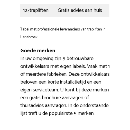
123trapliften
Gratis advies aan huis
Tabel met professionele leveranciers van trapliften in
Hensbroek.
Goede merken
In uw omgeving zijn 5 betrouwbare
ontwikkelaars met eigen labels. Vaak met 1
of meerdere fabrieken. Deze ontwikkelaars
beloven een korte installatietijd en een
eigen serviceteam. U kunt bij deze merken
een gratis brochure aanvragen of
thuisadvies aanvragen. In de onderstaande
lijst treft u de populairste 5 merken.