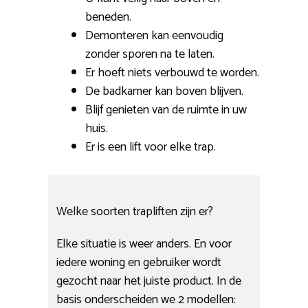
beneden.
Demonteren kan eenvoudig
zonder sporen na te laten.
Er hoeft niets verbouwd te worden.
De badkamer kan boven blijven.
Blijf genieten van de ruimte in uw
huis.
Er is een lift voor elke trap.
Welke soorten trapliften zijn er?
Elke situatie is weer anders. En voor
iedere woning en gebruiker wordt
gezocht naar het juiste product. In de
basis onderscheiden we 2 modellen: