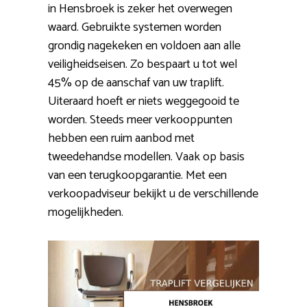
in Hensbroek is zeker het overwegen
waard. Gebruikte systemen worden
grondig nagekeken en voldoen aan alle
veiligheidseisen. Zo bespaart u tot wel
45% op de aanschaf van uw traplift.
Uiteraard hoeft er niets weggegooid te
worden. Steeds meer verkooppunten
hebben een ruim aanbod met
tweedehandse modellen. Vaak op basis
van een terugkoopgarantie. Met een
verkoopadviseur bekijkt u de verschillende
mogelijkheden.