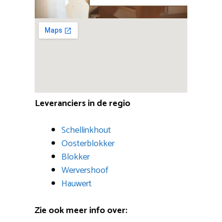
Leveranciers in de regio
Schellinkhout
Oosterblokker
Blokker
Wervershoof
Hauwert
Zie ook meer info over: