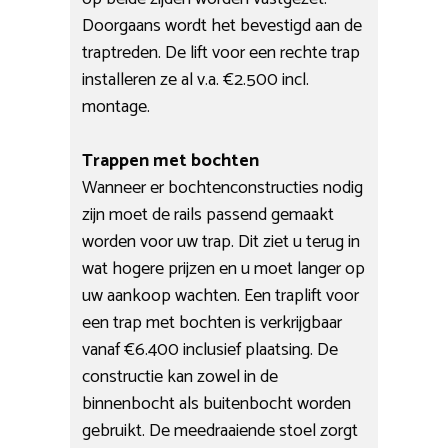
Doorgaans wordt het bevestigd aan de
traptreden. De lift voor een rechte trap
installeren ze al v.a. €2.500 incl.
montage.
Trappen met bochten
Wanneer er bochtenconstructies nodig
zijn moet de rails passend gemaakt
worden voor uw trap. Dit ziet u terug in
wat hogere prijzen en u moet langer op
uw aankoop wachten. Een traplift voor
een trap met bochten is verkrijgbaar
vanaf €6.400 inclusief plaatsing. De
constructie kan zowel in de
binnenbocht als buitenbocht worden
gebruikt. De meedraaiende stoel zorgt