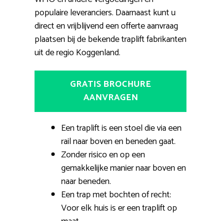
populaire leveranciers. Daarnaast kunt u
direct en vrijblijvend een offerte aanvraag
plaatsen bij de bekende traplift fabrikanten
uit de regio Koggenland.
GRATIS BROCHURE
AANVRAGEN
Een traplift is een stoel die via een
rail naar boven en beneden gaat.
Zonder risico en op een
gemakkelijke manier naar boven en
naar beneden.
Een trap met bochten of recht:
Voor elk huis is er een traplift op