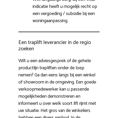
indicatie heeft u mogelijk recht op
een vergoeding / subsidie bij een
woningaanpassing
Een traplift leverancier in de regio
zoeken
Wilt u een adviesgesprek of de gehele
productlijn trapliften onder de loep
nemen? Ga dan eens langs bij een winkel
of showroom in de omgeving. Een goede
verkoopmedewerker kan u passende
mogelijkheden demonstreren en
informeert u over welk soort lift rijmt met
uw situatie. Het gros van de winkeliers
hebben een divers aanbod. In de