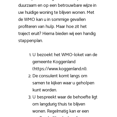
duurzaam en op een betrouwbare wijze in
uw huidige woning te blijven wonen. Met
de WMO kan u in sommige gevallen
profiteren van hulp. Maar hoe zit het
traject eruit? Hierna bieden wij een handig
stappenplan.
U bezoekt het WMO-loket van de
gemeente Koggenland
(https://www.koggenland.nl).
De consulent komt langs om
samen te kijken waar u geholpen
kunt worden.
U bespreekt waar de behoefte ligt
om langdurig thuis te blijven
wonen. Regelmatig kan er een