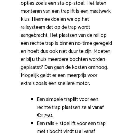
opties zoals een sta-op-stoel. Het laten
monteren van een traplift is een maatwerk
klus. Hiermee doelen we op het
railsysteem dat op de trap wordt
aangebracht. Het plaatsen van de rail op
een rechte trap is binnen no-time geregeld
en hoeft dus ook niet duur te zijn. Moeten
er bij u thuis meerdere bochten worden
geplaatst? Dan gaan de kosten omhoog.
Mogelijk geldt er een meerprijs voor
extra’s zoals een snellere motor.
Een simpele traplift voor een
rechte trap plaatsen ze al vanaf
€2.750.
Een rails + stoellift voor een trap
met 1 bocht vindt u al vanaf