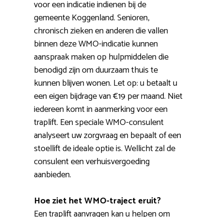
voor een indicatie indienen bij de
gemeente Koggenland. Senioren,
chronisch zieken en anderen die vallen
binnen deze WMO-indicatie kunnen
aanspraak maken op hulpmiddelen die
benodigd zijn om duurzaam thuis te
kunnen blijven wonen. Let op: u betaalt u
een eigen bijdrage van €19 per maand. Niet
iedereen komt in aanmerking voor een
traplift. Een speciale WMO-consulent
analyseert uw zorgvraag en bepaalt of een
stoellift de ideale optie is. Wellicht zal de
consulent een verhuisvergoeding
aanbieden.
Hoe ziet het WMO-traject eruit?
Een traplift aanvragen kan u helpen om