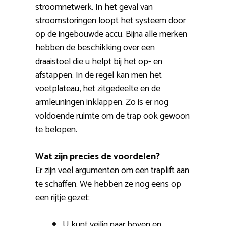
stroomnetwerk. In het geval van
stroomstoringen loopt het systeem door
op de ingebouwde accu. Bijna alle merken
hebben de beschikking over een
draaistoel die u helpt bij het op- en
afstappen. In de regel kan men het
voetplateau, het zitgedeelte en de
armleuningen inklappen. Zo is er nog
voldoende ruimte om de trap ook gewoon
te belopen.
Wat zijn precies de voordelen?
Er zijn veel argumenten om een traplift aan
te schaffen. We hebben ze nog eens op
een rijtje gezet:
U kunt veilig naar boven en