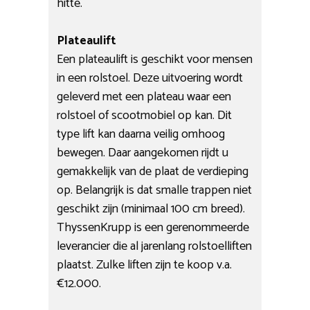
hitte.
Plateaulift
Een plateaulift is geschikt voor mensen
in een rolstoel. Deze uitvoering wordt
geleverd met een plateau waar een
rolstoel of scootmobiel op kan. Dit
type lift kan daarna veilig omhoog
bewegen. Daar aangekomen rijdt u
gemakkelijk van de plaat de verdieping
op. Belangrijk is dat smalle trappen niet
geschikt zijn (minimaal 100 cm breed).
ThyssenKrupp is een gerenommeerde
leverancier die al jarenlang rolstoelliften
plaatst. Zulke liften zijn te koop v.a.
€12.000.