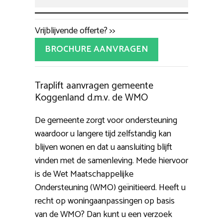
Vrijblijvende offerte? >>
BROCHURE AANVRAGEN
Traplift aanvragen gemeente
Koggenland d.m.v. de WMO
De gemeente zorgt voor ondersteuning
waardoor u langere tijd zelfstandig kan
blijven wonen en dat u aansluiting blijft
vinden met de samenleving. Mede hiervoor
is de Wet Maatschappelijke
Ondersteuning (WMO) geïnitieerd. Heeft u
recht op woningaanpassingen op basis
van de WMO? Dan kunt u een verzoek