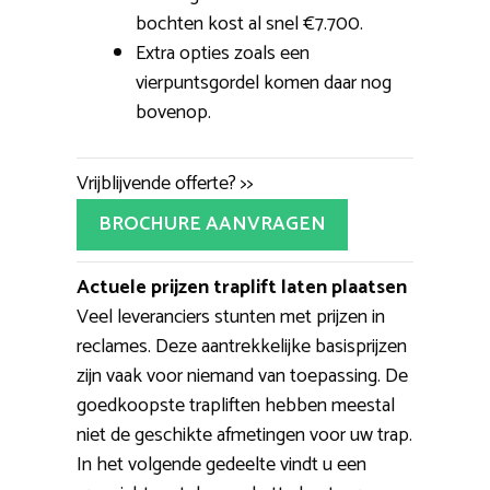
bochten kost al snel €7.700.
Extra opties zoals een
vierpuntsgordel komen daar nog
bovenop.
Vrijblijvende offerte? >>
BROCHURE AANVRAGEN
Actuele prijzen traplift laten plaatsen
Veel leveranciers stunten met prijzen in
reclames. Deze aantrekkelijke basisprijzen
zijn vaak voor niemand van toepassing. De
goedkoopste trapliften hebben meestal
niet de geschikte afmetingen voor uw trap.
In het volgende gedeelte vindt u een