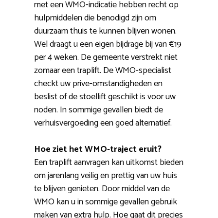
met een WMO-indicatie hebben recht op
hulpmiddelen die benodigd zijn om
duurzaam thuis te kunnen blijven wonen.
Wel draagt u een eigen bijdrage bij van €19
per 4 weken. De gemeente verstrekt niet
zomaar een traplift. De WMO-specialist
checkt uw prive-omstandigheden en
beslist of de stoellift geschikt is voor uw
noden. In sommige gevallen biedt de
verhuisvergoeding een goed alternatief.
Hoe ziet het WMO-traject eruit?
Een traplift aanvragen kan uitkomst bieden
om jarenlang veilig en prettig van uw huis
te blijven genieten. Door middel van de
WMO kan u in sommige gevallen gebruik
maken van extra hulp. Hoe gaat dit precies