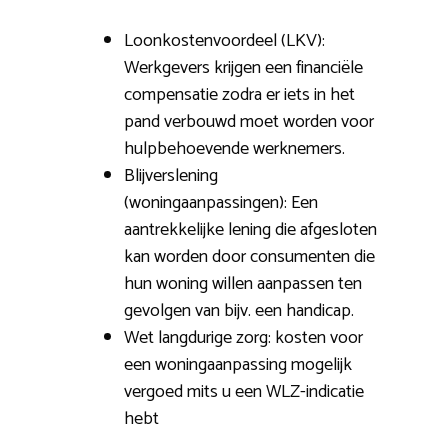
Loonkostenvoordeel (LKV):
Werkgevers krijgen een financiële
compensatie zodra er iets in het
pand verbouwd moet worden voor
hulpbehoevende werknemers.
Blijverslening
(woningaanpassingen): Een
aantrekkelijke lening die afgesloten
kan worden door consumenten die
hun woning willen aanpassen ten
gevolgen van bijv. een handicap.
Wet langdurige zorg: kosten voor
een woningaanpassing mogelijk
vergoed mits u een WLZ-indicatie
hebt