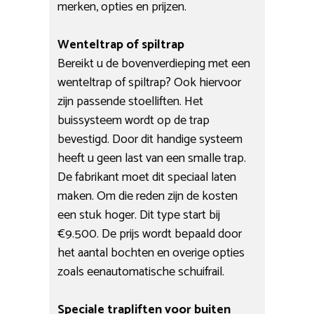
merken, opties en prijzen.
Wenteltrap of spiltrap
Bereikt u de bovenverdieping met een
wenteltrap of spiltrap? Ook hiervoor
zijn passende stoelliften. Het
buissysteem wordt op de trap
bevestigd. Door dit handige systeem
heeft u geen last van een smalle trap.
De fabrikant moet dit speciaal laten
maken. Om die reden zijn de kosten
een stuk hoger. Dit type start bij
€9.500. De prijs wordt bepaald door
het aantal bochten en overige opties
zoals eenautomatische schuifrail.
Speciale trapliften voor buiten