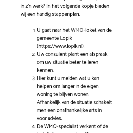
in z’n werk? In het volgende kopje bieden
wij een handig stappenplan.
U gaat naar het WMO-loket van de
gemeente Lopik
(https://www.lopik.nl).
Uw consulent plant een afspraak
om uw situatie beter te leren
kennen.
Hier kunt u melden wat u kan
helpen om langer in de eigen
woning te blijven wonen.
Afhankelijk van de situatie schakelt
men een onafhankelijke arts in
voor advies.
De WMO-specialist verkent of de