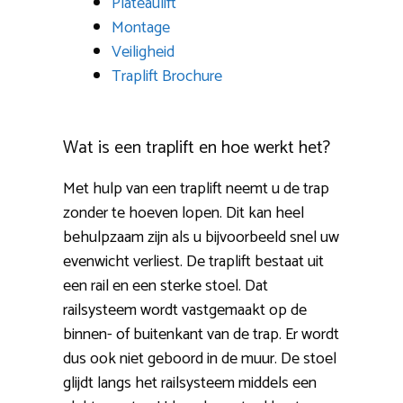
Plateaulift
Montage
Veiligheid
Traplift Brochure
Wat is een traplift en hoe werkt het?
Met hulp van een traplift neemt u de trap
zonder te hoeven lopen. Dit kan heel
behulpzaam zijn als u bijvoorbeeld snel uw
evenwicht verliest. De traplift bestaat uit
een rail en een sterke stoel. Dat
railsysteem wordt vastgemaakt op de
binnen- of buitenkant van de trap. Er wordt
dus ook niet geboord in de muur. De stoel
glijdt langs het railsysteem middels een