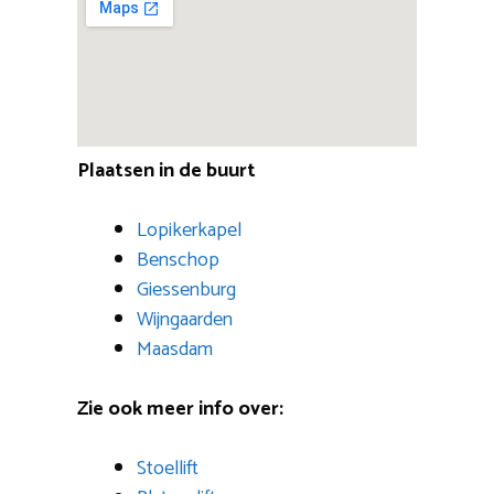
Plaatsen in de buurt
Lopikerkapel
Benschop
Giessenburg
Wijngaarden
Maasdam
Zie ook meer info over:
Stoellift