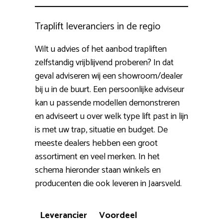
Traplift leveranciers in de regio
Wilt u advies of het aanbod trapliften
zelfstandig vrijblijvend proberen? In dat
geval adviseren wij een showroom/dealer
bij u in de buurt. Een persoonlijke adviseur
kan u passende modellen demonstreren
en adviseert u over welk type lift past in lijn
is met uw trap, situatie en budget. De
meeste dealers hebben een groot
assortiment en veel merken. In het
schema hieronder staan winkels en
producenten die ook leveren in Jaarsveld.
Leverancier
Voordeel