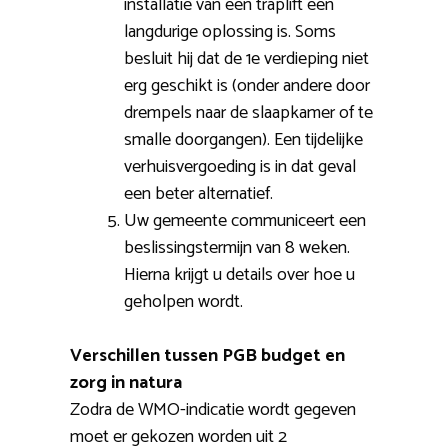
installatie van een traplift een
langdurige oplossing is. Soms
besluit hij dat de 1e verdieping niet
erg geschikt is (onder andere door
drempels naar de slaapkamer of te
smalle doorgangen). Een tijdelijke
verhuisvergoeding is in dat geval
een beter alternatief.
Uw gemeente communiceert een
beslissingstermijn van 8 weken.
Hierna krijgt u details over hoe u
geholpen wordt.
Verschillen tussen PGB budget en
zorg in natura
Zodra de WMO-indicatie wordt gegeven
moet er gekozen worden uit 2