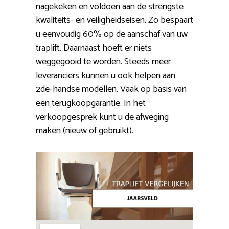
nagekeken en voldoen aan de strengste
kwaliteits- en veiligheidseisen. Zo bespaart
u eenvoudig 60% op de aanschaf van uw
traplift. Daarnaast hoeft er niets
weggegooid te worden. Steeds meer
leveranciers kunnen u ook helpen aan
2de-handse modellen. Vaak op basis van
een terugkoopgarantie. In het
verkoopgesprek kunt u de afweging
maken (nieuw of gebruikt).