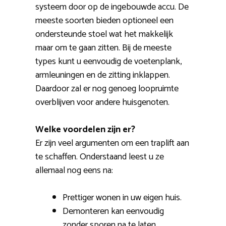
systeem door op de ingebouwde accu. De
meeste soorten bieden optioneel een
ondersteunde stoel wat het makkelijk
maar om te gaan zitten. Bij de meeste
types kunt u eenvoudig de voetenplank,
armleuningen en de zitting inklappen.
Daardoor zal er nog genoeg loopruimte
overblijven voor andere huisgenoten.
Welke voordelen zijn er?
Er zijn veel argumenten om een traplift aan
te schaffen. Onderstaand leest u ze
allemaal nog eens na:
Prettiger wonen in uw eigen huis.
Demonteren kan eenvoudig
zonder sporen na te laten.