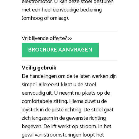
elektromotor. U kan deze stoel besturen
met een heel eenvoudige bediening
(omhoog of omlaag).
Vrijblijvende offerte? >>
BROCHURE AANVRAGEN
Veilig gebruik
De handelingen om de te laten werken zijn
simpel: allereerst klapt u de stoel
eenvoudig uit. U neemt nu plaats op de
comfortabele zitting. Hierna duwt u de
joystick in de juiste richting. De stoel gaat
zich langzaam in de gewenste richting
begeven. De lift werkt op stroom. In het
geval van stroomstoringen loopt het