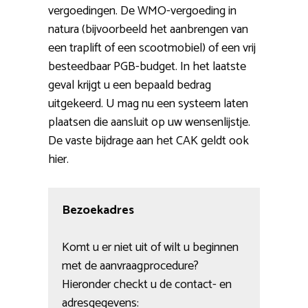
vergoedingen. De WMO-vergoeding in
natura (bijvoorbeeld het aanbrengen van
een traplift of een scootmobiel) of een vrij
besteedbaar PGB-budget. In het laatste
geval krijgt u een bepaald bedrag
uitgekeerd. U mag nu een systeem laten
plaatsen die aansluit op uw wensenlijstje.
De vaste bijdrage aan het CAK geldt ook
hier.
Bezoekadres
Komt u er niet uit of wilt u beginnen
met de aanvraagprocedure?
Hieronder checkt u de contact- en
adresgegevens: