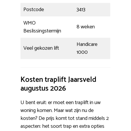
Postcode
3413
WMO
8 weken
Beslissingstermijn
Handicare
Veel gekozen lift
1000
Kosten traplift Jaarsveld
augustus 2026
U bent eruit: er moet een traplift in uw
woning komen. Maar wat zijn nu de
kosten? De prijs komt tot stand middels 2
aspecten: het soort trap en extra opties