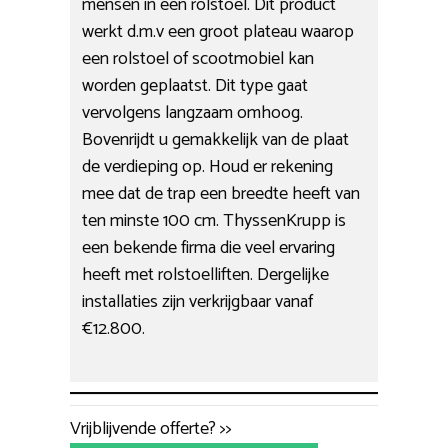
mensen in een rolstoel. Dit product
werkt d.m.v een groot plateau waarop
een rolstoel of scootmobiel kan
worden geplaatst. Dit type gaat
vervolgens langzaam omhoog.
Bovenrijdt u gemakkelijk van de plaat
de verdieping op. Houd er rekening
mee dat de trap een breedte heeft van
ten minste 100 cm. ThyssenKrupp is
een bekende firma die veel ervaring
heeft met rolstoelliften. Dergelijke
installaties zijn verkrijgbaar vanaf
€12.800.
Vrijblijvende offerte? >>