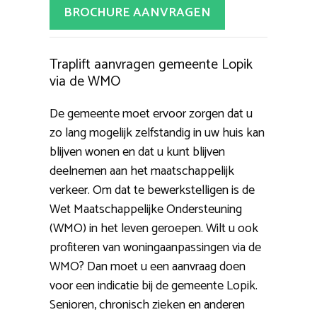
BROCHURE AANVRAGEN
Traplift aanvragen gemeente Lopik
via de WMO
De gemeente moet ervoor zorgen dat u
zo lang mogelijk zelfstandig in uw huis kan
blijven wonen en dat u kunt blijven
deelnemen aan het maatschappelijk
verkeer. Om dat te bewerkstelligen is de
Wet Maatschappelijke Ondersteuning
(WMO) in het leven geroepen. Wilt u ook
profiteren van woningaanpassingen via de
WMO? Dan moet u een aanvraag doen
voor een indicatie bij de gemeente Lopik.
Senioren, chronisch zieken en anderen