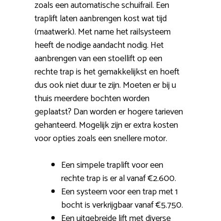
zoals een automatische schuifrail. Een
traplift laten aanbrengen kost wat tijd
(maatwerk). Met name het railsysteem
heeft de nodige aandacht nodig. Het
aanbrengen van een stoellift op een
rechte trap is het gemakkelijkst en hoeft
dus ook niet duur te zijn. Moeten er bij u
thuis meerdere bochten worden
geplaatst? Dan worden er hogere tarieven
gehanteerd. Mogelijk zijn er extra kosten
voor opties zoals een snellere motor.
Een simpele traplift voor een
rechte trap is er al vanaf €2.600.
Een systeem voor een trap met 1
bocht is verkrijgbaar vanaf €5.750.
Een uitgebreide lift met diverse