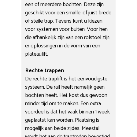
een of meerdere bochten. Deze zijn
geschikt voor een smalle, of juist brede
of steile trap. Tevens kunt u kiezen
voor systemen voor buiten. Voor hen
die afhankelijk zijn van een rolstoel zijn
er oplossingen in de vorm van een
plateaulift.
Rechte trappen
De rechte traplift is het eenvoudigste
systeem. De rail heeft namelijk geen
bochten heeft. Het kost dus gewoon
minder tijd om te maken. Een extra
voordeel is dat het vaak binnen 1 week
geplaatst kan worden. Plaatsing is
mogelijk aan beide zijdes. Meestal
wordt het aan de traptreden bevestigd.