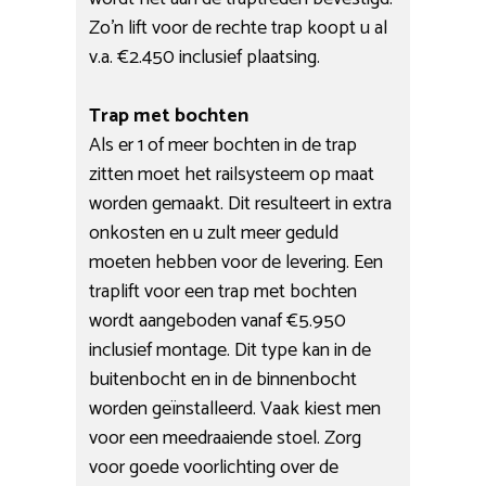
Zo’n lift voor de rechte trap koopt u al
v.a. €2.450 inclusief plaatsing.
Trap met bochten
Als er 1 of meer bochten in de trap
zitten moet het railsysteem op maat
worden gemaakt. Dit resulteert in extra
onkosten en u zult meer geduld
moeten hebben voor de levering. Een
traplift voor een trap met bochten
wordt aangeboden vanaf €5.950
inclusief montage. Dit type kan in de
buitenbocht en in de binnenbocht
worden geïnstalleerd. Vaak kiest men
voor een meedraaiende stoel. Zorg
voor goede voorlichting over de