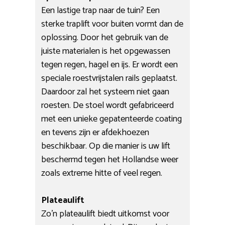
Een lastige trap naar de tuin? Een
sterke traplift voor buiten vormt dan de
oplossing. Door het gebruik van de
juiste materialen is het opgewassen
tegen regen, hagel en ijs. Er wordt een
speciale roestvrijstalen rails geplaatst.
Daardoor zal het systeem niet gaan
roesten. De stoel wordt gefabriceerd
met een unieke gepatenteerde coating
en tevens zijn er afdekhoezen
beschikbaar. Op die manier is uw lift
beschermd tegen het Hollandse weer
zoals extreme hitte of veel regen.
Plateaulift
Zo’n plateaulift biedt uitkomst voor