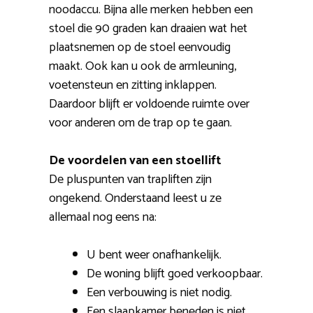
noodaccu. Bijna alle merken hebben een
stoel die 90 graden kan draaien wat het
plaatsnemen op de stoel eenvoudig
maakt. Ook kan u ook de armleuning,
voetensteun en zitting inklappen.
Daardoor blijft er voldoende ruimte over
voor anderen om de trap op te gaan.
De voordelen van een stoellift
De pluspunten van trapliften zijn
ongekend. Onderstaand leest u ze
allemaal nog eens na:
U bent weer onafhankelijk.
De woning blijft goed verkoopbaar.
Een verbouwing is niet nodig.
Een slaapkamer beneden is niet