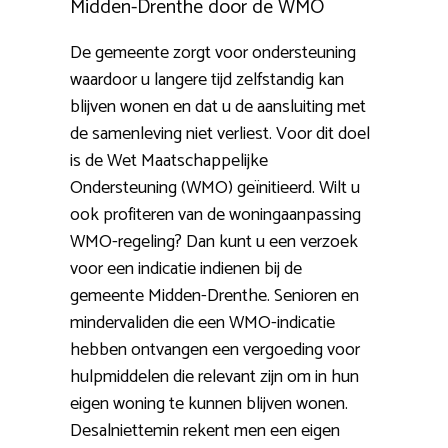
Midden-Drenthe door de WMO
De gemeente zorgt voor ondersteuning
waardoor u langere tijd zelfstandig kan
blijven wonen en dat u de aansluiting met
de samenleving niet verliest. Voor dit doel
is de Wet Maatschappelijke
Ondersteuning (WMO) geïnitieerd. Wilt u
ook profiteren van de woningaanpassing
WMO-regeling? Dan kunt u een verzoek
voor een indicatie indienen bij de
gemeente Midden-Drenthe. Senioren en
mindervaliden die een WMO-indicatie
hebben ontvangen een vergoeding voor
hulpmiddelen die relevant zijn om in hun
eigen woning te kunnen blijven wonen.
Desalniettemin rekent men een eigen