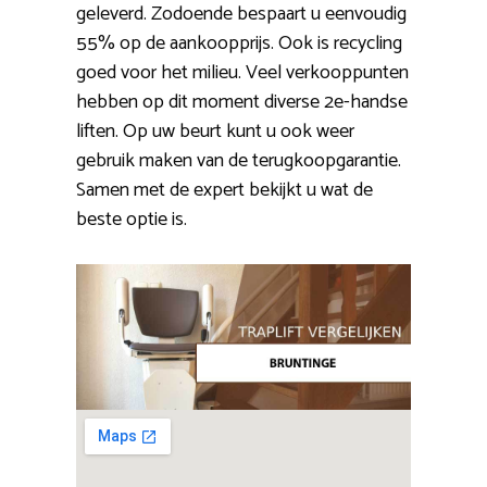
geleverd. Zodoende bespaart u eenvoudig
55% op de aankoopprijs. Ook is recycling
goed voor het milieu. Veel verkooppunten
hebben op dit moment diverse 2e-handse
liften. Op uw beurt kunt u ook weer
gebruik maken van de terugkoopgarantie.
Samen met de expert bekijkt u wat de
beste optie is.