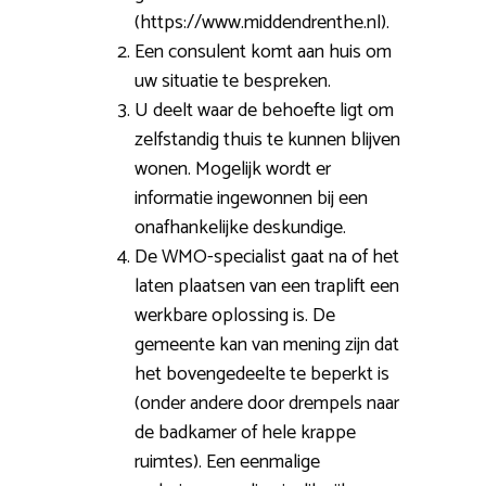
(https://www.middendrenthe.nl).
Een consulent komt aan huis om
uw situatie te bespreken.
U deelt waar de behoefte ligt om
zelfstandig thuis te kunnen blijven
wonen. Mogelijk wordt er
informatie ingewonnen bij een
onafhankelijke deskundige.
De WMO-specialist gaat na of het
laten plaatsen van een traplift een
werkbare oplossing is. De
gemeente kan van mening zijn dat
het bovengedeelte te beperkt is
(onder andere door drempels naar
de badkamer of hele krappe
ruimtes). Een eenmalige