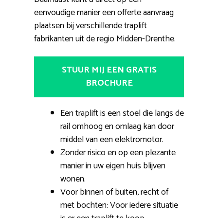
eenvoudige manier een offerte aanvraag
plaatsen bij verschillende traplift
fabrikanten uit de regio Midden-Drenthe.
STUUR MIJ EEN GRATIS
BROCHURE
Een traplift is een stoel die langs de
rail omhoog en omlaag kan door
middel van een elektromotor.
Zonder risico en op een plezante
manier in uw eigen huis blijven
wonen.
Voor binnen of buiten, recht of
met bochten: Voor iedere situatie