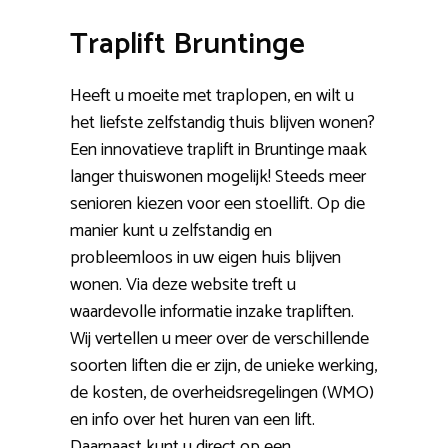
Traplift Bruntinge
Heeft u moeite met traplopen, en wilt u
het liefste zelfstandig thuis blijven wonen?
Een innovatieve traplift in Bruntinge maak
langer thuiswonen mogelijk! Steeds meer
senioren kiezen voor een stoellift. Op die
manier kunt u zelfstandig en
probleemloos in uw eigen huis blijven
wonen. Via deze website treft u
waardevolle informatie inzake trapliften.
Wij vertellen u meer over de verschillende
soorten liften die er zijn, de unieke werking,
de kosten, de overheidsregelingen (WMO)
en info over het huren van een lift.
Daarnaast kunt u direct op een