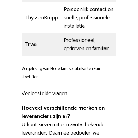
Persoonlijk contact en
ThyssenKrupp
snelle, professionele
installatie
Professioneel,
Triwa
gedreven en familiair
Vergelijking van Nederlandse fabrikanten van
stoelliften.
Veelgestelde vragen
Hoeveel verschillende merken en
leveranciers zijn er?
U kunt kiezen uit een aantal bekende
leveranciers Daarmee bedoelen we