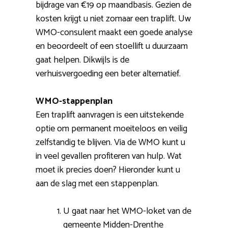
bijdrage van €19 op maandbasis. Gezien de
kosten krijgt u niet zomaar een traplift. Uw
WMO-consulent maakt een goede analyse
en beoordeelt of een stoellift u duurzaam
gaat helpen. Dikwijls is de
verhuisvergoeding een beter alternatief.
WMO-stappenplan
Een traplift aanvragen is een uitstekende
optie om permanent moeiteloos en veilig
zelfstandig te blijven. Via de WMO kunt u
in veel gevallen profiteren van hulp. Wat
moet ik precies doen? Hieronder kunt u
aan de slag met een stappenplan.
U gaat naar het WMO-loket van de
gemeente Midden-Drenthe