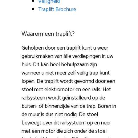
Veiligheid
Traplift Brochure
Waarom een traplift?
Geholpen door een traplift kunt u weer
gebruikmaken van álle verdiepingen in uw
huis. Dit kan heel behulpzaam zijn
wanneer u niet meer zelf veilig trap kunt
lopen. De traplift wordt gevormd door een
stoel met elektromotor en een rails. Het
railsysteem wordt geïnstalleerd op de
buiten- of binnenzijde van de trap. Boren in
de muur is dus niet nodig. De stoel
beweegt over dit railsysteem op en neer
met een motor die zich onder de stoel