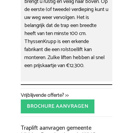
brengt u rustig en veilig naar boven. Op
de eerste (of tweede) verdieping kunt u
uw weg weer vervolgen. Het is
belangrijk dat de trap een breedte
heeft van ten minste 100 cm.
ThyssenKrupp is een erkende
fabrikant die een rolstoellift kan
monteren. Zulke liften hebben al snel
een prijskaartje van €12.300.
Vrijblijvende offerte? >>
BROCHURE AANVRAGEN
Traplift aanvragen gemeente