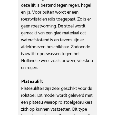
deze lift is bestand tegen regen, hagel
en ijs. Voor buiten wordt er een
roestvrijstalen rails toegepast. Zo is er
geen roestvorming. De stoel wordt
gemaakt van een glad materiaal dat
waterafstotend is en tevens zijn er
afdekhoezen beschikbaar. Zodoende
is uw lift opgewassen tegen het
Hollandse weer zoals onweer, vrieskou
en regen.
Plateaulift
Plateauliften zijn zeer geschikt voor de
rolstoel. Dit model wordt geleverd met
een plateau waarop rolstoelgebruikers
zich op kunnen vastzetten. Dit type