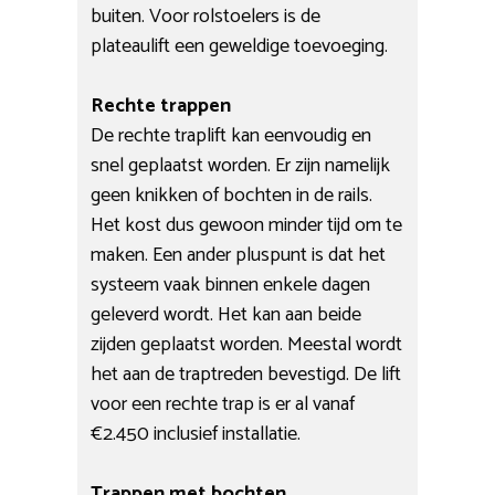
buiten. Voor rolstoelers is de
plateaulift een geweldige toevoeging.
Rechte trappen
De rechte traplift kan eenvoudig en
snel geplaatst worden. Er zijn namelijk
geen knikken of bochten in de rails.
Het kost dus gewoon minder tijd om te
maken. Een ander pluspunt is dat het
systeem vaak binnen enkele dagen
geleverd wordt. Het kan aan beide
zijden geplaatst worden. Meestal wordt
het aan de traptreden bevestigd. De lift
voor een rechte trap is er al vanaf
€2.450 inclusief installatie.
Trappen met bochten