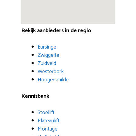
Bekijk aanbieders in de regio
Eursinge
Zwiggelte
Zuidveld
Westerbork
Hoogersmilde
Kennisbank
Stoellift
Plateaulift
Montage