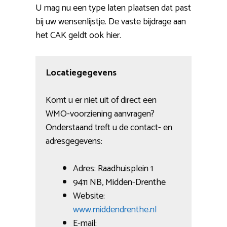
U mag nu een type laten plaatsen dat past
bij uw wensenlijstje. De vaste bijdrage aan
het CAK geldt ook hier.
Locatiegegevens
Komt u er niet uit of direct een
WMO-voorziening aanvragen?
Onderstaand treft u de contact- en
adresgegevens:
Adres: Raadhuisplein 1
9411 NB, Midden-Drenthe
Website:
www.middendrenthe.nl
E-mail: