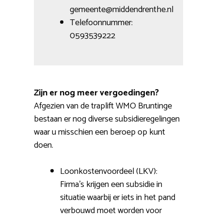
gemeente@middendrenthe.nl
Telefoonnummer:
0593539222
Zijn er nog meer vergoedingen?
Afgezien van de traplift WMO Bruntinge
bestaan er nog diverse subsidieregelingen
waar u misschien een beroep op kunt
doen.
Loonkostenvoordeel (LKV):
Firma’s krijgen een subsidie in
situatie waarbij er iets in het pand
verbouwd moet worden voor