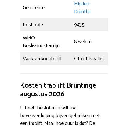
Midden-
Gemeente
Drenthe
Postcode
9435
WMO
8 weken
Beslissingstermijn
Vaak verkochte lift
Otolift Parallel
Kosten traplift Bruntinge
augustus 2026
U heeft besloten: u wilt uw
bovenverdieping blijven gebruiken met
een traplift. Maar hoe duur is dat? De