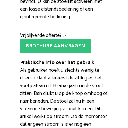
bevindt. U kan de stoellift activeren met
een losse afstandsbediening of een
geïntegreerde bediening.
Vrijblijvende offerte? >>
BROCHURE AANVRAGEN
Praktische info over het gebruik
Als gebruiker hoeft u slechts weinig te
doen: u klapt allereerst de zitting en het
voetplateau uit. Hierna gaat u in de stoel
zitten. Dan drukt u op de knop omhoog of
naar beneden. De stoel zal nu in een
vloeiende beweging vooruit komen. Dit
artikel werkt op stroom. Op de momenten
dat er geen stroom is is er nog een