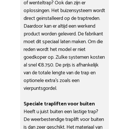
of wenteltrap? Ook dan zijn er
oplossingen. Het buizensysteem wordt
direct geïnstalleerd op de traptreden.
Daardoor kan er altijd een werkend
product worden geleverd. De fabrikant
moet dit speciaal laten maken. Om die
reden wordt het model er niet
goedkoper op. Zulke systemen kosten
al snel €8.750. De prijs is afhankelijk
van de totale lengte van de trap en
optionele extra’s zoals een
vierpuntsgordel.
Speciale trapliften voor buiten
Heeft u juist buiten een lastige trap?
De weerbestendige traplift voor buiten
is dan zeer geschikt. Het materiaal van