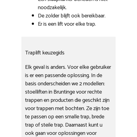
noodzakelijk.
De zolder blijft ook bereikbaar.
Er is een lift voor elke trap.
Traplift keuzegids
Elk geval is anders. Voor elke gebruiker
is er een passende oplossing. In de
basis onderscheiden we 2 modellen:
stoelliften in Bruntinge voor rechte
trappen en producten die geschikt zijn
voor trappen met bochten. Ze zijn toe
te passen op een smalle trap, brede
trap of steile trap. Daarnaast kunt u
ook gaan voor oplossingen voor