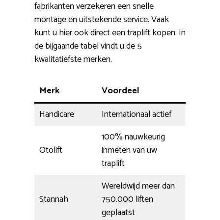
fabrikanten verzekeren een snelle
montage en uitstekende service. Vaak
kunt u hier ook direct een traplift kopen. In
de bijgaande tabel vindt u de 5
kwalitatiefste merken.
Merk
Voordeel
Handicare
Internationaal actief
100% nauwkeurig
Otolift
inmeten van uw
traplift
Wereldwijd meer dan
Stannah
750.000 liften
geplaatst