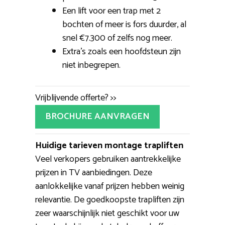
Een lift voor een trap met 2
bochten of meer is fors duurder, al
snel €7.300 of zelfs nog meer.
Extra’s zoals een hoofdsteun zijn
niet inbegrepen.
Vrijblijvende offerte? >>
BROCHURE AANVRAGEN
Huidige tarieven montage trapliften
Veel verkopers gebruiken aantrekkelijke
prijzen in TV aanbiedingen. Deze
aanlokkelijke vanaf prijzen hebben weinig
relevantie. De goedkoopste trapliften zijn
zeer waarschijnlijk niet geschikt voor uw