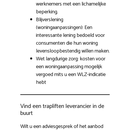
werknemers met een lichamelijke
beperking.
Blijverslening
(woningaanpassingen): Een
interessante lening bedoeld voor
consumenten die hun woning
levensloopbestendig willen maken.
Wet langdurige zorg: kosten voor
een woningaanpassing mogelijk
vergoed mits u een WLZ-indicatie
hebt
Vind een trapliften leverancier in de
buurt
Wilt u een adviesgesprek of het aanbod