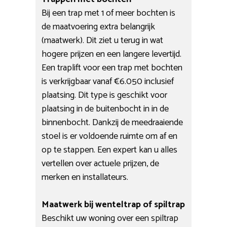
Bij een trap met 1 of meer bochten is
de maatvoering extra belangrijk
(maatwerk). Dit ziet u terug in wat
hogere prijzen en een langere levertijd.
Een traplift voor een trap met bochten
is verkrijgbaar vanaf €6.050 inclusief
plaatsing. Dit type is geschikt voor
plaatsing in de buitenbocht in in de
binnenbocht. Dankzij de meedraaiende
stoel is er voldoende ruimte om af en
op te stappen. Een expert kan u alles
vertellen over actuele prijzen, de
merken en installateurs.
Maatwerk bij wenteltrap of spiltrap
Beschikt uw woning over een spiltrap