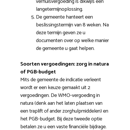
verhuisvergoeding is dikwijls een
langetermijnoplossing.
De gemeente hanteert een
beslissingstermijn van 8 weken. Na
deze termijn geven ze u
documenten over op welke manier
de gemeente u gaat helpen.
Soorten vergoedingen: zorg in natura
of PGB-budget
Mits de gemeente de indicatie verleent
wordt er een keuze gemaakt uit 2
vergoedingen. De WMO-vergoeding in
natura (denk aan het laten plaatsen van
een traplift of ander zorghulpmiddelen) en
het PGB-budget. Bij deze tweede optie
betalen ze u een vaste financiële bijdrage.