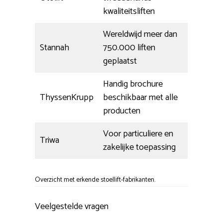
kwaliteitsliften
Wereldwijd meer dan
Stannah
750.000 liften
geplaatst
Handig brochure
ThyssenKrupp
beschikbaar met alle
producten
Voor particuliere en
Triwa
zakelijke toepassing
Overzicht met erkende stoellift-fabrikanten.
Veelgestelde vragen