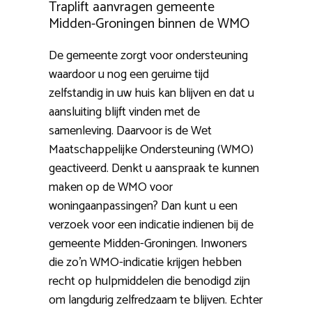
Traplift aanvragen gemeente
Midden-Groningen binnen de WMO
De gemeente zorgt voor ondersteuning
waardoor u nog een geruime tijd
zelfstandig in uw huis kan blijven en dat u
aansluiting blijft vinden met de
samenleving. Daarvoor is de Wet
Maatschappelijke Ondersteuning (WMO)
geactiveerd. Denkt u aanspraak te kunnen
maken op de WMO voor
woningaanpassingen? Dan kunt u een
verzoek voor een indicatie indienen bij de
gemeente Midden-Groningen. Inwoners
die zo’n WMO-indicatie krijgen hebben
recht op hulpmiddelen die benodigd zijn
om langdurig zelfredzaam te blijven. Echter