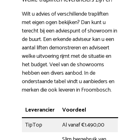
Wilt u advies of verschillende trapliften
met eigen ogen bekijken? Dan kunt u
terecht bij een adviespunt of showroom in
de buurt. Een erkende adviseur kan u een
aantal liften demonstreren en adviseert
welke uitvoering rijmt met de situatie en
het budget. Veel van de showrooms
hebben een divers aanbod. In de
onderstaande tabel vindt u aanbieders en
merken die ook leveren in Froombosch.
Leverancier
Voordeel
TipTop
Al vanaf €1.490,00
Slim hergebruik van