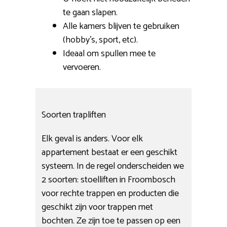
te gaan slapen.
Alle kamers blijven te gebruiken
(hobby’s, sport, etc).
Ideaal om spullen mee te
vervoeren.
Soorten trapliften
Elk geval is anders. Voor elk
appartement bestaat er een geschikt
systeem. In de regel onderscheiden we
2 soorten: stoelliften in Froombosch
voor rechte trappen en producten die
geschikt zijn voor trappen met
bochten. Ze zijn toe te passen op een