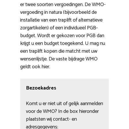
er twee soorten vergoedingen. De WMO-
vergoeding in natura (bijvoorbeeld de
installatie van een traplift of alternatieve
zorgartikelen) of een individueel PGB-
budget. Wordt er gekozen voor PGB dan
krijgt u een budget toegekend. U mag nu
een traplift kopen die matcht met uw
wensenlijstje. De vaste bijdrage WMO
geldt ook hier.
Bezoekadres
Komt u er niet uit of gelijk aanmelden
voor de WMO? In de box hieronder
plaatsten wij contact- en
adresgegevens: