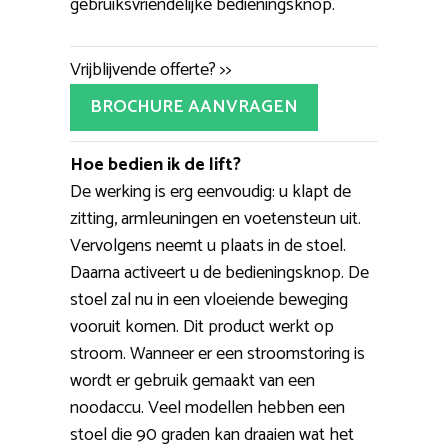
gebruiksvriendelijke bedieningsknop.
Vrijblijvende offerte? >>
BROCHURE AANVRAGEN
Hoe bedien ik de lift?
De werking is erg eenvoudig: u klapt de
zitting, armleuningen en voetensteun uit.
Vervolgens neemt u plaats in de stoel.
Daarna activeert u de bedieningsknop. De
stoel zal nu in een vloeiende beweging
vooruit komen. Dit product werkt op
stroom. Wanneer er een stroomstoring is
wordt er gebruik gemaakt van een
noodaccu. Veel modellen hebben een
stoel die 90 graden kan draaien wat het