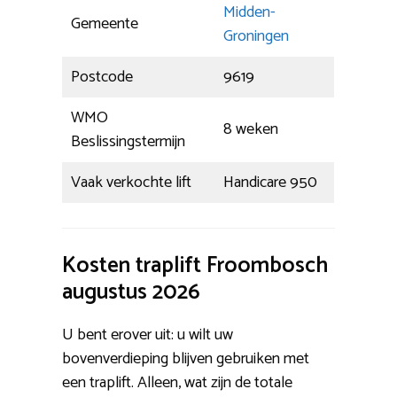
Midden-
Gemeente
Groningen
Postcode
9619
WMO
8 weken
Beslissingstermijn
Vaak verkochte lift
Handicare 950
Kosten traplift Froombosch
augustus 2026
U bent erover uit: u wilt uw
bovenverdieping blijven gebruiken met
een traplift. Alleen, wat zijn de totale