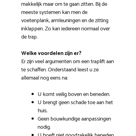
makkelijk maar om te gaan zitten. Bij de
meeste systemen kan men de
voetenplank, armleuningen en de zitting
inklappen. Zo kan iedereen normaal over
de trap.
Welke voordelen zijn er?
Er zijn veel argumenten om een traplift aan
te schaffen. Onderstaand leest u ze
allemaal nog eens na:
U komt veilig boven en beneden.
U brengt geen schade toe aan het
huis.
Geen bouwkundige aanpassingen
nodig.
U hoeft niet noodzakelijk beneden