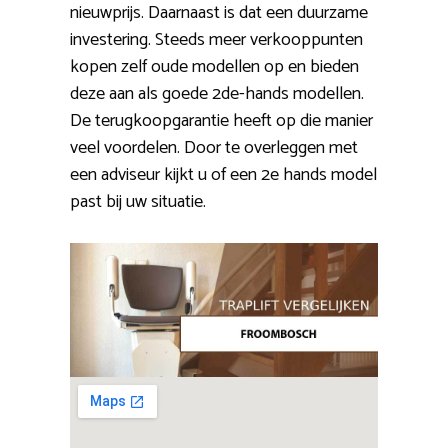
nieuwprijs. Daarnaast is dat een duurzame
investering. Steeds meer verkooppunten
kopen zelf oude modellen op en bieden
deze aan als goede 2de-hands modellen.
De terugkoopgarantie heeft op die manier
veel voordelen. Door te overleggen met
een adviseur kijkt u of een 2e hands model
past bij uw situatie.