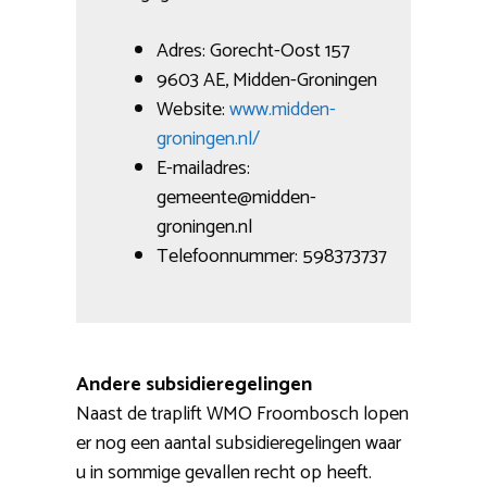
Adres: Gorecht-Oost 157
9603 AE, Midden-Groningen
Website:
www.midden-
groningen.nl/
E-mailadres:
gemeente@midden-
groningen.nl
Telefoonnummer: 598373737
Andere subsidieregelingen
Naast de traplift WMO Froombosch lopen
er nog een aantal subsidieregelingen waar
u in sommige gevallen recht op heeft.