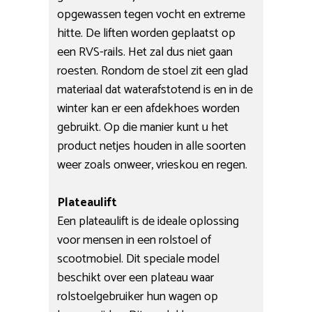
opgewassen tegen vocht en extreme
hitte. De liften worden geplaatst op
een RVS-rails. Het zal dus niet gaan
roesten. Rondom de stoel zit een glad
materiaal dat waterafstotend is en in de
winter kan er een afdekhoes worden
gebruikt. Op die manier kunt u het
product netjes houden in alle soorten
weer zoals onweer, vrieskou en regen.
Plateaulift
Een plateaulift is de ideale oplossing
voor mensen in een rolstoel of
scootmobiel. Dit speciale model
beschikt over een plateau waar
rolstoelgebruiker hun wagen op