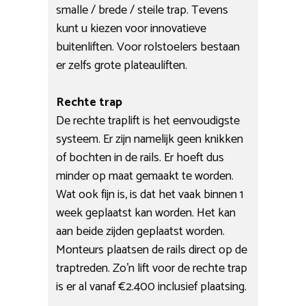
smalle / brede / steile trap. Tevens
kunt u kiezen voor innovatieve
buitenliften. Voor rolstoelers bestaan
er zelfs grote plateauliften.
Rechte trap
De rechte traplift is het eenvoudigste
systeem. Er zijn namelijk geen knikken
of bochten in de rails. Er hoeft dus
minder op maat gemaakt te worden.
Wat ook fijn is, is dat het vaak binnen 1
week geplaatst kan worden. Het kan
aan beide zijden geplaatst worden.
Monteurs plaatsen de rails direct op de
traptreden. Zo’n lift voor de rechte trap
is er al vanaf €2.400 inclusief plaatsing.