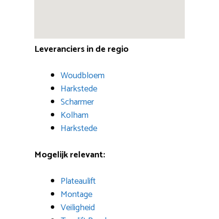
Leveranciers in de regio
Woudbloem
Harkstede
Scharmer
Kolham
Harkstede
Mogelijk relevant:
Plateaulift
Montage
Veiligheid