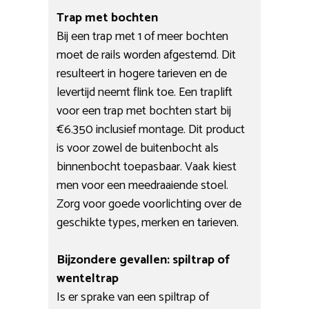
Trap met bochten
Bij een trap met 1 of meer bochten
moet de rails worden afgestemd. Dit
resulteert in hogere tarieven en de
levertijd neemt flink toe. Een traplift
voor een trap met bochten start bij
€6.350 inclusief montage. Dit product
is voor zowel de buitenbocht als
binnenbocht toepasbaar. Vaak kiest
men voor een meedraaiende stoel.
Zorg voor goede voorlichting over de
geschikte types, merken en tarieven.
Bijzondere gevallen: spiltrap of
wenteltrap
Is er sprake van een spiltrap of