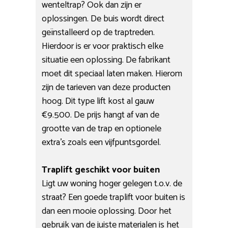
wenteltrap? Ook dan zijn er
oplossingen. De buis wordt direct
geïnstalleerd op de traptreden.
Hierdoor is er voor praktisch elke
situatie een oplossing. De fabrikant
moet dit speciaal laten maken. Hierom
zijn de tarieven van deze producten
hoog. Dit type lift kost al gauw
€9.500. De prijs hangt af van de
grootte van de trap en optionele
extra’s zoals een vijfpuntsgordel.
Traplift geschikt voor buiten
Ligt uw woning hoger gelegen t.o.v. de
straat? Een goede traplift voor buiten is
dan een mooie oplossing. Door het
gebruik van de juiste materialen is het