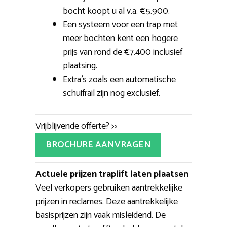
bocht koopt u al v.a. €5.900.
Een systeem voor een trap met
meer bochten kent een hogere
prijs van rond de €7.400 inclusief
plaatsing.
Extra’s zoals een automatische
schuifrail zijn nog exclusief.
Vrijblijvende offerte? >>
BROCHURE AANVRAGEN
Actuele prijzen traplift laten plaatsen
Veel verkopers gebruiken aantrekkelijke
prijzen in reclames. Deze aantrekkelijke
basisprijzen zijn vaak misleidend. De