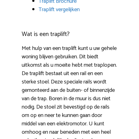
Traplift Brochure
Traplift vergelijken
Wat is een traplift?
Met hulp van een traplift kunt u uw gehele
woning blijven gebruiken. Dit biedt
uitkomst als u moeite hebt met traplopen.
De traplift bestaat uit een rail en een
sterke stoel. Deze speciale rails wordt
gemonteerd aan de buiten- of binnenzijde
van de trap. Boren in de muur is dus niet
nodig. De stoel zit bevestigd op de rails
om op en neer te kunnen gaan door
middel van een elektromotor. U kunt
omhoog en naar beneden met een heel