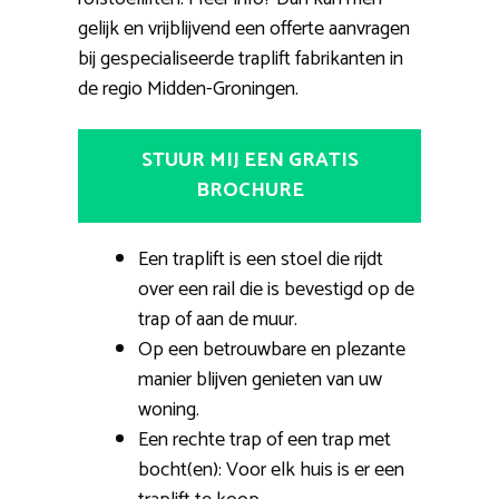
gelijk en vrijblijvend een offerte aanvragen
bij gespecialiseerde traplift fabrikanten in
de regio Midden-Groningen.
STUUR MIJ EEN GRATIS
BROCHURE
Een traplift is een stoel die rijdt
over een rail die is bevestigd op de
trap of aan de muur.
Op een betrouwbare en plezante
manier blijven genieten van uw
woning.
Een rechte trap of een trap met
bocht(en): Voor elk huis is er een