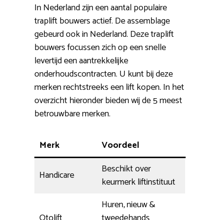
In Nederland zijn een aantal populaire
traplift bouwers actief. De assemblage
gebeurd ook in Nederland. Deze traplift
bouwers focussen zich op een snelle
levertijd een aantrekkelijke
onderhoudscontracten. U kunt bij deze
merken rechtstreeks een lift kopen. In het
overzicht hieronder bieden wij de 5 meest
betrouwbare merken.
Merk
Voordeel
Beschikt over
Handicare
keurmerk liftinstituut
Huren, nieuw &
Otolift
tweedehands