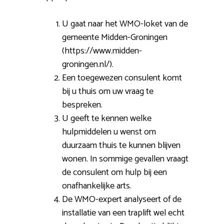
U gaat naar het WMO-loket van de
gemeente Midden-Groningen
(https://www.midden-
groningen.nl/).
Een toegewezen consulent komt
bij u thuis om uw vraag te
bespreken.
U geeft te kennen welke
hulpmiddelen u wenst om
duurzaam thuis te kunnen blijven
wonen. In sommige gevallen vraagt
de consulent om hulp bij een
onafhankelijke arts.
De WMO-expert analyseert of de
installatie van een traplift wel echt