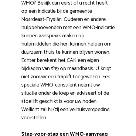
WMO? Bekijk dan eerst of u recht heeft
op een indicatie bij de gemeente
Noardeast-Fryslân. Ouderen en andere
hulpbehoevenden met een WMO-indicatie
kunnen aanspraak maken op
hulpmiddelen die hen kunnen helpen om
duurzaam thuis te kunnen blijven wonen.
Echter berekent het CAK een eigen
bijdragen van €19 op maandbasis. U krijgt
niet zomaar een traplift toegewezen. Een
speciale WMO-consulent neemt uw
situatie onder de loep en adviseert of de
stoellift geschikt is voor uw noden.
Wellicht zal hij/zij een verhuisvergoeding
voorstellen.
Stap-voor-stap een WMO-aanvraag