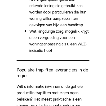
erkende lening die gebruikt kan
worden door particulieren die hun
woning willen aanpassen ten
gevolgen van bijv. een handicap.
Wet langdurige zorg: mogelijk krijgt
u een vergoeding voor een
woningaanpassing als u een WLZ-
indicatie hebt
Populaire trapliften leveranciers in de
regio
Wilt u informatie inwinnen of de gehele
productlijn trapliften met eigen ogen
bekijken? Het meest praktische is een
showroom of adviespunt rondom uw