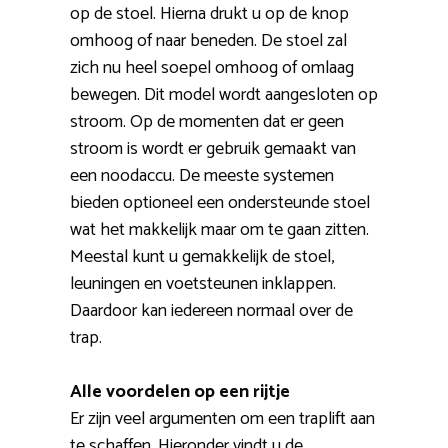
op de stoel. Hierna drukt u op de knop
omhoog of naar beneden. De stoel zal
zich nu heel soepel omhoog of omlaag
bewegen. Dit model wordt aangesloten op
stroom. Op de momenten dat er geen
stroom is wordt er gebruik gemaakt van
een noodaccu. De meeste systemen
bieden optioneel een ondersteunde stoel
wat het makkelijk maar om te gaan zitten.
Meestal kunt u gemakkelijk de stoel,
leuningen en voetsteunen inklappen.
Daardoor kan iedereen normaal over de
trap.
Alle voordelen op een rijtje
Er zijn veel argumenten om een traplift aan
te schaffen. Hieronder vindt u de