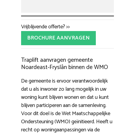
Vrijblijvende offerte? >>
BROCHURE AANVRAGEN
Traplift aanvragen gemeente
Noardeast-Fryslân binnen de WMO
De gemeente is ervoor verantwoordelijk
dat u als inwoner zo lang mogelijk in uw
woning kunt blijven wonen en dat u kunt
blijven participeren aan de samenleving.
Voor dit doel is de Wet Maatschappelijke
Ondersteuning (WMO) geïnitieerd. Heeft u
recht op woningaanpassingen via de