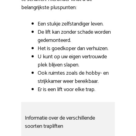
belangrijkste pluspunten:
Een stukje zelfstandiger leven.
De lift kan zonder schade worden
gedemonteerd.
Het is goedkoper dan verhuizen.
U kunt op uw eigen vertrouwde
plek blijven slapen.
Ook ruimtes zoals de hobby- en
strijkkamer weer bereikbaar.
Er is een lift voor elke trap.
Informatie over de verschillende
soorten trapliften