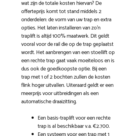
wat zijn de totale kosten hiervan? De
offerteprijs komt tot stand middels 2
onderdelen: de vorm van uw trap en extra
opties. Het laten installeren van zo’n
traplift is altijd 100% maatwerk. Dit geldt
vooral voor de rail die op de trap geplaatst
wordt. Het aanbrengen van een stoellift op
een rechte trap gaat vaak moeiteloos en is
dus ook de goedkoopste optie. Bij een
trap met 1 of 2 bochten zullen de kosten
flink hoger uitvallen. Uiteraard geldt er een
meerprijs voor uitbreidingen als een
automatische draaizitting.
Een basis-traplift voor een rechte
trap is al beschikbaar v.a. €2.700.
Een systeem voor een trap met 1