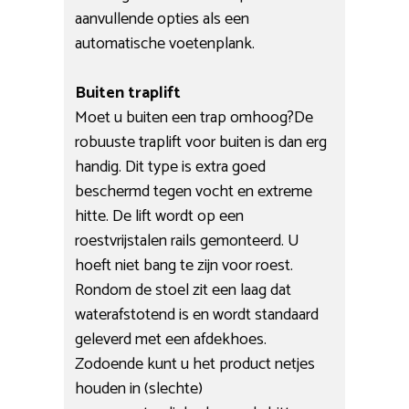
aanvullende opties als een
automatische voetenplank.
Buiten traplift
Moet u buiten een trap omhoog?De
robuuste traplift voor buiten is dan erg
handig. Dit type is extra goed
beschermd tegen vocht en extreme
hitte. De lift wordt op een
roestvrijstalen rails gemonteerd. U
hoeft niet bang te zijn voor roest.
Rondom de stoel zit een laag dat
waterafstotend is en wordt standaard
geleverd met een afdekhoes.
Zodoende kunt u het product netjes
houden in (slechte)