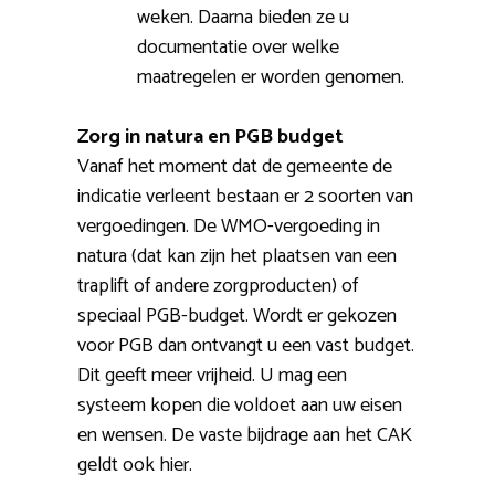
weken. Daarna bieden ze u
documentatie over welke
maatregelen er worden genomen.
Zorg in natura en PGB budget
Vanaf het moment dat de gemeente de
indicatie verleent bestaan er 2 soorten van
vergoedingen. De WMO-vergoeding in
natura (dat kan zijn het plaatsen van een
traplift of andere zorgproducten) of
speciaal PGB-budget. Wordt er gekozen
voor PGB dan ontvangt u een vast budget.
Dit geeft meer vrijheid. U mag een
systeem kopen die voldoet aan uw eisen
en wensen. De vaste bijdrage aan het CAK
geldt ook hier.