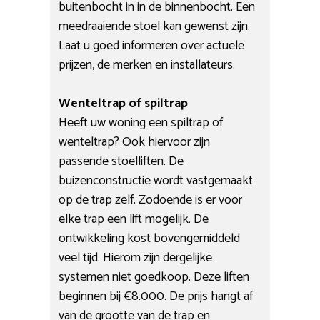
buitenbocht in in de binnenbocht. Een
meedraaiende stoel kan gewenst zijn.
Laat u goed informeren over actuele
prijzen, de merken en installateurs.
Wenteltrap of spiltrap
Heeft uw woning een spiltrap of
wenteltrap? Ook hiervoor zijn
passende stoelliften. De
buizenconstructie wordt vastgemaakt
op de trap zelf. Zodoende is er voor
elke trap een lift mogelijk. De
ontwikkeling kost bovengemiddeld
veel tijd. Hierom zijn dergelijke
systemen niet goedkoop. Deze liften
beginnen bij €8.000. De prijs hangt af
van de grootte van de trap en