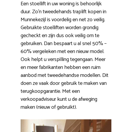
Een stoellift in uw woning is behoorlijk
duur. Zo’n tweedehands traplift kopen in
Munnekezijl is voordelig en net zo veilig.
Gebruikte stoelliften worden grondig
gecheckt en zijn dus ook veilig om te
gebruiken. Dan bespaart u al snel 50% –
60% vergeleken met een nieuw model.
Ook helpt u verspilling tegengaan. Meer
en meer fabrikanten hebben een ruim
aanbod met tweedehandse modellen. Dit
doen ze vaak door gebruik te maken van
terugkoopgarantie. Met een
verkoopadviseur kunt u de afweging
maken (nieuw of gebruikt).