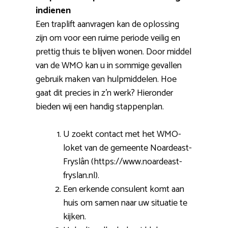
indienen
Een traplift aanvragen kan de oplossing
zijn om voor een ruime periode veilig en
prettig thuis te blijven wonen. Door middel
van de WMO kan u in sommige gevallen
gebruik maken van hulpmiddelen. Hoe
gaat dit precies in z’n werk? Hieronder
bieden wij een handig stappenplan.
U zoekt contact met het WMO-
loket van de gemeente Noardeast-
Fryslân (https://www.noardeast-
fryslan.nl).
Een erkende consulent komt aan
huis om samen naar uw situatie te
kijken.