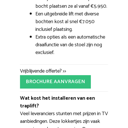
bocht plaatsen ze al vanaf €5.950.
Een uitgebreide lift met diverse
bochten kost al snel €7.050
inclusief plaatsing.
Extra opties als een automatische
draaifunctie van de stoel zijn nog
exclusief.
Vrijblijvende offerte? >>
BROCHURE AANVRAGEN
Wat kost het installeren van een
traplift?
Veel leveranciers stunten met prijzen in TV
aanbiedingen. Deze lokkertjes zijn vaak