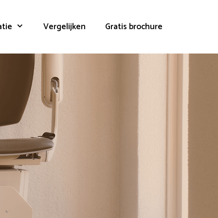
atie
Vergelijken
Gratis brochure