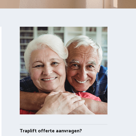
Traplift offerte aanvragen?