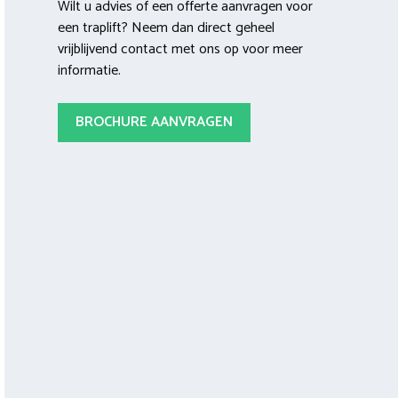
Wilt u advies of een offerte aanvragen voor
een traplift? Neem dan direct geheel
vrijblijvend contact met ons op voor meer
informatie.
BROCHURE AANVRAGEN