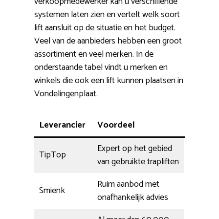
verkoopmedewerker kan u verschillende
systemen laten zien en vertelt welk soort
lift aansluit op de situatie en het budget.
Veel van de aanbieders hebben een groot
assortiment en veel merken. In de
onderstaande tabel vindt u merken en
winkels die ook een lift kunnen plaatsen in
Vondelingenplaat.
Leverancier
Voordeel
Expert op het gebied
TipTop
van gebruikte trapliften
Ruim aanbod met
Smienk
onafhankelijk advies