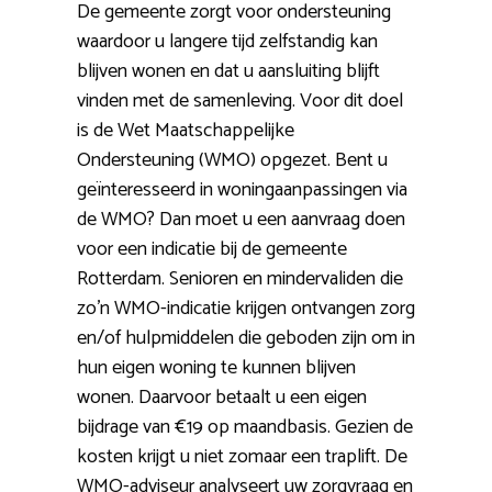
De gemeente zorgt voor ondersteuning
waardoor u langere tijd zelfstandig kan
blijven wonen en dat u aansluiting blijft
vinden met de samenleving. Voor dit doel
is de Wet Maatschappelijke
Ondersteuning (WMO) opgezet. Bent u
geïnteresseerd in woningaanpassingen via
de WMO? Dan moet u een aanvraag doen
voor een indicatie bij de gemeente
Rotterdam. Senioren en mindervaliden die
zo’n WMO-indicatie krijgen ontvangen zorg
en/of hulpmiddelen die geboden zijn om in
hun eigen woning te kunnen blijven
wonen. Daarvoor betaalt u een eigen
bijdrage van €19 op maandbasis. Gezien de
kosten krijgt u niet zomaar een traplift. De
WMO-adviseur analyseert uw zorgvraag en