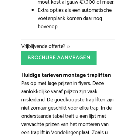
moet kost al gauw €7.300 of meer.
Extra opties als een automatische
voetenplank komen daar nog
bovenop.
Vrijblijvende offerte? >>
BROCHURE AANVRAGEN
Huidige tarieven montage trapliften
Pas op met lage prijzen in flyers. Deze
aanlokkelijke vanaf prijzen zijn vaak
misleidend. De goedkoopste trapliften zijn
niet zomaar geschikt voor elke trap. In de
onderstaande tabel treft u een lijst met
verwachte prijzen van het monteren van
een traplift in Vondelingenplaat. Zoals u