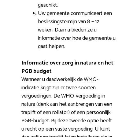
geschikt.
Uw gemeente communiceert een
beslissingstermijn van 8 – 12
weken. Daarna bieden ze u
informatie over hoe de gemeente u
gaat helpen.
Informatie over zorg in natura en het
PGB budget
Wanneer u daadwerkelijk de WMO-
indicatie krijgt zijn er twee soorten
vergoedingen. De WMO-vergoeding in
natura (denk aan het aanbrengen van een
traplift of een rollator) of een persoonlijk
PGB-budget. Bij deze tweede optie heeft
u recht op een vaste vergoeding. U kunt