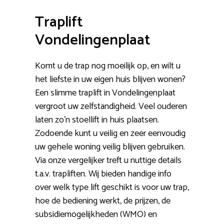
Traplift
Vondelingenplaat
Komt u de trap nog moeilijk op, en wilt u
het liefste in uw eigen huis blijven wonen?
Een slimme traplift in Vondelingenplaat
vergroot uw zelfstandigheid. Veel ouderen
laten zo’n stoellift in huis plaatsen.
Zodoende kunt u veilig en zeer eenvoudig
uw gehele woning veilig blijven gebruiken.
Via onze vergelijker treft u nuttige details
t.a.v. trapliften. Wij bieden handige info
over welk type lift geschikt is voor uw trap,
hoe de bediening werkt, de prijzen, de
subsidiemogelijkheden (WMO) en