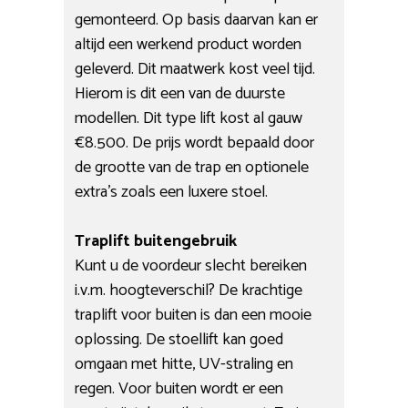
gemonteerd. Op basis daarvan kan er
altijd een werkend product worden
geleverd. Dit maatwerk kost veel tijd.
Hierom is dit een van de duurste
modellen. Dit type lift kost al gauw
€8.500. De prijs wordt bepaald door
de grootte van de trap en optionele
extra’s zoals een luxere stoel.
Traplift buitengebruik
Kunt u de voordeur slecht bereiken
i.v.m. hoogteverschil? De krachtige
traplift voor buiten is dan een mooie
oplossing. De stoellift kan goed
omgaan met hitte, UV-straling en
regen. Voor buiten wordt er een