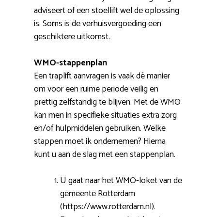
adviseert of een stoellift wel de oplossing
is. Soms is de verhuisvergoeding een
geschiktere uitkomst.
WMO-stappenplan
Een traplift aanvragen is vaak dé manier
om voor een ruime periode veilig en
prettig zelfstandig te blijven. Met de WMO
kan men in specifieke situaties extra zorg
en/of hulpmiddelen gebruiken. Welke
stappen moet ik ondernemen? Hierna
kunt u aan de slag met een stappenplan.
U gaat naar het WMO-loket van de
gemeente Rotterdam
(https://www.rotterdam.nl).