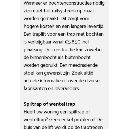
Wanneer er bochtenconstructies nodig
zijn moet het railsysteem op maat
worden gemaakt. Dit zorgt voor
hogere kosten en een langere levertijd.
Een traplift voor een trap met bochten
is verkrijgbaar vanaf €5.850 incl.
plaatsing. De constructie kan zowel in
de binnenbocht als buitenbocht
worden gebruikt. Een meedraaiende
stoel kan gewenst zijn. Zoek altijd
actuele informatie uit over de diverse
fabrikanten en leveranciers.
Spiltrap of wenteltrap
Heeft uw woning een spiltrap of
wenteltrap? Geen enkel probleem! De
buis van de lift wordt op de traptreden