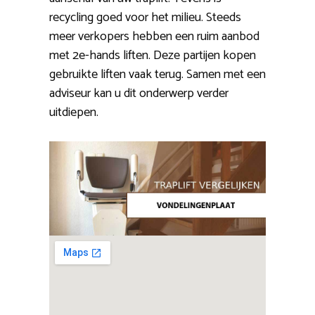
recycling goed voor het milieu. Steeds
meer verkopers hebben een ruim aanbod
met 2e-hands liften. Deze partijen kopen
gebruikte liften vaak terug. Samen met een
adviseur kan u dit onderwerp verder
uitdiepen.