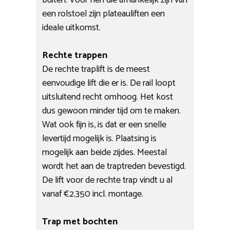
een rolstoel zijn plateauliften een
ideale uitkomst.
Rechte trappen
De rechte traplift is de meest
eenvoudige lift die er is. De rail loopt
uitsluitend recht omhoog. Het kost
dus gewoon minder tijd om te maken.
Wat ook fijn is, is dat er een snelle
levertijd mogelijk is. Plaatsing is
mogelijk aan beide zijdes. Meestal
wordt het aan de traptreden bevestigd.
De lift voor de rechte trap vindt u al
vanaf €2.350 incl. montage.
Trap met bochten