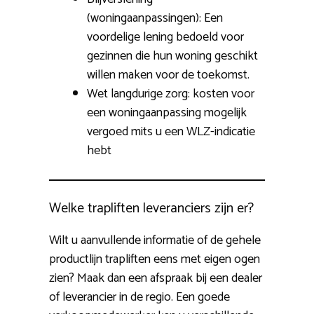
(woningaanpassingen): Een
voordelige lening bedoeld voor
gezinnen die hun woning geschikt
willen maken voor de toekomst.
Wet langdurige zorg: kosten voor
een woningaanpassing mogelijk
vergoed mits u een WLZ-indicatie
hebt
Welke trapliften leveranciers zijn er?
Wilt u aanvullende informatie of de gehele
productlijn trapliften eens met eigen ogen
zien? Maak dan een afspraak bij een dealer
of leverancier in de regio. Een goede