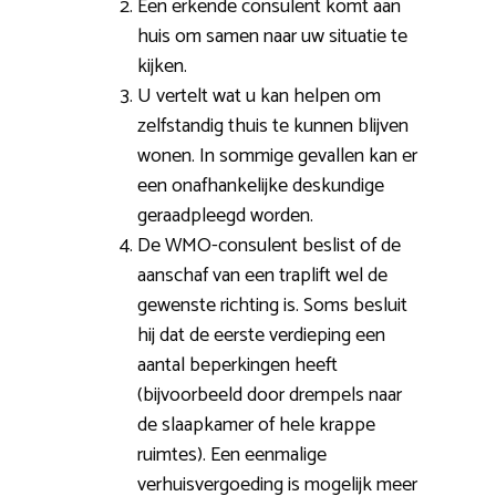
Een erkende consulent komt aan
huis om samen naar uw situatie te
kijken.
U vertelt wat u kan helpen om
zelfstandig thuis te kunnen blijven
wonen. In sommige gevallen kan er
een onafhankelijke deskundige
geraadpleegd worden.
De WMO-consulent beslist of de
aanschaf van een traplift wel de
gewenste richting is. Soms besluit
hij dat de eerste verdieping een
aantal beperkingen heeft
(bijvoorbeeld door drempels naar
de slaapkamer of hele krappe
ruimtes). Een eenmalige
verhuisvergoeding is mogelijk meer