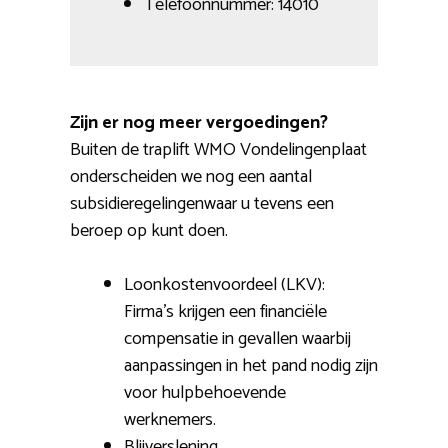
Telefoonnummer: 14010
Zijn er nog meer vergoedingen?
Buiten de traplift WMO Vondelingenplaat
onderscheiden we nog een aantal
subsidieregelingenwaar u tevens een
beroep op kunt doen.
Loonkostenvoordeel (LKV):
Firma’s krijgen een financiële
compensatie in gevallen waarbij
aanpassingen in het pand nodig zijn
voor hulpbehoevende
werknemers.
Blijverslening