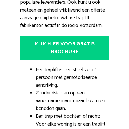
populaire leveranciers. Ook kunt u ook
meteen en geheel vrijblijvend een offerte
aanvragen bij betrouwbare traplift
fabrikanten actief in de regio Rotterdam.
KLIK HIER VOOR GRATIS
BROCHURE
Een traplift is een stoel voor 1
persoon met gemotoriseerde
aandrijving.
Zonder risico en op een
aangename manier naar boven en
beneden gaan.
Een trap met bochten of recht:
Voor elke woning is er een traplift