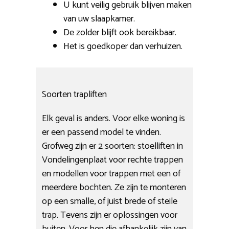
U kunt veilig gebruik blijven maken
van uw slaapkamer.
De zolder blijft ook bereikbaar.
Het is goedkoper dan verhuizen.
Soorten trapliften
Elk geval is anders. Voor elke woning is
er een passend model te vinden.
Grofweg zijn er 2 soorten: stoelliften in
Vondelingenplaat voor rechte trappen
en modellen voor trappen met een of
meerdere bochten. Ze zijn te monteren
op een smalle, of juist brede of steile
trap. Tevens zijn er oplossingen voor
buiten. Voor hen die afhankelijk zijn van