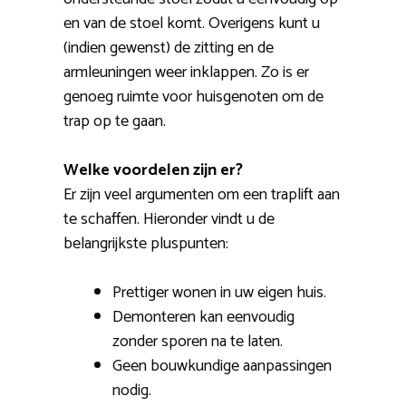
en van de stoel komt. Overigens kunt u
(indien gewenst) de zitting en de
armleuningen weer inklappen. Zo is er
genoeg ruimte voor huisgenoten om de
trap op te gaan.
Welke voordelen zijn er?
Er zijn veel argumenten om een traplift aan
te schaffen. Hieronder vindt u de
belangrijkste pluspunten:
Prettiger wonen in uw eigen huis.
Demonteren kan eenvoudig
zonder sporen na te laten.
Geen bouwkundige aanpassingen
nodig.