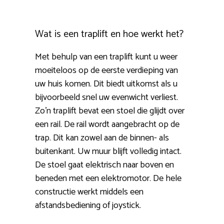
Wat is een traplift en hoe werkt het?
Met behulp van een traplift kunt u weer
moeiteloos op de eerste verdieping van
uw huis komen. Dit biedt uitkomst als u
bijvoorbeeld snel uw evenwicht verliest.
Zo’n traplift bevat een stoel die glijdt over
een rail. De rail wordt aangebracht op de
trap. Dit kan zowel aan de binnen- als
buitenkant. Uw muur blijft volledig intact.
De stoel gaat elektrisch naar boven en
beneden met een elektromotor. De hele
constructie werkt middels een
afstandsbediening of joystick.