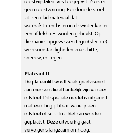
roestvrijstalen rails toegepast. Zo is er
geen roestvorming. Rondom de stoel
zit een glad materiaal dat
waterafstotend is en in de winter kan er
een afdekhoes worden gebruikt. Op
die manier opgewassen tegen(slechte)
weersomstandigheden zoals hitte,
sneeuw, en regen.
Plateaulift
De plateaulift wordt vaak geadviseerd
aan mensen die afhankelijk zijn van een
rolstoel. Dit speciale model is uitgerust
met een lang plateau waarop een
rolstoel of scootmobiel kan worden
geplaatst. Deze uitvoering gaat
vervolgens langzaam omhoog.