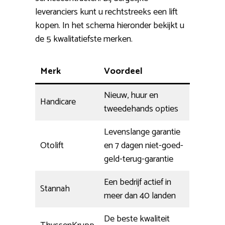
leveranciers kunt u rechtstreeks een lift
kopen. In het schema hieronder bekijkt u
de 5 kwalitatiefste merken.
Merk
Voordeel
Nieuw, huur en
Handicare
tweedehands opties
Levenslange garantie
Otolift
en 7 dagen niet-goed-
geld-terug-garantie
Een bedrijf actief in
Stannah
meer dan 40 landen
De beste kwaliteit