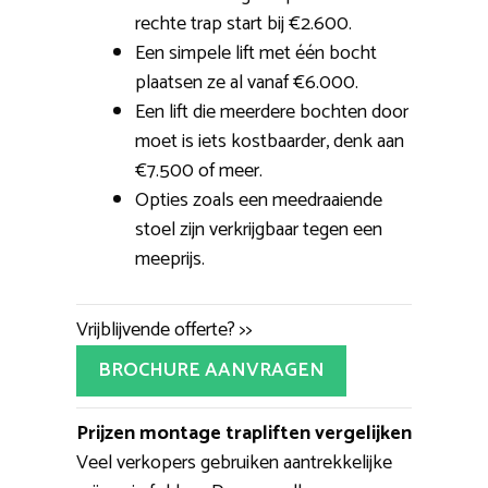
rechte trap start bij €2.600.
Een simpele lift met één bocht
plaatsen ze al vanaf €6.000.
Een lift die meerdere bochten door
moet is iets kostbaarder, denk aan
€7.500 of meer.
Opties zoals een meedraaiende
stoel zijn verkrijgbaar tegen een
meeprijs.
Vrijblijvende offerte? >>
BROCHURE AANVRAGEN
Prijzen montage trapliften vergelijken
Veel verkopers gebruiken aantrekkelijke