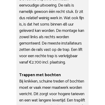
eenvoudige uitvoering. De rails is
namelijk gewoon één recht stuk. Er zit
dus relatief weinig werk in. Wat ook fijn
is, is dat het soms binnen 48 uur
geleverd kan worden. De montage kan
zowel links als rechts worden
gemonteerd. De meeste installateurs
zetten de rails vast op de trap. Een lift
voor een rechte trap is verkrijgbaar
vanaf €2.700 incl. plaatsing.
Trappen met bochten
Bij knikken, schuine treden of bochten
moet er vaak meer maatwerk worden
verricht. Dit zorgt voor hogere tarieven
en een wat langere levertijd. Een traplift