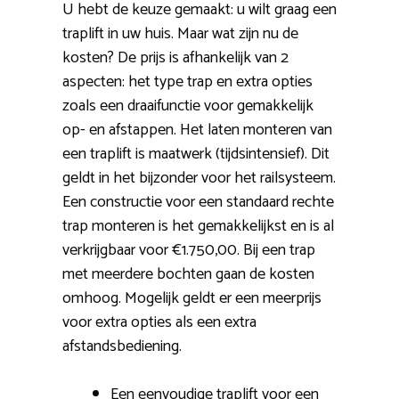
U hebt de keuze gemaakt: u wilt graag een
traplift in uw huis. Maar wat zijn nu de
kosten? De prijs is afhankelijk van 2
aspecten: het type trap en extra opties
zoals een draaifunctie voor gemakkelijk
op- en afstappen. Het laten monteren van
een traplift is maatwerk (tijdsintensief). Dit
geldt in het bijzonder voor het railsysteem.
Een constructie voor een standaard rechte
trap monteren is het gemakkelijkst en is al
verkrijgbaar voor €1.750,00. Bij een trap
met meerdere bochten gaan de kosten
omhoog. Mogelijk geldt er een meerprijs
voor extra opties als een extra
afstandsbediening.
Een eenvoudige traplift voor een