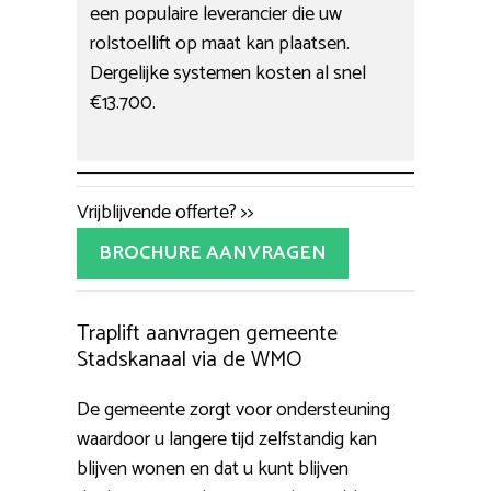
een populaire leverancier die uw
rolstoellift op maat kan plaatsen.
Dergelijke systemen kosten al snel
€13.700.
Vrijblijvende offerte? >>
BROCHURE AANVRAGEN
Traplift aanvragen gemeente
Stadskanaal via de WMO
De gemeente zorgt voor ondersteuning
waardoor u langere tijd zelfstandig kan
blijven wonen en dat u kunt blijven