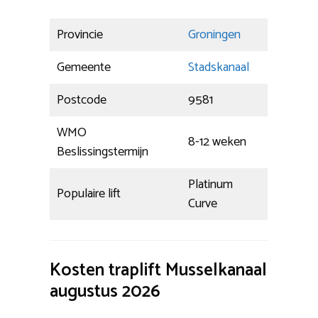
Provincie
Groningen
Gemeente
Stadskanaal
Postcode
9581
WMO
8-12 weken
Beslissingstermijn
Platinum
Populaire lift
Curve
Kosten traplift Musselkanaal
augustus 2026