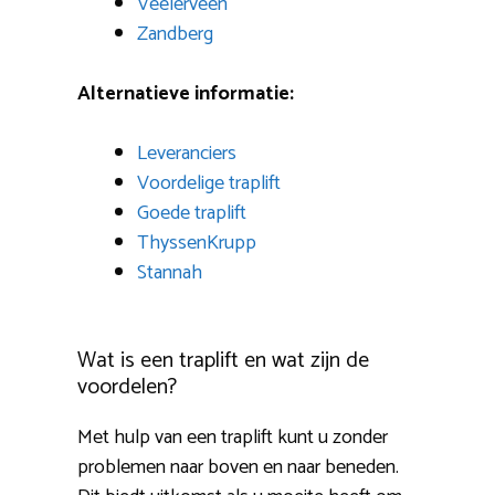
Veelerveen
Zandberg
Alternatieve informatie:
Leveranciers
Voordelige traplift
Goede traplift
ThyssenKrupp
Stannah
Wat is een traplift en wat zijn de
voordelen?
Met hulp van een traplift kunt u zonder
problemen naar boven en naar beneden.