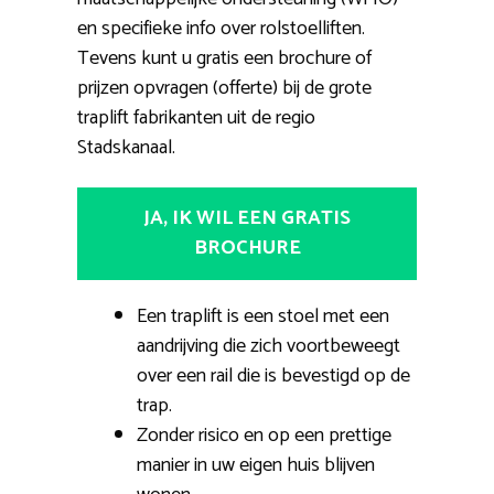
en specifieke info over rolstoelliften.
Tevens kunt u gratis een brochure of
prijzen opvragen (offerte) bij de grote
traplift fabrikanten uit de regio
Stadskanaal.
JA, IK WIL EEN GRATIS
BROCHURE
Een traplift is een stoel met een
aandrijving die zich voortbeweegt
over een rail die is bevestigd op de
trap.
Zonder risico en op een prettige
manier in uw eigen huis blijven