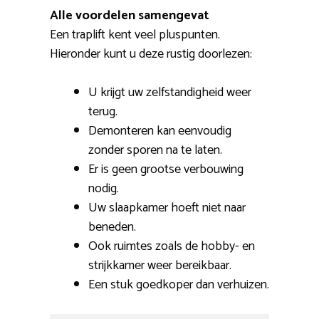
Alle voordelen samengevat
Een traplift kent veel pluspunten.
Hieronder kunt u deze rustig doorlezen:
U krijgt uw zelfstandigheid weer
terug.
Demonteren kan eenvoudig
zonder sporen na te laten.
Er is geen grootse verbouwing
nodig.
Uw slaapkamer hoeft niet naar
beneden.
Ook ruimtes zoals de hobby- en
strijkkamer weer bereikbaar.
Een stuk goedkoper dan verhuizen.