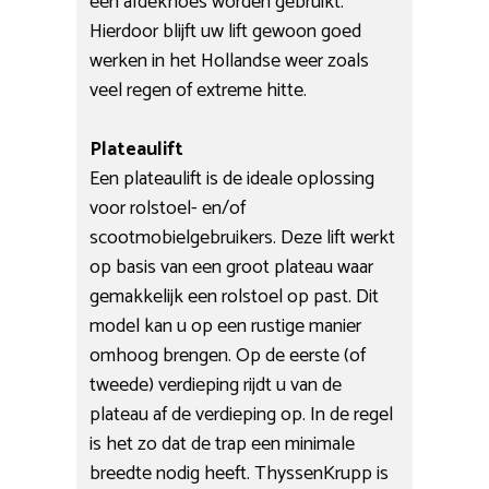
een afdekhoes worden gebruikt.
Hierdoor blijft uw lift gewoon goed
werken in het Hollandse weer zoals
veel regen of extreme hitte.
Plateaulift
Een plateaulift is de ideale oplossing
voor rolstoel- en/of
scootmobielgebruikers. Deze lift werkt
op basis van een groot plateau waar
gemakkelijk een rolstoel op past. Dit
model kan u op een rustige manier
omhoog brengen. Op de eerste (of
tweede) verdieping rijdt u van de
plateau af de verdieping op. In de regel
is het zo dat de trap een minimale
breedte nodig heeft. ThyssenKrupp is