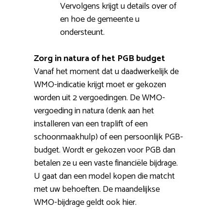
Vervolgens krijgt u details over of
en hoe de gemeente u
ondersteunt.
Zorg in natura of het PGB budget
Vanaf het moment dat u daadwerkelijk de
WMO-indicatie krijgt moet er gekozen
worden uit 2 vergoedingen. De WMO-
vergoeding in natura (denk aan het
installeren van een traplift of een
schoonmaakhulp) of een persoonlijk PGB-
budget. Wordt er gekozen voor PGB dan
betalen ze u een vaste financiële bijdrage.
U gaat dan een model kopen die matcht
met uw behoeften. De maandelijkse
WMO-bijdrage geldt ook hier.