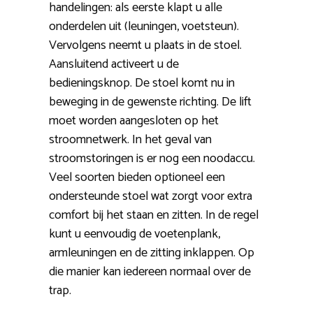
handelingen: als eerste klapt u alle
onderdelen uit (leuningen, voetsteun).
Vervolgens neemt u plaats in de stoel.
Aansluitend activeert u de
bedieningsknop. De stoel komt nu in
beweging in de gewenste richting. De lift
moet worden aangesloten op het
stroomnetwerk. In het geval van
stroomstoringen is er nog een noodaccu.
Veel soorten bieden optioneel een
ondersteunde stoel wat zorgt voor extra
comfort bij het staan en zitten. In de regel
kunt u eenvoudig de voetenplank,
armleuningen en de zitting inklappen. Op
die manier kan iedereen normaal over de
trap.