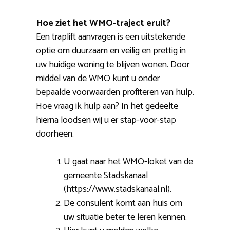
Hoe ziet het WMO-traject eruit?
Een traplift aanvragen is een uitstekende
optie om duurzaam en veilig en prettig in
uw huidige woning te blijven wonen. Door
middel van de WMO kunt u onder
bepaalde voorwaarden profiteren van hulp.
Hoe vraag ik hulp aan? In het gedeelte
hierna loodsen wij u er stap-voor-stap
doorheen.
U gaat naar het WMO-loket van de
gemeente Stadskanaal
(https://www.stadskanaal.nl).
De consulent komt aan huis om
uw situatie beter te leren kennen.