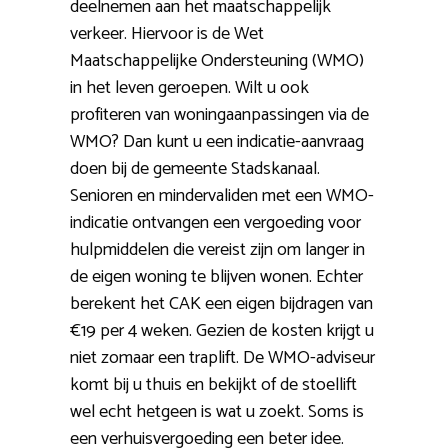
deelnemen aan het maatschappelijk
verkeer. Hiervoor is de Wet
Maatschappelijke Ondersteuning (WMO)
in het leven geroepen. Wilt u ook
profiteren van woningaanpassingen via de
WMO? Dan kunt u een indicatie-aanvraag
doen bij de gemeente Stadskanaal.
Senioren en mindervaliden met een WMO-
indicatie ontvangen een vergoeding voor
hulpmiddelen die vereist zijn om langer in
de eigen woning te blijven wonen. Echter
berekent het CAK een eigen bijdragen van
€19 per 4 weken. Gezien de kosten krijgt u
niet zomaar een traplift. De WMO-adviseur
komt bij u thuis en bekijkt of de stoellift
wel echt hetgeen is wat u zoekt. Soms is
een verhuisvergoeding een beter idee.