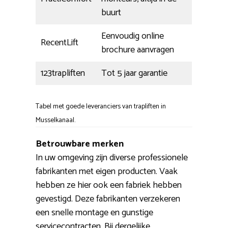
buurt
Eenvoudig online
RecentLift
brochure aanvragen
123trapliften
Tot 5 jaar garantie
Tabel met goede leveranciers van trapliften in
Musselkanaal.
Betrouwbare merken
In uw omgeving zijn diverse professionele
fabrikanten met eigen producten. Vaak
hebben ze hier ook een fabriek hebben
gevestigd. Deze fabrikanten verzekeren
een snelle montage en gunstige
servicecontracten. Bij dergelijke