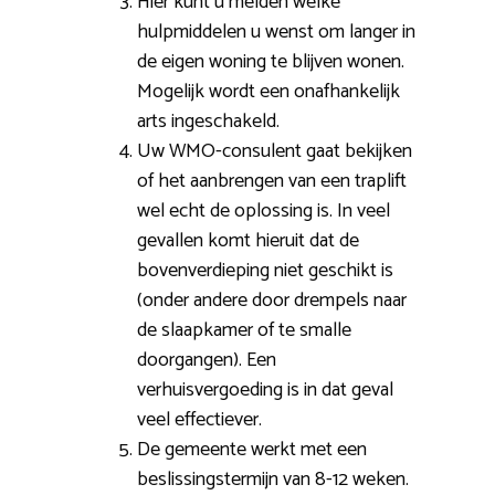
Hier kunt u melden welke
hulpmiddelen u wenst om langer in
de eigen woning te blijven wonen.
Mogelijk wordt een onafhankelijk
arts ingeschakeld.
Uw WMO-consulent gaat bekijken
of het aanbrengen van een traplift
wel echt de oplossing is. In veel
gevallen komt hieruit dat de
bovenverdieping niet geschikt is
(onder andere door drempels naar
de slaapkamer of te smalle
doorgangen). Een
verhuisvergoeding is in dat geval
veel effectiever.
De gemeente werkt met een
beslissingstermijn van 8-12 weken.