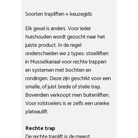
Soorten trapliften + keuzegids
Elk geval is anders. Voor ieder
huishouden wordt gezocht naar het
juiste product. In de regel
onderscheiden we 2 types: stoelliften
in Musselkanaal voor rechte trappen
en systemen met bochten en
rondingen. Deze zijn geschikt voor een
smalle, of juist brede of steile trap.
Bovendien verkoopt men buitenliften.
Voor rolstoelers is er zelfs een unieke
plateaulift.
Rechte trap
De rechte traplift is de meest