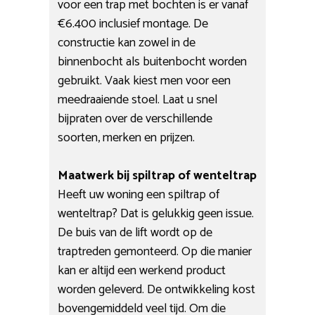
voor een trap met bochten is er vanaf
€6.400 inclusief montage. De
constructie kan zowel in de
binnenbocht als buitenbocht worden
gebruikt. Vaak kiest men voor een
meedraaiende stoel. Laat u snel
bijpraten over de verschillende
soorten, merken en prijzen.
Maatwerk bij spiltrap of wenteltrap
Heeft uw woning een spiltrap of
wenteltrap? Dat is gelukkig geen issue.
De buis van de lift wordt op de
traptreden gemonteerd. Op die manier
kan er altijd een werkend product
worden geleverd. De ontwikkeling kost
bovengemiddeld veel tijd. Om die