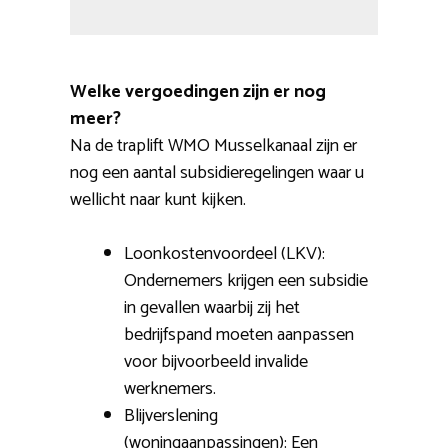
Welke vergoedingen zijn er nog
meer?
Na de traplift WMO Musselkanaal zijn er
nog een aantal subsidieregelingen waar u
wellicht naar kunt kijken.
Loonkostenvoordeel (LKV):
Ondernemers krijgen een subsidie
in gevallen waarbij zij het
bedrijfspand moeten aanpassen
voor bijvoorbeeld invalide
werknemers.
Blijverslening
(woningaanpassingen): Een