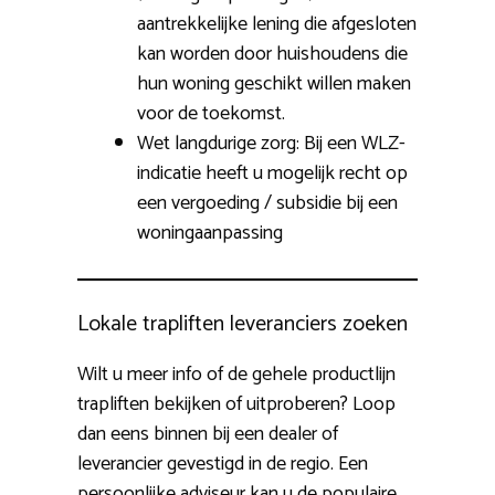
aantrekkelijke lening die afgesloten
kan worden door huishoudens die
hun woning geschikt willen maken
voor de toekomst.
Wet langdurige zorg: Bij een WLZ-
indicatie heeft u mogelijk recht op
een vergoeding / subsidie bij een
woningaanpassing
Lokale trapliften leveranciers zoeken
Wilt u meer info of de gehele productlijn
trapliften bekijken of uitproberen? Loop
dan eens binnen bij een dealer of
leverancier gevestigd in de regio. Een
persoonlijke adviseur kan u de populaire