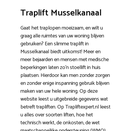
Traplift Musselkanaal
Gaat het traplopen moeizaam, en wilt u
graag alle ruimtes van uw woning blijven
gebruiken? Een slimme traplift in
Musselkanaal biedt uitkomst! Meer en
meer bejaarden en mensen met medische
beperkingen laten zo’n stoellift in huis
plaatsen. Hierdoor kan men zonder zorgen
en zonder enige inspanning gebruik blijven
maken van uw hele woning. Op deze
website leest u uitgebreide gegevens wat
betreft trapliften. Op Trapliftexpert.nl leest
u alles over soorten liften, hoe het
technisch werkt, de onkosten, de wet
maatschappelijke ondersteuning (WMO)