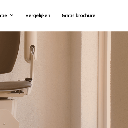
atie
Vergelijken
Gratis brochure