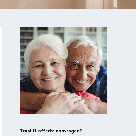
Traplift offerte aanvragen?