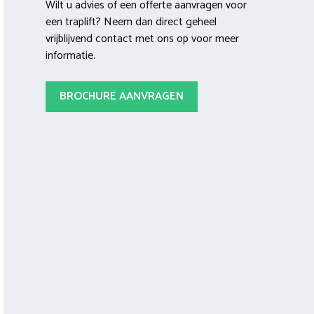
Wilt u advies of een offerte aanvragen voor
een traplift? Neem dan direct geheel
vrijblijvend contact met ons op voor meer
informatie.
BROCHURE AANVRAGEN