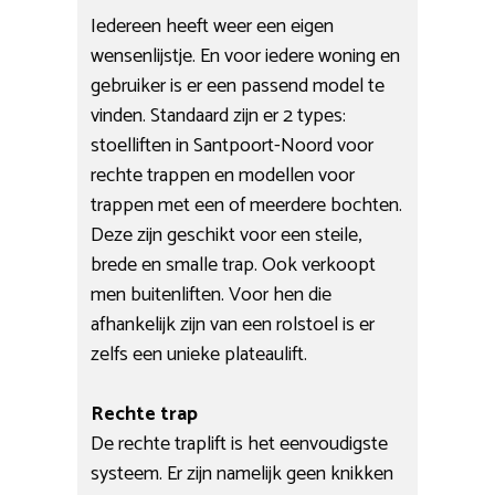
Iedereen heeft weer een eigen
wensenlijstje. En voor iedere woning en
gebruiker is er een passend model te
vinden. Standaard zijn er 2 types:
stoelliften in Santpoort-Noord voor
rechte trappen en modellen voor
trappen met een of meerdere bochten.
Deze zijn geschikt voor een steile,
brede en smalle trap. Ook verkoopt
men buitenliften. Voor hen die
afhankelijk zijn van een rolstoel is er
zelfs een unieke plateaulift.
Rechte trap
De rechte traplift is het eenvoudigste
systeem. Er zijn namelijk geen knikken