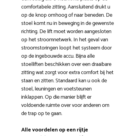
comfortabele zitting. Aansluitend drukt u
op de knop omhoog of naar beneden. De
stoel komt nu in beweging in de gewenste
richting. De lift moet worden aangesloten
op het stroomnetwerk. In het geval van
stroomstoringen loopt het systeem door
op de ingebouwde accu. Bijna alle
stoelliften beschikken over een draaibare
zitting wat zorgt voor extra comfort bij het
staan en zitten. Standaard kan u ook de
stoel, leuningen en voetsteunen
inklappen. Op die manier blijft er
voldoende ruimte over voor anderen om
de trap op te gaan.
Alle voordelen op een rijtje