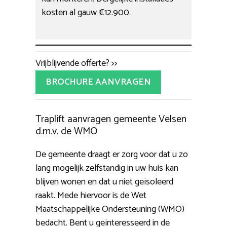
kosten al gauw €12.900.
Vrijblijvende offerte? >>
BROCHURE AANVRAGEN
Traplift aanvragen gemeente Velsen
d.m.v. de WMO
De gemeente draagt er zorg voor dat u zo
lang mogelijk zelfstandig in uw huis kan
blijven wonen en dat u niet geïsoleerd
raakt. Mede hiervoor is de Wet
Maatschappelijke Ondersteuning (WMO)
bedacht. Bent u geïnteresseerd in de