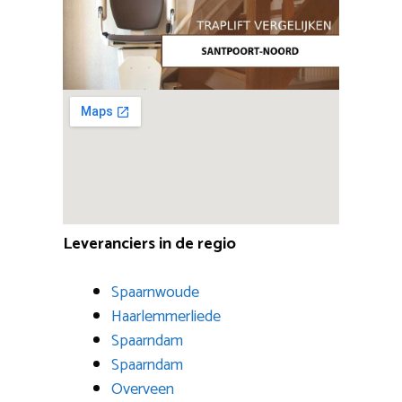
Leveranciers in de regio
Spaarnwoude
Haarlemmerliede
Spaarndam
Spaarndam
Overveen