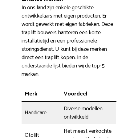
In ons land zijn enkele geschikte
ontwikkelaars met eigen producten. Er
wordt gewerkt met eigen fabrieken. Deze
traplift bouwers hanteren een korte
installatietijd en een professionele
storingsdienst. U kunt bij deze merken
direct een traplift kopen. In de
onderstaande lijst bieden wij de top-5
merken.
Merk
Voordeel
Diverse modellen
Handicare
ontwikkeld
Het meest verkochte
Otolift