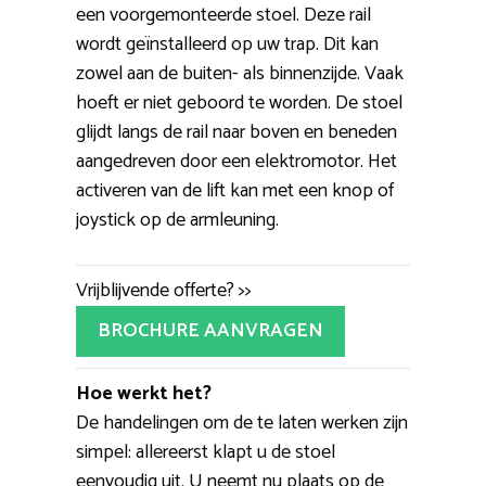
een voorgemonteerde stoel. Deze rail
wordt geïnstalleerd op uw trap. Dit kan
zowel aan de buiten- als binnenzijde. Vaak
hoeft er niet geboord te worden. De stoel
glijdt langs de rail naar boven en beneden
aangedreven door een elektromotor. Het
activeren van de lift kan met een knop of
joystick op de armleuning.
Vrijblijvende offerte? >>
BROCHURE AANVRAGEN
Hoe werkt het?
De handelingen om de te laten werken zijn
simpel: allereerst klapt u de stoel
eenvoudig uit. U neemt nu plaats op de