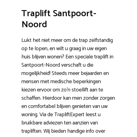
Traplift Santpoort-
Noord
Lukt het niet meer om de trap zelfstandig
op te lopen, en wilt u graag in uw eigen
huis blijven wonen? Een speciale traplift in
Santpoort-Noord verschaft u die
mogelijkheid! Steeds meer bejaarden en
mensen met medische beperkingen
kiezen ervoor om zo’n stoellift aan te
schaffen. Hierdoor kan men zonder zorgen
en comfortabel blijven genieten van uw
woning. Via de TrapliftExpert leest u
bruikbare adviezen ten aanzien van
trapliften. Wij bieden handige info over