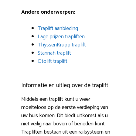
Andere onderwerpen:
Traplift aanbieding
Lage prijzen trapliften
ThyssenKrupp traplift
Stannah traplift
Otolift traplift
Informatie en uitleg over de traplift
Middels een traplift kunt u weer
moeiteloos op de eerste verdieping van
uw huis komen. Dit biedt uitkomst als u
niet veilig naar boven of beneden kunt.
Trapliften bestaan uit een railsysteem en