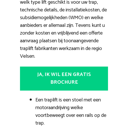
welk type lift geschikt is voor uw trap,
technische details, de installatiekosten, de
subsidiemogelijkheden (WMO) en welke
aanbieders er allemaal zijn. Tevens kunt u
zonder kosten en vrijblijvend een offerte
aanvraag plaatsen bij toonaangevende
traplift fabrikanten werkzaam in de regio
Velsen.
JA, IK WIL EEN GRATIS
BROCHURE
Een traplift is een stoel met een
motoraandrijving welke
voortbeweegt over een rails op de
trap.