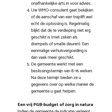
onafhankelijke arts in voor advies.
Uw WMO-consulent gaat bekijken
of de aanschaf van een traplift wel
echt de oplossing is. Regelmatig
blijkt dat de 1e verdieping niet erg
geschikt is (met zaken als
drempels of smalle deuren). Een
eenmalige verhuisvergoeding is
dan vaak meer geschikt.
De gemeente werkt met een
beslissingstermijn van 8-16 weken.
Na deze termijn bieden ze u
gegevens over op welke manier de
gemeente u gaat helpen.
Een vrij PGB-budget of zorg in natura
Indien de gemeente de indicatie verleent