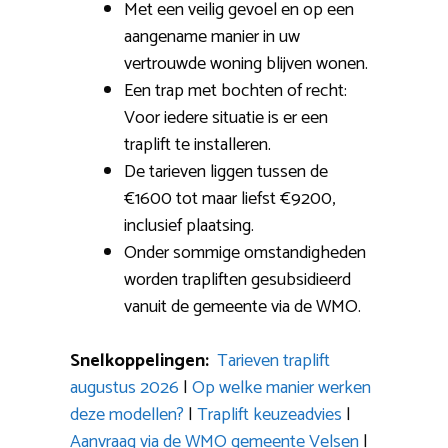
Met een veilig gevoel en op een
aangename manier in uw
vertrouwde woning blijven wonen.
Een trap met bochten of recht:
Voor iedere situatie is er een
traplift te installeren.
De tarieven liggen tussen de
€1600 tot maar liefst €9200,
inclusief plaatsing.
Onder sommige omstandigheden
worden trapliften gesubsidieerd
vanuit de gemeente via de WMO.
Snelkoppelingen:
Tarieven traplift
augustus 2026
|
Op welke manier werken
deze modellen?
|
Traplift keuzeadvies
|
Aanvraag via de WMO gemeente Velsen
|