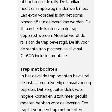
of bochten in de rails. De fabrikant
heeft er simpelweg minder werk mee.
Een extra voordeel is dat het soms
binnen 48 uur geleverd kan worden. De
lift aan beide kanten van de trap
geplaatst worden. Meestal wordt de
rails aan de trap bevestigd. De lift voor
de rechte trap plaatsen ze al vanaf
€2.600 inclusief montage.
Trap met bochten
In het geval de trap bochten bevat zal
de installateur uitvoerig de maatvoering
bepalen. Dat zorgt uiteindelijk voor
hogere kosten en u zult meer geduld
moeten hebben voor de levering. Een
traplift voor een trap met bochten