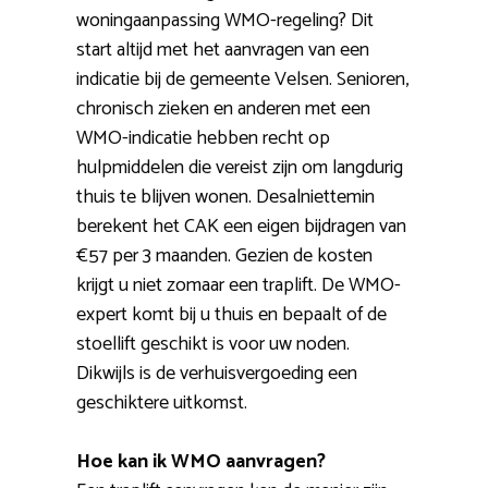
woningaanpassing WMO-regeling? Dit
start altijd met het aanvragen van een
indicatie bij de gemeente Velsen. Senioren,
chronisch zieken en anderen met een
WMO-indicatie hebben recht op
hulpmiddelen die vereist zijn om langdurig
thuis te blijven wonen. Desalniettemin
berekent het CAK een eigen bijdragen van
€57 per 3 maanden. Gezien de kosten
krijgt u niet zomaar een traplift. De WMO-
expert komt bij u thuis en bepaalt of de
stoellift geschikt is voor uw noden.
Dikwijls is de verhuisvergoeding een
geschiktere uitkomst.
Hoe kan ik WMO aanvragen?