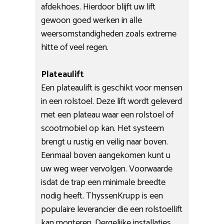
afdekhoes. Hierdoor blijft uw lift
gewoon goed werken in alle
weersomstandigheden zoals extreme
hitte of veel regen.
Plateaulift
Een plateaulift is geschikt voor mensen
in een rolstoel. Deze lift wordt geleverd
met een plateau waar een rolstoel of
scootmobiel op kan. Het systeem
brengt u rustig en veilig naar boven.
Eenmaal boven aangekomen kunt u
uw weg weer vervolgen. Voorwaarde
isdat de trap een minimale breedte
nodig heeft. ThyssenKrupp is een
populaire leverancier die een rolstoellift
kan monteren. Dergelijke installaties