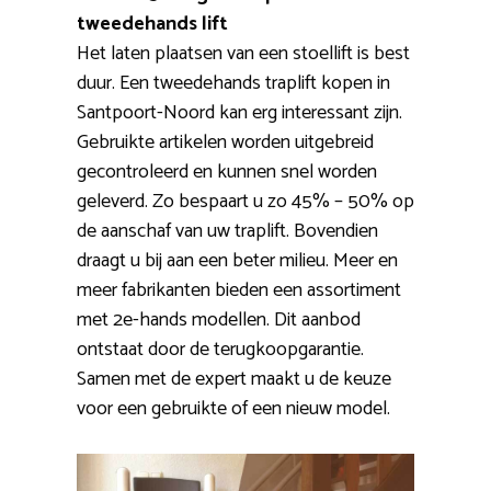
tweedehands lift
Het laten plaatsen van een stoellift is best
duur. Een tweedehands traplift kopen in
Santpoort-Noord kan erg interessant zijn.
Gebruikte artikelen worden uitgebreid
gecontroleerd en kunnen snel worden
geleverd. Zo bespaart u zo 45% – 50% op
de aanschaf van uw traplift. Bovendien
draagt u bij aan een beter milieu. Meer en
meer fabrikanten bieden een assortiment
met 2e-hands modellen. Dit aanbod
ontstaat door de terugkoopgarantie.
Samen met de expert maakt u de keuze
voor een gebruikte of een nieuw model.