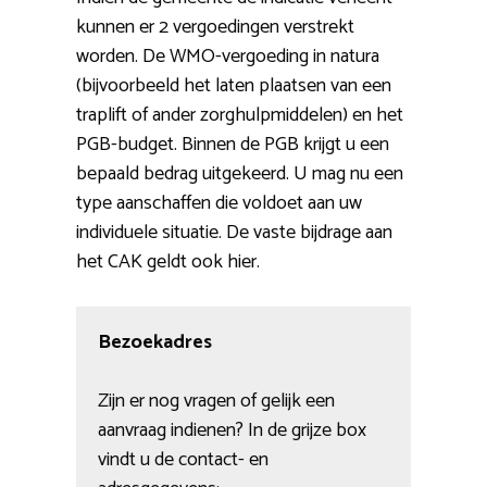
kunnen er 2 vergoedingen verstrekt
worden. De WMO-vergoeding in natura
(bijvoorbeeld het laten plaatsen van een
traplift of ander zorghulpmiddelen) en het
PGB-budget. Binnen de PGB krijgt u een
bepaald bedrag uitgekeerd. U mag nu een
type aanschaffen die voldoet aan uw
individuele situatie. De vaste bijdrage aan
het CAK geldt ook hier.
Bezoekadres
Zijn er nog vragen of gelijk een
aanvraag indienen? In de grijze box
vindt u de contact- en