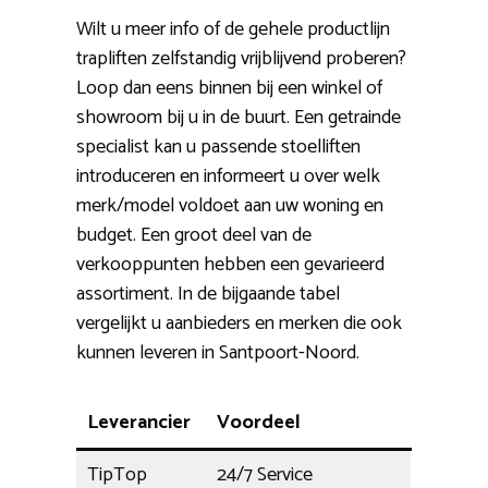
Wilt u meer info of de gehele productlijn
trapliften zelfstandig vrijblijvend proberen?
Loop dan eens binnen bij een winkel of
showroom bij u in de buurt. Een getrainde
specialist kan u passende stoelliften
introduceren en informeert u over welk
merk/model voldoet aan uw woning en
budget. Een groot deel van de
verkooppunten hebben een gevarieerd
assortiment. In de bijgaande tabel
vergelijkt u aanbieders en merken die ook
kunnen leveren in Santpoort-Noord.
Leverancier
Voordeel
TipTop
24/7 Service