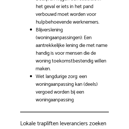
het geval er iets in het pand
verbouwd moet worden voor
hulpbehoevende werknemers.
Blijverslening
(woningaanpassingen): Een
aantrekkelijke lening die met name
handig is voor mensen die de
woning toekomstbestendig willen
maken.
Wet langdurige zorg: een
woningaanpassing kan (deels)
vergoed worden bij een
woningaanpassing
Lokale trapliften leveranciers zoeken