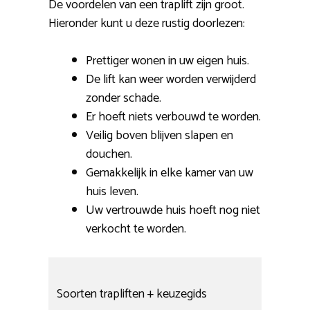
De voordelen van een traplift zijn groot.
Hieronder kunt u deze rustig doorlezen:
Prettiger wonen in uw eigen huis.
De lift kan weer worden verwijderd
zonder schade.
Er hoeft niets verbouwd te worden.
Veilig boven blijven slapen en
douchen.
Gemakkelijk in elke kamer van uw
huis leven.
Uw vertrouwde huis hoeft nog niet
verkocht te worden.
Soorten trapliften + keuzegids