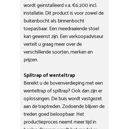
wordt geïnstalleerd v.a. €6.200 incl.
installatie. Dit product is voor zowel de
buitenbocht als binnenbocht
toepasbaar. Een meedraaiende stoel
kan gewenst zijn. Een verkoopadviseur
vertelt u graag meer over de
verschillende soorten, merken en
prijzen.
Spiltrap of wenteltrap
Bereikt u de bovenverdieping met een
wenteltrap of spiltrap? Ook dan zijn er
oplossingen. De buis wordt vastgezet
aan de traptreden. Zodoende blijven de
treden goed beloopbaar. Het
productieproces neemt meer tijd in