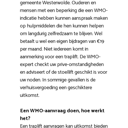
gemeente Westerwolde. Ouderen en
mensen met een beperking die een WMO-
indicatie hebben kunnen aanspraak maken
op hulpmiddelen die hen kunnen helpen
om langdurig zelfredzaam te blijven. Wel
betaalt u wel een eigen bijdragen van €19
per maand. Niet iedereen komt in
aanmerking voor een traplift. De WMO-
expert checkt uw prive-omstandigheden
en adviseert of de stoellift geschikt is voor
uw noden. In sommige gevallen is de
verhuisvergoeding een geschiktere
uitkomst.
Een WMO-aanvraag doen, hoe werkt
het?
Een traplift aanvragen kan uitkomst bieden