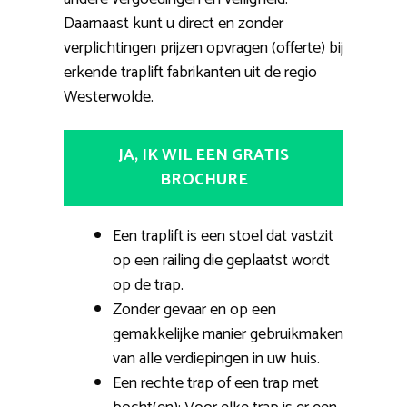
Daarnaast kunt u direct en zonder
verplichtingen prijzen opvragen (offerte) bij
erkende traplift fabrikanten uit de regio
Westerwolde.
JA, IK WIL EEN GRATIS
BROCHURE
Een traplift is een stoel dat vastzit
op een railing die geplaatst wordt
op de trap.
Zonder gevaar en op een
gemakkelijke manier gebruikmaken
van alle verdiepingen in uw huis.
Een rechte trap of een trap met