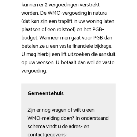
kunnen er 2 vergoedingen verstrekt
worden. De WMO-vergoeding in natura
(dat kan zijn een traplift in uw woning laten
plaatsen of een rolstoel) en het PGB-
budget. Wanneer men gaat voor PGB dan
betalen ze u een vaste financiële bijdrage.
U mag hierbij een lift uitzoeken die aansluit
op uw wensen. U betaalt dan wel de vaste
vergoeding.
Gemeentehuis
Zijn er nog vragen of wilt u een
WMO-melding doen? In onderstaand
schema vindt u de adres- en
contactgegevens: