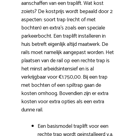
aanschaffen van een traplift. Wat kost
zoiets? De kostprijs wordt bepaald door 2
aspecten: soort trap (recht of met
bochten) en extra’s zoals een speciale
parkeerbocht. Een traplift installeren in
huis betreft eigenlijk altijd maatwerk. De
rails moet namelijk aangepast worden. Het
plaatsen van de rail op een rechte trap is
het minst arbeidsintensief en is al
verkrijgbaar voor €1.750,00. Bij een trap
met bochten of een spiltrap gaan de
kosten omhoog. Bovendien zijn er extra
kosten voor extra opties als een extra
dunne rail.
Een basismodel traplift voor een
rechte trap wordt geïnstalleerd v.a.