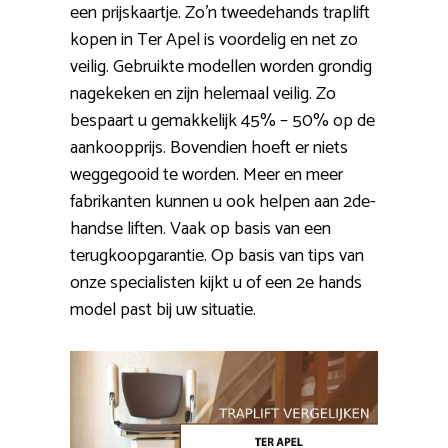
een prijskaartje. Zo’n tweedehands traplift
kopen in Ter Apel is voordelig en net zo
veilig. Gebruikte modellen worden grondig
nagekeken en zijn helemaal veilig. Zo
bespaart u gemakkelijk 45% – 50% op de
aankoopprijs. Bovendien hoeft er niets
weggegooid te worden. Meer en meer
fabrikanten kunnen u ook helpen aan 2de-
handse liften. Vaak op basis van een
terugkoopgarantie. Op basis van tips van
onze specialisten kijkt u of een 2e hands
model past bij uw situatie.