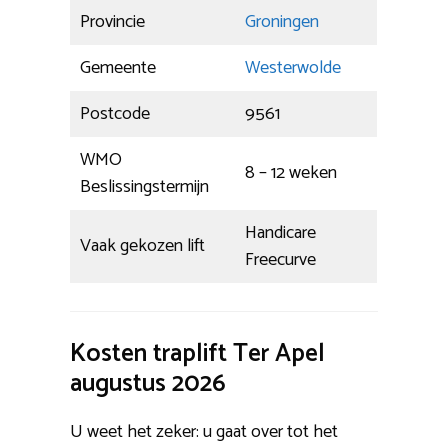
Provincie
Groningen
Gemeente
Westerwolde
Postcode
9561
WMO
8 – 12 weken
Beslissingstermijn
Handicare
Vaak gekozen lift
Freecurve
Kosten traplift Ter Apel
augustus 2026
U weet het zeker: u gaat over tot het