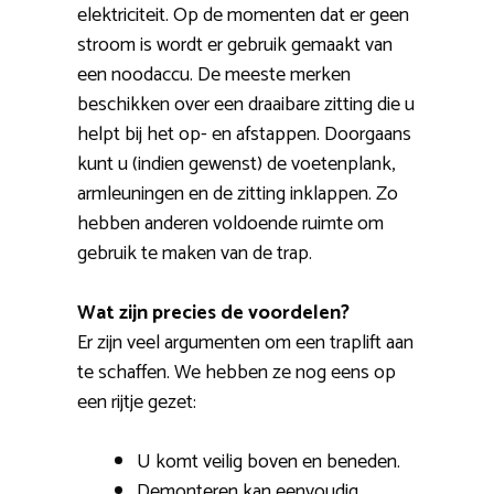
elektriciteit. Op de momenten dat er geen
stroom is wordt er gebruik gemaakt van
een noodaccu. De meeste merken
beschikken over een draaibare zitting die u
helpt bij het op- en afstappen. Doorgaans
kunt u (indien gewenst) de voetenplank,
armleuningen en de zitting inklappen. Zo
hebben anderen voldoende ruimte om
gebruik te maken van de trap.
Wat zijn precies de voordelen?
Er zijn veel argumenten om een traplift aan
te schaffen. We hebben ze nog eens op
een rijtje gezet:
U komt veilig boven en beneden.
Demonteren kan eenvoudig