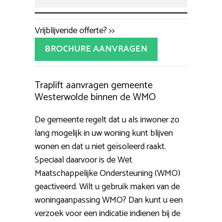
Vrijblijvende offerte? >>
BROCHURE AANVRAGEN
Traplift aanvragen gemeente
Westerwolde binnen de WMO
De gemeente regelt dat u als inwoner zo
lang mogelijk in uw woning kunt blijven
wonen en dat u niet geïsoleerd raakt.
Speciaal daarvoor is de Wet
Maatschappelijke Ondersteuning (WMO)
geactiveerd. Wilt u gebruik maken van de
woningaanpassing WMO? Dan kunt u een
verzoek voor een indicatie indienen bij de