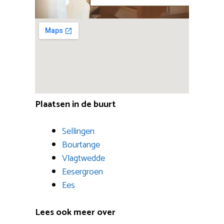
Plaatsen in de buurt
Sellingen
Bourtange
Vlagtwedde
Eesergroen
Ees
Lees ook meer over