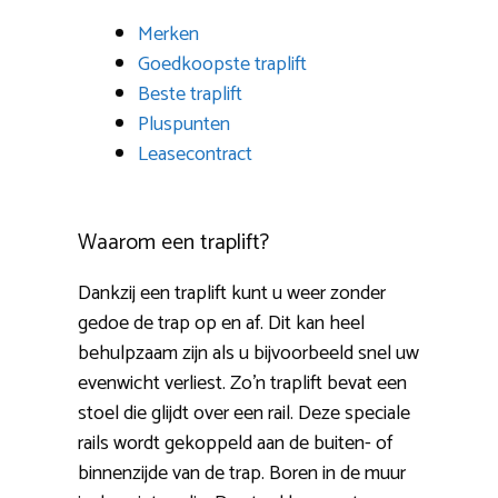
Merken
Goedkoopste traplift
Beste traplift
Pluspunten
Leasecontract
Waarom een traplift?
Dankzij een traplift kunt u weer zonder
gedoe de trap op en af. Dit kan heel
behulpzaam zijn als u bijvoorbeeld snel uw
evenwicht verliest. Zo’n traplift bevat een
stoel die glijdt over een rail. Deze speciale
rails wordt gekoppeld aan de buiten- of
binnenzijde van de trap. Boren in de muur