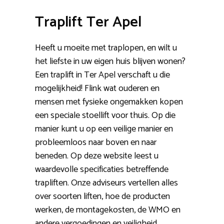
Traplift Ter Apel
Heeft u moeite met traplopen, en wilt u
het liefste in uw eigen huis blijven wonen?
Een traplift in Ter Apel verschaft u die
mogelijkheid! Flink wat ouderen en
mensen met fysieke ongemakken kopen
een speciale stoellift voor thuis. Op die
manier kunt u op een veilige manier en
probleemloos naar boven en naar
beneden. Op deze website leest u
waardevolle specificaties betreffende
trapliften. Onze adviseurs vertellen alles
over soorten liften, hoe de producten
werken, de montagekosten, de WMO en
andere vergoedingen en veiligheid.