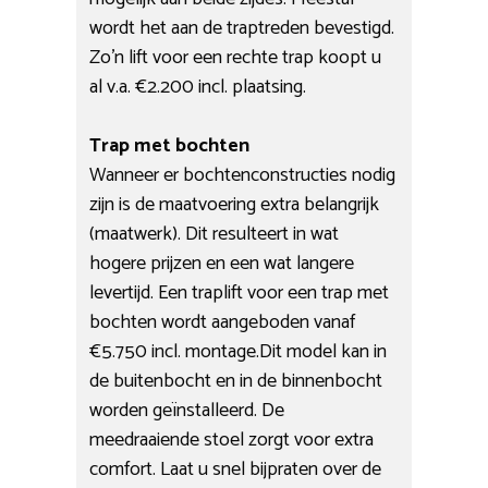
wordt het aan de traptreden bevestigd.
Zo’n lift voor een rechte trap koopt u
al v.a. €2.200 incl. plaatsing.
Trap met bochten
Wanneer er bochtenconstructies nodig
zijn is de maatvoering extra belangrijk
(maatwerk). Dit resulteert in wat
hogere prijzen en een wat langere
levertijd. Een traplift voor een trap met
bochten wordt aangeboden vanaf
€5.750 incl. montage.Dit model kan in
de buitenbocht en in de binnenbocht
worden geïnstalleerd. De
meedraaiende stoel zorgt voor extra
comfort. Laat u snel bijpraten over de