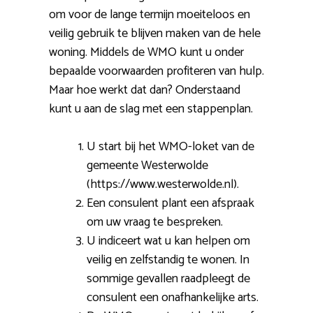
om voor de lange termijn moeiteloos en
veilig gebruik te blijven maken van de hele
woning. Middels de WMO kunt u onder
bepaalde voorwaarden profiteren van hulp.
Maar hoe werkt dat dan? Onderstaand
kunt u aan de slag met een stappenplan.
U start bij het WMO-loket van de
gemeente Westerwolde
(https://www.westerwolde.nl).
Een consulent plant een afspraak
om uw vraag te bespreken.
U indiceert wat u kan helpen om
veilig en zelfstandig te wonen. In
sommige gevallen raadpleegt de
consulent een onafhankelijke arts.