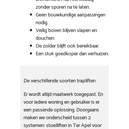
zonder sporen na te laten.
Geen bouwkundige aanpassingen
nodig.
Veilig boven blijven slapen en
douchen.
De zolder blijft ook bereikbaar.
Een stuk goedkoper dan verhuizen.
De verschillende soorten trapliften
Er wordt altijd maatwerk toegepast. En
voor iedere woning en gebruiker is er
een passende oplossing. Doorgaans
maken we onderscheid tussen 2
systemen: stoelliften in Ter Apel voor