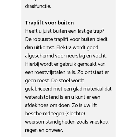
draaifunctie.
Traplift voor buiten
Heeft u juist buiten een lastige trap?
De robuuste traplift voor buiten biedt
dan uitkomst. Elektra wordt goed
afgeschermd voor neerslag en vocht.
Hierbij wordt er gebruik gemaakt van
een roestvrijstalen rails. Zo ontstaat er
geen roest. De stoel wordt
gefabriceerd met een glad materiaal dat
waterafstotend is en u kunt er een
afdekhoes om doen. Zo is uw lift
beschermd tegen (slechte)
weersomstandigheden zoals vrieskou,
regen en onweer.