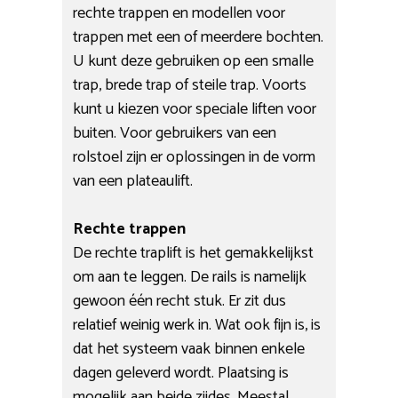
rechte trappen en modellen voor
trappen met een of meerdere bochten.
U kunt deze gebruiken op een smalle
trap, brede trap of steile trap. Voorts
kunt u kiezen voor speciale liften voor
buiten. Voor gebruikers van een
rolstoel zijn er oplossingen in de vorm
van een plateaulift.
Rechte trappen
De rechte traplift is het gemakkelijkst
om aan te leggen. De rails is namelijk
gewoon één recht stuk. Er zit dus
relatief weinig werk in. Wat ook fijn is, is
dat het systeem vaak binnen enkele
dagen geleverd wordt. Plaatsing is
mogelijk aan beide zijdes. Meestal