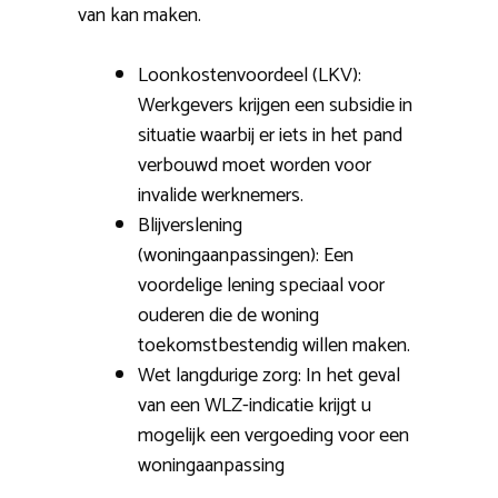
van kan maken.
Loonkostenvoordeel (LKV):
Werkgevers krijgen een subsidie in
situatie waarbij er iets in het pand
verbouwd moet worden voor
invalide werknemers.
Blijverslening
(woningaanpassingen): Een
voordelige lening speciaal voor
ouderen die de woning
toekomstbestendig willen maken.
Wet langdurige zorg: In het geval
van een WLZ-indicatie krijgt u
mogelijk een vergoeding voor een
woningaanpassing