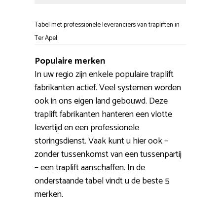
Tabel met professionele leveranciers van trapliften in
Ter Apel.
Populaire merken
In uw regio zijn enkele populaire traplift
fabrikanten actief. Veel systemen worden
ook in ons eigen land gebouwd. Deze
traplift fabrikanten hanteren een vlotte
levertijd en een professionele
storingsdienst. Vaak kunt u hier ook –
zonder tussenkomst van een tussenpartij
– een traplift aanschaffen. In de
onderstaande tabel vindt u de beste 5
merken.