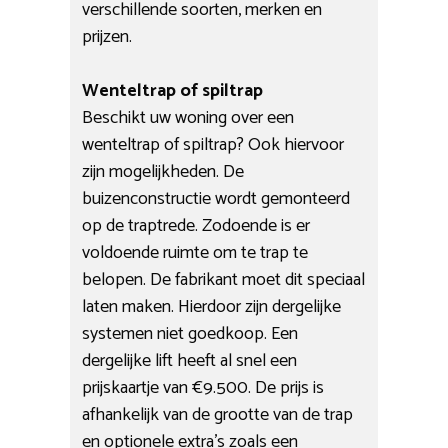
verschillende soorten, merken en
prijzen.
Wenteltrap of spiltrap
Beschikt uw woning over een
wenteltrap of spiltrap? Ook hiervoor
zijn mogelijkheden. De
buizenconstructie wordt gemonteerd
op de traptrede. Zodoende is er
voldoende ruimte om te trap te
belopen. De fabrikant moet dit speciaal
laten maken. Hierdoor zijn dergelijke
systemen niet goedkoop. Een
dergelijke lift heeft al snel een
prijskaartje van €9.500. De prijs is
afhankelijk van de grootte van de trap
en optionele extra’s zoals een