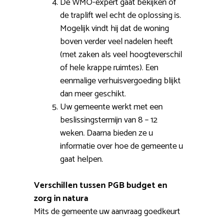
De WMO-expert gaat bekijken of
de traplift wel echt de oplossing is.
Mogelijk vindt hij dat de woning
boven verder veel nadelen heeft
(met zaken als veel hoogteverschil
of hele krappe ruimtes). Een
eenmalige verhuisvergoeding blijkt
dan meer geschikt.
Uw gemeente werkt met een
beslissingstermijn van 8 – 12
weken. Daarna bieden ze u
informatie over hoe de gemeente u
gaat helpen.
Verschillen tussen PGB budget en
zorg in natura
Mits de gemeente uw aanvraag goedkeurt