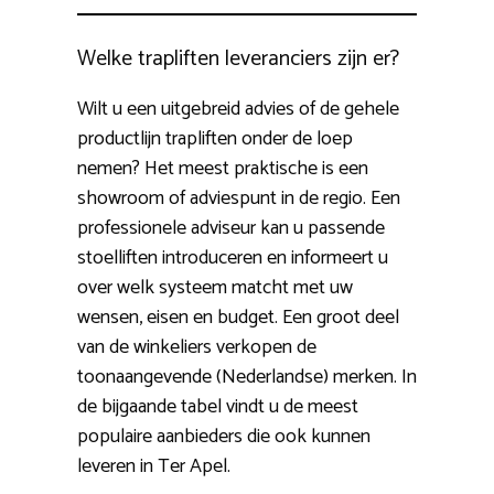
Welke trapliften leveranciers zijn er?
Wilt u een uitgebreid advies of de gehele
productlijn trapliften onder de loep
nemen? Het meest praktische is een
showroom of adviespunt in de regio. Een
professionele adviseur kan u passende
stoelliften introduceren en informeert u
over welk systeem matcht met uw
wensen, eisen en budget. Een groot deel
van de winkeliers verkopen de
toonaangevende (Nederlandse) merken. In
de bijgaande tabel vindt u de meest
populaire aanbieders die ook kunnen
leveren in Ter Apel.