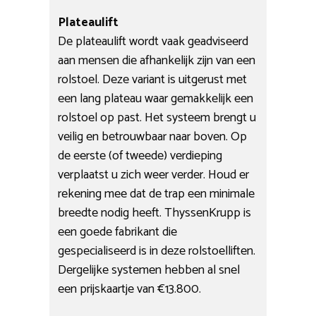
Plateaulift
De plateaulift wordt vaak geadviseerd
aan mensen die afhankelijk zijn van een
rolstoel. Deze variant is uitgerust met
een lang plateau waar gemakkelijk een
rolstoel op past. Het systeem brengt u
veilig en betrouwbaar naar boven. Op
de eerste (of tweede) verdieping
verplaatst u zich weer verder. Houd er
rekening mee dat de trap een minimale
breedte nodig heeft. ThyssenKrupp is
een goede fabrikant die
gespecialiseerd is in deze rolstoelliften.
Dergelijke systemen hebben al snel
een prijskaartje van €13.800.