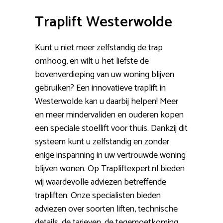
Traplift Westerwolde
Kunt u niet meer zelfstandig de trap
omhoog, en wilt u het liefste de
bovenverdieping van uw woning blijven
gebruiken? Een innovatieve traplift in
Westerwolde kan u daarbij helpen! Meer
en meer mindervaliden en ouderen kopen
een speciale stoellift voor thuis. Dankzij dit
systeem kunt u zelfstandig en zonder
enige inspanning in uw vertrouwde woning
blijven wonen. Op Trapliftexpert.nl bieden
wij waardevolle adviezen betreffende
trapliften. Onze specialisten bieden
adviezen over soorten liften, technische
details, de tarieven, de tegemoetkoming