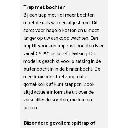
Trap met bochten
Bij een trap met 1 of meer bochten
moet de rails worden afgestemd. Dit
zorgt voor hogere kosten en u moet
langer op uw aankoop wachten. Een
traplift voor een trap met bochten is er
vanaf €6.150 inclusief plaatsing. Dit
model is geschikt voor plaatsing in de
buitenbocht in in de binnenbocht. De
meedraaiende stoel zorgt dat u
gemakkelijk af kunt stappen. Zoek
altijd actuele informatie uit over de
verschillende soorten, merken en
prijzen.
Bijzondere gevallen: spiltrap of