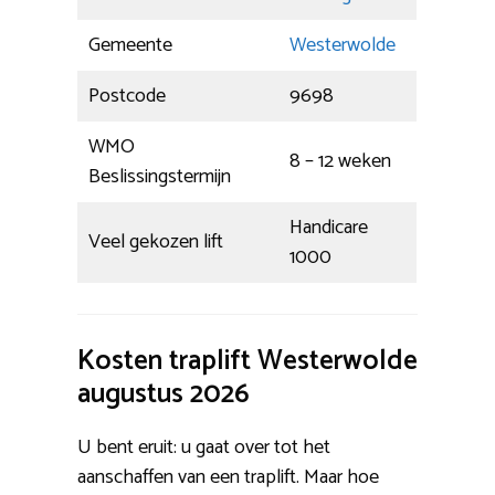
Gemeente
Westerwolde
Postcode
9698
WMO
8 – 12 weken
Beslissingstermijn
Handicare
Veel gekozen lift
1000
Kosten traplift Westerwolde
augustus 2026
U bent eruit: u gaat over tot het
aanschaffen van een traplift. Maar hoe