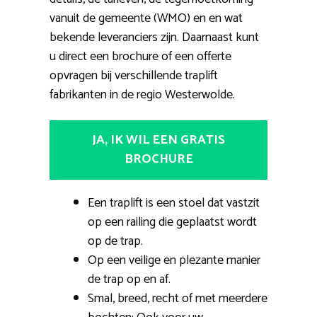
vanuit de gemeente (WMO) en en wat
bekende leveranciers zijn. Daarnaast kunt
u direct een brochure of een offerte
opvragen bij verschillende traplift
fabrikanten in de regio Westerwolde.
JA, IK WIL EEN GRATIS
BROCHURE
Een traplift is een stoel dat vastzit
op een railing die geplaatst wordt
op de trap.
Op een veilige en plezante manier
de trap op en af.
Smal, breed, recht of met meerdere