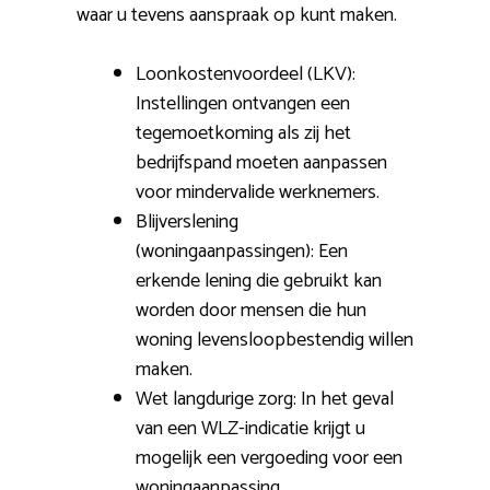
waar u tevens aanspraak op kunt maken.
Loonkostenvoordeel (LKV):
Instellingen ontvangen een
tegemoetkoming als zij het
bedrijfspand moeten aanpassen
voor mindervalide werknemers.
Blijverslening
(woningaanpassingen): Een
erkende lening die gebruikt kan
worden door mensen die hun
woning levensloopbestendig willen
maken.
Wet langdurige zorg: In het geval
van een WLZ-indicatie krijgt u
mogelijk een vergoeding voor een
woningaanpassing