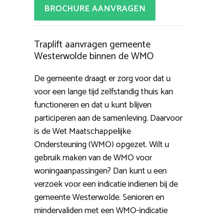
BROCHURE AANVRAGEN
Traplift aanvragen gemeente
Westerwolde binnen de WMO
De gemeente draagt er zorg voor dat u
voor een lange tijd zelfstandig thuis kan
functioneren en dat u kunt blijven
participeren aan de samenleving. Daarvoor
is de Wet Maatschappelijke
Ondersteuning (WMO) opgezet. Wilt u
gebruik maken van de WMO voor
woningaanpassingen? Dan kunt u een
verzoek voor een indicatie indienen bij de
gemeente Westerwolde. Senioren en
mindervaliden met een WMO-indicatie