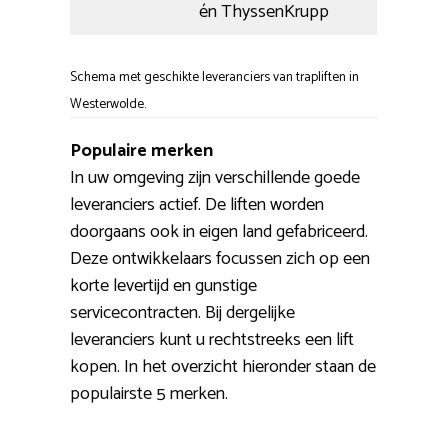
én ThyssenKrupp
Schema met geschikte leveranciers van trapliften in
Westerwolde.
Populaire merken
In uw omgeving zijn verschillende goede
leveranciers actief. De liften worden
doorgaans ook in eigen land gefabriceerd.
Deze ontwikkelaars focussen zich op een
korte levertijd en gunstige
servicecontracten. Bij dergelijke
leveranciers kunt u rechtstreeks een lift
kopen. In het overzicht hieronder staan de
populairste 5 merken.