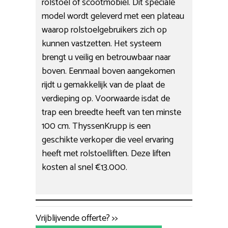
rolstoel of scootmobiel. Dit speciale
model wordt geleverd met een plateau
waarop rolstoelgebruikers zich op
kunnen vastzetten. Het systeem
brengt u veilig en betrouwbaar naar
boven. Eenmaal boven aangekomen
rijdt u gemakkelijk van de plaat de
verdieping op. Voorwaarde isdat de
trap een breedte heeft van ten minste
100 cm. ThyssenKrupp is een
geschikte verkoper die veel ervaring
heeft met rolstoelliften. Deze liften
kosten al snel €13.000.
Vrijblijvende offerte? >>