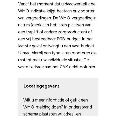
Vanaf het moment dat u daadwerkelijk de
WMO-indicatie krijgt bestaan er 2 soorten
van vergoedingen. De WMO-vergoeding in
natura (denk aan het laten plaatsen van
een traplift of andere zorgproducten) of
een vrij besteedbaar PGB-budget. In het
laatste geval ontvangt u een vast budget.
U mag hierbij een type laten monteren die
matcht met uw individuele situatie. De
vaste bijdrage aan het CAK geldt ook hier.
Locatiegegevens
Wilt u meer informatie of gelijk een
WMO-melding doen? In onderstaand
schema plaatsten wij adres- en