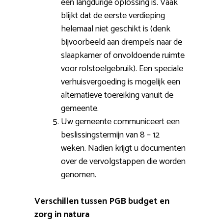
een langdurige oplossing is. Vaak
blijkt dat de eerste verdieping
helemaal niet geschikt is (denk
bijvoorbeeld aan drempels naar de
slaapkamer of onvoldoende ruimte
voor rolstoelgebruik). Een speciale
verhuisvergoeding is mogelijk een
alternatieve toereiking vanuit de
gemeente.
Uw gemeente communiceert een
beslissingstermijn van 8 – 12
weken. Nadien krijgt u documenten
over de vervolgstappen die worden
genomen.
Verschillen tussen PGB budget en
zorg in natura