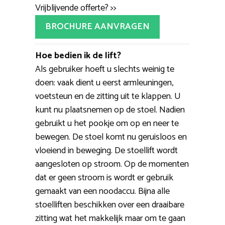
Vrijblijvende offerte? >>
BROCHURE AANVRAGEN
Hoe bedien ik de lift?
Als gebruiker hoeft u slechts weinig te
doen: vaak dient u eerst armleuningen,
voetsteun en de zitting uit te klappen. U
kunt nu plaatsnemen op de stoel. Nadien
gebruikt u het pookje om op en neer te
bewegen. De stoel komt nu geruisloos en
vloeiend in beweging. De stoellift wordt
aangesloten op stroom. Op de momenten
dat er geen stroom is wordt er gebruik
gemaakt van een noodaccu. Bijna alle
stoelliften beschikken over een draaibare
zitting wat het makkelijk maar om te gaan