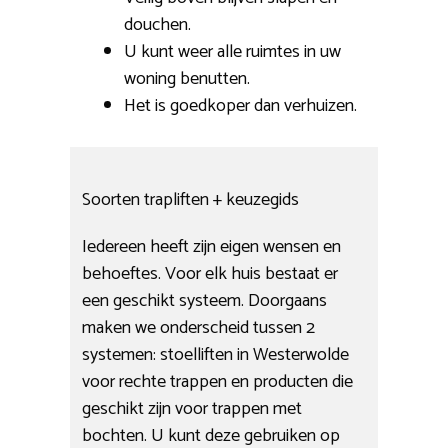
douchen.
U kunt weer alle ruimtes in uw
woning benutten.
Het is goedkoper dan verhuizen.
Soorten trapliften + keuzegids
Iedereen heeft zijn eigen wensen en
behoeftes. Voor elk huis bestaat er
een geschikt systeem. Doorgaans
maken we onderscheid tussen 2
systemen: stoelliften in Westerwolde
voor rechte trappen en producten die
geschikt zijn voor trappen met
bochten. U kunt deze gebruiken op