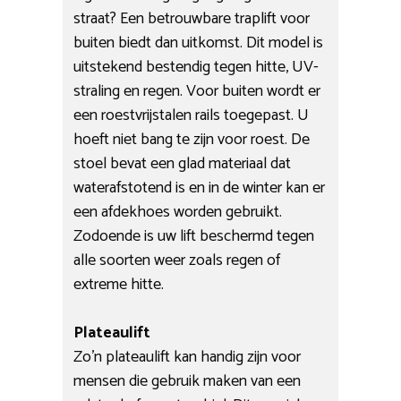
straat? Een betrouwbare traplift voor
buiten biedt dan uitkomst. Dit model is
uitstekend bestendig tegen hitte, UV-
straling en regen. Voor buiten wordt er
een roestvrijstalen rails toegepast. U
hoeft niet bang te zijn voor roest. De
stoel bevat een glad materiaal dat
waterafstotend is en in de winter kan er
een afdekhoes worden gebruikt.
Zodoende is uw lift beschermd tegen
alle soorten weer zoals regen of
extreme hitte.
Plateaulift
Zo’n plateaulift kan handig zijn voor
mensen die gebruik maken van een