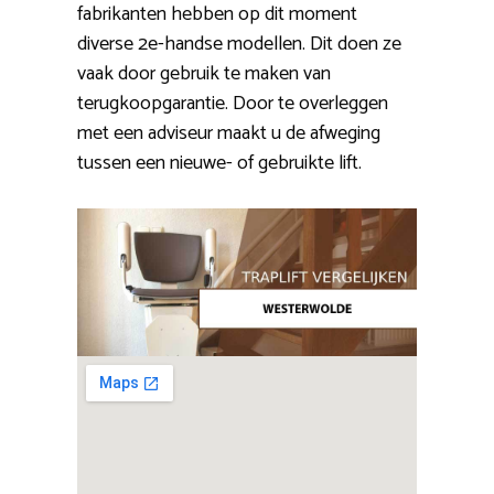
fabrikanten hebben op dit moment
diverse 2e-handse modellen. Dit doen ze
vaak door gebruik te maken van
terugkoopgarantie. Door te overleggen
met een adviseur maakt u de afweging
tussen een nieuwe- of gebruikte lift.