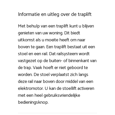
Informatie en uitleg over de traplift
Met behulp van een traplift kunt u blijven
genieten van uw woning. Dit biedt
uitkomst als u moeite heeft om naar
boven te gaan. Een traplift bestaat uit een
stoel en een rail. Dat railsysteem wordt
vastgezet op de buiten- of binnenkant van
de trap. Vaak hoeft er niet geboord te
worden. De stoel verplaatst zich langs
deze rail naar boven door middel van een
elektromotor. U kan de stoellift activeren
met een heel gebruiksvriendelijke
bedieningsknop.