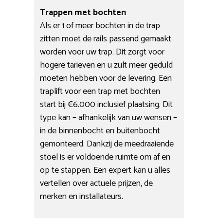
Trappen met bochten
Als er 1 of meer bochten in de trap
zitten moet de rails passend gemaakt
worden voor uw trap. Dit zorgt voor
hogere tarieven en u zult meer geduld
moeten hebben voor de levering. Een
traplift voor een trap met bochten
start bij €6.000 inclusief plaatsing. Dit
type kan – afhankelijk van uw wensen –
in de binnenbocht en buitenbocht
gemonteerd. Dankzij de meedraaiende
stoel is er voldoende ruimte om af en
op te stappen. Een expert kan u alles
vertellen over actuele prijzen, de
merken en installateurs.