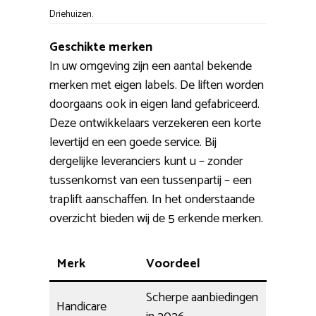
Driehuizen.
Geschikte merken
In uw omgeving zijn een aantal bekende
merken met eigen labels. De liften worden
doorgaans ook in eigen land gefabriceerd.
Deze ontwikkelaars verzekeren een korte
levertijd en een goede service. Bij
dergelijke leveranciers kunt u – zonder
tussenkomst van een tussenpartij – een
traplift aanschaffen. In het onderstaande
overzicht bieden wij de 5 erkende merken.
Merk
Voordeel
Scherpe aanbiedingen
Handicare