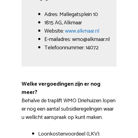
Adres: Mallegatsplein 10
1815 AG, Alkmaar
Website:
www.alkmaar.nl
E-mailadres: wmo@alkmaar.nl
Telefoonnummer: 14072
Welke vergoedingen zijn er nog
meer?
Behalve de traplift WMO Driehuizen lopen
er nog een aantal subsidieregelingen waar
u wellicht aanspraak op kunt maken.
Loonkostenvoordeel (LKV):