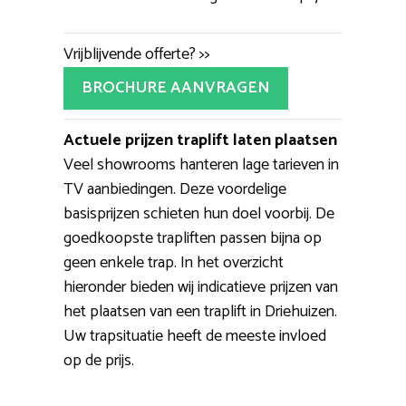
Vrijblijvende offerte? >>
BROCHURE AANVRAGEN
Actuele prijzen traplift laten plaatsen
Veel showrooms hanteren lage tarieven in
TV aanbiedingen. Deze voordelige
basisprijzen schieten hun doel voorbij. De
goedkoopste trapliften passen bijna op
geen enkele trap. In het overzicht
hieronder bieden wij indicatieve prijzen van
het plaatsen van een traplift in Driehuizen.
Uw trapsituatie heeft de meeste invloed
op de prijs.