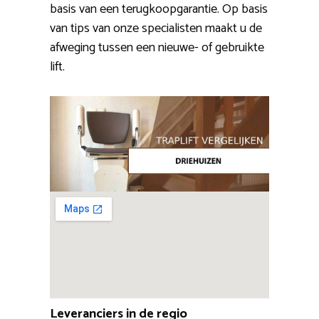
basis van een terugkoopgarantie. Op basis
van tips van onze specialisten maakt u de
afweging tussen een nieuwe- of gebruikte
lift.
Leveranciers in de regio