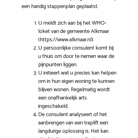
een handig stappenplan geplaatst.
U meldt zich aan bij het WMO-
loket van de gemeente Alkmaar
(https://www.alkmaar.nl).
U persoonlijke consulent komt bij
u thuis om door te nemen waar de
pijnpunten liggen.
U initieert wat u precies kan helpen
om in hun eigen woning te kunnen
blijven wonen. Regelmatig wordt
een onafhankelijk arts
ingeschakeld.
De consulent analyseert of het
aanbrengen van een traplift een
langdurige oplossing is. Het kan