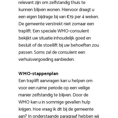
relevant zijn om zelfstandig thuis te
kunnen blijven wonen. Hiervoor draagt u
een eigen bijdrage bij van €19 per 4 weken.
De gemeente verstrekt niet zomaar een
traplift. Een speciale WMO-consulent
bekijkt uw situatie inhoudelijk goed en
besluit of de stoellift bij uw behoeften zou
passen. Soms zal de consulent een
verhuisvergoeding aanbieden.
WMO-stappenplan
Een traplift aanvragen kan u helpen om
voor een ruime periode op een veilige
manier zelfstandig te blijven. Door de
WMO kan u in sommige gevallen hulp
krijgen. Hoe vraag ik dit bij de gemeente
aan? In onderstaande paragraaf hebben wij