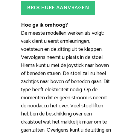
BROCHURE AANVRAGEN
Hoe ga ik omhoog?
De meeste modellen werken als volgt:
vaak dient u eerst armleuningen,
voetsteun en de zitting uit te klappen.
Vervolgens neemt u plaats in de stoel.
Hierna kunt u met de joystick naar boven
of beneden sturen. De stoel zal nu heel
zachtjes naar boven of beneden gaan. Dit
type heeft elektriciteit nodig. Op de
momenten dat er geen stroom is neemt
de noodaccu het over. Veel stoelliften
hebben de beschikking over een
draaistoel wat het makkelijk maar om te
gaan zitten. Overigens kunt u de zitting en