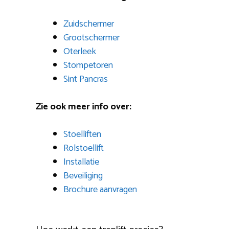
Zuidschermer
Grootschermer
Oterleek
Stompetoren
Sint Pancras
Zie ook meer info over:
Stoelliften
Rolstoellift
Installatie
Beveiliging
Brochure aanvragen