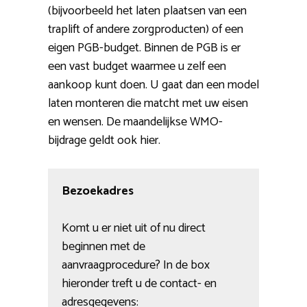
(bijvoorbeeld het laten plaatsen van een
traplift of andere zorgproducten) of een
eigen PGB-budget. Binnen de PGB is er
een vast budget waarmee u zelf een
aankoop kunt doen. U gaat dan een model
laten monteren die matcht met uw eisen
en wensen. De maandelijkse WMO-
bijdrage geldt ook hier.
Bezoekadres
Komt u er niet uit of nu direct
beginnen met de
aanvraagprocedure? In de box
hieronder treft u de contact- en
adresgegevens: