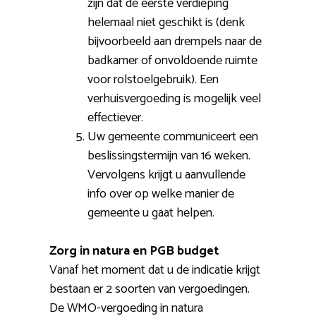
zijn dat de eerste verdieping
helemaal niet geschikt is (denk
bijvoorbeeld aan drempels naar de
badkamer of onvoldoende ruimte
voor rolstoelgebruik). Een
verhuisvergoeding is mogelijk veel
effectiever.
Uw gemeente communiceert een
beslissingstermijn van 16 weken.
Vervolgens krijgt u aanvullende
info over op welke manier de
gemeente u gaat helpen.
Zorg in natura en PGB budget
Vanaf het moment dat u de indicatie krijgt
bestaan er 2 soorten van vergoedingen.
De WMO-vergoeding in natura