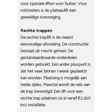
voor speciale liften voor buiten. Voor
rolstoelers is de plateaulift een
geweldige toevoeging.
Rechte trappen
De rechte traplift is de meest
eenvoudige uitvoering. De constructie
bestaat uit 1 recht geheel. De
gestandaardiseerde onderdelen
worden gebruikt. Een ander pluspunt is
dat het vaak binnen 1 week geplaatst
kan worden. Plaatsing is mogelijk aan
beide zijdes. Meestal wordt de rails aan
de trap bevestigd. Een lift voor een
rechte trap plaatsen ze al vanaf €2.350
incl. installatie.