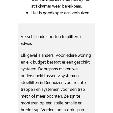
strijkkamer weer bereikbaar.
Het is goedkoper dan verhuizen.
Verschillende soorten trapliften +
advies
Elk geval is anders. Voor iedere woning
en elk budget bestaat er een geschikt
systeem. Doorgaans maken we
onderscheid tussen 2 systemen:
stoelliften in Driehuizen voor rechte
trappen en systemen voor een trap
met 1 of meer bochten. Ze zijn te
monteren op een steile, smalle en
brede trap. Verder kunt u ook gaan