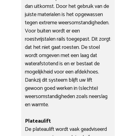
dan uitkomst. Door het gebruik van de
juiste materialen is het opgewassen
tegen extreme weersomstandigheden.
Voor buiten wordt er een
roestvrijstalen rails toegepast. Dit zorgt
dat het niet gaat roesten. De stoel
wordt omgeven met een laag dat
waterafstotend is en er bestaat de
mogelijkheid voor een afdekhoes.
Dankzij dit systeem blijft uw lift
gewoon goed werken in (slechte)
weersomstandigheden zoals neerslag
en warmte.
Plateaulift
De plateaulift wordt vaak geadviseerd