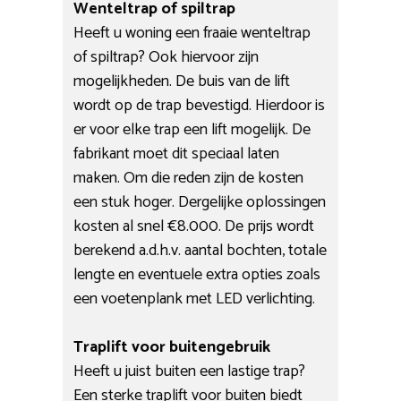
Wenteltrap of spiltrap
Heeft u woning een fraaie wenteltrap
of spiltrap? Ook hiervoor zijn
mogelijkheden. De buis van de lift
wordt op de trap bevestigd. Hierdoor is
er voor elke trap een lift mogelijk. De
fabrikant moet dit speciaal laten
maken. Om die reden zijn de kosten
een stuk hoger. Dergelijke oplossingen
kosten al snel €8.000. De prijs wordt
berekend a.d.h.v. aantal bochten, totale
lengte en eventuele extra opties zoals
een voetenplank met LED verlichting.
Traplift voor buitengebruik
Heeft u juist buiten een lastige trap?
Een sterke traplift voor buiten biedt