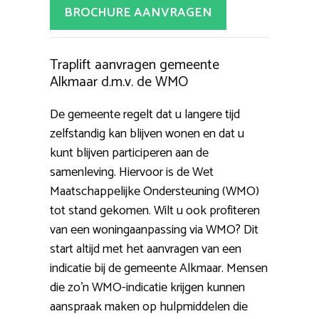
BROCHURE AANVRAGEN
Traplift aanvragen gemeente
Alkmaar d.m.v. de WMO
De gemeente regelt dat u langere tijd
zelfstandig kan blijven wonen en dat u
kunt blijven participeren aan de
samenleving. Hiervoor is de Wet
Maatschappelijke Ondersteuning (WMO)
tot stand gekomen. Wilt u ook profiteren
van een woningaanpassing via WMO? Dit
start altijd met het aanvragen van een
indicatie bij de gemeente Alkmaar. Mensen
die zo’n WMO-indicatie krijgen kunnen
aanspraak maken op hulpmiddelen die