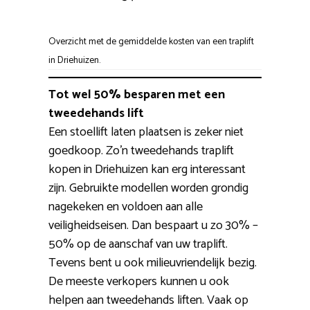
Overzicht met de gemiddelde kosten van een traplift
in Driehuizen.
Tot wel 50% besparen met een
tweedehands lift
Een stoellift laten plaatsen is zeker niet
goedkoop. Zo’n tweedehands traplift
kopen in Driehuizen kan erg interessant
zijn. Gebruikte modellen worden grondig
nagekeken en voldoen aan alle
veiligheidseisen. Dan bespaart u zo 30% –
50% op de aanschaf van uw traplift.
Tevens bent u ook milieuvriendelijk bezig.
De meeste verkopers kunnen u ook
helpen aan tweedehands liften. Vaak op