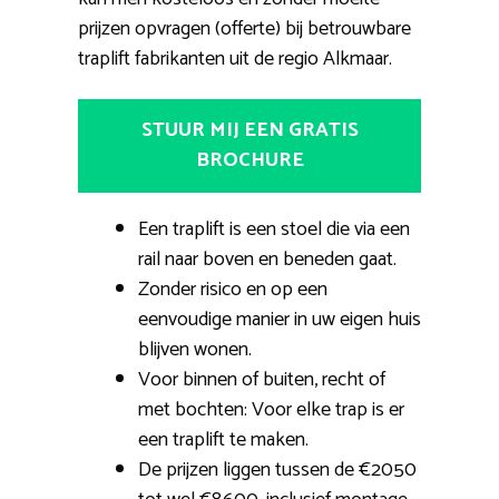
prijzen opvragen (offerte) bij betrouwbare
traplift fabrikanten uit de regio Alkmaar.
STUUR MIJ EEN GRATIS
BROCHURE
Een traplift is een stoel die via een
rail naar boven en beneden gaat.
Zonder risico en op een
eenvoudige manier in uw eigen huis
blijven wonen.
Voor binnen of buiten, recht of
met bochten: Voor elke trap is er
een traplift te maken.
De prijzen liggen tussen de €2050