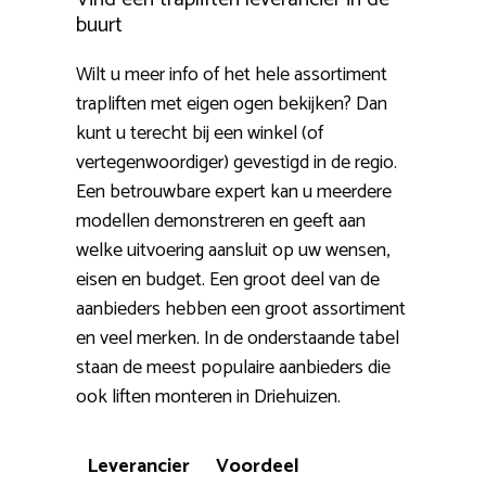
buurt
Wilt u meer info of het hele assortiment
trapliften met eigen ogen bekijken? Dan
kunt u terecht bij een winkel (of
vertegenwoordiger) gevestigd in de regio.
Een betrouwbare expert kan u meerdere
modellen demonstreren en geeft aan
welke uitvoering aansluit op uw wensen,
eisen en budget. Een groot deel van de
aanbieders hebben een groot assortiment
en veel merken. In de onderstaande tabel
staan de meest populaire aanbieders die
ook liften monteren in Driehuizen.
Leverancier
Voordeel