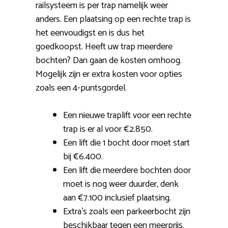
railsysteem is per trap namelijk weer
anders. Een plaatsing op een rechte trap is
het eenvoudigst en is dus het
goedkoopst. Heeft uw trap meerdere
bochten? Dan gaan de kosten omhoog.
Mogelijk zijn er extra kosten voor opties
zoals een 4-puntsgordel.
Een nieuwe traplift voor een rechte
trap is er al voor €2.850.
Een lift die 1 bocht door moet start
bij €6.400.
Een lift die meerdere bochten door
moet is nog weer duurder, denk
aan €7.100 inclusief plaatsing.
Extra’s zoals een parkeerbocht zijn
beschikbaar tegen een meerprijs.