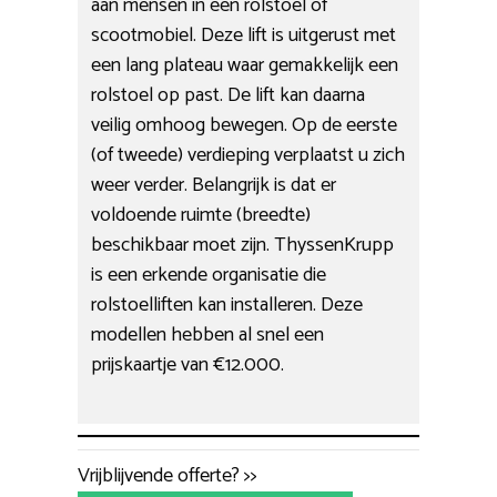
aan mensen in een rolstoel of
scootmobiel. Deze lift is uitgerust met
een lang plateau waar gemakkelijk een
rolstoel op past. De lift kan daarna
veilig omhoog bewegen. Op de eerste
(of tweede) verdieping verplaatst u zich
weer verder. Belangrijk is dat er
voldoende ruimte (breedte)
beschikbaar moet zijn. ThyssenKrupp
is een erkende organisatie die
rolstoelliften kan installeren. Deze
modellen hebben al snel een
prijskaartje van €12.000.
Vrijblijvende offerte? >>