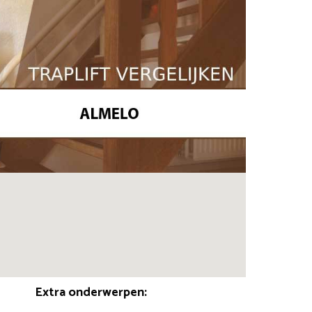
Extra onderwerpen: