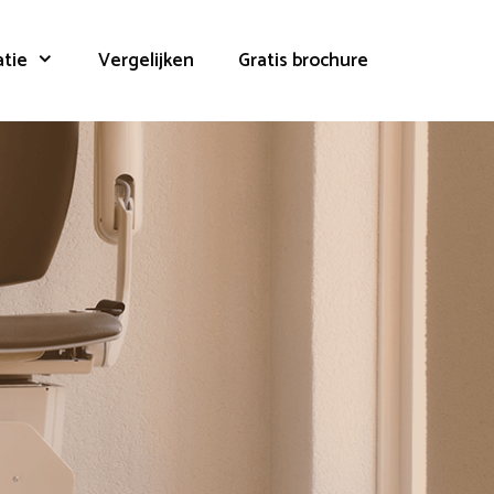
atie
Vergelijken
Gratis brochure