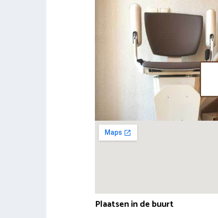
Plaatsen in de buurt