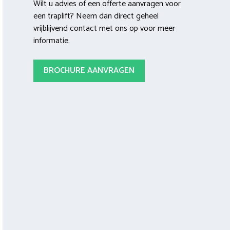
Wilt u advies of een offerte aanvragen voor
een traplift? Neem dan direct geheel
vrijblijvend contact met ons op voor meer
informatie.
BROCHURE AANVRAGEN