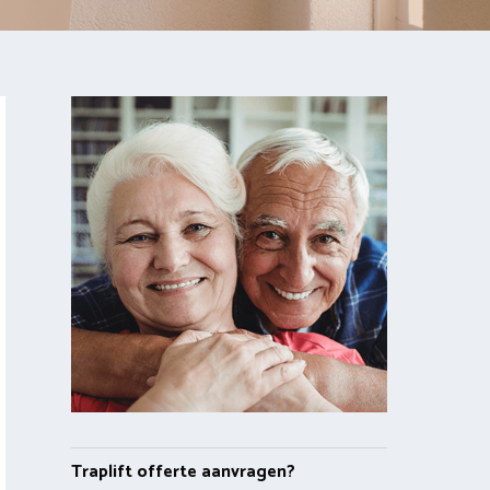
Traplift offerte aanvragen?