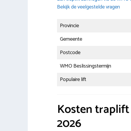
Bekijk de veelgestelde vragen
Provincie
Gemeente
Postcode
WMO Beslissingstermijn
Populaire lift
Kosten traplif
2026