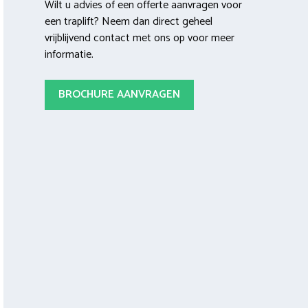
Wilt u advies of een offerte aanvragen voor
een traplift? Neem dan direct geheel
vrijblijvend contact met ons op voor meer
informatie.
BROCHURE AANVRAGEN