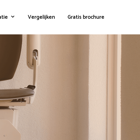
atie
Vergelijken
Gratis brochure