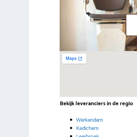
Bekijk leveranciers in de regio
Werkendam
Kedichem
Leerbroek