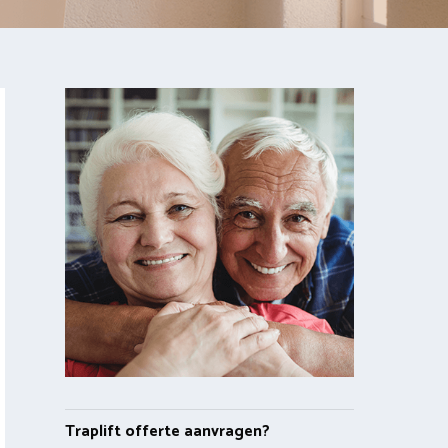
Traplift offerte aanvragen?