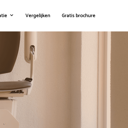
atie
Vergelijken
Gratis brochure