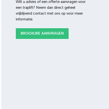
Wilt u advies of een offerte aanvragen voor
een traplift? Neem dan direct geheel
vrijblijvend contact met ons op voor meer
informatie.
BROCHURE AANVRAGEN