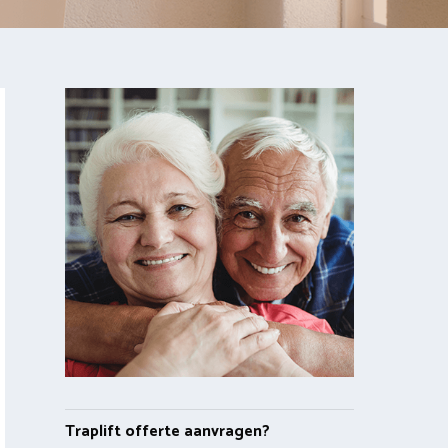
Traplift offerte aanvragen?