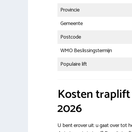
Provincie
Gemeente
Postcode
WMO Beslissingstermijn
Populaire lift
Kosten traplif
2026
U bent erover uit: u gaat over tot 