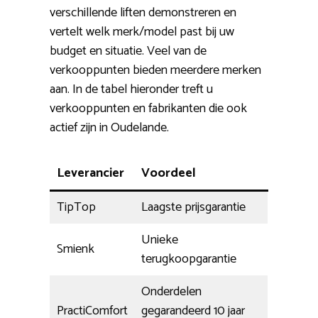
verschillende liften demonstreren en
vertelt welk merk/model past bij uw
budget en situatie. Veel van de
verkooppunten bieden meerdere merken
aan. In de tabel hieronder treft u
verkooppunten en fabrikanten die ook
actief zijn in Oudelande.
Leverancier
Voordeel
TipTop
Laagste prijsgarantie
Unieke
Smienk
terugkoopgarantie
Onderdelen
PractiComfort
gegarandeerd 10 jaar