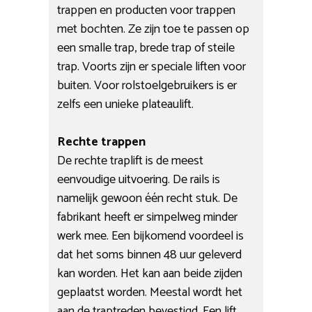
trappen en producten voor trappen
met bochten. Ze zijn toe te passen op
een smalle trap, brede trap of steile
trap. Voorts zijn er speciale liften voor
buiten. Voor rolstoelgebruikers is er
zelfs een unieke plateaulift.
Rechte trappen
De rechte traplift is de meest
eenvoudige uitvoering. De rails is
namelijk gewoon één recht stuk. De
fabrikant heeft er simpelweg minder
werk mee. Een bijkomend voordeel is
dat het soms binnen 48 uur geleverd
kan worden. Het kan aan beide zijden
geplaatst worden. Meestal wordt het
aan de traptreden bevestigd. Een lift