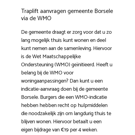
Traplift aanvragen gemeente Borsele
via de WMO
De gemeente draagt er zorg voor dat u zo
lang mogelijk thuis kunt wonen en deel
kunt nemen aan de samenleving. Hiervoor
is de Wet Maatschappelijke
Ondersteuning (WMO) geïnitieerd. Heeft u
belang bij de WMO voor
woningaanpassingen? Dan kunt u een
indicatie-aanvraag doen bij de gemeente
Borsele. Burgers die een WMO-indicatie
hebben hebben recht op hulpmiddelen
die noodzakelijk zijn om langdurig thuis te
blijven wonen. Hiervoor betaalt u een
eigen bijdrage van €19 per 4 weken.