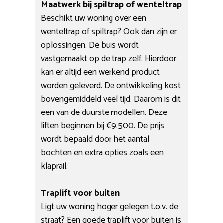
Maatwerk bij spiltrap of wenteltrap
Beschikt uw woning over een
wenteltrap of spiltrap? Ook dan zijn er
oplossingen. De buis wordt
vastgemaakt op de trap zelf. Hierdoor
kan er altijd een werkend product
worden geleverd. De ontwikkeling kost
bovengemiddeld veel tijd. Daarom is dit
een van de duurste modellen. Deze
liften beginnen bij €9.500. De prijs
wordt bepaald door het aantal
bochten en extra opties zoals een
klaprail.
Traplift voor buiten
Ligt uw woning hoger gelegen t.o.v. de
straat? Een goede traplift voor buiten is