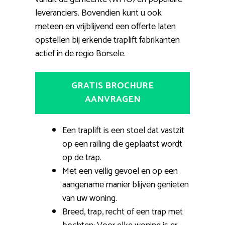
leveranciers. Bovendien kunt u ook
meteen en vrijblijvend een offerte laten
opstellen bij erkende traplift fabrikanten
actief in de regio Borsele.
GRATIS BROCHURE
AANVRAGEN
Een traplift is een stoel dat vastzit
op een railing die geplaatst wordt
op de trap.
Met een veilig gevoel en op een
aangename manier blijven genieten
van uw woning.
Breed, trap, recht of een trap met