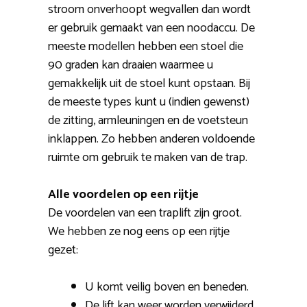
stroom onverhoopt wegvallen dan wordt
er gebruik gemaakt van een noodaccu. De
meeste modellen hebben een stoel die
90 graden kan draaien waarmee u
gemakkelijk uit de stoel kunt opstaan. Bij
de meeste types kunt u (indien gewenst)
de zitting, armleuningen en de voetsteun
inklappen. Zo hebben anderen voldoende
ruimte om gebruik te maken van de trap.
Alle voordelen op een rijtje
De voordelen van een traplift zijn groot.
We hebben ze nog eens op een rijtje
gezet:
U komt veilig boven en beneden.
De lift kan weer worden verwijderd