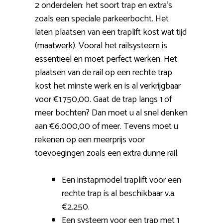
2 onderdelen: het soort trap en extra’s
zoals een speciale parkeerbocht. Het
laten plaatsen van een traplift kost wat tijd
(maatwerk). Vooral het railsysteem is
essentieel en moet perfect werken. Het
plaatsen van de rail op een rechte trap
kost het minste werk en is al verkrijgbaar
voor €1.750,00. Gaat de trap langs 1 of
meer bochten? Dan moet u al snel denken
aan €6.000,00 of meer. Tevens moet u
rekenen op een meerprijs voor
toevoegingen zoals een extra dunne rail.
Een instapmodel traplift voor een
rechte trap is al beschikbaar v.a.
€2.250.
Een systeem voor een trap met 1