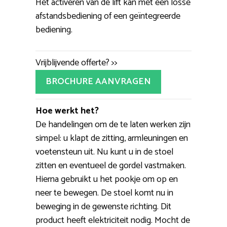
Het activeren van de lift kan met een losse
afstandsbediening of een geïntegreerde
bediening.
Vrijblijvende offerte? >>
BROCHURE AANVRAGEN
Hoe werkt het?
De handelingen om de te laten werken zijn
simpel: u klapt de zitting, armleuningen en
voetensteun uit. Nu kunt u in de stoel
zitten en eventueel de gordel vastmaken.
Hierna gebruikt u het pookje om op en
neer te bewegen. De stoel komt nu in
beweging in de gewenste richting. Dit
product heeft elektriciteit nodig. Mocht de