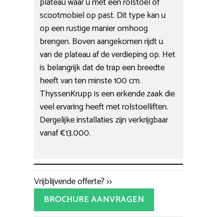
plateau waar u met een rolstoel of
scootmobiel op past. Dit type kan u
op een rustige manier omhoog
brengen. Boven aangekomen rijdt u
van de plateau af de verdieping op. Het
is belangrijk dat de trap een breedte
heeft van ten minste 100 cm.
ThyssenKrupp is een erkende zaak die
veel ervaring heeft met rolstoelliften.
Dergelijke installaties zijn verkrijgbaar
vanaf €13.000.
Vrijblijvende offerte? >>
BROCHURE AANVRAGEN