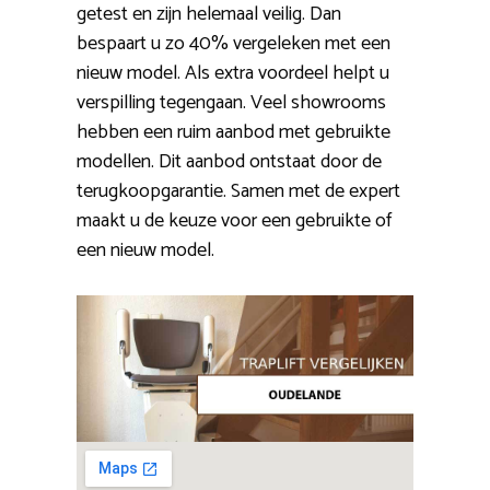
getest en zijn helemaal veilig. Dan
bespaart u zo 40% vergeleken met een
nieuw model. Als extra voordeel helpt u
verspilling tegengaan. Veel showrooms
hebben een ruim aanbod met gebruikte
modellen. Dit aanbod ontstaat door de
terugkoopgarantie. Samen met de expert
maakt u de keuze voor een gebruikte of
een nieuw model.