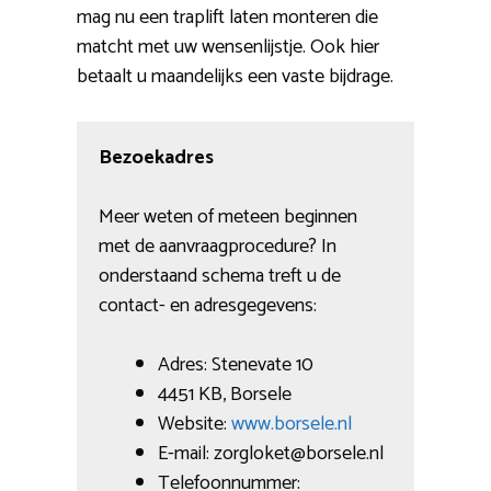
mag nu een traplift laten monteren die
matcht met uw wensenlijstje. Ook hier
betaalt u maandelijks een vaste bijdrage.
Bezoekadres
Meer weten of meteen beginnen
met de aanvraagprocedure? In
onderstaand schema treft u de
contact- en adresgegevens:
Adres: Stenevate 10
4451 KB, Borsele
Website:
www.borsele.nl
E-mail: zorgloket@borsele.nl
Telefoonnummer: