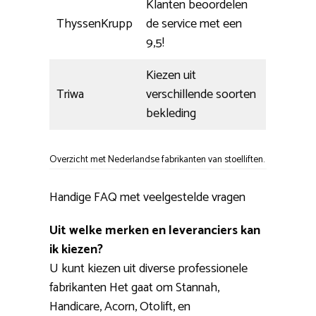
Klanten beoordelen
ThyssenKrupp
de service met een
9,5!
Kiezen uit
Triwa
verschillende soorten
bekleding
Overzicht met Nederlandse fabrikanten van stoelliften.
Handige FAQ met veelgestelde vragen
Uit welke merken en leveranciers kan
ik kiezen?
U kunt kiezen uit diverse professionele
fabrikanten Het gaat om Stannah,
Handicare, Acorn, Otolift, en