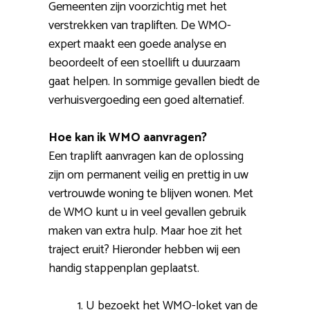
Gemeenten zijn voorzichtig met het
verstrekken van trapliften. De WMO-
expert maakt een goede analyse en
beoordeelt of een stoellift u duurzaam
gaat helpen. In sommige gevallen biedt de
verhuisvergoeding een goed alternatief.
Hoe kan ik WMO aanvragen?
Een traplift aanvragen kan de oplossing
zijn om permanent veilig en prettig in uw
vertrouwde woning te blijven wonen. Met
de WMO kunt u in veel gevallen gebruik
maken van extra hulp. Maar hoe zit het
traject eruit? Hieronder hebben wij een
handig stappenplan geplaatst.
U bezoekt het WMO-loket van de