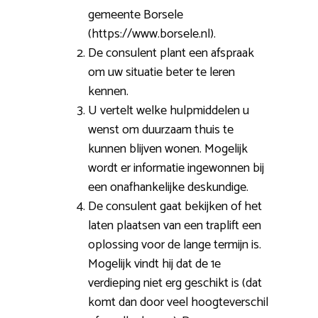
gemeente Borsele
(https://www.borsele.nl).
De consulent plant een afspraak
om uw situatie beter te leren
kennen.
U vertelt welke hulpmiddelen u
wenst om duurzaam thuis te
kunnen blijven wonen. Mogelijk
wordt er informatie ingewonnen bij
een onafhankelijke deskundige.
De consulent gaat bekijken of het
laten plaatsen van een traplift een
oplossing voor de lange termijn is.
Mogelijk vindt hij dat de 1e
verdieping niet erg geschikt is (dat
komt dan door veel hoogteverschil