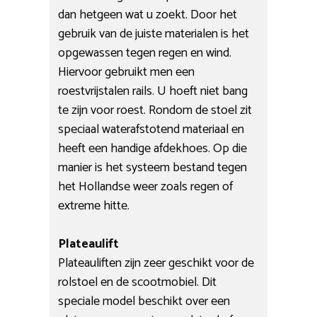
dan hetgeen wat u zoekt. Door het
gebruik van de juiste materialen is het
opgewassen tegen regen en wind.
Hiervoor gebruikt men een
roestvrijstalen rails. U hoeft niet bang
te zijn voor roest. Rondom de stoel zit
speciaal waterafstotend materiaal en
heeft een handige afdekhoes. Op die
manier is het systeem bestand tegen
het Hollandse weer zoals regen of
extreme hitte.
Plateaulift
Plateauliften zijn zeer geschikt voor de
rolstoel en de scootmobiel. Dit
speciale model beschikt over een