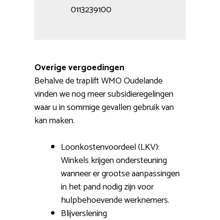
0113239100
Overige vergoedingen
Behalve de traplift WMO Oudelande
vinden we nog meer subsidieregelingen
waar u in sommige gevallen gebruik van
kan maken.
Loonkostenvoordeel (LKV):
Winkels krijgen ondersteuning
wanneer er grootse aanpassingen
in het pand nodig zijn voor
hulpbehoevende werknemers.
Blijverslening