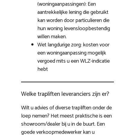
(woningaanpassingen): Een
aantrekkelijke lening die gebruikt
kan worden door particulieren die
hun woning levensloopbestendig
willen maken.
Wet langdurige zorg: kosten voor
een woningaanpassing mogelijk
vergoed mits u een WLZ-indicatie
hebt
Welke trapliften leveranciers zijn er?
Wilt u advies of diverse trapliften onder de
loep nemen? Het meest praktische is een
showroom/dealer bij u in de buurt. Een
goede verkoopmedewerker kan u