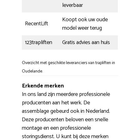
leverbaar
Koopt ook uw oude
RecentLift
model weer terug
123trapliften
Gratis advies aan huis
Overzicht met geschikte leveranciers van trapliften in
Oudelande.
Erkende merken
In ons land zijn meerdere professionele
producenten aan het werk. De
assemblage gebeurd ook in Nederland.
Deze producenten beloven een snelle
montage en een professionele
storingsdienst. U kunt bij deze merken