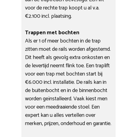
voor de rechte trap koopt u al v.a.
€2.100 incl. plaatsing.
Trappen met bochten
Als er 1 of meer bochten in de trap
zitten moet de rails worden afgestemd.
Dit heeft als gevolg extra onkosten en
de levertijd neemt flink toe. Een traplift
voor een trap met bochten start bij
€6.000 incl. installatie. De rails kan in
de buitenbocht en in de binnenbocht
worden geïnstalleerd. Vaak kiest men
voor een meedraaiende stoel. Een
expert kan u alles vertellen over
merken, prijzen, onderhoud en garantie.