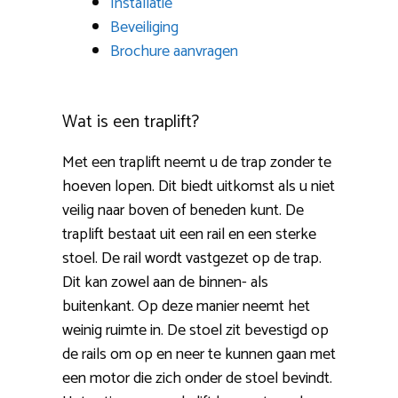
Installatie
Beveiliging
Brochure aanvragen
Wat is een traplift?
Met een traplift neemt u de trap zonder te
hoeven lopen. Dit biedt uitkomst als u niet
veilig naar boven of beneden kunt. De
traplift bestaat uit een rail en een sterke
stoel. De rail wordt vastgezet op de trap.
Dit kan zowel aan de binnen- als
buitenkant. Op deze manier neemt het
weinig ruimte in. De stoel zit bevestigd op
de rails om op en neer te kunnen gaan met
een motor die zich onder de stoel bevindt.