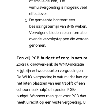
of smalle deuren). De
verhuisvergoeding is mogelijk veel
effectiever.
De gemeente hanteert een
beslissingstermijn van 8-16 weken.
Vervolgens bieden ze u informatie
over de vervolgstappen die worden
genomen.
Een vrij PGB-budget of zorg in natura
Zodra u daadwerkelijk de WMO-indicatie
krijgt zijn er twee soorten vergoedingen.
De WMO-vergoeding in natura (dat kan zijn
het laten plaatsen van een traplift of een
schoonmaakhulp) of speciaal PGB-
budget. Wanneer men gaat voor PGB dan
heeft u recht op een vaste vergoeding. U