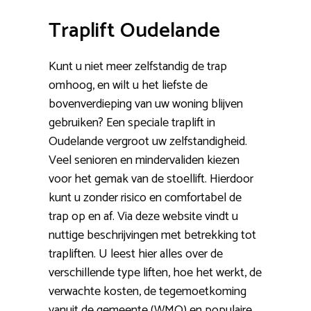
Traplift Oudelande
Kunt u niet meer zelfstandig de trap
omhoog, en wilt u het liefste de
bovenverdieping van uw woning blijven
gebruiken? Een speciale traplift in
Oudelande vergroot uw zelfstandigheid.
Veel senioren en mindervaliden kiezen
voor het gemak van de stoellift. Hierdoor
kunt u zonder risico en comfortabel de
trap op en af. Via deze website vindt u
nuttige beschrijvingen met betrekking tot
trapliften. U leest hier alles over de
verschillende type liften, hoe het werkt, de
verwachte kosten, de tegemoetkoming
vanuit de gemeente (WMO) en populaire