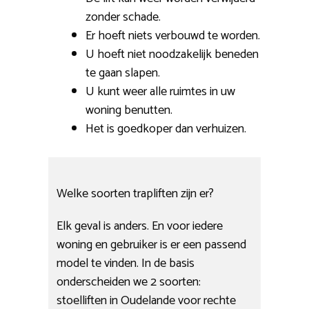
zonder schade.
Er hoeft niets verbouwd te worden.
U hoeft niet noodzakelijk beneden
te gaan slapen.
U kunt weer alle ruimtes in uw
woning benutten.
Het is goedkoper dan verhuizen.
Welke soorten trapliften zijn er?
Elk geval is anders. En voor iedere
woning en gebruiker is er een passend
model te vinden. In de basis
onderscheiden we 2 soorten:
stoelliften in Oudelande voor rechte