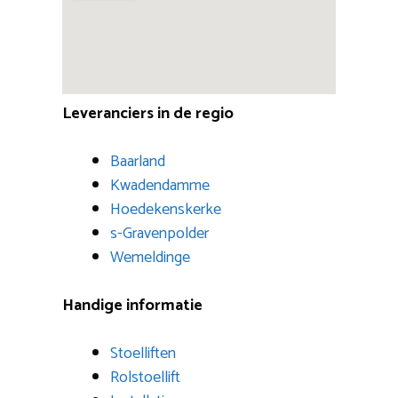
Leveranciers in de regio
Baarland
Kwadendamme
Hoedekenskerke
s-Gravenpolder
Wemeldinge
Handige informatie
Stoelliften
Rolstoellift