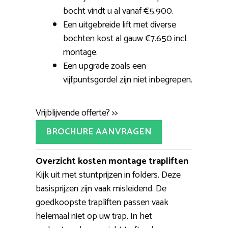
bocht vindt u al vanaf €5.900.
Een uitgebreide lift met diverse
bochten kost al gauw €7.650 incl.
montage.
Een upgrade zoals een
vijfpuntsgordel zijn niet inbegrepen.
Vrijblijvende offerte? >>
BROCHURE AANVRAGEN
Overzicht kosten montage trapliften
Kijk uit met stuntprijzen in folders. Deze
basisprijzen zijn vaak misleidend. De
goedkoopste trapliften passen vaak
helemaal niet op uw trap. In het