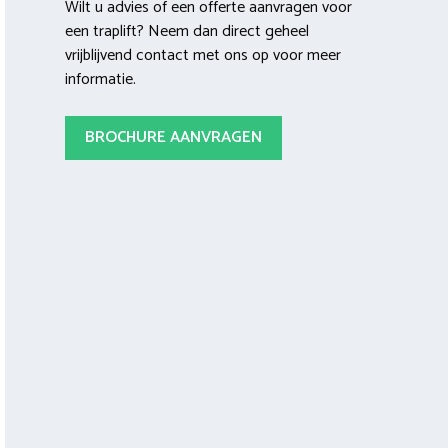
Wilt u advies of een offerte aanvragen voor
een traplift? Neem dan direct geheel
vrijblijvend contact met ons op voor meer
informatie.
BROCHURE AANVRAGEN