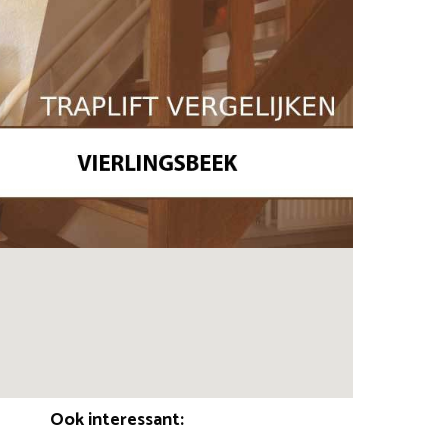
Ook interessant: