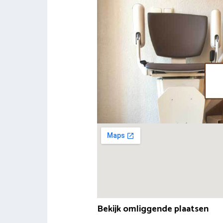
Bekijk omliggende plaatsen