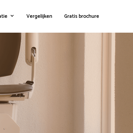
atie
Vergelijken
Gratis brochure