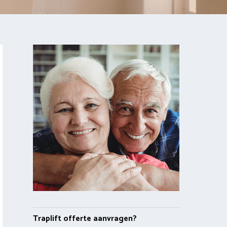
Traplift offerte aanvragen?