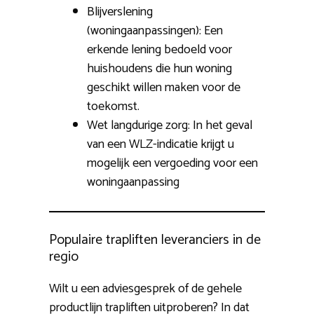
Blijverslening
(woningaanpassingen): Een
erkende lening bedoeld voor
huishoudens die hun woning
geschikt willen maken voor de
toekomst.
Wet langdurige zorg: In het geval
van een WLZ-indicatie krijgt u
mogelijk een vergoeding voor een
woningaanpassing
Populaire trapliften leveranciers in de
regio
Wilt u een adviesgesprek of de gehele
productlijn trapliften uitproberen? In dat