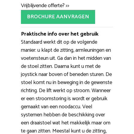
Vrijblijvende offerte? >>
BROCHURE AANVRAGEN
Praktische info over het gebruik
Standaard werkt dit op de volgende
manier: u klapt de zitting, armleuningen en
voetensteun uit. Ga dan in het midden van
de stoel zitten. Daarna kunt u met de
joystick naar boven of beneden sturen. De
stoel komt nu in beweging in de gewenste
richting. De lift werkt op stroom. Wanneer
er een stroomstoring is wordt er gebruik
gemaakt van een noodaccu. Veel
systemen hebben de beschikking over
een draaistoel wat het makkelijk maar om
te gaan zitten. Meestal kunt u de zitting,