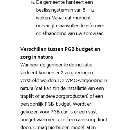
De gemeente hanteert een
beslissingstermijn van 8 – 12
weken. Vanaf dat moment
ontvangt u aanvullende info over
de afhandeling van uw zorgvraag.
Verschillen tussen PGB budget en
zorg in natura
Wanneer de gemeente de indicatie
verleent kunnen er 2 vergoedingen
verstrekt worden. De WMO-vergoeding in
natura (dat kan zijn de installatie van een
traplift of andere zorgproducten) of een
persoonlijk PGB-budget. Wordt er
gekozen voor PGB dan is er een vast
budget waarmee u zelf een aankoop kunt
doen. U mag hierbij een model laten