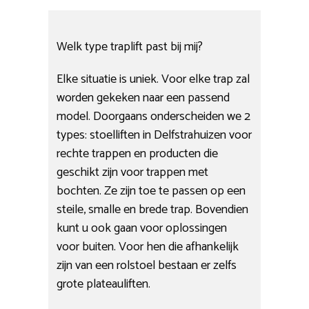
Welk type traplift past bij mij?
Elke situatie is uniek. Voor elke trap zal
worden gekeken naar een passend
model. Doorgaans onderscheiden we 2
types: stoelliften in Delfstrahuizen voor
rechte trappen en producten die
geschikt zijn voor trappen met
bochten. Ze zijn toe te passen op een
steile, smalle en brede trap. Bovendien
kunt u ook gaan voor oplossingen
voor buiten. Voor hen die afhankelijk
zijn van een rolstoel bestaan er zelfs
grote plateauliften.