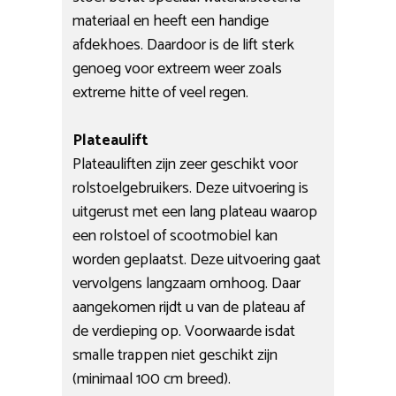
materiaal en heeft een handige
afdekhoes. Daardoor is de lift sterk
genoeg voor extreem weer zoals
extreme hitte of veel regen.
Plateaulift
Plateauliften zijn zeer geschikt voor
rolstoelgebruikers. Deze uitvoering is
uitgerust met een lang plateau waarop
een rolstoel of scootmobiel kan
worden geplaatst. Deze uitvoering gaat
vervolgens langzaam omhoog. Daar
aangekomen rijdt u van de plateau af
de verdieping op. Voorwaarde isdat
smalle trappen niet geschikt zijn
(minimaal 100 cm breed).