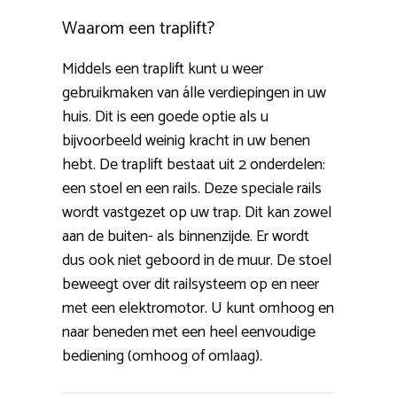
Waarom een traplift?
Middels een traplift kunt u weer
gebruikmaken van álle verdiepingen in uw
huis. Dit is een goede optie als u
bijvoorbeeld weinig kracht in uw benen
hebt. De traplift bestaat uit 2 onderdelen:
een stoel en een rails. Deze speciale rails
wordt vastgezet op uw trap. Dit kan zowel
aan de buiten- als binnenzijde. Er wordt
dus ook niet geboord in de muur. De stoel
beweegt over dit railsysteem op en neer
met een elektromotor. U kunt omhoog en
naar beneden met een heel eenvoudige
bediening (omhoog of omlaag).