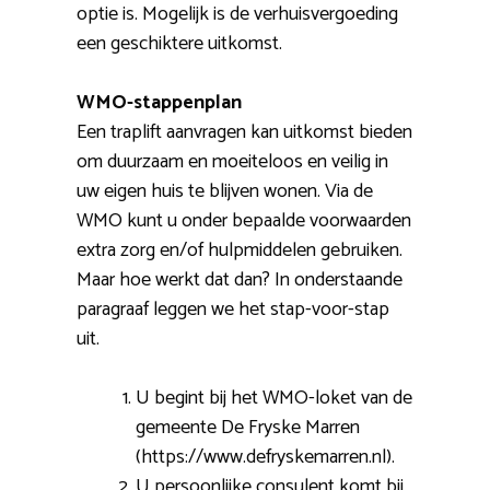
optie is. Mogelijk is de verhuisvergoeding
een geschiktere uitkomst.
WMO-stappenplan
Een traplift aanvragen kan uitkomst bieden
om duurzaam en moeiteloos en veilig in
uw eigen huis te blijven wonen. Via de
WMO kunt u onder bepaalde voorwaarden
extra zorg en/of hulpmiddelen gebruiken.
Maar hoe werkt dat dan? In onderstaande
paragraaf leggen we het stap-voor-stap
uit.
U begint bij het WMO-loket van de
gemeente De Fryske Marren
(https://www.defryskemarren.nl).
U persoonlijke consulent komt bij