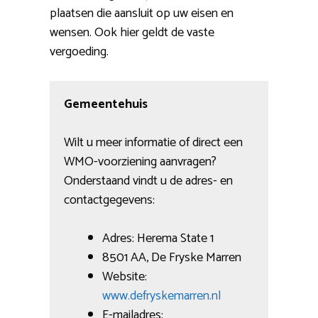
plaatsen die aansluit op uw eisen en
wensen. Ook hier geldt de vaste
vergoeding.
Gemeentehuis
Wilt u meer informatie of direct een
WMO-voorziening aanvragen?
Onderstaand vindt u de adres- en
contactgegevens:
Adres: Herema State 1
8501 AA, De Fryske Marren
Website:
www.defryskemarren.nl
E-mailadres: