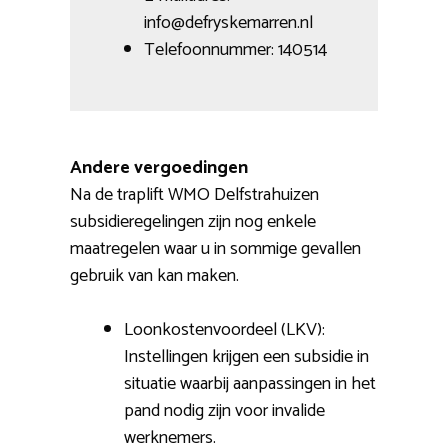
info@defryskemarren.nl
Telefoonnummer: 140514
Andere vergoedingen
Na de traplift WMO Delfstrahuizen
subsidieregelingen zijn nog enkele
maatregelen waar u in sommige gevallen
gebruik van kan maken.
Loonkostenvoordeel (LKV):
Instellingen krijgen een subsidie in
situatie waarbij aanpassingen in het
pand nodig zijn voor invalide
werknemers.