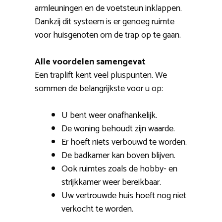
armleuningen en de voetsteun inklappen.
Dankzij dit systeem is er genoeg ruimte
voor huisgenoten om de trap op te gaan.
Alle voordelen samengevat
Een traplift kent veel pluspunten. We
sommen de belangrijkste voor u op:
U bent weer onafhankelijk.
De woning behoudt zijn waarde.
Er hoeft niets verbouwd te worden.
De badkamer kan boven blijven.
Ook ruimtes zoals de hobby- en
strijkkamer weer bereikbaar.
Uw vertrouwde huis hoeft nog niet
verkocht te worden.