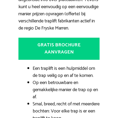
kunt u heel eenvoudig op een eenvoudige
manier prijzen opvragen (offerte) bij
verschillende traplift fabrikanten actief in
de regio De Fryske Marren.
GRATIS BROCHURE
AANVRAGEN
Een traplift is een hulpmiddel om
de trap veilig op en af te komen.
Op een betrouwbare en
gemakkelijke manier de trap op en
af.
Smal, breed, recht of met meerdere
bochten: Voor elke trap is er een