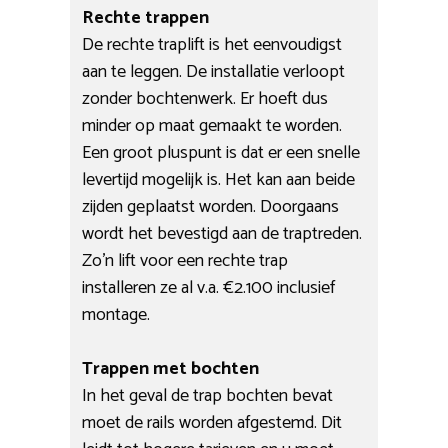
Rechte trappen
De rechte traplift is het eenvoudigst
aan te leggen. De installatie verloopt
zonder bochtenwerk. Er hoeft dus
minder op maat gemaakt te worden.
Een groot pluspunt is dat er een snelle
levertijd mogelijk is. Het kan aan beide
zijden geplaatst worden. Doorgaans
wordt het bevestigd aan de traptreden.
Zo’n lift voor een rechte trap
installeren ze al v.a. €2.100 inclusief
montage.
Trappen met bochten
In het geval de trap bochten bevat
moet de rails worden afgestemd. Dit