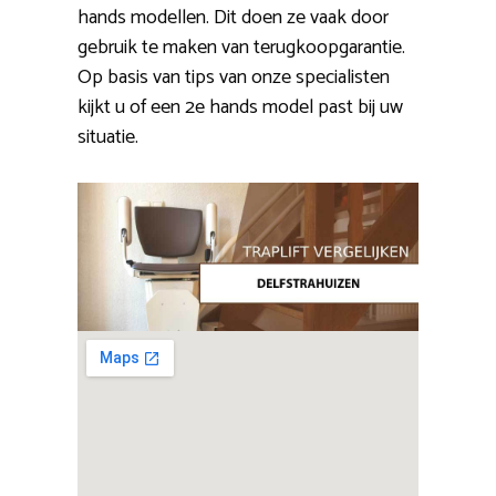
hands modellen. Dit doen ze vaak door
gebruik te maken van terugkoopgarantie.
Op basis van tips van onze specialisten
kijkt u of een 2e hands model past bij uw
situatie.