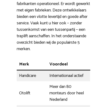
fabrikanten operationeel. Er wordt gewerkt
met eigen fabrieken. Deze ontwikkelaars
bieden een vlotte levertijd en goede after
service. Vaak kunt u hier ook – zonder
tussenkomst van een tussenpartij – een
traplift aanschaffen. In het onderstaande
overzicht bieden wij de populairste 5
merken.
Merk
Voordeel
Handicare
Internationaal actief
Meer dan 80
Otolift
monteurs door heel
Nederland