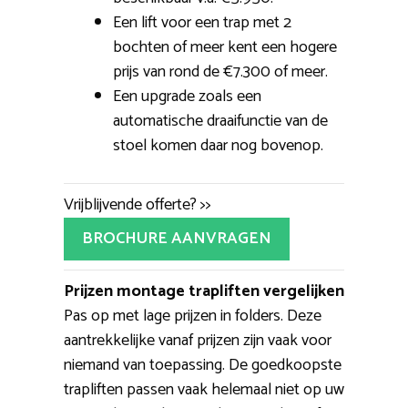
Een lift voor een trap met 2
bochten of meer kent een hogere
prijs van rond de €7.300 of meer.
Een upgrade zoals een
automatische draaifunctie van de
stoel komen daar nog bovenop.
Vrijblijvende offerte? >>
BROCHURE AANVRAGEN
Prijzen montage trapliften vergelijken
Pas op met lage prijzen in folders. Deze
aantrekkelijke vanaf prijzen zijn vaak voor
niemand van toepassing. De goedkoopste
trapliften passen vaak helemaal niet op uw