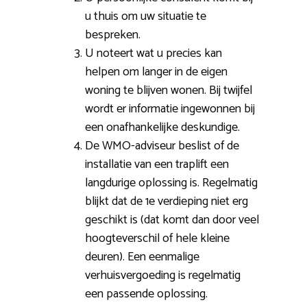
u thuis om uw situatie te
bespreken.
U noteert wat u precies kan
helpen om langer in de eigen
woning te blijven wonen. Bij twijfel
wordt er informatie ingewonnen bij
een onafhankelijke deskundige.
De WMO-adviseur beslist of de
installatie van een traplift een
langdurige oplossing is. Regelmatig
blijkt dat de 1e verdieping niet erg
geschikt is (dat komt dan door veel
hoogteverschil of hele kleine
deuren). Een eenmalige
verhuisvergoeding is regelmatig
een passende oplossing.