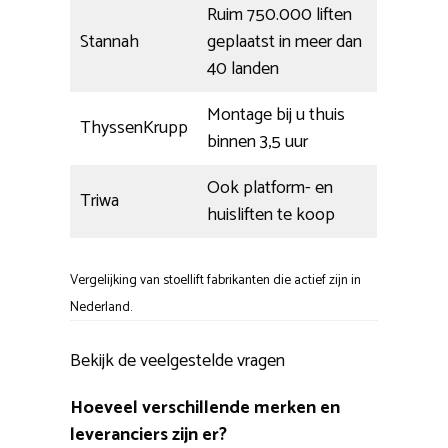
Ruim 750.000 liften
Stannah
geplaatst in meer dan
40 landen
Montage bij u thuis
ThyssenKrupp
binnen 3,5 uur
Ook platform- en
Triwa
huisliften te koop
Vergelijking van stoellift fabrikanten die actief zijn in
Nederland.
Bekijk de veelgestelde vragen
Hoeveel verschillende merken en
leveranciers zijn er?