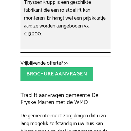
ThyssenKrupp is een geschikte
fabrikant die een rolstoellift kan
monteren. Er hangt wel een prijskaartje
aan: ze worden aangeboden v.a.
€13.200.
Vrijblijvende offerte? >>
BROCHURE AANVRAGEN
Traplift aanvragen gemeente De
Fryske Marren met de WMO
De gemeente moet zorg dragen dat u zo
lang mogelijk zelfstandig in uw huis kan