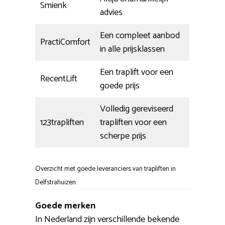
Smienk
advies
Een compleet aanbod
PractiComfort
in alle prijsklassen
Een traplift voor een
RecentLift
goede prijs
Volledig gereviseerd
123trapliften
trapliften voor een
scherpe prijs
Overzicht met goede leveranciers van trapliften in
Delfstrahuizen.
Goede merken
In Nederland zijn verschillende bekende