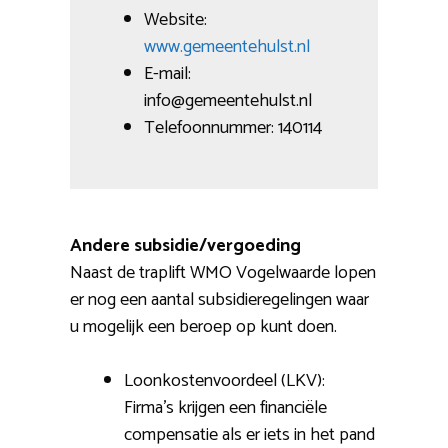
Website:
www.gemeentehulst.nl
E-mail:
info@gemeentehulst.nl
Telefoonnummer: 140114
Andere subsidie/vergoeding
Naast de traplift WMO Vogelwaarde lopen
er nog een aantal subsidieregelingen waar
u mogelijk een beroep op kunt doen.
Loonkostenvoordeel (LKV):
Firma’s krijgen een financiële
compensatie als er iets in het pand