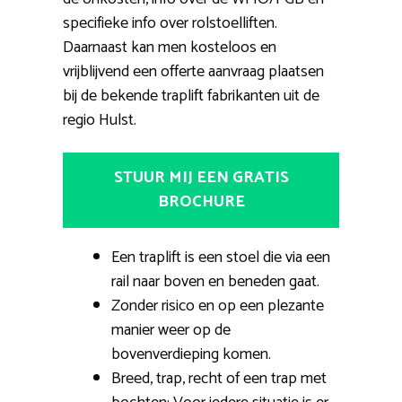
specifieke info over rolstoelliften.
Daarnaast kan men kosteloos en
vrijblijvend een offerte aanvraag plaatsen
bij de bekende traplift fabrikanten uit de
regio Hulst.
STUUR MIJ EEN GRATIS
BROCHURE
Een traplift is een stoel die via een
rail naar boven en beneden gaat.
Zonder risico en op een plezante
manier weer op de
bovenverdieping komen.
Breed, trap, recht of een trap met