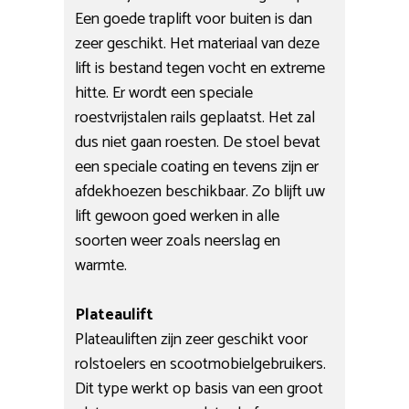
Een goede traplift voor buiten is dan
zeer geschikt. Het materiaal van deze
lift is bestand tegen vocht en extreme
hitte. Er wordt een speciale
roestvrijstalen rails geplaatst. Het zal
dus niet gaan roesten. De stoel bevat
een speciale coating en tevens zijn er
afdekhoezen beschikbaar. Zo blijft uw
lift gewoon goed werken in alle
soorten weer zoals neerslag en
warmte.
Plateaulift
Plateauliften zijn zeer geschikt voor
rolstoelers en scootmobielgebruikers.
Dit type werkt op basis van een groot