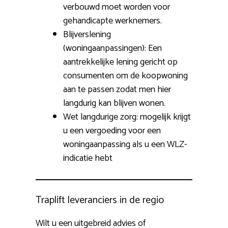
verbouwd moet worden voor
gehandicapte werknemers.
Blijverslening
(woningaanpassingen): Een
aantrekkelijke lening gericht op
consumenten om de koopwoning
aan te passen zodat men hier
langdurig kan blijven wonen.
Wet langdurige zorg: mogelijk krijgt
u een vergoeding voor een
woningaanpassing als u een WLZ-
indicatie hebt
Traplift leveranciers in de regio
Wilt u een uitgebreid advies of