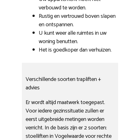
verbouwd te worden.
Rustig en vertrouwd boven slapen
en ontspannen.
U kunt weer alle ruimtes in uw
woning benutten.
Het is goedkoper dan verhuizen.
Verschillende soorten trapliften +
advies
Er wordt altijd maatwerk toegepast.
Voor iedere gezinssituatie zullen er
eerst uitgebreide metingen worden
verricht. In de basis zijn er 2 soorten:
stoelliften in Vogelwaarde voor rechte