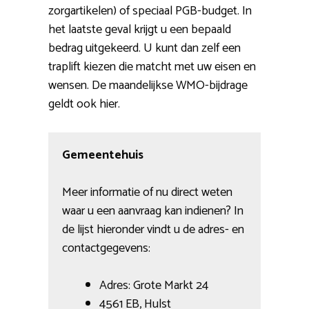
zorgartikelen) of speciaal PGB-budget. In
het laatste geval krijgt u een bepaald
bedrag uitgekeerd. U kunt dan zelf een
traplift kiezen die matcht met uw eisen en
wensen. De maandelijkse WMO-bijdrage
geldt ook hier.
Gemeentehuis
Meer informatie of nu direct weten
waar u een aanvraag kan indienen? In
de lijst hieronder vindt u de adres- en
contactgegevens:
Adres: Grote Markt 24
4561 EB, Hulst