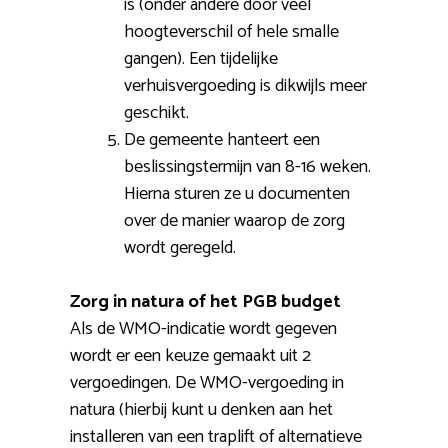
is (onder andere door veel
hoogteverschil of hele smalle
gangen). Een tijdelijke
verhuisvergoeding is dikwijls meer
geschikt.
De gemeente hanteert een
beslissingstermijn van 8-16 weken.
Hierna sturen ze u documenten
over de manier waarop de zorg
wordt geregeld.
Zorg in natura of het PGB budget
Als de WMO-indicatie wordt gegeven
wordt er een keuze gemaakt uit 2
vergoedingen. De WMO-vergoeding in
natura (hierbij kunt u denken aan het
installeren van een traplift of alternatieve