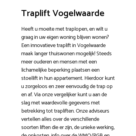
Traplift Vogelwaarde
Heeft u moeite met traplopen, en wilt u
graag in uw eigen woning blijven wonen?
Een innovatieve traplift in Vogelwaarde
maak langer thuiswonen mogelijk! Steeds
meer ouderen en mensen met een
lichamelijke beperking plaatsen een
stoellift in hun appartement. Hierdoor kunt
u zorgeloos en zeer eenvoudig de trap op
en af. Via onze vergelijker kunt u aan de
slag met waardevolle gegevens met
betrekking tot trapliften. Onze adviseurs
vertellen alles over de verschillende
soorten liften die er zijn, de unieke werking,
de onkosten, info over de WMO/PGB en