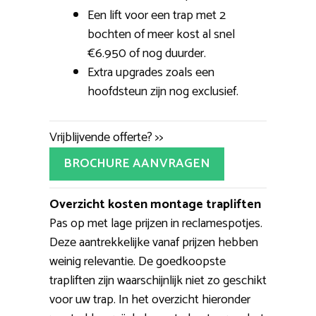
Een lift voor een trap met 2
bochten of meer kost al snel
€6.950 of nog duurder.
Extra upgrades zoals een
hoofdsteun zijn nog exclusief.
Vrijblijvende offerte? >>
BROCHURE AANVRAGEN
Overzicht kosten montage trapliften
Pas op met lage prijzen in reclamespotjes.
Deze aantrekkelijke vanaf prijzen hebben
weinig relevantie. De goedkoopste
trapliften zijn waarschijnlijk niet zo geschikt
voor uw trap. In het overzicht hieronder