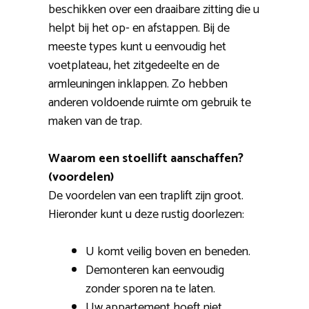
beschikken over een draaibare zitting die u
helpt bij het op- en afstappen. Bij de
meeste types kunt u eenvoudig het
voetplateau, het zitgedeelte en de
armleuningen inklappen. Zo hebben
anderen voldoende ruimte om gebruik te
maken van de trap.
Waarom een stoellift aanschaffen?
(voordelen)
De voordelen van een traplift zijn groot.
Hieronder kunt u deze rustig doorlezen:
U komt veilig boven en beneden.
Demonteren kan eenvoudig
zonder sporen na te laten.
Uw appartement hoeft niet