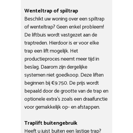
Wenteltrap of spiltrap
Beschikt uw woning over een spiltrap
of wenteltrap? Geen enkel probleem!
De liftbuis wordt vastgezet aan de
traptreden. Hierdoor is er voor elke
trap een lift mogelijk. Het
productieproces neemt meer tijd in
beslag. Daarom zijn dergelijke
systemen niet goedkoop. Deze liften
beginnen bij €9.750. De prijs wordt
bepaald door de grootte van de trap en
optionele extra’s zoals een draaifunctie
voor gemakkelijk op- en afstappen.
Traplift buitengebruik
Heeft u juist buiten een lastige trap?