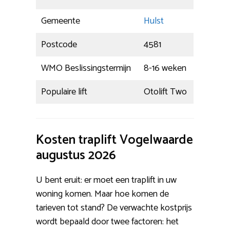
Gemeente
Hulst
Postcode
4581
WMO Beslissingstermijn
8-16 weken
Populaire lift
Otolift Two
Kosten traplift Vogelwaarde
augustus 2026
U bent eruit: er moet een traplift in uw
woning komen. Maar hoe komen de
tarieven tot stand? De verwachte kostprijs
wordt bepaald door twee factoren: het