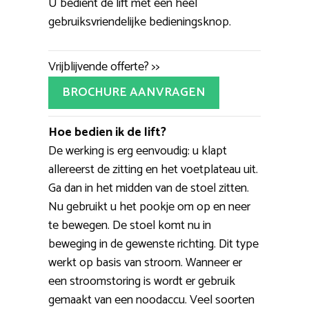
U bedient de lift met een heel
gebruiksvriendelijke bedieningsknop.
Vrijblijvende offerte? >>
BROCHURE AANVRAGEN
Hoe bedien ik de lift?
De werking is erg eenvoudig: u klapt
allereerst de zitting en het voetplateau uit.
Ga dan in het midden van de stoel zitten.
Nu gebruikt u het pookje om op en neer
te bewegen. De stoel komt nu in
beweging in de gewenste richting. Dit type
werkt op basis van stroom. Wanneer er
een stroomstoring is wordt er gebruik
gemaakt van een noodaccu. Veel soorten