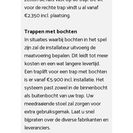
voor de rechte trap vindt u al vanaf
€2.350 incl. plaatsing.
Trappen met bochten
In situaties waarbij bochten in het spel
zijn zal de installateur uitvoerig de
maatvoering bepalen. Dit leidt tot meer
kosten en een wat langere levertijd.
Een traplift voor een trap met bochten
is er vanaf €5.900 incl. installatie. Het
systeem past zowel in de binnenbocht
als buitenbocht van uw trap. Uw
meedraaiende stoel zal zorgen voor
extra gebruiksgemak. Laat u snel
bijpraten over de diverse fabrikanten en
leveranciers.