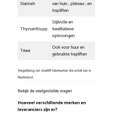
Stannah
van huis-, plateau-, en
trapliften
Stijlvolle en
ThyssenKrupp
kwalitatieve
oplossingen
Ook voor huur en
Triwa
gebruikte trapliften
Vergelijking van stoellift fabrikanten die actief zijn in
Nederland.
Bekijk de veelgestelde vragen
Hoeveel verschillende merken en
leveranciers zijn er?