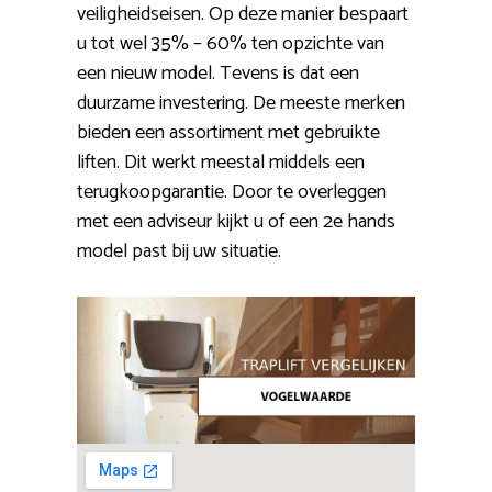
veiligheidseisen. Op deze manier bespaart
u tot wel 35% – 60% ten opzichte van
een nieuw model. Tevens is dat een
duurzame investering. De meeste merken
bieden een assortiment met gebruikte
liften. Dit werkt meestal middels een
terugkoopgarantie. Door te overleggen
met een adviseur kijkt u of een 2e hands
model past bij uw situatie.