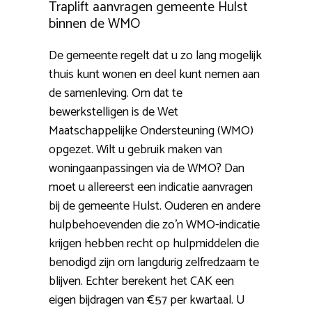
Traplift aanvragen gemeente Hulst
binnen de WMO
De gemeente regelt dat u zo lang mogelijk
thuis kunt wonen en deel kunt nemen aan
de samenleving. Om dat te
bewerkstelligen is de Wet
Maatschappelijke Ondersteuning (WMO)
opgezet. Wilt u gebruik maken van
woningaanpassingen via de WMO? Dan
moet u allereerst een indicatie aanvragen
bij de gemeente Hulst. Ouderen en andere
hulpbehoevenden die zo’n WMO-indicatie
krijgen hebben recht op hulpmiddelen die
benodigd zijn om langdurig zelfredzaam te
blijven. Echter berekent het CAK een
eigen bijdragen van €57 per kwartaal. U