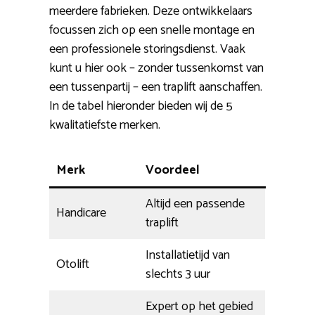
meerdere fabrieken. Deze ontwikkelaars
focussen zich op een snelle montage en
een professionele storingsdienst. Vaak
kunt u hier ook – zonder tussenkomst van
een tussenpartij – een traplift aanschaffen.
In de tabel hieronder bieden wij de 5
kwalitatiefste merken.
Merk
Voordeel
Altijd een passende
Handicare
traplift
Installatietijd van
Otolift
slechts 3 uur
Expert op het gebied