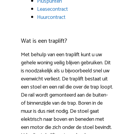
Pluspunten
Leasecontract
Huurcontract
Wat is een traplift?
Met behulp van een traplift kunt u uw
gehele woning veilig blijven gebruiken. Dit
is noodzakelijk als u bijvoorbeeld snel uw
evenwicht verliest. De traplift bestaat uit
een stoel en een rail die over de trap loopt.
De rail wordt gemonteerd aan de buiten-
of binnenzijde van de trap. Boren in de
muur is dus niet nodig. De stoel gaat
elektrisch naar boven en beneden met
een motor die zich onder de stoel bevindt.