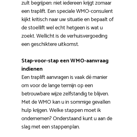
zult begrijpen: niet iedereen krijgt zomaar
een traplift. Een speciale WMO-consulent
kijkt kritisch naar uw situatie en bepaalt of
de stoellift wel echt hetgeen is wat u
zoekt. Wellicht is de verhuisvergoeding
een geschiktere uitkomst.
Stap-voor-stap een WMO-aanvraag
indienen
Een traplift aanvragen is vaak dé manier
om voor de lange termijn op een
betrouwbare wijze zelfstandig te blijven.
Met de WMO kan u in sommige gevallen
hulp krijgen. Welke stappen moet ik
ondernemen? Onderstaand kunt u aan de
slag met een stappenplan.