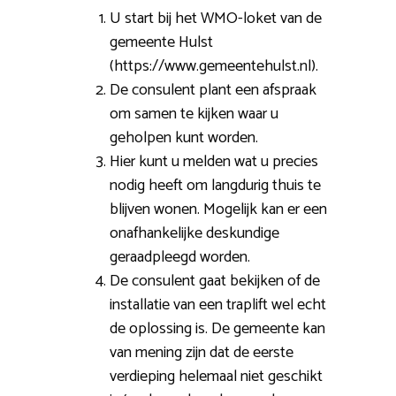
U start bij het WMO-loket van de
gemeente Hulst
(https://www.gemeentehulst.nl).
De consulent plant een afspraak
om samen te kijken waar u
geholpen kunt worden.
Hier kunt u melden wat u precies
nodig heeft om langdurig thuis te
blijven wonen. Mogelijk kan er een
onafhankelijke deskundige
geraadpleegd worden.
De consulent gaat bekijken of de
installatie van een traplift wel echt
de oplossing is. De gemeente kan
van mening zijn dat de eerste
verdieping helemaal niet geschikt