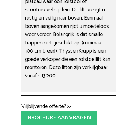
plateau waar een rolstoel of
scootmobiel op kan. De lift brengt u
rustig en veilig naar boven. Eenmaal
boven aangekomen rijdt u moeiteloos
weer verder. Belangrijk is dat smalle
trappen niet geschikt zijn (minimaal
100 cm breed). ThyssenKrupp is een
goede verkoper die een rolstoellift kan
monteren. Deze liften zijn verkrijgbaar
vanaf €13.200.
Vrijblijvende offerte? >>
BROCHURE AANVRAGEN