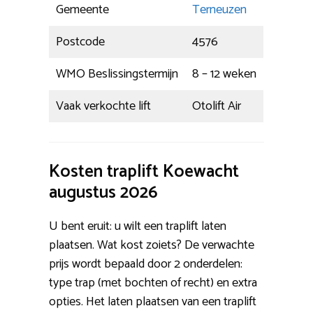
Gemeente
Terneuzen
Postcode
4576
WMO Beslissingstermijn
8 – 12 weken
Vaak verkochte lift
Otolift Air
Kosten traplift Koewacht
augustus 2026
U bent eruit: u wilt een traplift laten
plaatsen. Wat kost zoiets? De verwachte
prijs wordt bepaald door 2 onderdelen:
type trap (met bochten of recht) en extra
opties. Het laten plaatsen van een traplift