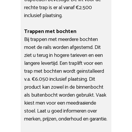
rechte trap is er al vanaf €2.500
inclusief plaatsing.
Trappen met bochten
Bij trappen met meerdere bochten
moet de rails worden afgestemd. Dit
ziet u terug in hogere tarieven en een
langere levertijd. Een traplift voor een
trap met bochten wordt geïnstalleerd
v.a. €6.050 inclusief plaatsing. Dit
product kan zowel in de binnenbocht
als buitenbocht worden gebruikt. Vaak
kiest men voor een meedraaiende
stoel. Laat u goed informeren over
merken, prijzen, onderhoud en garantie.