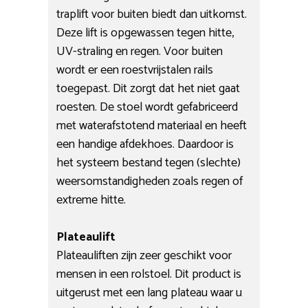
traplift voor buiten biedt dan uitkomst.
Deze lift is opgewassen tegen hitte,
UV-straling en regen. Voor buiten
wordt er een roestvrijstalen rails
toegepast. Dit zorgt dat het niet gaat
roesten. De stoel wordt gefabriceerd
met waterafstotend materiaal en heeft
een handige afdekhoes. Daardoor is
het systeem bestand tegen (slechte)
weersomstandigheden zoals regen of
extreme hitte.
Plateaulift
Plateauliften zijn zeer geschikt voor
mensen in een rolstoel. Dit product is
uitgerust met een lang plateau waar u