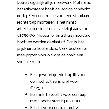
betreft eigenlijk altijd maatwerk. Met name
het railsysteem heeft de nodige aandacht
nodig. Een constructie voor een standaard
rechte trap monteren is het minst
arbeidsintensief en is al verkrijgbaar voor
€1.750,00. Moeten er bij u thuis meerdere
bochten worden geplaatst? Dan is het
prijskaartje heel anders. Vaak bestaan er
meerprijzen voor o.a. opties zoals een
snellere motor.
Een gewoon goede traplift voor
een rechte trap is er al voor
€2.250.
Een rails + stoellift voor een trap
met 1 bocht start bij €6.000.
Een lift voor een trap met 2