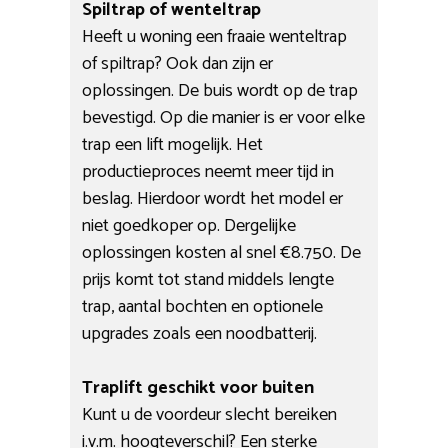
Spiltrap of wenteltrap
Heeft u woning een fraaie wenteltrap
of spiltrap? Ook dan zijn er
oplossingen. De buis wordt op de trap
bevestigd. Op die manier is er voor elke
trap een lift mogelijk. Het
productieproces neemt meer tijd in
beslag. Hierdoor wordt het model er
niet goedkoper op. Dergelijke
oplossingen kosten al snel €8.750. De
prijs komt tot stand middels lengte
trap, aantal bochten en optionele
upgrades zoals een noodbatterij.
Traplift geschikt voor buiten
Kunt u de voordeur slecht bereiken
i.v.m. hoogteverschil? Een sterke