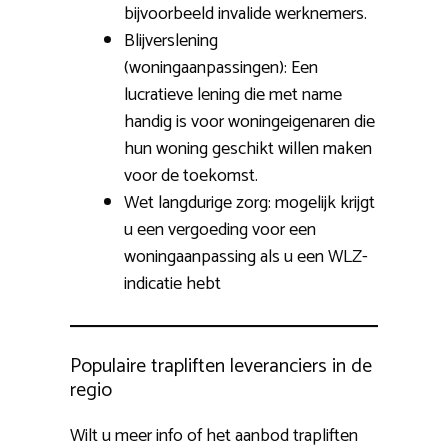
bijvoorbeeld invalide werknemers.
Blijverslening
(woningaanpassingen): Een
lucratieve lening die met name
handig is voor woningeigenaren die
hun woning geschikt willen maken
voor de toekomst.
Wet langdurige zorg: mogelijk krijgt
u een vergoeding voor een
woningaanpassing als u een WLZ-
indicatie hebt
Populaire trapliften leveranciers in de
regio
Wilt u meer info of het aanbod trapliften