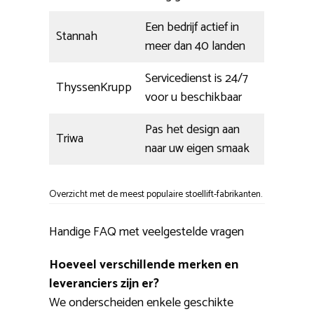
Een bedrijf actief in
Stannah
meer dan 40 landen
Servicedienst is 24/7
ThyssenKrupp
voor u beschikbaar
Pas het design aan
Triwa
naar uw eigen smaak
Overzicht met de meest populaire stoellift-fabrikanten.
Handige FAQ met veelgestelde vragen
Hoeveel verschillende merken en
leveranciers zijn er?
We onderscheiden enkele geschikte