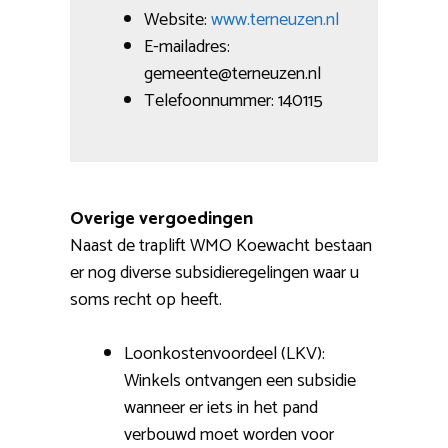
Website:
www.terneuzen.nl
E-mailadres:
gemeente@terneuzen.nl
Telefoonnummer: 140115
Overige vergoedingen
Naast de traplift WMO Koewacht bestaan
er nog diverse subsidieregelingen waar u
soms recht op heeft.
Loonkostenvoordeel (LKV):
Winkels ontvangen een subsidie
wanneer er iets in het pand
verbouwd moet worden voor