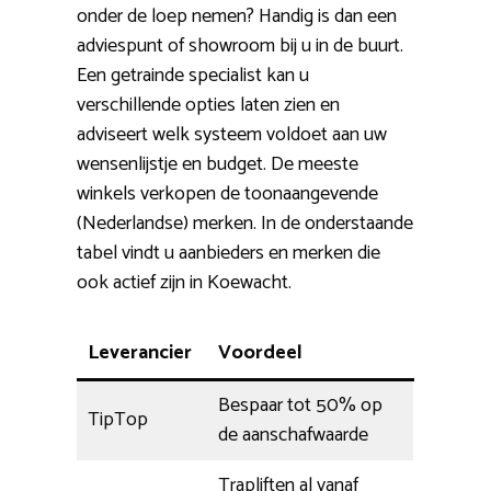
onder de loep nemen? Handig is dan een
adviespunt of showroom bij u in de buurt.
Een getrainde specialist kan u
verschillende opties laten zien en
adviseert welk systeem voldoet aan uw
wensenlijstje en budget. De meeste
winkels verkopen de toonaangevende
(Nederlandse) merken. In de onderstaande
tabel vindt u aanbieders en merken die
ook actief zijn in Koewacht.
Leverancier
Voordeel
Bespaar tot 50% op
TipTop
de aanschafwaarde
Trapliften al vanaf