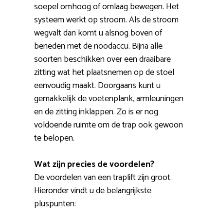
soepel omhoog of omlaag bewegen. Het
systeem werkt op stroom. Als de stroom
wegvalt dan komt u alsnog boven of
beneden met de noodaccu. Bijna alle
soorten beschikken over een draaibare
zitting wat het plaatsnemen op de stoel
eenvoudig maakt. Doorgaans kunt u
gemakkelijk de voetenplank, armleuningen
en de zitting inklappen. Zo is er nog
voldoende ruimte om de trap ook gewoon
te belopen.
Wat zijn precies de voordelen?
De voordelen van een traplift zijn groot.
Hieronder vindt u de belangrijkste
pluspunten: