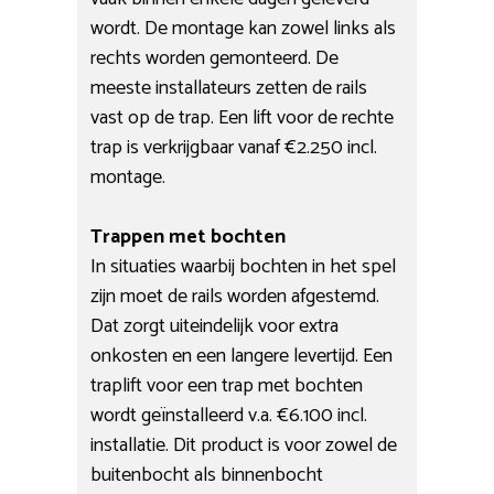
wordt. De montage kan zowel links als
rechts worden gemonteerd. De
meeste installateurs zetten de rails
vast op de trap. Een lift voor de rechte
trap is verkrijgbaar vanaf €2.250 incl.
montage.
Trappen met bochten
In situaties waarbij bochten in het spel
zijn moet de rails worden afgestemd.
Dat zorgt uiteindelijk voor extra
onkosten en een langere levertijd. Een
traplift voor een trap met bochten
wordt geïnstalleerd v.a. €6.100 incl.
installatie. Dit product is voor zowel de
buitenbocht als binnenbocht