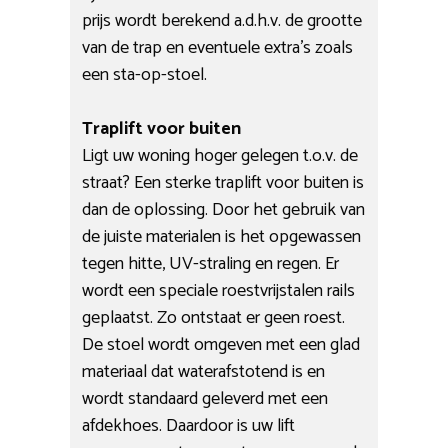
prijs wordt berekend a.d.h.v. de grootte
van de trap en eventuele extra’s zoals
een sta-op-stoel.
Traplift voor buiten
Ligt uw woning hoger gelegen t.o.v. de
straat? Een sterke traplift voor buiten is
dan de oplossing. Door het gebruik van
de juiste materialen is het opgewassen
tegen hitte, UV-straling en regen. Er
wordt een speciale roestvrijstalen rails
geplaatst. Zo ontstaat er geen roest.
De stoel wordt omgeven met een glad
materiaal dat waterafstotend is en
wordt standaard geleverd met een
afdekhoes. Daardoor is uw lift