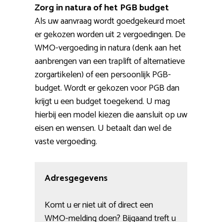
Zorg in natura of het PGB budget
Als uw aanvraag wordt goedgekeurd moet
er gekozen worden uit 2 vergoedingen. De
WMO-vergoeding in natura (denk aan het
aanbrengen van een traplift of alternatieve
zorgartikelen) of een persoonlijk PGB-
budget. Wordt er gekozen voor PGB dan
krijgt u een budget toegekend. U mag
hierbij een model kiezen die aansluit op uw
eisen en wensen. U betaalt dan wel de
vaste vergoeding.
Adresgegevens
Komt u er niet uit of direct een
WMO-melding doen? Bijgaand treft u