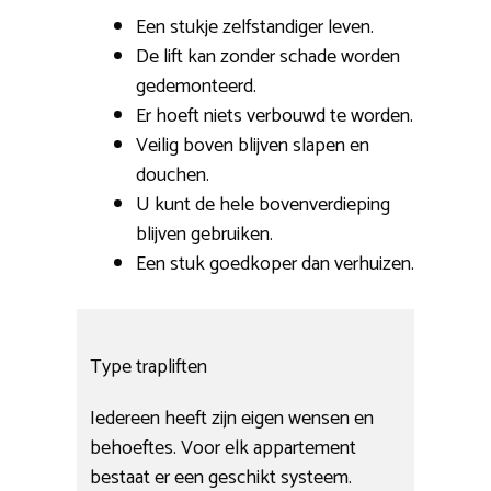
Een stukje zelfstandiger leven.
De lift kan zonder schade worden
gedemonteerd.
Er hoeft niets verbouwd te worden.
Veilig boven blijven slapen en
douchen.
U kunt de hele bovenverdieping
blijven gebruiken.
Een stuk goedkoper dan verhuizen.
Type trapliften
Iedereen heeft zijn eigen wensen en
behoeftes. Voor elk appartement
bestaat er een geschikt systeem.