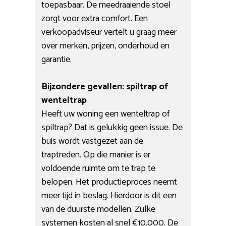
toepasbaar. De meedraaiende stoel
zorgt voor extra comfort. Een
verkoopadviseur vertelt u graag meer
over merken, prijzen, onderhoud en
garantie.
Bijzondere gevallen: spiltrap of
wenteltrap
Heeft uw woning een wenteltrap of
spiltrap? Dat is gelukkig geen issue. De
buis wordt vastgezet aan de
traptreden. Op die manier is er
voldoende ruimte om te trap te
belopen. Het productieproces neemt
meer tijd in beslag. Hierdoor is dit een
van de duurste modellen. Zulke
systemen kosten al snel €10.000. De