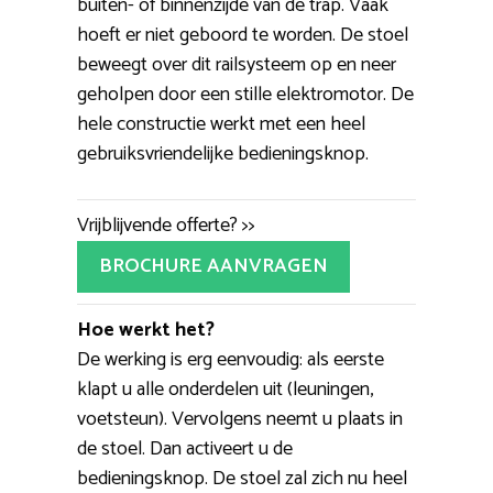
buiten- of binnenzijde van de trap. Vaak
hoeft er niet geboord te worden. De stoel
beweegt over dit railsysteem op en neer
geholpen door een stille elektromotor. De
hele constructie werkt met een heel
gebruiksvriendelijke bedieningsknop.
Vrijblijvende offerte? >>
BROCHURE AANVRAGEN
Hoe werkt het?
De werking is erg eenvoudig: als eerste
klapt u alle onderdelen uit (leuningen,
voetsteun). Vervolgens neemt u plaats in
de stoel. Dan activeert u de
bedieningsknop. De stoel zal zich nu heel