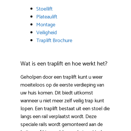
Stoellift
Plateaulift
Montage
Veiligheid
Traplift Brochure
Wat is een traplift en hoe werkt het?
Geholpen door een traplift kunt u weer
moeiteloos op de eerste verdieping van
uw huis komen. Dit biedt uitkomst
wanneer u niet meer zelf veilig trap kunt
lopen. Een traplift bestaat uit een stoel die
langs een rail verplaatst wordt. Deze
speciale rails wordt gemonteerd aan de