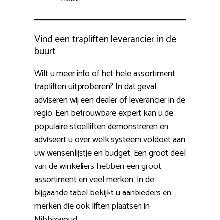
Vind een trapliften leverancier in de
buurt
Wilt u meer info of het hele assortiment
trapliften uitproberen? In dat geval
adviseren wij een dealer of leverancier in de
regio. Een betrouwbare expert kan u de
populaire stoelliften demonstreren en
adviseert u over welk systeem voldoet aan
uw wensenlijstje en budget. Een groot deel
van de winkeliers hebben een groot
assortiment en veel merken. In de
bijgaande tabel bekijkt u aanbieders en
merken die ook liften plaatsen in
Nibbixwoud.