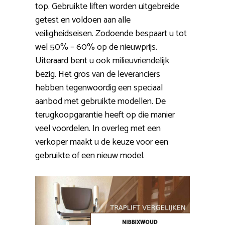
top. Gebruikte liften worden uitgebreide
getest en voldoen aan alle
veiligheidseisen. Zodoende bespaart u tot
wel 50% – 60% op de nieuwprijs.
Uiteraard bent u ook milieuvriendelijk
bezig. Het gros van de leveranciers
hebben tegenwoordig een speciaal
aanbod met gebruikte modellen. De
terugkoopgarantie heeft op die manier
veel voordelen. In overleg met een
verkoper maakt u de keuze voor een
gebruikte of een nieuw model.