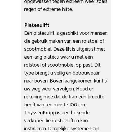
opgewassen tegen extreem weer zoals
regen of extreme hitte.
Plateaulift
Een plateaulift is geschikt voor mensen
die gebruik maken van een rolstoel of
scootmobiel. Deze lift is uitgerust met
een lang plateau waar u met een
rolstoel of scootmobiel op past. Dit
type brengt u veilig en betrouwbaar
naar boven. Boven aangekomen kunt u
uw weg weer vervolgen. Houd er
rekening mee dat de trap een breedte
heeft van ten minste 100 cm.
ThyssenKrupp is een bekende
verkoper die rolstoelliften kan
installeren. Dergelijke systemen zijn