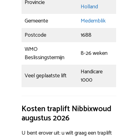
Provincie
Holland
Gemeente
Medemblik
Postcode
1688
WMO
8-26 weken
Beslissingstermijn
Handicare
Veel geplaatste lift
1000
Kosten traplift Nibbixwoud
augustus 2026
U bent erover uit: u wilt graag een traplift