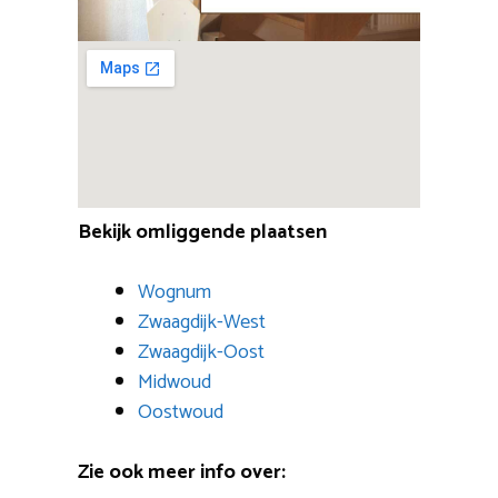
Bekijk omliggende plaatsen
Wognum
Zwaagdijk-West
Zwaagdijk-Oost
Midwoud
Oostwoud
Zie ook meer info over: