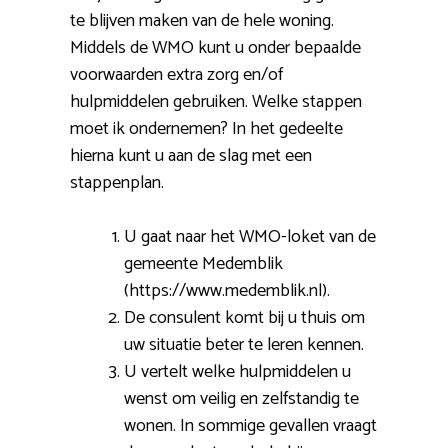
te blijven maken van de hele woning.
Middels de WMO kunt u onder bepaalde
voorwaarden extra zorg en/of
hulpmiddelen gebruiken. Welke stappen
moet ik ondernemen? In het gedeelte
hierna kunt u aan de slag met een
stappenplan.
U gaat naar het WMO-loket van de
gemeente Medemblik
(https://www.medemblik.nl).
De consulent komt bij u thuis om
uw situatie beter te leren kennen.
U vertelt welke hulpmiddelen u
wenst om veilig en zelfstandig te
wonen. In sommige gevallen vraagt