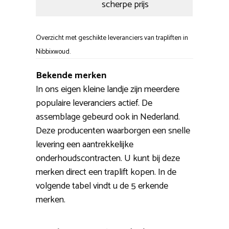
scherpe prijs
Overzicht met geschikte leveranciers van trapliften in
Nibbixwoud.
Bekende merken
In ons eigen kleine landje zijn meerdere
populaire leveranciers actief. De
assemblage gebeurd ook in Nederland.
Deze producenten waarborgen een snelle
levering een aantrekkelijke
onderhoudscontracten. U kunt bij deze
merken direct een traplift kopen. In de
volgende tabel vindt u de 5 erkende
merken.