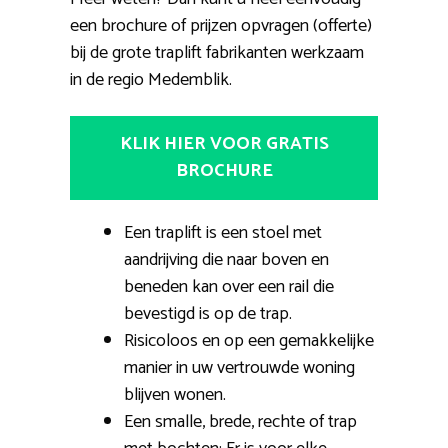
een brochure of prijzen opvragen (offerte)
bij de grote traplift fabrikanten werkzaam
in de regio Medemblik.
KLIK HIER VOOR GRATIS
BROCHURE
Een traplift is een stoel met
aandrijving die naar boven en
beneden kan over een rail die
bevestigd is op de trap.
Risicoloos en op een gemakkelijke
manier in uw vertrouwde woning
blijven wonen.
Een smalle, brede, rechte of trap