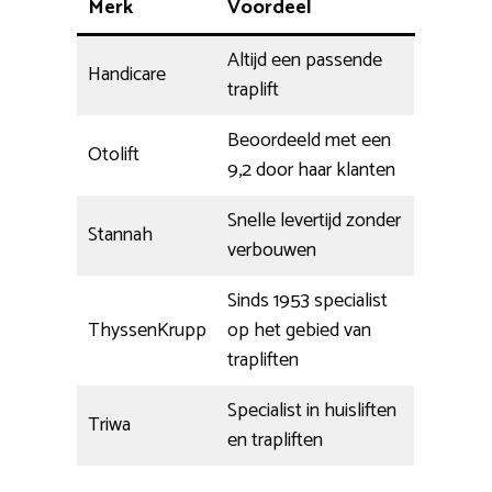
Merk
Voordeel
Altijd een passende
Handicare
traplift
Beoordeeld met een
Otolift
9,2 door haar klanten
Snelle levertijd zonder
Stannah
verbouwen
Sinds 1953 specialist
ThyssenKrupp
op het gebied van
trapliften
Specialist in huisliften
Triwa
en trapliften