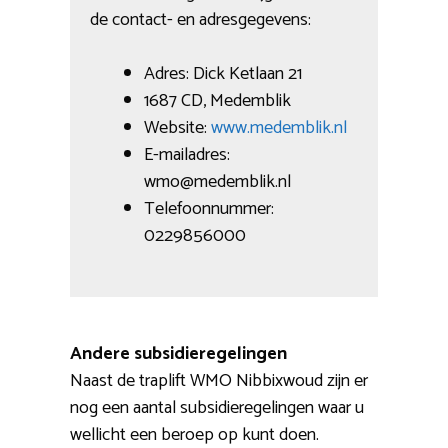
de contact- en adresgegevens:
Adres: Dick Ketlaan 21
1687 CD, Medemblik
Website:
www.medemblik.nl
E-mailadres:
wmo@medemblik.nl
Telefoonnummer:
0229856000
Andere subsidieregelingen
Naast de traplift WMO Nibbixwoud zijn er
nog een aantal subsidieregelingen waar u
wellicht een beroep op kunt doen.