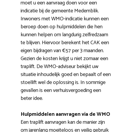
moet u een aanvraag doen voor een
indicatie bij de gemeente Medemblik.
Inwoners met WMO-indicatie kunnen een
beroep doen op hulpmiddelen die hen
kunnen helpen om langdurig zelfredzaam
te blijven. Hiervoor berekent het CAK een
eigen bijdragen van €57 per 3 maanden.
Gezien de kosten krijgt u niet zomaar een
traplift. De WMO-adviseur bekijkt uw
situatie inhoudelijk goed en bepaalt of een
stoellift wel de oplossing is. In sommige
gevallen is een verhuisvergoeding een
beter idee.
Hulpmiddelen aanvragen via de WMO
Een traplift aanvragen kan de manier zijn
om jarenlang moeiteloos en veilig gebruik