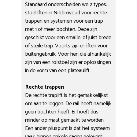
Standaard onderscheiden we 2 types:
stoelliften in Nibbixwoud voor rechte
trappen en systemen voor een trap
met 1 of meer bochten. Deze zijn
geschikt voor een smalle, of juist brede
of steile trap. Voorts zijn er liften voor
buitengebruik. Voor hen die afhankelijk
zijn van een rolstoel zijn er oplossingen
in de vorm van een plateaulift.
Rechte trappen
De rechte traplift is het gemakkelijkst
om aan te leggen. De rail heeft namelijk
geen bochten heeft. Er hoeft dus
minder op maat gemaakt te worden.
Een ander pluspunt is dat het systeem
vaak binnen enkele dagen geleverd