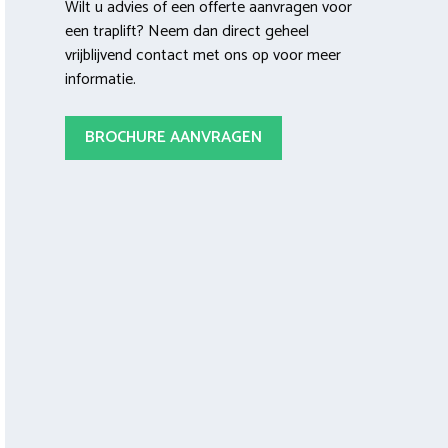
Wilt u advies of een offerte aanvragen voor
een traplift? Neem dan direct geheel
vrijblijvend contact met ons op voor meer
informatie.
BROCHURE AANVRAGEN