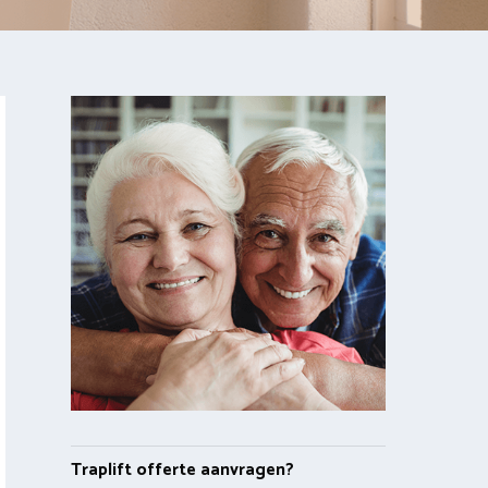
Traplift offerte aanvragen?