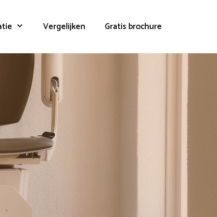
atie
Vergelijken
Gratis brochure