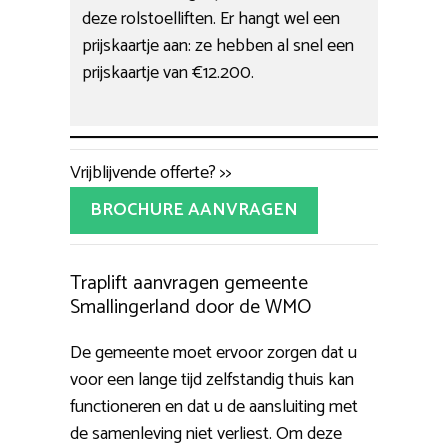
deze rolstoelliften. Er hangt wel een
prijskaartje aan: ze hebben al snel een
prijskaartje van €12.200.
Vrijblijvende offerte? >>
BROCHURE AANVRAGEN
Traplift aanvragen gemeente
Smallingerland door de WMO
De gemeente moet ervoor zorgen dat u
voor een lange tijd zelfstandig thuis kan
functioneren en dat u de aansluiting met
de samenleving niet verliest. Om deze