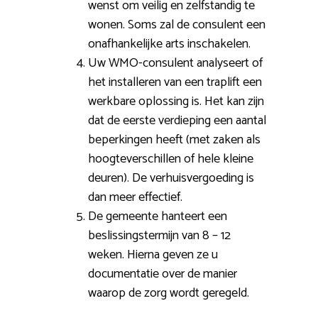
wenst om veilig en zelfstandig te
wonen. Soms zal de consulent een
onafhankelijke arts inschakelen.
Uw WMO-consulent analyseert of
het installeren van een traplift een
werkbare oplossing is. Het kan zijn
dat de eerste verdieping een aantal
beperkingen heeft (met zaken als
hoogteverschillen of hele kleine
deuren). De verhuisvergoeding is
dan meer effectief.
De gemeente hanteert een
beslissingstermijn van 8 – 12
weken. Hierna geven ze u
documentatie over de manier
waarop de zorg wordt geregeld.