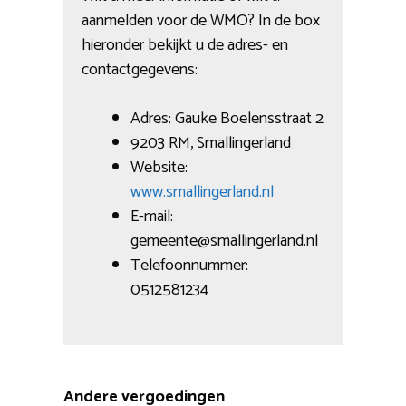
aanmelden voor de WMO? In de box
hieronder bekijkt u de adres- en
contactgegevens:
Adres: Gauke Boelensstraat 2
9203 RM, Smallingerland
Website:
www.smallingerland.nl
E-mail:
gemeente@smallingerland.nl
Telefoonnummer:
0512581234
Andere vergoedingen