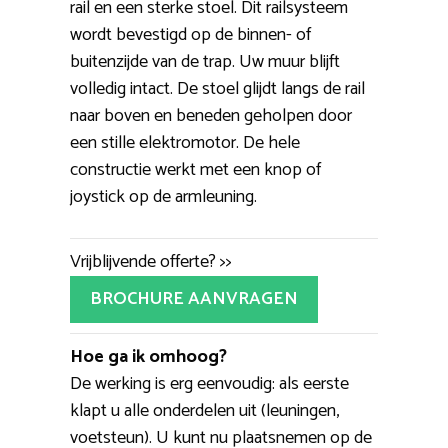
rail en een sterke stoel. Dit railsysteem
wordt bevestigd op de binnen- of
buitenzijde van de trap. Uw muur blijft
volledig intact. De stoel glijdt langs de rail
naar boven en beneden geholpen door
een stille elektromotor. De hele
constructie werkt met een knop of
joystick op de armleuning.
Vrijblijvende offerte? >>
BROCHURE AANVRAGEN
Hoe ga ik omhoog?
De werking is erg eenvoudig: als eerste
klapt u alle onderdelen uit (leuningen,
voetsteun). U kunt nu plaatsnemen op de