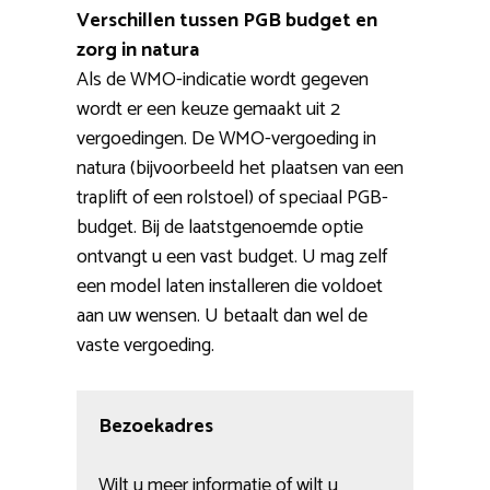
Verschillen tussen PGB budget en
zorg in natura
Als de WMO-indicatie wordt gegeven
wordt er een keuze gemaakt uit 2
vergoedingen. De WMO-vergoeding in
natura (bijvoorbeeld het plaatsen van een
traplift of een rolstoel) of speciaal PGB-
budget. Bij de laatstgenoemde optie
ontvangt u een vast budget. U mag zelf
een model laten installeren die voldoet
aan uw wensen. U betaalt dan wel de
vaste vergoeding.
Bezoekadres
Wilt u meer informatie of wilt u