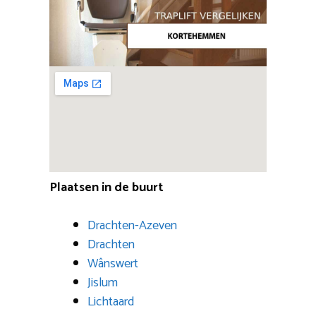
Plaatsen in de buurt
Drachten-Azeven
Drachten
Wânswert
Jislum
Lichtaard