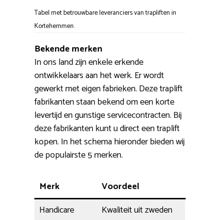
Tabel met betrouwbare leveranciers van trapliften in
Kortehemmen.
Bekende merken
In ons land zijn enkele erkende
ontwikkelaars aan het werk. Er wordt
gewerkt met eigen fabrieken. Deze traplift
fabrikanten staan bekend om een korte
levertijd en gunstige servicecontracten. Bij
deze fabrikanten kunt u direct een traplift
kopen. In het schema hieronder bieden wij
de populairste 5 merken.
Merk
Voordeel
Handicare
Kwaliteit uit zweden