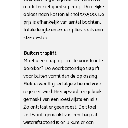
model er niet goedkoper op. Dergelijke
oplossingen kosten al snel €9.500. De
prijs is afhankelijk van aantal bochten,
totale lengte en extra opties zoals een
sta-op-stoel.
Buiten traplift
Moet u een trap op om de voordeur te
bereiken? De weerbestendige traplift
voor buiten vormt dan de oplossing.
Elektra wordt goed afgeschermd voor
regen en wind. Hierbij wordt er gebruik
gemaakt van een roestvrijstalen rails.
Zo ontstaat er geen roest. De stoel
zelf wordt gemaakt van een laag dat
waterafstotend is en u kunt er een