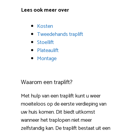
Lees ook meer over
Kosten
Tweedehands traplift
Stoellift
Plateaulift
Montage
Waarom een traplift?
Met hulp van een traplift kunt u weer
moeiteloos op de eerste verdieping van
uw huis komen. Dit biedt uitkomst
wanneer het traplopen niet meer
zelfstandig kan. De traplift bestaat uit een