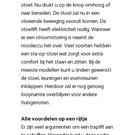
stoel. Nu drukt u op de knop omhoog of
naar beneden. De stoel zal nu in een
vloeiende beweging vooruit komen. De
stoellift heeft elektriciteit nodig. Wanneer
er een stroomstoring is neemt de
noodaccu het over. Veel soorten hebben
een sta-op-stoel wat zorgt voor extra
comfort bij het staan en zitten. Bij de
meeste modellen kunt u (indien gewenst)
de stoel, leuningen en voetsteunen
inklappen. Hierdoor zal er nog genoeg
loopruimte overblijven voor andere
huisgenoten.
Alle voordelen op een rijtje
Er zijn veel argumenten om een traplift aan