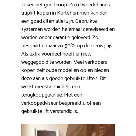
zeker niet goedkoop. Zo’n tweedehands
traplift kopen in Kortehemmen kan dan
een goed alternatief zijn. Gebruikte
systemen worden helemaal gereviseerd en
worden onder garantie geleverd. Zo
bespaart u maar zo 50% op de nieuwprijs.
Als extra voordeel hoeft er niets
weggegooid te worden. Veel verkopers
kopen zelf oude modellen op en bieden
deze aan als goede gebruikte liften. Dit
werkt meestal middels een
terugkoopgarantie. Met een
verkoopadviseur bespreekt u of een
gebruikte lift verstandig is.