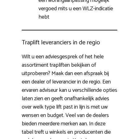
een woningaanpassing mogelijk
vergoed mits u een WLZ-indicatie
hebt
Traplift leveranciers in de regio
Wilt u een adviesgesprek of het hele
assortiment trapliften bekijken of
uitproberen? Maak dan een afspraak bij
een dealer of leverancier in de regio. Een
ervaren adviseur kan u verschillende opties
laten zien en geeft onafhankelijk advies
over welk type lift past in lijn is met uw
wensen en budget. Veel van de dealers
bieden meerdere merken aan. In deze
tabel treft u winkels en producenten die