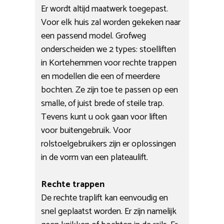
Er wordt altijd maatwerk toegepast.
Voor elk huis zal worden gekeken naar
een passend model. Grofweg
onderscheiden we 2 types: stoelliften
in Kortehemmen voor rechte trappen
en modellen die een of meerdere
bochten. Ze zijn toe te passen op een
smalle, of juist brede of steile trap.
Tevens kunt u ook gaan voor liften
voor buitengebruik. Voor
rolstoelgebruikers zijn er oplossingen
in de vorm van een plateaulift.
Rechte trappen
De rechte traplift kan eenvoudig en
snel geplaatst worden. Er zijn namelijk