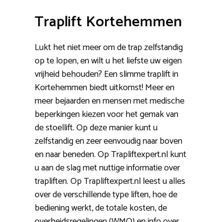
Traplift Kortehemmen
Lukt het niet meer om de trap zelfstandig
op te lopen, en wilt u het liefste uw eigen
vrijheid behouden? Een slimme traplift in
Kortehemmen biedt uitkomst! Meer en
meer bejaarden en mensen met medische
beperkingen kiezen voor het gemak van
de stoellift. Op deze manier kunt u
zelfstandig en zeer eenvoudig naar boven
en naar beneden. Op Trapliftexpert.nl kunt
u aan de slag met nuttige informatie over
trapliften. Op Trapliftexpert.nl leest u alles
over de verschillende type liften, hoe de
bediening werkt, de totale kosten, de
overheidsregelingen (WMO) en info over