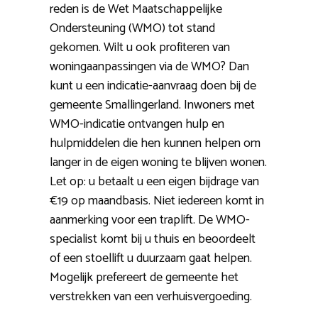
reden is de Wet Maatschappelijke
Ondersteuning (WMO) tot stand
gekomen. Wilt u ook profiteren van
woningaanpassingen via de WMO? Dan
kunt u een indicatie-aanvraag doen bij de
gemeente Smallingerland. Inwoners met
WMO-indicatie ontvangen hulp en
hulpmiddelen die hen kunnen helpen om
langer in de eigen woning te blijven wonen.
Let op: u betaalt u een eigen bijdrage van
€19 op maandbasis. Niet iedereen komt in
aanmerking voor een traplift. De WMO-
specialist komt bij u thuis en beoordeelt
of een stoellift u duurzaam gaat helpen.
Mogelijk prefereert de gemeente het
verstrekken van een verhuisvergoeding.