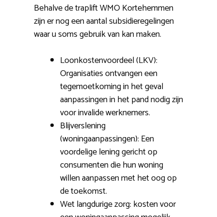
Behalve de traplift WMO Kortehemmen
zijn er nog een aantal subsidieregelingen
waar u soms gebruik van kan maken.
Loonkostenvoordeel (LKV):
Organisaties ontvangen een
tegemoetkoming in het geval
aanpassingen in het pand nodig zijn
voor invalide werknemers.
Blijverslening
(woningaanpassingen): Een
voordelige lening gericht op
consumenten die hun woning
willen aanpassen met het oog op
de toekomst.
Wet langdurige zorg: kosten voor