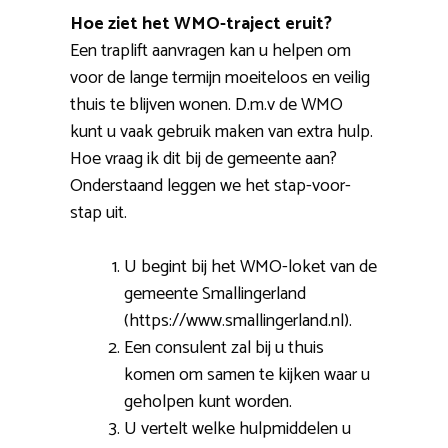
Hoe ziet het WMO-traject eruit?
Een traplift aanvragen kan u helpen om
voor de lange termijn moeiteloos en veilig
thuis te blijven wonen. D.m.v de WMO
kunt u vaak gebruik maken van extra hulp.
Hoe vraag ik dit bij de gemeente aan?
Onderstaand leggen we het stap-voor-
stap uit.
U begint bij het WMO-loket van de
gemeente Smallingerland
(https://www.smallingerland.nl).
Een consulent zal bij u thuis
komen om samen te kijken waar u
geholpen kunt worden.
U vertelt welke hulpmiddelen u