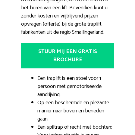
het huren van een lift. Bovendien kunt u
zonder kosten en vrijblijvend prijzen
opvragen (offerte) bij de grote traplift
fabrikanten uit de regio Smallingerland.
STUUR MIJ EEN GRATIS
BROCHURE
Een traplift is een stoel voor 1
persoon met gemotoriseerde
aandrijving.
Op een beschermde en plezante
manier naar boven en beneden
gaan.
Een spiltrap of recht met bochten: