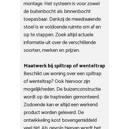
montage. Het systeem is voor zowel
de buitenbocht als binnenbocht
toepasbaar. Dankzij de meedraaiende
stoel is er voldoende ruimte om af en
op te stappen. Zoek altijd actuele
informatie uit over de verschillende
soorten, merken en prijzen.
Maatwerk bij spiltrap of wenteltrap
Beschikt uw woning over een spiltrap
of wenteltrap? Ook hiervoor zijn
mogelijkheden. De buizenconstructie
wordt op de traptreden gemonteerd.
Zodoende kan er altijd een werkend
product worden geleverd. De
ontwikkeling kost bovengemiddeld
veel tijd. Als gevolg hiervan wordt het