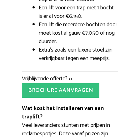
Een lift voor een trap met 1 bocht
is er al voor €6.150.
Een lift die meerdere bochten door
moet kost al gauw €7.050 of nog
duurder.
Extra’s zoals een luxere stoel zijn
verkrijgbaar tegen een meeprijs.
Vrijblijvende offerte? >>
BROCHURE AANVRAGEN
Wat kost het installeren van een
traplift?
Veel leveranciers stunten met prijzen in
reclamespotjes. Deze vanaf prijzen zijn