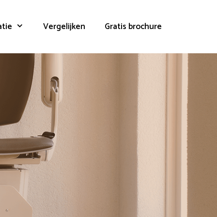
atie
Vergelijken
Gratis brochure