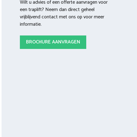
Wilt u advies of een offerte aanvragen voor
een traplift? Neem dan direct geheel
vrijblijvend contact met ons op voor meer
informatie.
BROCHURE AANVRAGEN