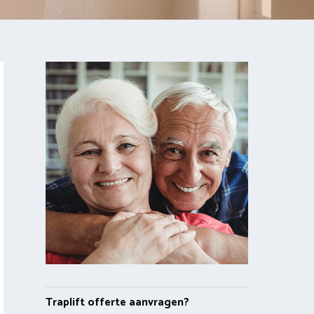
Traplift offerte aanvragen?