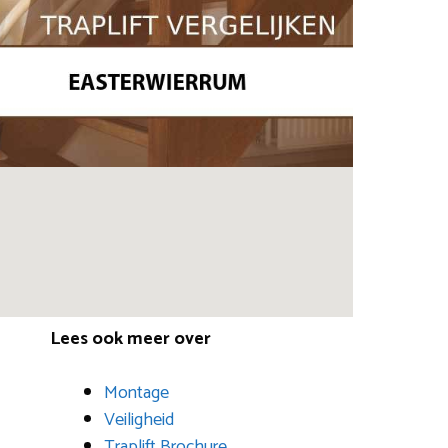
Lees ook meer over
Montage
Veiligheid
Traplift Brochure