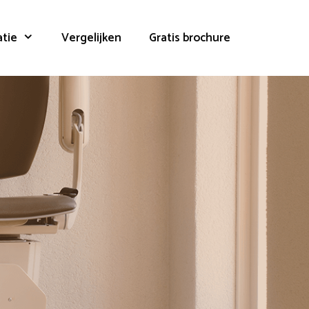
atie
Vergelijken
Gratis brochure