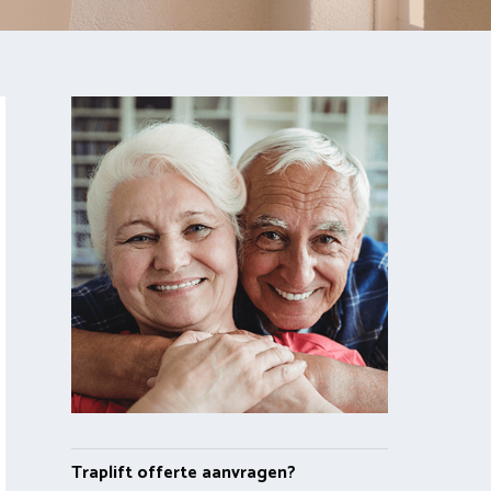
Traplift offerte aanvragen?