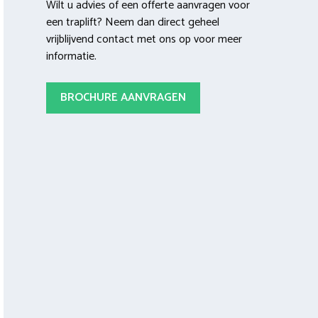
Wilt u advies of een offerte aanvragen voor
een traplift? Neem dan direct geheel
vrijblijvend contact met ons op voor meer
informatie.
BROCHURE AANVRAGEN