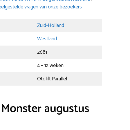
elgestelde vragen van onze bezoekers
Zuid-Holland
Westland
2681
4 – 12 weken
Otolift Parallel
t Monster augustus