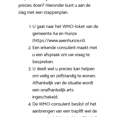
precies doen? Hieronder kunt u aan de
slag met een stappenplan.
U gaat naar het WMO-loket van de
gemeente Aa en Hunze
(https://www.aaenhunze.nl).
Een erkende consulent maakt met
u een afspraak om uw vraag te
bespreken.
U deelt wat u precies kan helpen
om veilig en zelfstandig te wonen.
Afhankelijk van de situatie wordt
een onafhankelijk arts
ingeschakeld.
De WMO-consulent beslist of het
aanbrengen van een traplift wel de