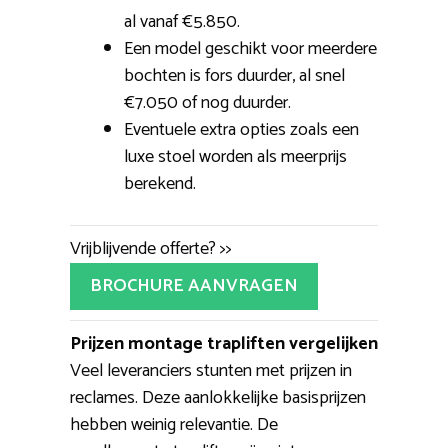
al vanaf €5.850.
Een model geschikt voor meerdere
bochten is fors duurder, al snel
€7.050 of nog duurder.
Eventuele extra opties zoals een
luxe stoel worden als meerprijs
berekend.
Vrijblijvende offerte? >>
BROCHURE AANVRAGEN
Prijzen montage trapliften vergelijken
Veel leveranciers stunten met prijzen in
reclames. Deze aanlokkelijke basisprijzen
hebben weinig relevantie. De