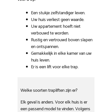
Een stukje zelfstandiger leven.
Uw huis verliest geen waarde.
Uw appartement hoeft niet
verbouwd te worden.
Rustig en vertrouwd boven slapen
en ontspannen.
Gemakkelijk in elke kamer van uw
huis leven.
Er is een lift voor elke trap.
Welke soorten trapliften zijn er?
Elk geval is anders. Voor elk huis is er
een passend model te vinden. Volgens