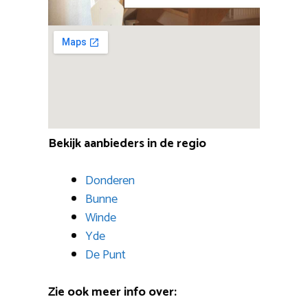
Bekijk aanbieders in de regio
Donderen
Bunne
Winde
Yde
De Punt
Zie ook meer info over: