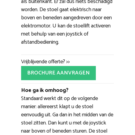
als buitenkant. Er zal dus niets beschadigd
worden. De stoel gaat elektrisch naar
boven en beneden aangedreven door een
elektromotor. U kan de stoellift activeren
met behulp van een joystick of
afstandbediening.
Vrijblijvende offerte? >>
BROCHURE AANVRAGEN
Hoe ga ik omhoog?
Standaard werkt dit op de volgende
manier: allereerst klapt u de stoel
eenvoudig uit. Ga dan in het midden van de
stoel zitten. Dan kunt u met de joystick
naar boven of beneden sturen. De stoel