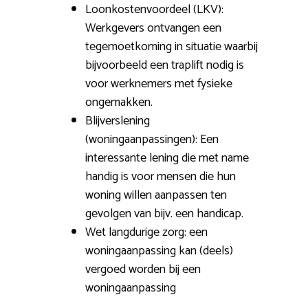
Loonkostenvoordeel (LKV):
Werkgevers ontvangen een
tegemoetkoming in situatie waarbij
bijvoorbeeld een traplift nodig is
voor werknemers met fysieke
ongemakken.
Blijverslening
(woningaanpassingen): Een
interessante lening die met name
handig is voor mensen die hun
woning willen aanpassen ten
gevolgen van bijv. een handicap.
Wet langdurige zorg: een
woningaanpassing kan (deels)
vergoed worden bij een
woningaanpassing