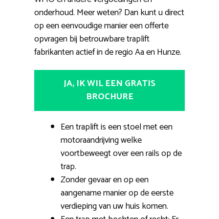
onderhoud. Meer weten? Dan kunt u direct
op een eenvoudige manier een offerte
opvragen bij betrouwbare traplift
fabrikanten actief in de regio Aa en Hunze.
JA, IK WIL EEN GRATIS
BROCHURE
Een traplift is een stoel met een
motoraandrijving welke
voortbeweegt over een rails op de
trap.
Zonder gevaar en op een
aangename manier op de eerste
verdieping van uw huis komen.