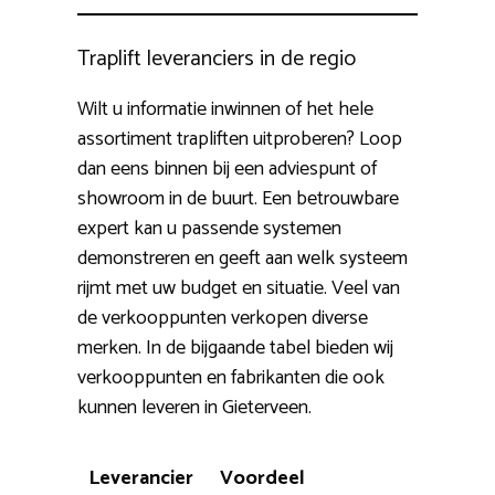
Traplift leveranciers in de regio
Wilt u informatie inwinnen of het hele
assortiment trapliften uitproberen? Loop
dan eens binnen bij een adviespunt of
showroom in de buurt. Een betrouwbare
expert kan u passende systemen
demonstreren en geeft aan welk systeem
rijmt met uw budget en situatie. Veel van
de verkooppunten verkopen diverse
merken. In de bijgaande tabel bieden wij
verkooppunten en fabrikanten die ook
kunnen leveren in Gieterveen.
Leverancier
Voordeel