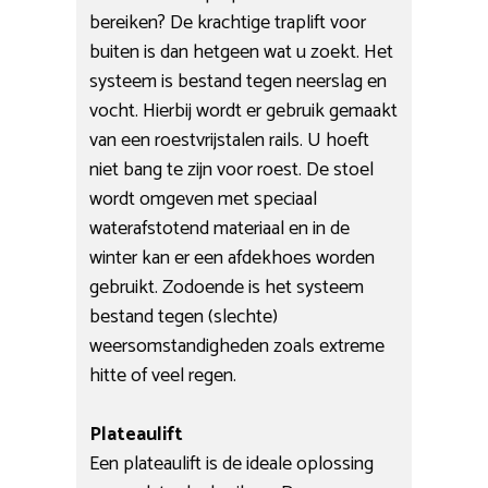
bereiken? De krachtige traplift voor
buiten is dan hetgeen wat u zoekt. Het
systeem is bestand tegen neerslag en
vocht. Hierbij wordt er gebruik gemaakt
van een roestvrijstalen rails. U hoeft
niet bang te zijn voor roest. De stoel
wordt omgeven met speciaal
waterafstotend materiaal en in de
winter kan er een afdekhoes worden
gebruikt. Zodoende is het systeem
bestand tegen (slechte)
weersomstandigheden zoals extreme
hitte of veel regen.
Plateaulift
Een plateaulift is de ideale oplossing