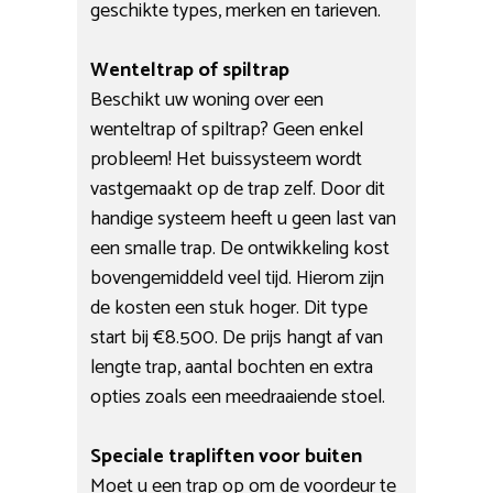
geschikte types, merken en tarieven.
Wenteltrap of spiltrap
Beschikt uw woning over een
wenteltrap of spiltrap? Geen enkel
probleem! Het buissysteem wordt
vastgemaakt op de trap zelf. Door dit
handige systeem heeft u geen last van
een smalle trap. De ontwikkeling kost
bovengemiddeld veel tijd. Hierom zijn
de kosten een stuk hoger. Dit type
start bij €8.500. De prijs hangt af van
lengte trap, aantal bochten en extra
opties zoals een meedraaiende stoel.
Speciale trapliften voor buiten
Moet u een trap op om de voordeur te