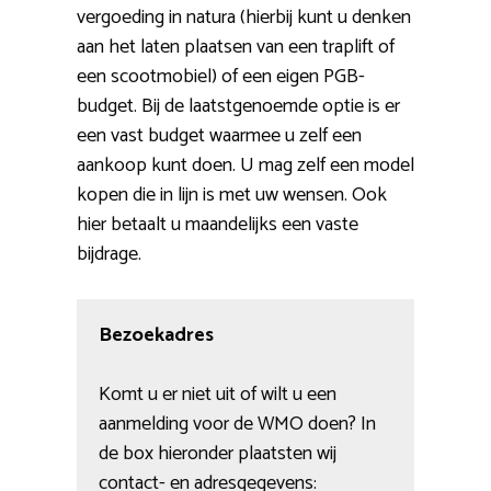
vergoeding in natura (hierbij kunt u denken
aan het laten plaatsen van een traplift of
een scootmobiel) of een eigen PGB-
budget. Bij de laatstgenoemde optie is er
een vast budget waarmee u zelf een
aankoop kunt doen. U mag zelf een model
kopen die in lijn is met uw wensen. Ook
hier betaalt u maandelijks een vaste
bijdrage.
Bezoekadres
Komt u er niet uit of wilt u een
aanmelding voor de WMO doen? In
de box hieronder plaatsten wij
contact- en adresgegevens: