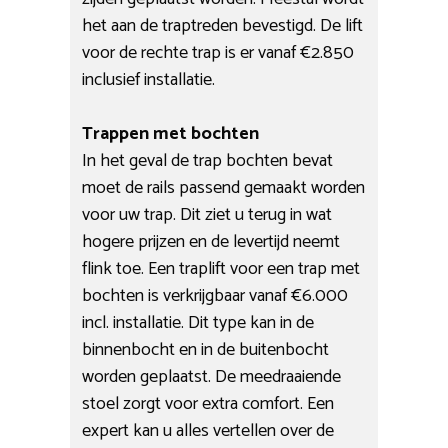
het aan de traptreden bevestigd. De lift
voor de rechte trap is er vanaf €2.850
inclusief installatie.
Trappen met bochten
In het geval de trap bochten bevat
moet de rails passend gemaakt worden
voor uw trap. Dit ziet u terug in wat
hogere prijzen en de levertijd neemt
flink toe. Een traplift voor een trap met
bochten is verkrijgbaar vanaf €6.000
incl. installatie. Dit type kan in de
binnenbocht en in de buitenbocht
worden geplaatst. De meedraaiende
stoel zorgt voor extra comfort. Een
expert kan u alles vertellen over de