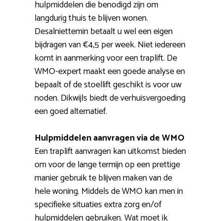
hulpmiddelen die benodigd zijn om
langdurig thuis te blijven wonen.
Desalniettemin betaalt u wel een eigen
bijdragen van €4,5 per week. Niet iedereen
komt in aanmerking voor een traplift. De
WMO-expert maakt een goede analyse en
bepaalt of de stoellift geschikt is voor uw
noden. Dikwijls biedt de verhuisvergoeding
een goed alternatief.
Hulpmiddelen aanvragen via de WMO
Een traplift aanvragen kan uitkomst bieden
om voor de lange termijn op een prettige
manier gebruik te blijven maken van de
hele woning. Middels de WMO kan men in
specifieke situaties extra zorg en/of
hulpmiddelen gebruiken. Wat moet ik