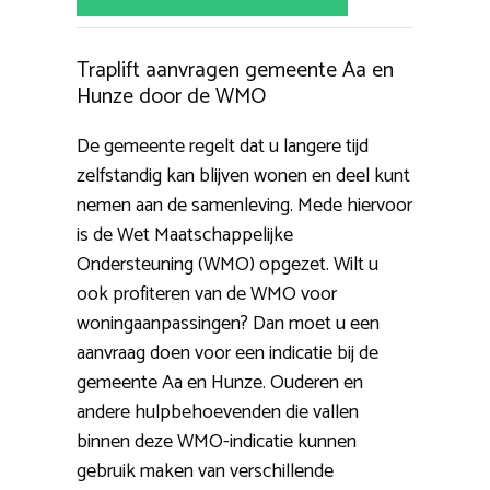
Traplift aanvragen gemeente Aa en
Hunze door de WMO
De gemeente regelt dat u langere tijd
zelfstandig kan blijven wonen en deel kunt
nemen aan de samenleving. Mede hiervoor
is de Wet Maatschappelijke
Ondersteuning (WMO) opgezet. Wilt u
ook profiteren van de WMO voor
woningaanpassingen? Dan moet u een
aanvraag doen voor een indicatie bij de
gemeente Aa en Hunze. Ouderen en
andere hulpbehoevenden die vallen
binnen deze WMO-indicatie kunnen
gebruik maken van verschillende