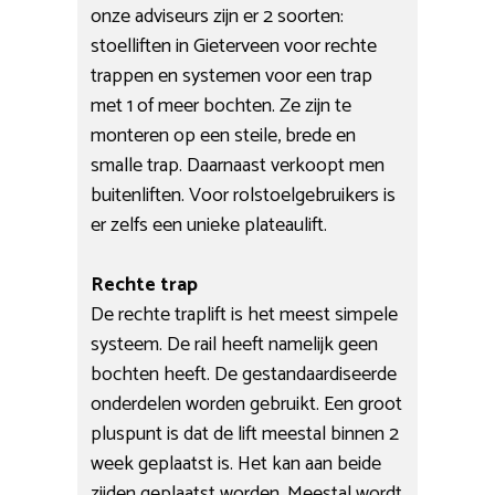
onze adviseurs zijn er 2 soorten:
stoelliften in Gieterveen voor rechte
trappen en systemen voor een trap
met 1 of meer bochten. Ze zijn te
monteren op een steile, brede en
smalle trap. Daarnaast verkoopt men
buitenliften. Voor rolstoelgebruikers is
er zelfs een unieke plateaulift.
Rechte trap
De rechte traplift is het meest simpele
systeem. De rail heeft namelijk geen
bochten heeft. De gestandaardiseerde
onderdelen worden gebruikt. Een groot
pluspunt is dat de lift meestal binnen 2
week geplaatst is. Het kan aan beide
zijden geplaatst worden. Meestal wordt