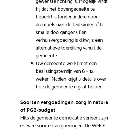
gewenste richting is. Mogelijk vindt
hij dat het bovengedeelte te
beperkt is (onder andere door
drempels naar de badkamer of te
smalle doorgangen). Een
verhuisvergoeding is dikwijls een
alternatieve toereiking vanuit de
gemeente.
Uw gemeente werkt met een
beslissingstermijn van 8 – 12
weken. Nadien krijgt u details over
hoe de gemeente u gaat helpen.
Soorten vergoedingen: zorg in natura
of PGB-budget
Mits de gemeente de indicatie verleent zijn
er twee soorten vergoedingen. De WMO-