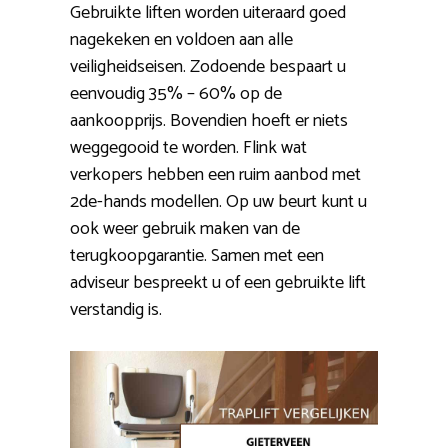
Gebruikte liften worden uiteraard goed
nagekeken en voldoen aan alle
veiligheidseisen. Zodoende bespaart u
eenvoudig 35% – 60% op de
aankoopprijs. Bovendien hoeft er niets
weggegooid te worden. Flink wat
verkopers hebben een ruim aanbod met
2de-hands modellen. Op uw beurt kunt u
ook weer gebruik maken van de
terugkoopgarantie. Samen met een
adviseur bespreekt u of een gebruikte lift
verstandig is.