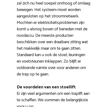
zal zich nu heel soepel omhoog of omlaag
bewegen. Het systeem moet worden
aangesloten op het stroomnetwerk.
Mochten er elektriciteitsproblemen zijn
komt u alsnog boven of beneden met de
noodaccu. De meeste producten
beschikken over een draaibare zitting wat
het makkelijk maar om te gaan zitten.
Standaard kan u ook de stoel, leuningen
en voetsteunen inklappen. Zo blijft er
voldoende ruimte over voor anderen om
de trap op te gaan.
De voordelen van een stoellift
Er zijn veel argumenten om een traplift aan
te schaffen. We sommen de belangrijkste
voor u op: