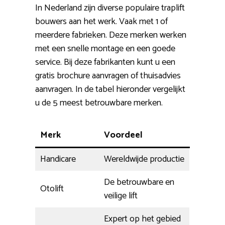
In Nederland zijn diverse populaire traplift
bouwers aan het werk. Vaak met 1 of
meerdere fabrieken. Deze merken werken
met een snelle montage en een goede
service. Bij deze fabrikanten kunt u een
gratis brochure aanvragen of thuisadvies
aanvragen. In de tabel hieronder vergelijkt
u de 5 meest betrouwbare merken.
Merk
Voordeel
Handicare
Wereldwijde productie
De betrouwbare en
Otolift
veilige lift
Expert op het gebied