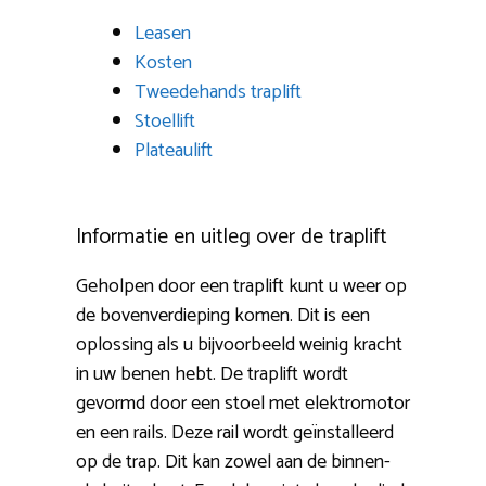
Leasen
Kosten
Tweedehands traplift
Stoellift
Plateaulift
Informatie en uitleg over de traplift
Geholpen door een traplift kunt u weer op
de bovenverdieping komen. Dit is een
oplossing als u bijvoorbeeld weinig kracht
in uw benen hebt. De traplift wordt
gevormd door een stoel met elektromotor
en een rails. Deze rail wordt geïnstalleerd
op de trap. Dit kan zowel aan de binnen-