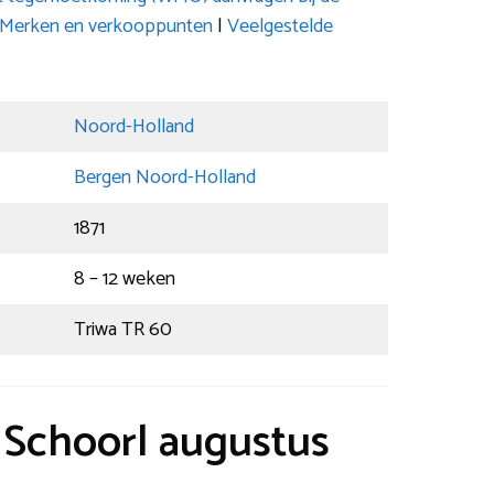
Merken en verkooppunten
|
Veelgestelde
Noord-Holland
Bergen Noord-Holland
1871
8 – 12 weken
Triwa TR 60
t Schoorl augustus