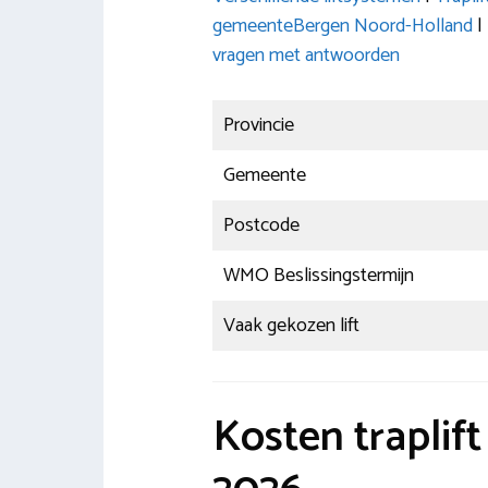
gemeenteBergen Noord-Holland
|
vragen met antwoorden
Provincie
Gemeente
Postcode
WMO Beslissingstermijn
Vaak gekozen lift
Kosten traplif