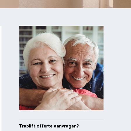
Traplift offerte aanvragen?