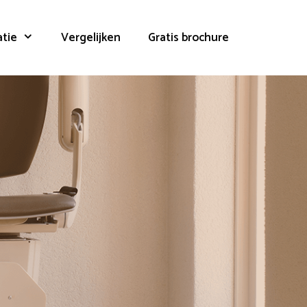
atie
Vergelijken
Gratis brochure