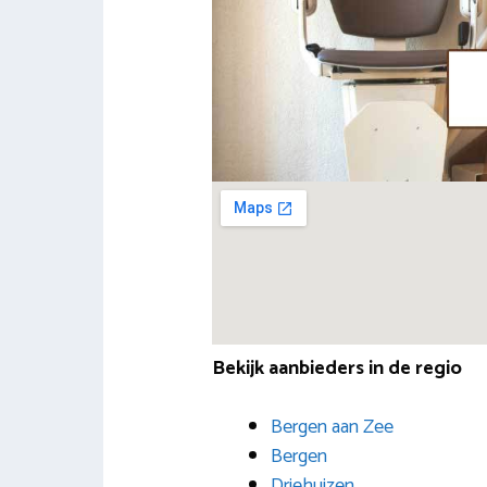
Bekijk aanbieders in de regio
Bergen aan Zee
Bergen
Driehuizen