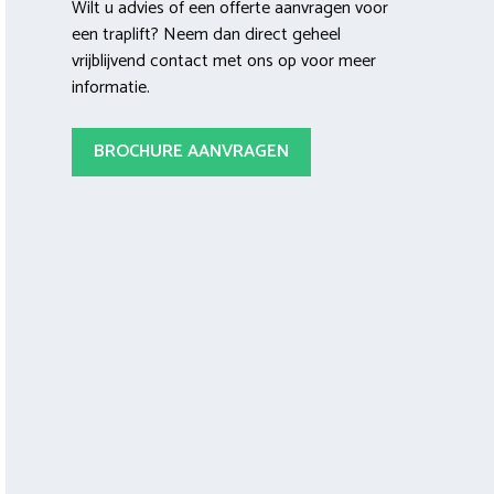
Wilt u advies of een offerte aanvragen voor
een traplift? Neem dan direct geheel
vrijblijvend contact met ons op voor meer
informatie.
BROCHURE AANVRAGEN