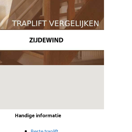
Handige informatie
Beste traplift