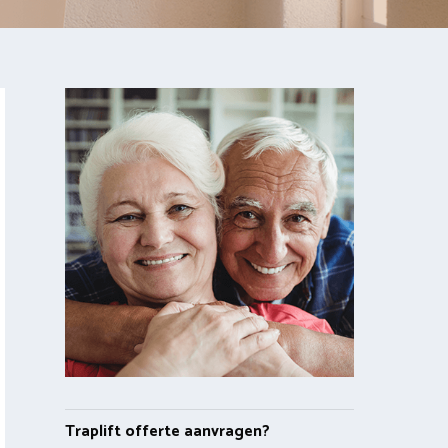
Traplift offerte aanvragen?