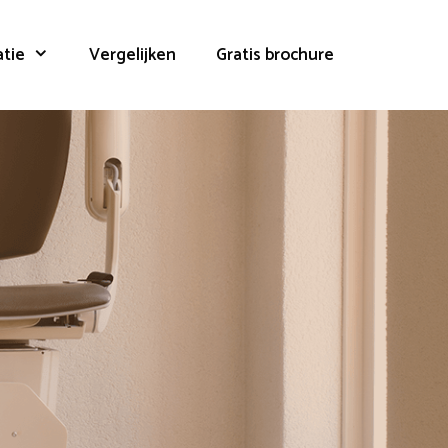
atie
Vergelijken
Gratis brochure