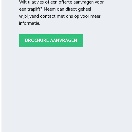
Wilt u advies of een offerte aanvragen voor
een traplift? Neem dan direct geheel
vrijblijvend contact met ons op voor meer
informatie.
BROCHURE AANVRAGEN