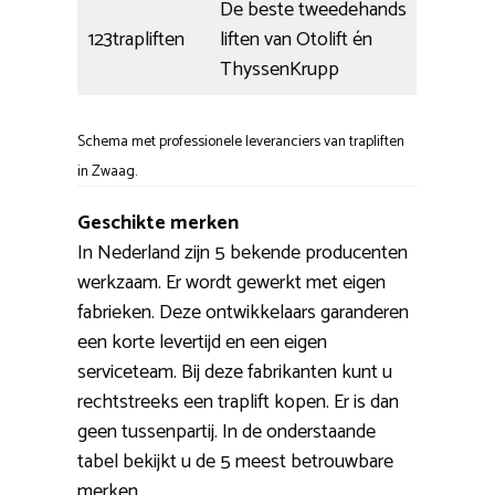
De beste tweedehands
123trapliften
liften van Otolift én
ThyssenKrupp
Schema met professionele leveranciers van trapliften
in Zwaag.
Geschikte merken
In Nederland zijn 5 bekende producenten
werkzaam. Er wordt gewerkt met eigen
fabrieken. Deze ontwikkelaars garanderen
een korte levertijd en een eigen
serviceteam. Bij deze fabrikanten kunt u
rechtstreeks een traplift kopen. Er is dan
geen tussenpartij. In de onderstaande
tabel bekijkt u de 5 meest betrouwbare
merken.