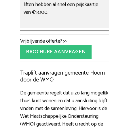
liften hebben al snel een prijskaartje
van €13.100.
Vrijblijvende offerte? >>
BROCHURE AANVRAGEN
Traplift aanvragen gemeente Hoorn
door de WMO
De gemeente regelt dat u zo lang mogelijk
thuis kunt wonen en dat u aansluiting blijft
vinden met de samenleving. Hiervoor is de
Wet Maatschappelijke Ondersteuning
(WMO) geactiveerd. Heeft u recht op de