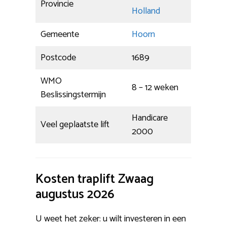
Provincie
Holland
Gemeente
Hoorn
Postcode
1689
WMO
8 – 12 weken
Beslissingstermijn
Handicare
Veel geplaatste lift
2000
Kosten traplift Zwaag
augustus 2026
U weet het zeker: u wilt investeren in een