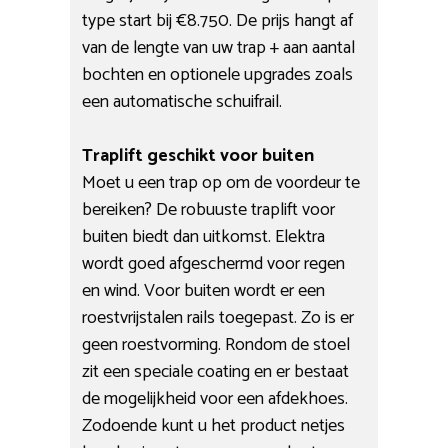
type start bij €8.750. De prijs hangt af
van de lengte van uw trap + aan aantal
bochten en optionele upgrades zoals
een automatische schuifrail.
Traplift geschikt voor buiten
Moet u een trap op om de voordeur te
bereiken? De robuuste traplift voor
buiten biedt dan uitkomst. Elektra
wordt goed afgeschermd voor regen
en wind. Voor buiten wordt er een
roestvrijstalen rails toegepast. Zo is er
geen roestvorming. Rondom de stoel
zit een speciale coating en er bestaat
de mogelijkheid voor een afdekhoes.
Zodoende kunt u het product netjes