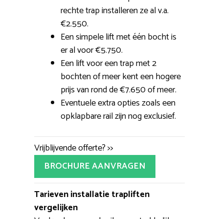
rechte trap installeren ze al v.a.
€2.550.
Een simpele lift met één bocht is
er al voor €5.750.
Een lift voor een trap met 2
bochten of meer kent een hogere
prijs van rond de €7.650 of meer.
Eventuele extra opties zoals een
opklapbare rail zijn nog exclusief.
Vrijblijvende offerte? >>
BROCHURE AANVRAGEN
Tarieven installatie trapliften
vergelijken