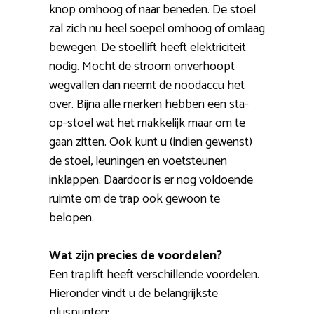
knop omhoog of naar beneden. De stoel
zal zich nu heel soepel omhoog of omlaag
bewegen. De stoellift heeft elektriciteit
nodig. Mocht de stroom onverhoopt
wegvallen dan neemt de noodaccu het
over. Bijna alle merken hebben een sta-
op-stoel wat het makkelijk maar om te
gaan zitten. Ook kunt u (indien gewenst)
de stoel, leuningen en voetsteunen
inklappen. Daardoor is er nog voldoende
ruimte om de trap ook gewoon te
belopen.
Wat zijn precies de voordelen?
Een traplift heeft verschillende voordelen.
Hieronder vindt u de belangrijkste
pluspunten: