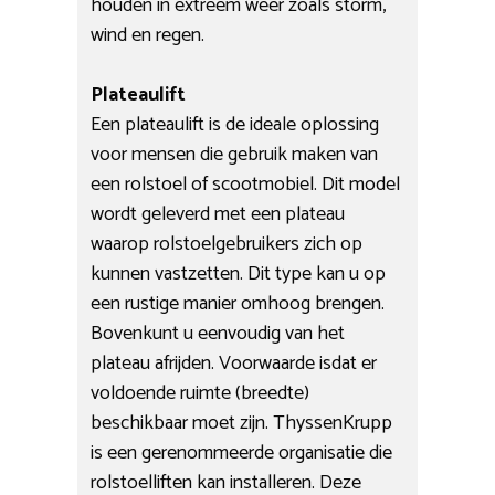
houden in extreem weer zoals storm,
wind en regen.
Plateaulift
Een plateaulift is de ideale oplossing
voor mensen die gebruik maken van
een rolstoel of scootmobiel. Dit model
wordt geleverd met een plateau
waarop rolstoelgebruikers zich op
kunnen vastzetten. Dit type kan u op
een rustige manier omhoog brengen.
Bovenkunt u eenvoudig van het
plateau afrijden. Voorwaarde isdat er
voldoende ruimte (breedte)
beschikbaar moet zijn. ThyssenKrupp
is een gerenommeerde organisatie die
rolstoelliften kan installeren. Deze