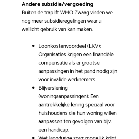
Andere subsidie/vergoeding
Buiten de traplift WMO Zwaag vinden we
nog meer subsidieregelingen waar u
wellicht gebruik van kan maken.
Loonkostenvoordeel (LKV):
Organisaties krijgen een financiële
compensatie als er grootse
aanpassingen in het pand nodig zijn
voor invalide werknemers.
Blijverslening
(woningaanpassingen): Een
aantrekkelijke lening speciaal voor
huishoudens die hun woning willen
aanpassen ten gevolgen van bijv.
een handicap.
Wet langdurige zorg: mogelijk krijgt