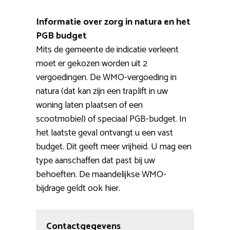
Informatie over zorg in natura en het
PGB budget
Mits de gemeente de indicatie verleent
moet er gekozen worden uit 2
vergoedingen. De WMO-vergoeding in
natura (dat kan zijn een traplift in uw
woning laten plaatsen of een
scootmobiel) of speciaal PGB-budget. In
het laatste geval ontvangt u een vast
budget. Dit geeft meer vrijheid. U mag een
type aanschaffen dat past bij uw
behoeften. De maandelijkse WMO-
bijdrage geldt ook hier.
Contactgegevens