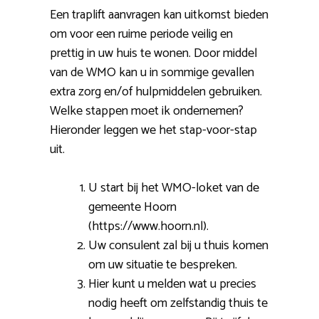
Een traplift aanvragen kan uitkomst bieden
om voor een ruime periode veilig en
prettig in uw huis te wonen. Door middel
van de WMO kan u in sommige gevallen
extra zorg en/of hulpmiddelen gebruiken.
Welke stappen moet ik ondernemen?
Hieronder leggen we het stap-voor-stap
uit.
U start bij het WMO-loket van de
gemeente Hoorn
(https://www.hoorn.nl).
Uw consulent zal bij u thuis komen
om uw situatie te bespreken.
Hier kunt u melden wat u precies
nodig heeft om zelfstandig thuis te