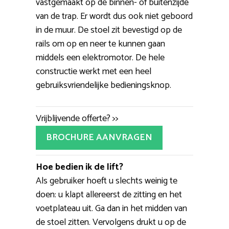
vastgemaakt op de binnen- of buitenzijde
van de trap. Er wordt dus ook niet geboord
in de muur. De stoel zit bevestigd op de
rails om op en neer te kunnen gaan
middels een elektromotor. De hele
constructie werkt met een heel
gebruiksvriendelijke bedieningsknop.
Vrijblijvende offerte? >>
BROCHURE AANVRAGEN
Hoe bedien ik de lift?
Als gebruiker hoeft u slechts weinig te
doen: u klapt allereerst de zitting en het
voetplateau uit. Ga dan in het midden van
de stoel zitten. Vervolgens drukt u op de