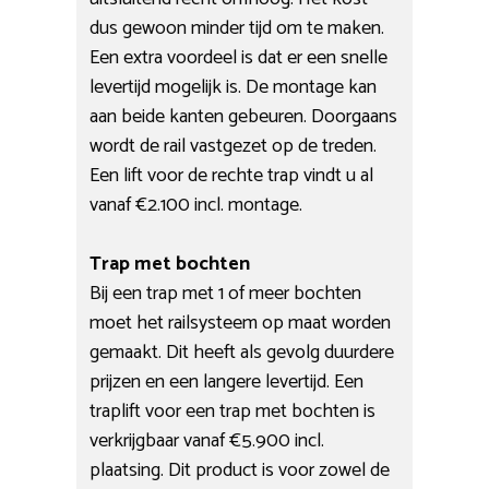
dus gewoon minder tijd om te maken.
Een extra voordeel is dat er een snelle
levertijd mogelijk is. De montage kan
aan beide kanten gebeuren. Doorgaans
wordt de rail vastgezet op de treden.
Een lift voor de rechte trap vindt u al
vanaf €2.100 incl. montage.
Trap met bochten
Bij een trap met 1 of meer bochten
moet het railsysteem op maat worden
gemaakt. Dit heeft als gevolg duurdere
prijzen en een langere levertijd. Een
traplift voor een trap met bochten is
verkrijgbaar vanaf €5.900 incl.
plaatsing. Dit product is voor zowel de