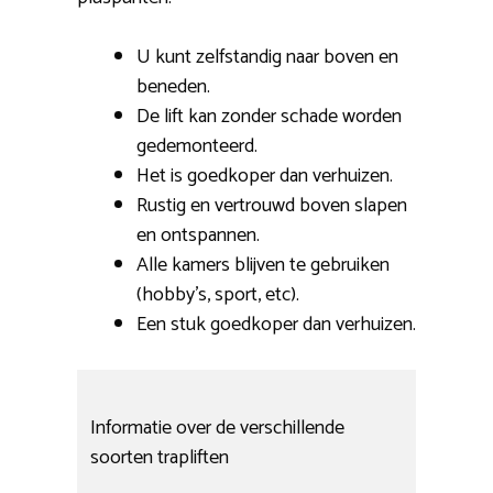
U kunt zelfstandig naar boven en
beneden.
De lift kan zonder schade worden
gedemonteerd.
Het is goedkoper dan verhuizen.
Rustig en vertrouwd boven slapen
en ontspannen.
Alle kamers blijven te gebruiken
(hobby’s, sport, etc).
Een stuk goedkoper dan verhuizen.
Informatie over de verschillende
soorten trapliften