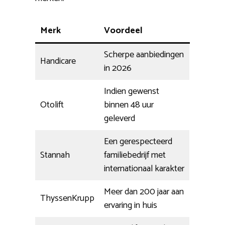
Merk
Voordeel
Scherpe aanbiedingen
Handicare
in 2026
Indien gewenst
Otolift
binnen 48 uur
geleverd
Een gerespecteerd
Stannah
familiebedrijf met
internationaal karakter
Meer dan 200 jaar aan
ThyssenKrupp
ervaring in huis