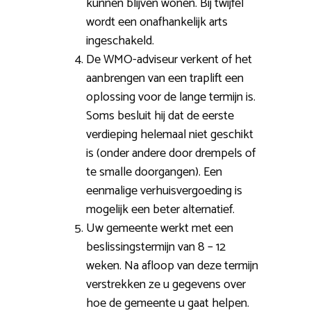
kunnen blijven wonen. Bij twijfel
wordt een onafhankelijk arts
ingeschakeld.
De WMO-adviseur verkent of het
aanbrengen van een traplift een
oplossing voor de lange termijn is.
Soms besluit hij dat de eerste
verdieping helemaal niet geschikt
is (onder andere door drempels of
te smalle doorgangen). Een
eenmalige verhuisvergoeding is
mogelijk een beter alternatief.
Uw gemeente werkt met een
beslissingstermijn van 8 – 12
weken. Na afloop van deze termijn
verstrekken ze u gegevens over
hoe de gemeente u gaat helpen.