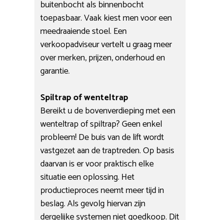
buitenbocht als binnenbocht
toepasbaar. Vaak kiest men voor een
meedraaiende stoel. Een
verkoopadviseur vertelt u graag meer
over merken, prijzen, onderhoud en
garantie.
Spiltrap of wenteltrap
Bereikt u de bovenverdieping met een
wenteltrap of spiltrap? Geen enkel
probleem! De buis van de lift wordt
vastgezet aan de traptreden. Op basis
daarvan is er voor praktisch elke
situatie een oplossing. Het
productieproces neemt meer tijd in
beslag. Als gevolg hiervan zijn
dergelijke systemen niet goedkoop. Dit