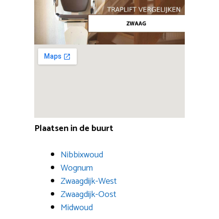
Plaatsen in de buurt
Nibbixwoud
Wognum
Zwaagdijk-West
Zwaagdijk-Oost
Midwoud