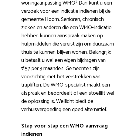
woningaanpassing WMO? Dan kunt u een
verzoek voor een indicatie indienen bij de
gemeente Hoorn. Senioren, chronisch
zieken en anderen die een WMO-indicatie
hebben kunnen aanspraak maken op
hulpmiddelen die vereist zijn om duurzaam
thuis te kunnen blijven wonen. Belangrijk:
u betaalt u wel een eigen bijdragen van
€57 per 3 maanden. Gemeenten zijn
voorzichtig met het verstrekken van
trapliften. De WMO-specialist maakt een
afspraak en beoordeelt of een stoellift wel
de oplossing is. Wellicht biedt de
verhuisvergoeding een goed alternatief.
Stap-voor-stap een WMO-aanvraag
indienen