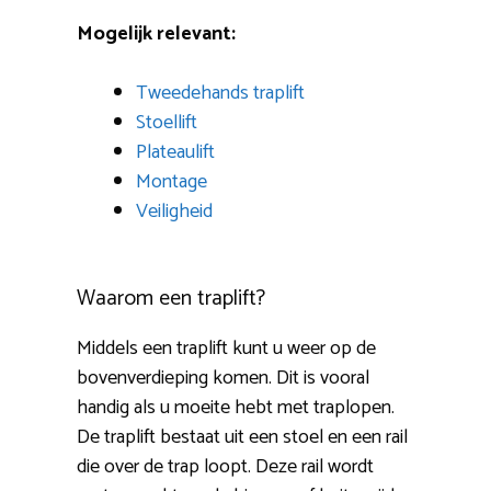
Mogelijk relevant:
Tweedehands traplift
Stoellift
Plateaulift
Montage
Veiligheid
Waarom een traplift?
Middels een traplift kunt u weer op de
bovenverdieping komen. Dit is vooral
handig als u moeite hebt met traplopen.
De traplift bestaat uit een stoel en een rail
die over de trap loopt. Deze rail wordt