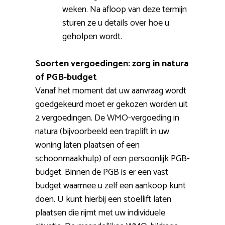
weken. Na afloop van deze termijn
sturen ze u details over hoe u
geholpen wordt.
Soorten vergoedingen: zorg in natura
of PGB-budget
Vanaf het moment dat uw aanvraag wordt
goedgekeurd moet er gekozen worden uit
2 vergoedingen. De WMO-vergoeding in
natura (bijvoorbeeld een traplift in uw
woning laten plaatsen of een
schoonmaakhulp) of een persoonlijk PGB-
budget. Binnen de PGB is er een vast
budget waarmee u zelf een aankoop kunt
doen. U kunt hierbij een stoellift laten
plaatsen die rijmt met uw individuele