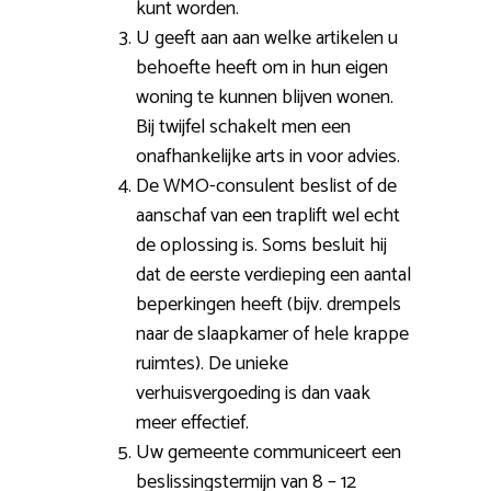
kunt worden.
U geeft aan aan welke artikelen u
behoefte heeft om in hun eigen
woning te kunnen blijven wonen.
Bij twijfel schakelt men een
onafhankelijke arts in voor advies.
De WMO-consulent beslist of de
aanschaf van een traplift wel echt
de oplossing is. Soms besluit hij
dat de eerste verdieping een aantal
beperkingen heeft (bijv. drempels
naar de slaapkamer of hele krappe
ruimtes). De unieke
verhuisvergoeding is dan vaak
meer effectief.
Uw gemeente communiceert een
beslissingstermijn van 8 – 12