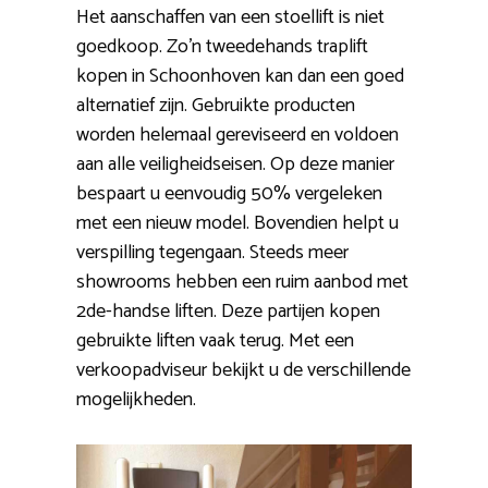
Het aanschaffen van een stoellift is niet
goedkoop. Zo’n tweedehands traplift
kopen in Schoonhoven kan dan een goed
alternatief zijn. Gebruikte producten
worden helemaal gereviseerd en voldoen
aan alle veiligheidseisen. Op deze manier
bespaart u eenvoudig 50% vergeleken
met een nieuw model. Bovendien helpt u
verspilling tegengaan. Steeds meer
showrooms hebben een ruim aanbod met
2de-handse liften. Deze partijen kopen
gebruikte liften vaak terug. Met een
verkoopadviseur bekijkt u de verschillende
mogelijkheden.