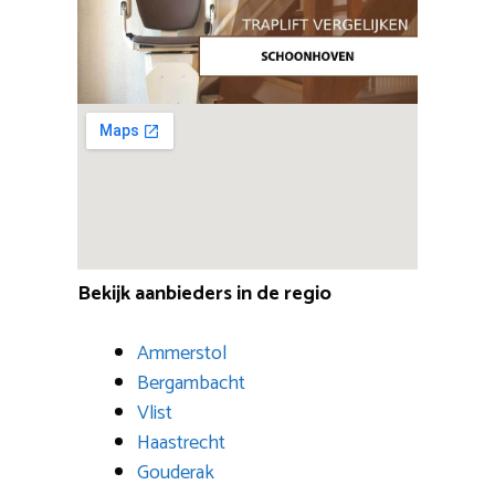
Bekijk aanbieders in de regio
Ammerstol
Bergambacht
Vlist
Haastrecht
Gouderak