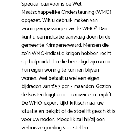
Speciaal daarvoor is de Wet
Maatschappelijke Ondersteuning (WMO)
opgezet. Wilt u gebruik maken van
woningaanpassingen via de WMO? Dan
kunt u een indicatie-aanvraag doen bij de
gemeente Krimpenerwaard. Mensen die
zo’n WMO-indicatie krijgen hebben recht
op hulpmiddelen die benodigd zijn om in
hun eigen woning te kunnen blijven
wonen. Wel betaalt u wel een eigen
bijdragen van €57 per 3 maanden. Gezien
de kosten krijgt u niet zomaar een traplift.
De WMO-expert kijkt kritisch naar uw
situatie en bekijkt of de stoellift geschikt is
voor uw noden. Mogelijk zal hij/zij een
verhuisvergoeding voorstellen.