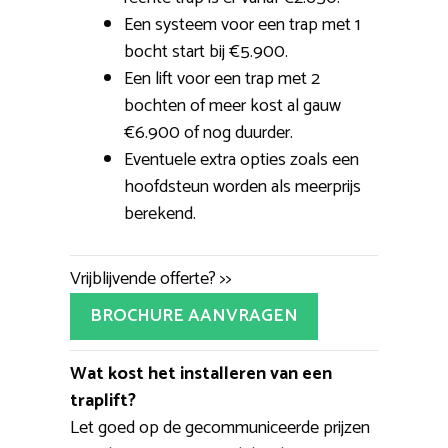
Een systeem voor een trap met 1
bocht start bij €5.900.
Een lift voor een trap met 2
bochten of meer kost al gauw
€6.900 of nog duurder.
Eventuele extra opties zoals een
hoofdsteun worden als meerprijs
berekend.
Vrijblijvende offerte? >>
BROCHURE AANVRAGEN
Wat kost het installeren van een
traplift?
Let goed op de gecommuniceerde prijzen