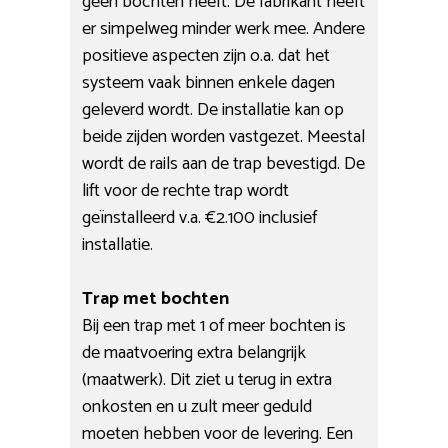
geen bochten heeft. De fabrikant heeft
er simpelweg minder werk mee. Andere
positieve aspecten zijn o.a. dat het
systeem vaak binnen enkele dagen
geleverd wordt. De installatie kan op
beide zijden worden vastgezet. Meestal
wordt de rails aan de trap bevestigd. De
lift voor de rechte trap wordt
geïnstalleerd v.a. €2.100 inclusief
installatie.
Trap met bochten
Bij een trap met 1 of meer bochten is
de maatvoering extra belangrijk
(maatwerk). Dit ziet u terug in extra
onkosten en u zult meer geduld
moeten hebben voor de levering. Een