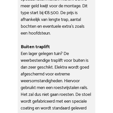
meer geld kwijt voor de montage. Dit
type start bij €8.500. De prijs is
afhankelijk van lengte trap, aantal
bochten en eventuele extra’s zoals
een hoofdsteun.
Buiten traplift
Een lager gelegen tuin? De
weerbestendige traplift voor buiten is
dan zeer geschikt. Elektra wordt goed
afgeschermd voor extreme
weersomstandigheden. Hiervoor
gebruikt men een roestvrijstalen rails.
Het zal dus niet gaan roesten. De stoel
wordt gefabriceerd met een speciale
coating en wordt standaard geleverd