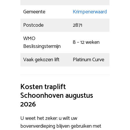
Gemeente
Krimpenerwaard
Postcode
2871
WMO
8 – 12 weken
Beslissingstermijn
Vaak gekozen lift
Platinum Curve
Kosten traplift
Schoonhoven augustus
2026
U weet het zeker: u wilt uw
bovenverdieping blijven gebruiken met