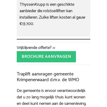
ThyssenKrupp is een geschikte
aanbieder die rolstoelliften kan
installeren. Zulke liften kosten al gauw
€13.700.
Vrijblijvende offerte? >>
BROCHURE AANVRAGEN
Traplift aanvragen gemeente
Krimpenerwaard d.m.v. de WMO
De gemeente is ervoor verantwoordelijk
dat u zo lang mogelijk thuis kunt wonen
en deel kunt nemen aan de samenleving.