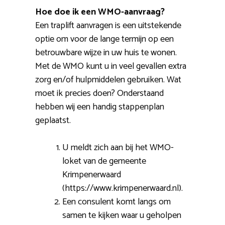
Hoe doe ik een WMO-aanvraag?
Een traplift aanvragen is een uitstekende
optie om voor de lange termijn op een
betrouwbare wijze in uw huis te wonen.
Met de WMO kunt u in veel gevallen extra
zorg en/of hulpmiddelen gebruiken. Wat
moet ik precies doen? Onderstaand
hebben wij een handig stappenplan
geplaatst.
U meldt zich aan bij het WMO-
loket van de gemeente
Krimpenerwaard
(https://www.krimpenerwaard.nl).
Een consulent komt langs om
samen te kijken waar u geholpen