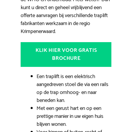
kunt u direct en geheel vrijblijvend een
offerte aanvragen bij verschillende traplift
fabrikanten werkzaam in de regio
Krimpenerwaard.
KLIK HIER VOOR GRATIS
BROCHURE
Een traplift is een elektrisch
aangedreven stoel die via een rails
op de trap omhoog- en naar
beneden kan.
Met een gerust hart en op een
prettige manier in uw eigen huis
blijven wonen.