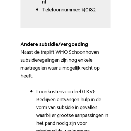
nl
Telefoonnummer: 140182
Andere subsidie/vergoeding
Naast de traplift WMO Schoonhoven
subsidieregelingen zijn nog enkele
maatregelen waar u mogelijk recht op
heeft.
Loonkostenvoordeel (LKV):
Bedrijven ontvangen hulp in de
vorm van subsidie in gevallen
waarbij er grootse aanpassingen in
het pand nodig zijn voor