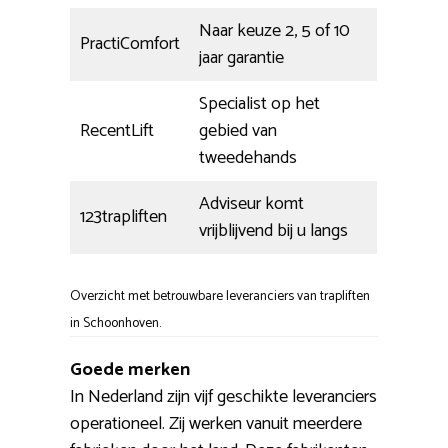
Naar keuze 2, 5 of 10
PractiComfort
jaar garantie
Specialist op het
RecentLift
gebied van
tweedehands
Adviseur komt
123trapliften
vrijblijvend bij u langs
Overzicht met betrouwbare leveranciers van trapliften
in Schoonhoven.
Goede merken
In Nederland zijn vijf geschikte leveranciers
operationeel. Zij werken vanuit meerdere