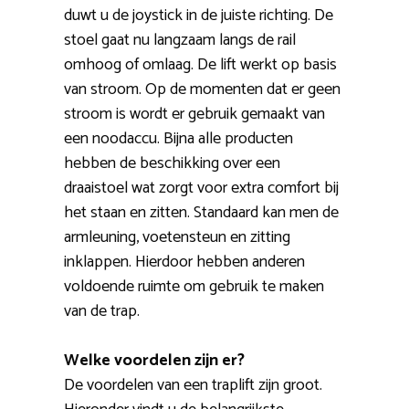
duwt u de joystick in de juiste richting. De
stoel gaat nu langzaam langs de rail
omhoog of omlaag. De lift werkt op basis
van stroom. Op de momenten dat er geen
stroom is wordt er gebruik gemaakt van
een noodaccu. Bijna alle producten
hebben de beschikking over een
draaistoel wat zorgt voor extra comfort bij
het staan en zitten. Standaard kan men de
armleuning, voetensteun en zitting
inklappen. Hierdoor hebben anderen
voldoende ruimte om gebruik te maken
van de trap.
Welke voordelen zijn er?
De voordelen van een traplift zijn groot.