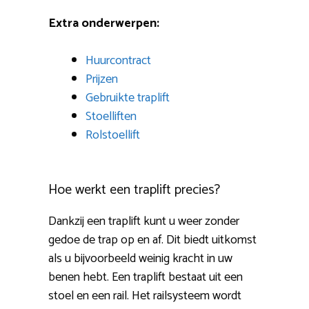
Extra onderwerpen:
Huurcontract
Prijzen
Gebruikte traplift
Stoelliften
Rolstoellift
Hoe werkt een traplift precies?
Dankzij een traplift kunt u weer zonder
gedoe de trap op en af. Dit biedt uitkomst
als u bijvoorbeeld weinig kracht in uw
benen hebt. Een traplift bestaat uit een
stoel en een rail. Het railsysteem wordt