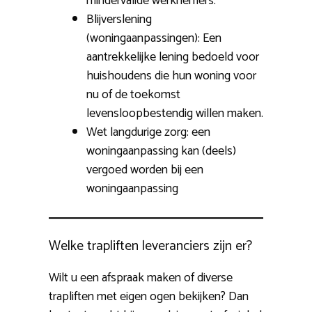
mindervalide werknemers.
Blijverslening
(woningaanpassingen): Een
aantrekkelijke lening bedoeld voor
huishoudens die hun woning voor
nu of de toekomst
levensloopbestendig willen maken.
Wet langdurige zorg: een
woningaanpassing kan (deels)
vergoed worden bij een
woningaanpassing
Welke trapliften leveranciers zijn er?
Wilt u een afspraak maken of diverse
trapliften met eigen ogen bekijken? Dan