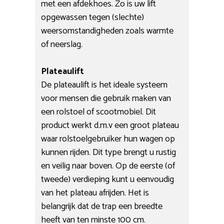
met een afdekhoes. Zo is uw lift
opgewassen tegen (slechte)
weersomstandigheden zoals warmte
of neerslag.
Plateaulift
De plateaulift is het ideale systeem
voor mensen die gebruik maken van
een rolstoel of scootmobiel. Dit
product werkt d.m.v een groot plateau
waar rolstoelgebruiker hun wagen op
kunnen rijden. Dit type brengt u rustig
en veilig naar boven. Op de eerste (of
tweede) verdieping kunt u eenvoudig
van het plateau afrijden. Het is
belangrijk dat de trap een breedte
heeft van ten minste 100 cm.