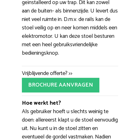
geïnstalleerd op uw trap. Dit kan zowel
aan de buiten- als binnenzijde. U levert dus
niet veel ruimte in. D.m.v. de rails kan de
stoel veilig op en neer komen middels een
elektromotor. U kan deze stoel besturen
met een heel gebruiksvriendelijke
bedieningsknop.
Vrijblijvende offerte? >>
BROCHURE AANVRAGEN
Hoe werkt het?
Als gebruiker hoeft u slechts weinig te
doen: allereerst klapt u de stoel eenvoudig
uit. Nu kunt u in de stoel zitten en
eventueel de gordel vastmaken. Nadien