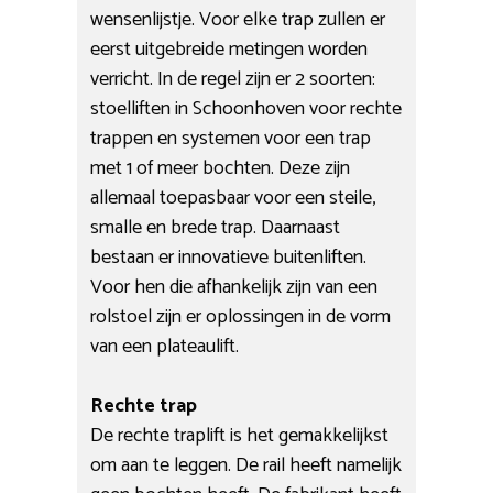
wensenlijstje. Voor elke trap zullen er
eerst uitgebreide metingen worden
verricht. In de regel zijn er 2 soorten:
stoelliften in Schoonhoven voor rechte
trappen en systemen voor een trap
met 1 of meer bochten. Deze zijn
allemaal toepasbaar voor een steile,
smalle en brede trap. Daarnaast
bestaan er innovatieve buitenliften.
Voor hen die afhankelijk zijn van een
rolstoel zijn er oplossingen in de vorm
van een plateaulift.
Rechte trap
De rechte traplift is het gemakkelijkst
om aan te leggen. De rail heeft namelijk