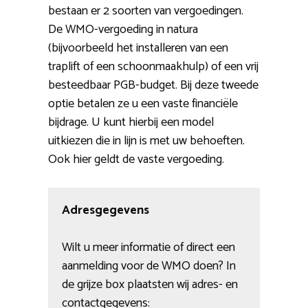
bestaan er 2 soorten van vergoedingen.
De WMO-vergoeding in natura
(bijvoorbeeld het installeren van een
traplift of een schoonmaakhulp) of een vrij
besteedbaar PGB-budget. Bij deze tweede
optie betalen ze u een vaste financiële
bijdrage. U kunt hierbij een model
uitkiezen die in lijn is met uw behoeften.
Ook hier geldt de vaste vergoeding.
Adresgegevens
Wilt u meer informatie of direct een
aanmelding voor de WMO doen? In
de grijze box plaatsten wij adres- en
contactgegevens: