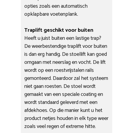
opties zoals een automatisch
opklapbare voetenplank.
Traplift geschikt voor buiten
Heeft u juist buiten een lastige trap?
De weerbestendige traplift voor buiten
is dan erg handig. De stoellift kan goed
omgaan met neerslag en vocht. De lift
wordt op een roestvrijstalen rails
gemonteerd. Daardoor zal het systeem
niet gaan roesten. De stoel wordt
gemaakt van een speciale coating en
wordt standaard geleverd met een
afdekhoes. Op die manier kunt u het
product netjes houden in elk type weer
zoals veel regen of extreme hitte.