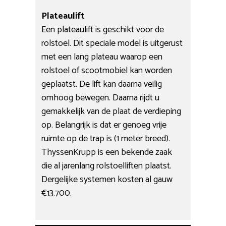
Plateaulift
Een plateaulift is geschikt voor de
rolstoel. Dit speciale model is uitgerust
met een lang plateau waarop een
rolstoel of scootmobiel kan worden
geplaatst. De lift kan daarna veilig
omhoog bewegen. Daarna rijdt u
gemakkelijk van de plaat de verdieping
op. Belangrijk is dat er genoeg vrije
ruimte op de trap is (1 meter breed).
ThyssenKrupp is een bekende zaak
die al jarenlang rolstoelliften plaatst.
Dergelijke systemen kosten al gauw
€13.700.