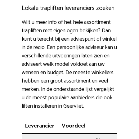
Lokale trapliften leveranciers zoeken
Wilt u meer info of het hele assortiment
trapliften met eigen ogen bekijken? Dan
kunt u terecht bij een adviespunt of winkel
in de regio. Een persoonlijke adviseur kan u
verschillende uitvoeringen laten zien en
adviseert welk model voldoet aan uw
wensen en budget. De meeste winkeliers
hebben een groot assortiment en veel
merken. In de onderstaande lijst vergelijkt
u de meest populaire aanbieders die ook
liften installeren in Geervliet.
Leverancier
Voordeel