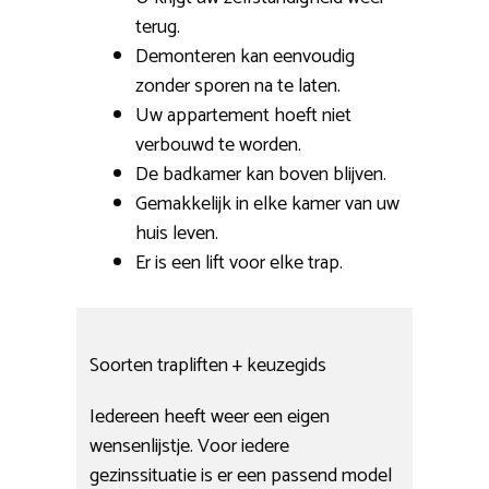
terug.
Demonteren kan eenvoudig
zonder sporen na te laten.
Uw appartement hoeft niet
verbouwd te worden.
De badkamer kan boven blijven.
Gemakkelijk in elke kamer van uw
huis leven.
Er is een lift voor elke trap.
Soorten trapliften + keuzegids
Iedereen heeft weer een eigen
wensenlijstje. Voor iedere
gezinssituatie is er een passend model