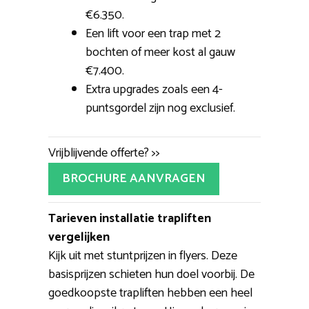
€6.350.
Een lift voor een trap met 2
bochten of meer kost al gauw
€7.400.
Extra upgrades zoals een 4-
puntsgordel zijn nog exclusief.
Vrijblijvende offerte? >>
BROCHURE AANVRAGEN
Tarieven installatie trapliften
vergelijken
Kijk uit met stuntprijzen in flyers. Deze
basisprijzen schieten hun doel voorbij. De
goedkoopste trapliften hebben een heel