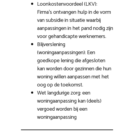
Loonkostenvoordeel (LKV):
Firma’s ontvangen hulp in de vorm
van subsidie in situatie waarbij
aanpassingen in het pand nodig zijn
voor gehandicapte werknemers.
Blijverslening
(woningaanpassingen): Een
goedkope lening die afgesloten
kan worden door gezinnen die hun
woning willen aanpassen met het
oog op de toekomst.
Wet langdurige zorg: een
woningaanpassing kan (deels)
vergoed worden bij een
woningaanpassing