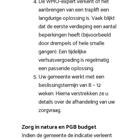
De WMO-expert verkent of het
aanbrengen van een traplift een
langdurige oplossing is. Vaak blijkt
dat de eerste verdieping een aantal
beperkingen heeft (bijvoorbeeld
door drempels of hele smalle
gangen). Een tijdelijke
verhuisvergoeding is regelmatig
een passende oplossing.
Uw gemeente werkt met een
beslissingstermijn van 8 – 12
weken. Hierna verstrekken ze u
details over de afhandeling van uw
zorgvraag.
Zorg in natura en PGB budget
Indien de gemeente de indicatie verleent