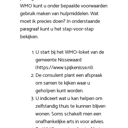
WMO kunt u onder bepaalde voorwaarden
gebruik maken van hulpmiddelen. Wat
moet ik precies doen? In onderstaande
paragraaf kunt u het stap-voor-stap
bekijken.
U start bij het WMO-loket van de
gemeente Nissewaard
(https://www.spijkenisse.nl).
De consulent plant een afspraak
om samen te kijken waar u
geholpen kunt worden.
U indiceert wat u kan helpen om
zelfstandig thuis te kunnen blijven
wonen. Soms schakelt men een
onafhankelijke arts in voor advies.