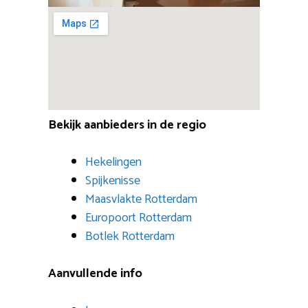
Bekijk aanbieders in de regio
Hekelingen
Spijkenisse
Maasvlakte Rotterdam
Europoort Rotterdam
Botlek Rotterdam
Aanvullende info