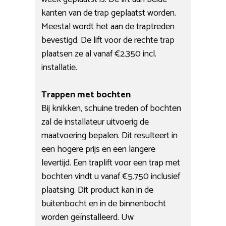
kanten van de trap geplaatst worden.
Meestal wordt het aan de traptreden
bevestigd. De lift voor de rechte trap
plaatsen ze al vanaf €2.350 incl.
installatie.
Trappen met bochten
Bij knikken, schuine treden of bochten
zal de installateur uitvoerig de
maatvoering bepalen. Dit resulteert in
een hogere prijs en een langere
levertijd. Een traplift voor een trap met
bochten vindt u vanaf €5.750 inclusief
plaatsing. Dit product kan in de
buitenbocht en in de binnenbocht
worden geïnstalleerd. Uw