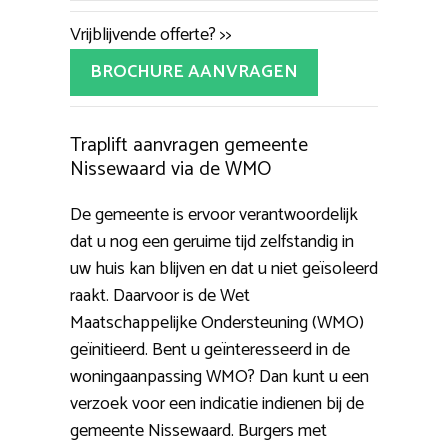
Vrijblijvende offerte? >>
BROCHURE AANVRAGEN
Traplift aanvragen gemeente
Nissewaard via de WMO
De gemeente is ervoor verantwoordelijk
dat u nog een geruime tijd zelfstandig in
uw huis kan blijven en dat u niet geïsoleerd
raakt. Daarvoor is de Wet
Maatschappelijke Ondersteuning (WMO)
geïnitieerd. Bent u geïnteresseerd in de
woningaanpassing WMO? Dan kunt u een
verzoek voor een indicatie indienen bij de
gemeente Nissewaard. Burgers met