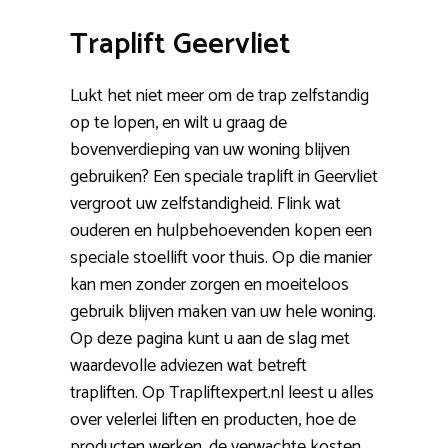
Traplift Geervliet
Lukt het niet meer om de trap zelfstandig
op te lopen, en wilt u graag de
bovenverdieping van uw woning blijven
gebruiken? Een speciale traplift in Geervliet
vergroot uw zelfstandigheid. Flink wat
ouderen en hulpbehoevenden kopen een
speciale stoellift voor thuis. Op die manier
kan men zonder zorgen en moeiteloos
gebruik blijven maken van uw hele woning.
Op deze pagina kunt u aan de slag met
waardevolle adviezen wat betreft
trapliften. Op Trapliftexpert.nl leest u alles
over velerlei liften en producten, hoe de
producten werken, de verwachte kosten,