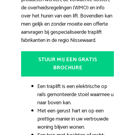
de overheidsregelingen (WMO) en info
over het huren van een lift. Bovendien kan
men gelijk en zonder moeite een offerte
aanvragen bij gespecialiseerde traplift
fabrikanten in de regio Nissewaard.
STUUR MIJ EEN GRATIS
BROCHURE
Een traplift is een elektrische op
rails gemonteerde stoel waarmee u
naar boven kan.
Met een gerust hart en op een
prettige manier in uw vertrouwde
woning blijven wonen.