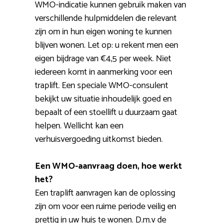
WMO-indicatie kunnen gebruik maken van
verschillende hulpmiddelen die relevant
zijn om in hun eigen woning te kunnen
blijven wonen. Let op: u rekent men een
eigen bijdrage van €4,5 per week. Niet
iedereen komt in aanmerking voor een
traplift. Een speciale WMO-consulent
bekijkt uw situatie inhoudelijk goed en
bepaalt of een stoellift u duurzaam gaat
helpen. Wellicht kan een
verhuisvergoeding uitkomst bieden.
Een WMO-aanvraag doen, hoe werkt
het?
Een traplift aanvragen kan de oplossing
zijn om voor een ruime periode veilig en
prettig in uw huis te wonen. D.m.v de