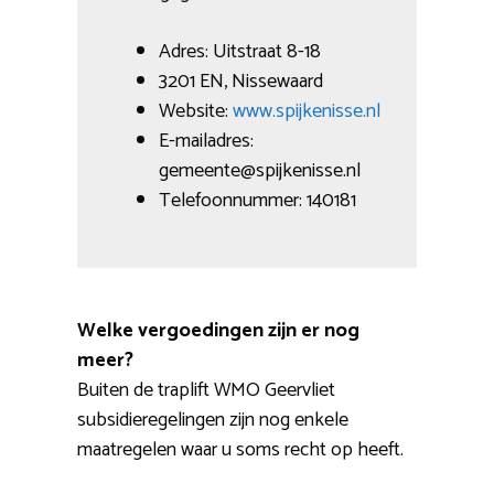
Adres: Uitstraat 8-18
3201 EN, Nissewaard
Website:
www.spijkenisse.nl
E-mailadres:
gemeente@spijkenisse.nl
Telefoonnummer: 140181
Welke vergoedingen zijn er nog
meer?
Buiten de traplift WMO Geervliet
subsidieregelingen zijn nog enkele
maatregelen waar u soms recht op heeft.