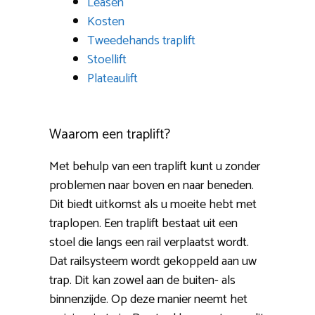
Leasen
Kosten
Tweedehands traplift
Stoellift
Plateaulift
Waarom een traplift?
Met behulp van een traplift kunt u zonder
problemen naar boven en naar beneden.
Dit biedt uitkomst als u moeite hebt met
traplopen. Een traplift bestaat uit een
stoel die langs een rail verplaatst wordt.
Dat railsysteem wordt gekoppeld aan uw
trap. Dit kan zowel aan de buiten- als
binnenzijde. Op deze manier neemt het