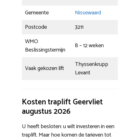
Gemeente
Nissewaard
Postcode
3211
WMO
8 – 12 weken
Beslissingstermijn
Thyssenkrupp
Vaak gekozen lift
Levant
Kosten traplift Geervliet
augustus 2026
U heeft besloten: u wilt investeren in een
traplift. Maar hoe komen de tarieven tot