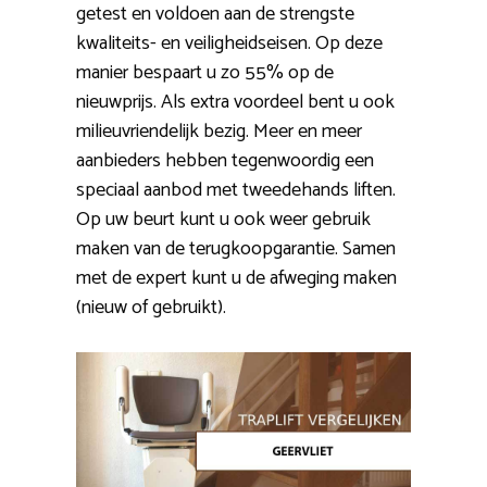
getest en voldoen aan de strengste
kwaliteits- en veiligheidseisen. Op deze
manier bespaart u zo 55% op de
nieuwprijs. Als extra voordeel bent u ook
milieuvriendelijk bezig. Meer en meer
aanbieders hebben tegenwoordig een
speciaal aanbod met tweedehands liften.
Op uw beurt kunt u ook weer gebruik
maken van de terugkoopgarantie. Samen
met de expert kunt u de afweging maken
(nieuw of gebruikt).