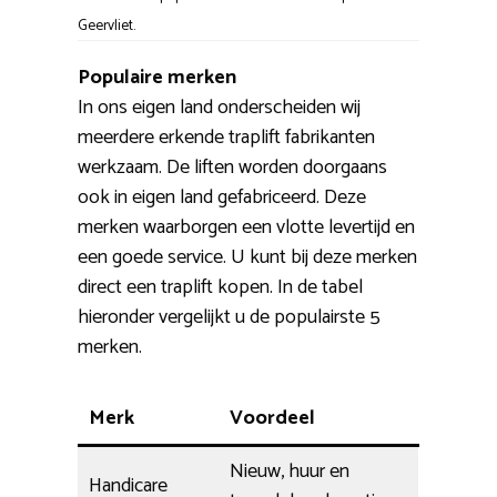
Geervliet.
Populaire merken
In ons eigen land onderscheiden wij
meerdere erkende traplift fabrikanten
werkzaam. De liften worden doorgaans
ook in eigen land gefabriceerd. Deze
merken waarborgen een vlotte levertijd en
een goede service. U kunt bij deze merken
direct een traplift kopen. In de tabel
hieronder vergelijkt u de populairste 5
merken.
Merk
Voordeel
Nieuw, huur en
Handicare