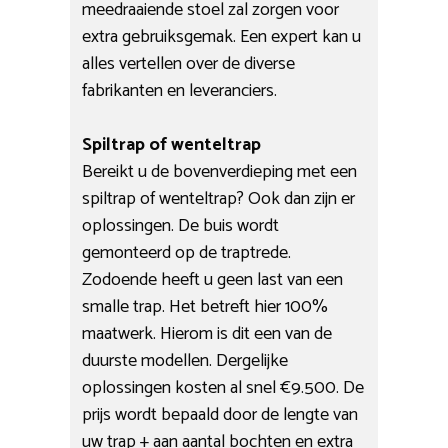
meedraaiende stoel zal zorgen voor
extra gebruiksgemak. Een expert kan u
alles vertellen over de diverse
fabrikanten en leveranciers.
Spiltrap of wenteltrap
Bereikt u de bovenverdieping met een
spiltrap of wenteltrap? Ook dan zijn er
oplossingen. De buis wordt
gemonteerd op de traptrede.
Zodoende heeft u geen last van een
smalle trap. Het betreft hier 100%
maatwerk. Hierom is dit een van de
duurste modellen. Dergelijke
oplossingen kosten al snel €9.500. De
prijs wordt bepaald door de lengte van
uw trap + aan aantal bochten en extra