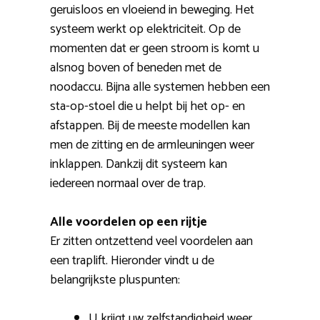
geruisloos en vloeiend in beweging. Het
systeem werkt op elektriciteit. Op de
momenten dat er geen stroom is komt u
alsnog boven of beneden met de
noodaccu. Bijna alle systemen hebben een
sta-op-stoel die u helpt bij het op- en
afstappen. Bij de meeste modellen kan
men de zitting en de armleuningen weer
inklappen. Dankzij dit systeem kan
iedereen normaal over de trap.
Alle voordelen op een rijtje
Er zitten ontzettend veel voordelen aan
een traplift. Hieronder vindt u de
belangrijkste pluspunten:
U krijgt uw zelfstandigheid weer