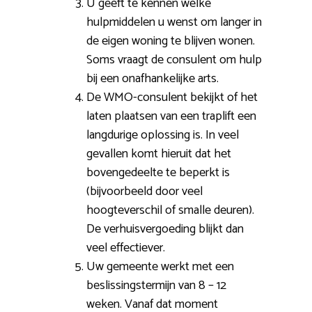
U geeft te kennen welke
hulpmiddelen u wenst om langer in
de eigen woning te blijven wonen.
Soms vraagt de consulent om hulp
bij een onafhankelijke arts.
De WMO-consulent bekijkt of het
laten plaatsen van een traplift een
langdurige oplossing is. In veel
gevallen komt hieruit dat het
bovengedeelte te beperkt is
(bijvoorbeeld door veel
hoogteverschil of smalle deuren).
De verhuisvergoeding blijkt dan
veel effectiever.
Uw gemeente werkt met een
beslissingstermijn van 8 – 12
weken. Vanaf dat moment