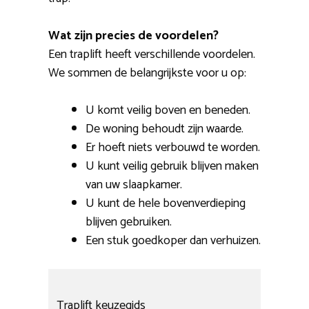
Wat zijn precies de voordelen?
Een traplift heeft verschillende voordelen.
We sommen de belangrijkste voor u op:
U komt veilig boven en beneden.
De woning behoudt zijn waarde.
Er hoeft niets verbouwd te worden.
U kunt veilig gebruik blijven maken
van uw slaapkamer.
U kunt de hele bovenverdieping
blijven gebruiken.
Een stuk goedkoper dan verhuizen.
Traplift keuzegids