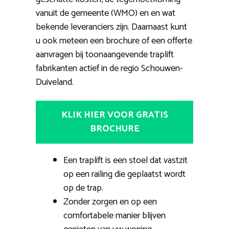
vanuit de gemeente (WMO) en en wat
bekende leveranciers zijn. Daarnaast kunt
u ook meteen een brochure of een offerte
aanvragen bij toonaangevende traplift
fabrikanten actief in de regio Schouwen-
Duiveland.
KLIK HIER VOOR GRATIS
BROCHURE
Een traplift is een stoel dat vastzit
op een railing die geplaatst wordt
op de trap.
Zonder zorgen en op een
comfortabele manier blijven