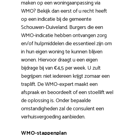
maken op een woningaanpassing via
WMO? Bekijk dan eerst of u recht heeft
op een indicatie bij de gemeente
Schouwen-Duiveland. Burgers die een
WMO-indicatie hebben ontvangen zorg
en/of hulpmiddelen die essentieel zijn om
in hun eigen woning te kunnen blijven
wonen. Hiervoor draagt u een eigen
bijdrage bij van €4,5 per week. U zult
begrijpen: niet iedereen krijgt zomaar een
traplift. De WMO-expert maakt een
afspraak en beoordeelt of een stoellift wel
de oplossing is. Onder bepaalde
omstandigheden zal de consulent een
verhuisvergoeding aanbieden.
WMO-stappenplan