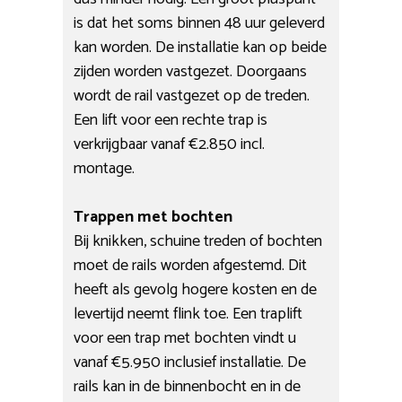
is dat het soms binnen 48 uur geleverd
kan worden. De installatie kan op beide
zijden worden vastgezet. Doorgaans
wordt de rail vastgezet op de treden.
Een lift voor een rechte trap is
verkrijgbaar vanaf €2.850 incl.
montage.
Trappen met bochten
Bij knikken, schuine treden of bochten
moet de rails worden afgestemd. Dit
heeft als gevolg hogere kosten en de
levertijd neemt flink toe. Een traplift
voor een trap met bochten vindt u
vanaf €5.950 inclusief installatie. De
rails kan in de binnenbocht en in de