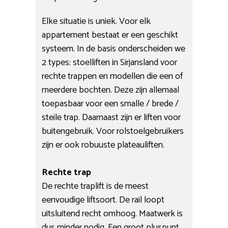
Elke situatie is uniek. Voor elk
appartement bestaat er een geschikt
systeem. In de basis onderscheiden we
2 types: stoelliften in Sirjansland voor
rechte trappen en modellen die een of
meerdere bochten. Deze zijn allemaal
toepasbaar voor een smalle / brede /
steile trap. Daarnaast zijn er liften voor
buitengebruik. Voor rolstoelgebruikers
zijn er ook robuuste plateauliften.
Rechte trap
De rechte traplift is de meest
eenvoudige liftsoort. De rail loopt
uitsluitend recht omhoog. Maatwerk is
dus minder nodig. Een groot pluspunt