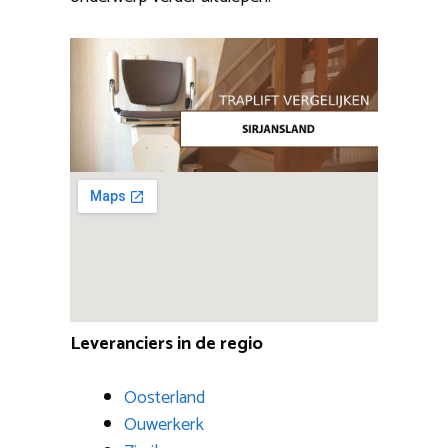
Leveranciers in de regio
Oosterland
Ouwerkerk