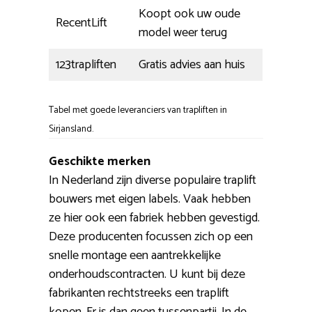
Koopt ook uw oude
RecentLift
model weer terug
123trapliften
Gratis advies aan huis
Tabel met goede leveranciers van trapliften in
Sirjansland.
Geschikte merken
In Nederland zijn diverse populaire traplift
bouwers met eigen labels. Vaak hebben
ze hier ook een fabriek hebben gevestigd.
Deze producenten focussen zich op een
snelle montage een aantrekkelijke
onderhoudscontracten. U kunt bij deze
fabrikanten rechtstreeks een traplift