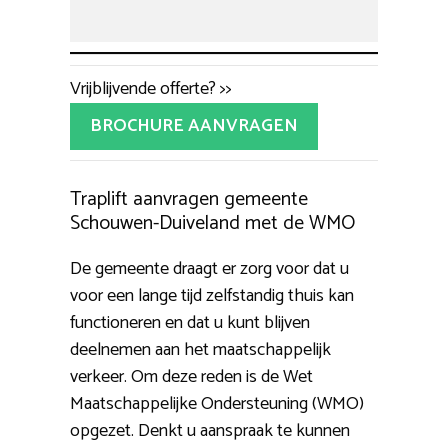
Vrijblijvende offerte? >>
BROCHURE AANVRAGEN
Traplift aanvragen gemeente
Schouwen-Duiveland met de WMO
De gemeente draagt er zorg voor dat u
voor een lange tijd zelfstandig thuis kan
functioneren en dat u kunt blijven
deelnemen aan het maatschappelijk
verkeer. Om deze reden is de Wet
Maatschappelijke Ondersteuning (WMO)
opgezet. Denkt u aanspraak te kunnen