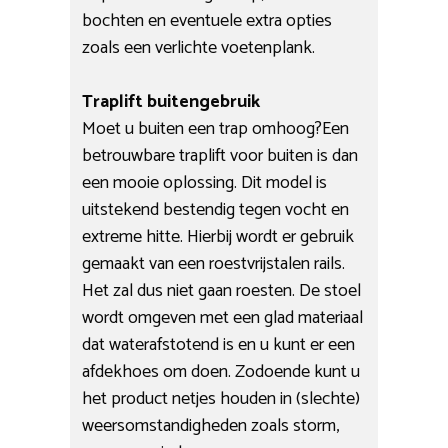
bochten en eventuele extra opties
zoals een verlichte voetenplank.
Traplift buitengebruik
Moet u buiten een trap omhoog?Een
betrouwbare traplift voor buiten is dan
een mooie oplossing. Dit model is
uitstekend bestendig tegen vocht en
extreme hitte. Hierbij wordt er gebruik
gemaakt van een roestvrijstalen rails.
Het zal dus niet gaan roesten. De stoel
wordt omgeven met een glad materiaal
dat waterafstotend is en u kunt er een
afdekhoes om doen. Zodoende kunt u
het product netjes houden in (slechte)
weersomstandigheden zoals storm,