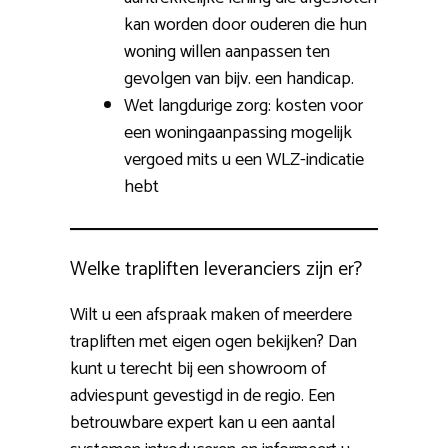
kan worden door ouderen die hun
woning willen aanpassen ten
gevolgen van bijv. een handicap.
Wet langdurige zorg: kosten voor
een woningaanpassing mogelijk
vergoed mits u een WLZ-indicatie
hebt
Welke trapliften leveranciers zijn er?
Wilt u een afspraak maken of meerdere
trapliften met eigen ogen bekijken? Dan
kunt u terecht bij een showroom of
adviespunt gevestigd in de regio. Een
betrouwbare expert kan u een aantal