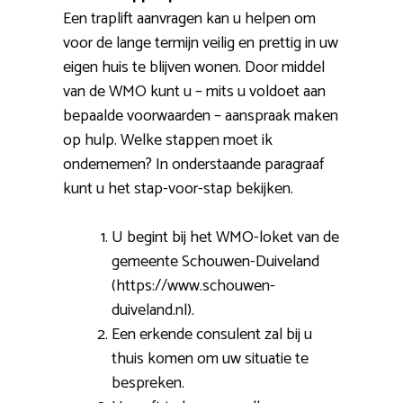
Een traplift aanvragen kan u helpen om
voor de lange termijn veilig en prettig in uw
eigen huis te blijven wonen. Door middel
van de WMO kunt u – mits u voldoet aan
bepaalde voorwaarden – aanspraak maken
op hulp. Welke stappen moet ik
ondernemen? In onderstaande paragraaf
kunt u het stap-voor-stap bekijken.
U begint bij het WMO-loket van de
gemeente Schouwen-Duiveland
(https://www.schouwen-
duiveland.nl).
Een erkende consulent zal bij u
thuis komen om uw situatie te
bespreken.