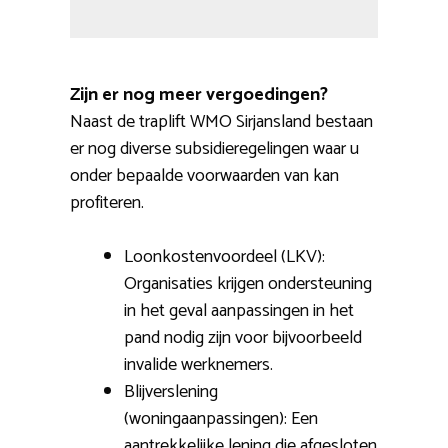
Zijn er nog meer vergoedingen?
Naast de traplift WMO Sirjansland bestaan
er nog diverse subsidieregelingen waar u
onder bepaalde voorwaarden van kan
profiteren.
Loonkostenvoordeel (LKV):
Organisaties krijgen ondersteuning
in het geval aanpassingen in het
pand nodig zijn voor bijvoorbeeld
invalide werknemers.
Blijverslening
(woningaanpassingen): Een
aantrekkelijke lening die afgesloten