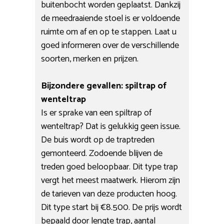
buitenbocht worden geplaatst. Dankzij
de meedraaiende stoel is er voldoende
ruimte om af en op te stappen. Laat u
goed informeren over de verschillende
soorten, merken en prijzen.
Bijzondere gevallen: spiltrap of
wenteltrap
Is er sprake van een spiltrap of
wenteltrap? Dat is gelukkig geen issue.
De buis wordt op de traptreden
gemonteerd. Zodoende blijven de
treden goed beloopbaar. Dit type trap
vergt het meest maatwerk. Hierom zijn
de tarieven van deze producten hoog.
Dit type start bij €8.500. De prijs wordt
bepaald door lengte trap, aantal