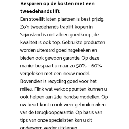
Besparen op de kosten met een
tweedehands lift
Een stoellift laten plaatsen is best prijzig.
Zo’n tweedehands traplift kopen in
Sirjansland is niet alleen goedkoop, de
kwaliteit is ook top. Gebruikte producten
worden uiteraard goed nagekeken en
bieden ook gewoon garantie. Op deze
manier bespaart u maar zo 50% – 60%
vergeleken met een nieuw model.
Bovendien is recycling goed voor het
milieu. Flink wat verkooppunten kunnen u
ook helpen aan 2de-handse modellen. Op
uw beurt kunt u ook weer gebruik maken
van de terugkoopgarantie. Op basis van
tips van onze specialisten kan u dit
onderwerp verder uitdiepen.