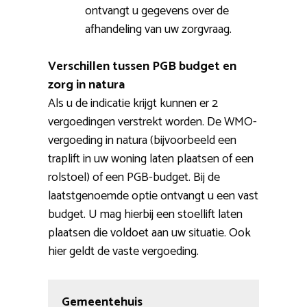
ontvangt u gegevens over de
afhandeling van uw zorgvraag.
Verschillen tussen PGB budget en
zorg in natura
Als u de indicatie krijgt kunnen er 2
vergoedingen verstrekt worden. De WMO-
vergoeding in natura (bijvoorbeeld een
traplift in uw woning laten plaatsen of een
rolstoel) of een PGB-budget. Bij de
laatstgenoemde optie ontvangt u een vast
budget. U mag hierbij een stoellift laten
plaatsen die voldoet aan uw situatie. Ook
hier geldt de vaste vergoeding.
Gemeentehuis