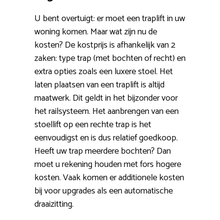
U bent overtuigt: er moet een traplift in uw
woning komen. Maar wat zijn nu de
kosten? De kostprijs is afhankelijk van 2
zaken: type trap (met bochten of recht) en
extra opties zoals een luxere stoel. Het
laten plaatsen van een traplift is altijd
maatwerk. Dit geldt in het bijzonder voor
het railsysteem. Het aanbrengen van een
stoellift op een rechte trap is het
eenvoudigst en is dus relatief goedkoop.
Heeft uw trap meerdere bochten? Dan
moet u rekening houden met fors hogere
kosten. Vaak komen er additionele kosten
bij voor upgrades als een automatische
draaizitting.