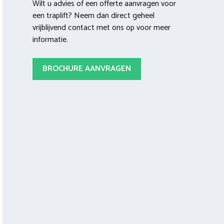
Wilt u advies of een offerte aanvragen voor
een traplift? Neem dan direct geheel
vrijblijvend contact met ons op voor meer
informatie.
BROCHURE AANVRAGEN