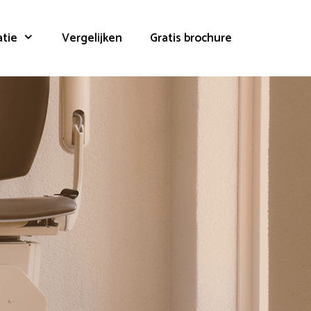
atie
Vergelijken
Gratis brochure