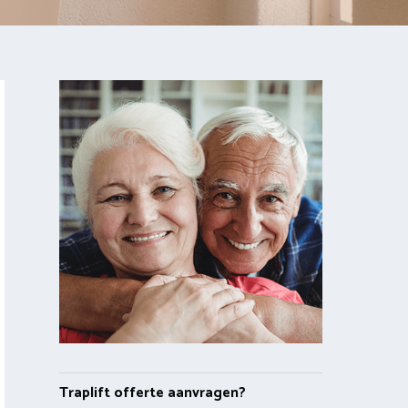
Traplift offerte aanvragen?