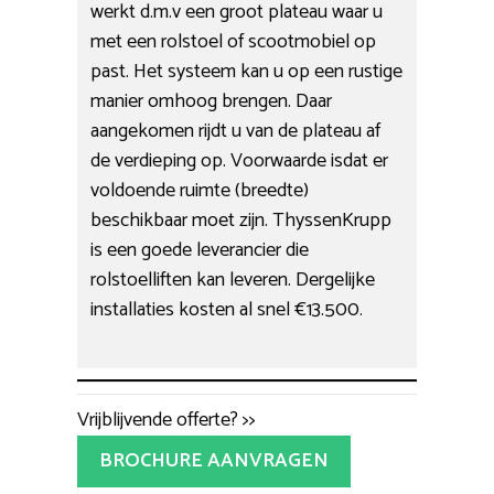
werkt d.m.v een groot plateau waar u
met een rolstoel of scootmobiel op
past. Het systeem kan u op een rustige
manier omhoog brengen. Daar
aangekomen rijdt u van de plateau af
de verdieping op. Voorwaarde isdat er
voldoende ruimte (breedte)
beschikbaar moet zijn. ThyssenKrupp
is een goede leverancier die
rolstoelliften kan leveren. Dergelijke
installaties kosten al snel €13.500.
Vrijblijvende offerte? >>
BROCHURE AANVRAGEN