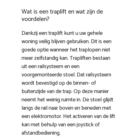
Wat is een traplift en wat zijn de
voordelen?
Dankzij een traplift kunt u uw gehele
woning veilig blijven gebruiken. Dit is een
goede optie wanneer het traplopen niet
meer zelfstandig kan. Trapliften bestaan
uit een railsysteem en een
voorgemonteerde stoel. Dat railsysteem
wordt bevestigd op de binnen- of
buitenzijde van de trap. Op deze manier
neemt het weinig ruimte in. De stoel glijdt
langs de rail naar boven en beneden met
een elektromotor. Het activeren van de lift
kan met behulp van een joystick of
afstandbediening.