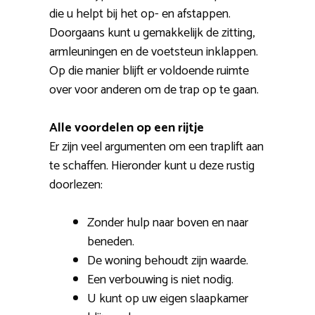
die u helpt bij het op- en afstappen.
Doorgaans kunt u gemakkelijk de zitting,
armleuningen en de voetsteun inklappen.
Op die manier blijft er voldoende ruimte
over voor anderen om de trap op te gaan.
Alle voordelen op een rijtje
Er zijn veel argumenten om een traplift aan
te schaffen. Hieronder kunt u deze rustig
doorlezen:
Zonder hulp naar boven en naar
beneden.
De woning behoudt zijn waarde.
Een verbouwing is niet nodig.
U kunt op uw eigen slaapkamer