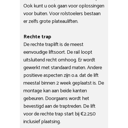
Ook kunt u ook gaan voor oplossingen
voor buiten. Voor rolstoelers bestaan
er zelfs grote plateauliften.
Rechte trap
De rechte traplift is de meest
eenvoudige liftsoort. De rail loopt
uitsluitend recht omhoog. Er wordt
gewerkt met standaard maten. Andere
positieve aspecten zijn o.a. dat de lift
meestal binnen 2 week geplaatst is. De
montage kan aan beide kanten
gebeuren. Doorgaans wordt het
bevestigd aan de traptreden. De lift
voor de rechte trap start bij €2.250
inclusief plaatsing.