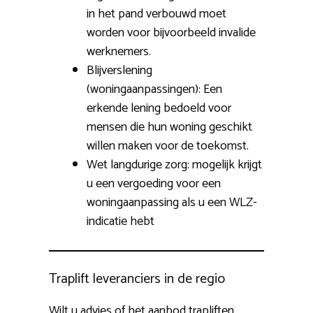
in het pand verbouwd moet
worden voor bijvoorbeeld invalide
werknemers.
Blijverslening
(woningaanpassingen): Een
erkende lening bedoeld voor
mensen die hun woning geschikt
willen maken voor de toekomst.
Wet langdurige zorg: mogelijk krijgt
u een vergoeding voor een
woningaanpassing als u een WLZ-
indicatie hebt
Traplift leveranciers in de regio
Wilt u advies of het aanbod trapliften