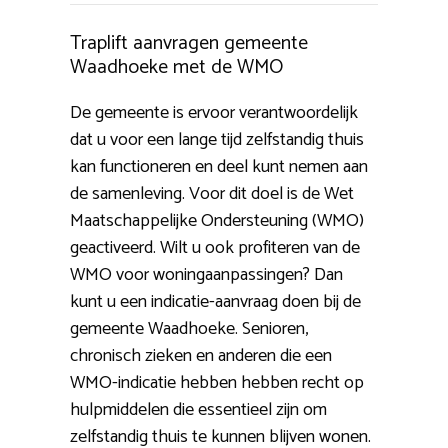
Traplift aanvragen gemeente
Waadhoeke met de WMO
De gemeente is ervoor verantwoordelijk
dat u voor een lange tijd zelfstandig thuis
kan functioneren en deel kunt nemen aan
de samenleving. Voor dit doel is de Wet
Maatschappelijke Ondersteuning (WMO)
geactiveerd. Wilt u ook profiteren van de
WMO voor woningaanpassingen? Dan
kunt u een indicatie-aanvraag doen bij de
gemeente Waadhoeke. Senioren,
chronisch zieken en anderen die een
WMO-indicatie hebben hebben recht op
hulpmiddelen die essentieel zijn om
zelfstandig thuis te kunnen blijven wonen.