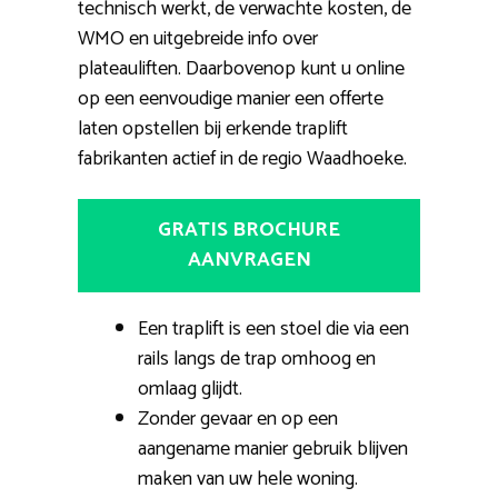
technisch werkt, de verwachte kosten, de
WMO en uitgebreide info over
plateauliften. Daarbovenop kunt u online
op een eenvoudige manier een offerte
laten opstellen bij erkende traplift
fabrikanten actief in de regio Waadhoeke.
GRATIS BROCHURE
AANVRAGEN
Een traplift is een stoel die via een
rails langs de trap omhoog en
omlaag glijdt.
Zonder gevaar en op een
aangename manier gebruik blijven
maken van uw hele woning.