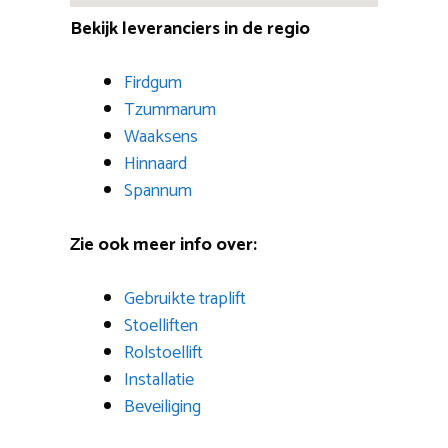
Bekijk leveranciers in de regio
Firdgum
Tzummarum
Waaksens
Hinnaard
Spannum
Zie ook meer info over:
Gebruikte traplift
Stoelliften
Rolstoellift
Installatie
Beveiliging