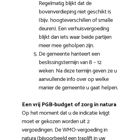
Regelmatig blijkt dat de
bovenverdieping niet geschikt is
(bijv. hoogteverschillen of smalle
deuren). Een verhuisvergoeding
blijkt dan iets waar beide partijen
meer mee geholpen zijn.
De gemeente hanteert een
beslissingstermijn van 8 – 12
weken. Na deze termijn geven ze u
aanvullende info over op welke
manier de gemeente u gaat helpen.
Een vrij PGB-budget of zorg in natura
Op het moment dat u de indicatie krijgt
moet er gekozen worden uit 2
vergoedingen. De WMO-vergoeding in
natura (bijvoorbeeld een traplift in uw