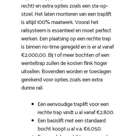
recht) en extra opties zoals een sta-op-
stoel. Het laten monteren van een traplift
is altijd 100% maatwerk. Vooral het
railsysteem is essentieel en moet perfect
werken. Een plaatsing op een rechte trap
is binnen no-time geregeld en is er al vanaf
€2.000,00. Bij 1 of meer bochten of een
wenteltrap zullen de kosten flink hoger
uitvallen. Bovendien worden er toeslagen
gerekend voor opties zoals een extra
dunne rail.
Een eenvoudige traplift voor een
rechte trap vindt u al vanaf €2.800.
Een basislift met een standaard
bocht koopt u al v.a. €6.050.