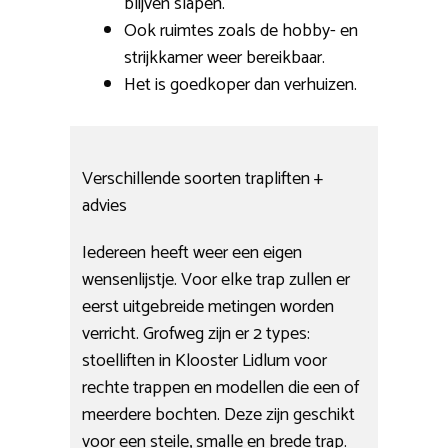
blijven slapen.
Ook ruimtes zoals de hobby- en
strijkkamer weer bereikbaar.
Het is goedkoper dan verhuizen.
Verschillende soorten trapliften +
advies
Iedereen heeft weer een eigen
wensenlijstje. Voor elke trap zullen er
eerst uitgebreide metingen worden
verricht. Grofweg zijn er 2 types:
stoelliften in Klooster Lidlum voor
rechte trappen en modellen die een of
meerdere bochten. Deze zijn geschikt
voor een steile, smalle en brede trap.