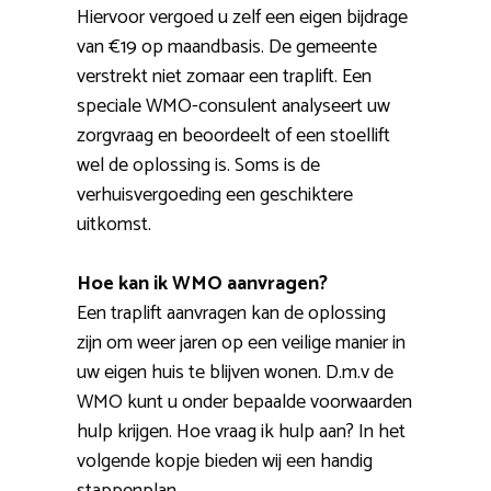
Hiervoor vergoed u zelf een eigen bijdrage
van €19 op maandbasis. De gemeente
verstrekt niet zomaar een traplift. Een
speciale WMO-consulent analyseert uw
zorgvraag en beoordeelt of een stoellift
wel de oplossing is. Soms is de
verhuisvergoeding een geschiktere
uitkomst.
Hoe kan ik WMO aanvragen?
Een traplift aanvragen kan de oplossing
zijn om weer jaren op een veilige manier in
uw eigen huis te blijven wonen. D.m.v de
WMO kunt u onder bepaalde voorwaarden
hulp krijgen. Hoe vraag ik hulp aan? In het
volgende kopje bieden wij een handig