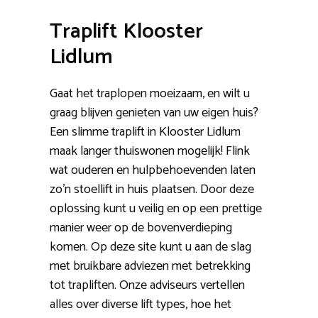
Traplift Klooster
Lidlum
Gaat het traplopen moeizaam, en wilt u
graag blijven genieten van uw eigen huis?
Een slimme traplift in Klooster Lidlum
maak langer thuiswonen mogelijk! Flink
wat ouderen en hulpbehoevenden laten
zo’n stoellift in huis plaatsen. Door deze
oplossing kunt u veilig en op een prettige
manier weer op de bovenverdieping
komen. Op deze site kunt u aan de slag
met bruikbare adviezen met betrekking
tot trapliften. Onze adviseurs vertellen
alles over diverse lift types, hoe het