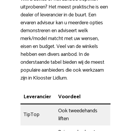
uitproberen? Het meest praktische is een
dealer of leverancier in de buurt. Een
ervaren adviseur kan u meerdere opties
demonstreren en adviseert welk
merk/model matcht met uw wensen,
eisen en budget. Veel van de winkels
hebben een divers aanbod. In de
onderstaande tabel bieden wij de meest
populaire aanbieders die ook werkzaam
zijn in Klooster Lidlum.
Leverancier
Voordeel
Ook tweedehands
TipTop
liften