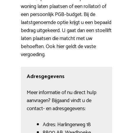
woning laten plaatsen of een rollator) of
een persoonlijk PGB-budget. Bij de
laatstgenoemde optie krijgt u een bepaald
bedrag uitgekeerd. U gaat dan een stoellift
laten plaatsen die matcht met uw
behoeften. Ook hier geldt de vaste
vergoeding.
Adresgegevens
Meer informatie of nu direct hulp
aanvragen? Bijgaand vindt u de
contact- en adresgegevens:
Adres: Harlingerweg 18
8800 AB, Waadhoeke