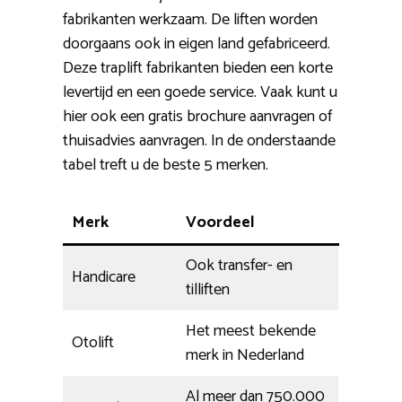
fabrikanten werkzaam. De liften worden
doorgaans ook in eigen land gefabriceerd.
Deze traplift fabrikanten bieden een korte
levertijd en een goede service. Vaak kunt u
hier ook een gratis brochure aanvragen of
thuisadvies aanvragen. In de onderstaande
tabel treft u de beste 5 merken.
Merk
Voordeel
Ook transfer- en
Handicare
tilliften
Het meest bekende
Otolift
merk in Nederland
Al meer dan 750.000