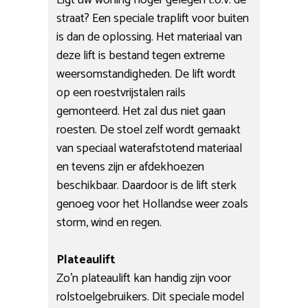
straat? Een speciale traplift voor buiten
is dan de oplossing. Het materiaal van
deze lift is bestand tegen extreme
weersomstandigheden. De lift wordt
op een roestvrijstalen rails
gemonteerd. Het zal dus niet gaan
roesten. De stoel zelf wordt gemaakt
van speciaal waterafstotend materiaal
en tevens zijn er afdekhoezen
beschikbaar. Daardoor is de lift sterk
genoeg voor het Hollandse weer zoals
storm, wind en regen.
Plateaulift
Zo’n plateaulift kan handig zijn voor
rolstoelgebruikers. Dit speciale model