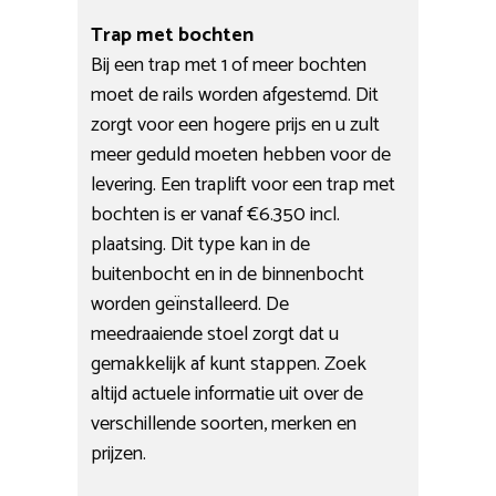
Trap met bochten
Bij een trap met 1 of meer bochten
moet de rails worden afgestemd. Dit
zorgt voor een hogere prijs en u zult
meer geduld moeten hebben voor de
levering. Een traplift voor een trap met
bochten is er vanaf €6.350 incl.
plaatsing. Dit type kan in de
buitenbocht en in de binnenbocht
worden geïnstalleerd. De
meedraaiende stoel zorgt dat u
gemakkelijk af kunt stappen. Zoek
altijd actuele informatie uit over de
verschillende soorten, merken en
prijzen.