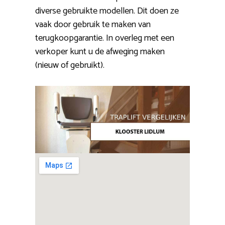
diverse gebruikte modellen. Dit doen ze
vaak door gebruik te maken van
terugkoopgarantie. In overleg met een
verkoper kunt u de afweging maken
(nieuw of gebruikt).