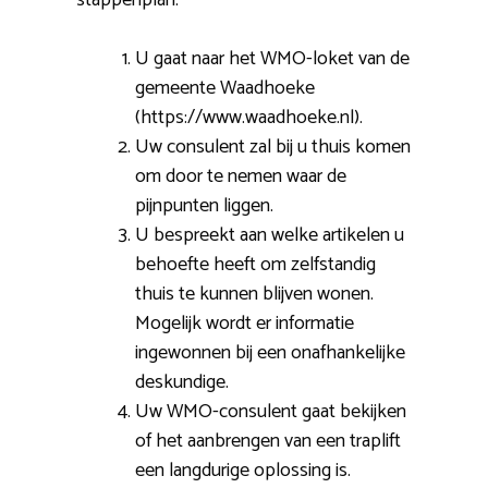
stappenplan.
U gaat naar het WMO-loket van de
gemeente Waadhoeke
(https://www.waadhoeke.nl).
Uw consulent zal bij u thuis komen
om door te nemen waar de
pijnpunten liggen.
U bespreekt aan welke artikelen u
behoefte heeft om zelfstandig
thuis te kunnen blijven wonen.
Mogelijk wordt er informatie
ingewonnen bij een onafhankelijke
deskundige.
Uw WMO-consulent gaat bekijken
of het aanbrengen van een traplift
een langdurige oplossing is.