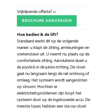
Vrijblijvende offerte? >>
BROCHURE AANVRAGEN
Hoe bedien ik de lift?
Standaard werkt dit op de volgende
manier: u klapt de zitting, armleuningen en
voetensteun uit. U neemt nu plaats op de
comfortabele zitting. Aansluitend duwt u
de joystick in de juiste richting. De stoel
gaat nu langzaam langs de rail omhoog of
omlaag. Het systeem wordt aangesloten
op stroom. Mochten er
elektriciteitsproblemen zijn loopt het
systeem door op de ingebouwde accu. De
meeste types hebben een sta-op-stoel