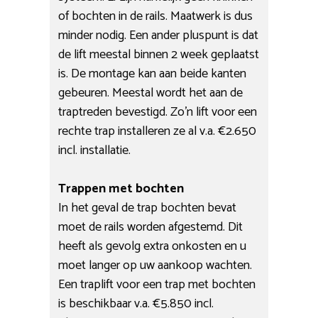
of bochten in de rails. Maatwerk is dus
minder nodig. Een ander pluspunt is dat
de lift meestal binnen 2 week geplaatst
is. De montage kan aan beide kanten
gebeuren. Meestal wordt het aan de
traptreden bevestigd. Zo’n lift voor een
rechte trap installeren ze al v.a. €2.650
incl. installatie.
Trappen met bochten
In het geval de trap bochten bevat
moet de rails worden afgestemd. Dit
heeft als gevolg extra onkosten en u
moet langer op uw aankoop wachten.
Een traplift voor een trap met bochten
is beschikbaar v.a. €5.850 incl.