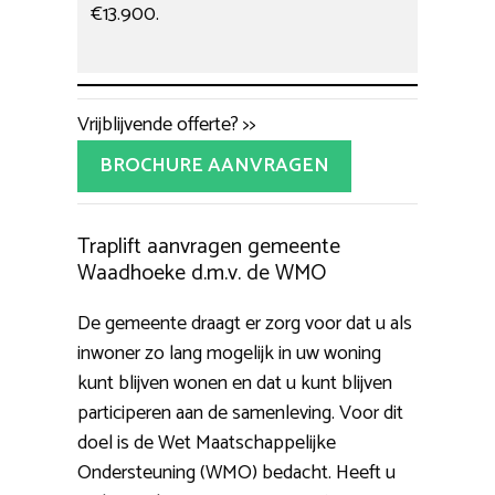
€13.900.
Vrijblijvende offerte? >>
BROCHURE AANVRAGEN
Traplift aanvragen gemeente
Waadhoeke d.m.v. de WMO
De gemeente draagt er zorg voor dat u als
inwoner zo lang mogelijk in uw woning
kunt blijven wonen en dat u kunt blijven
participeren aan de samenleving. Voor dit
doel is de Wet Maatschappelijke
Ondersteuning (WMO) bedacht. Heeft u