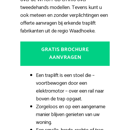
tweedehands modellen. Tevens kunt u
ook meteen en zonder verplichtingen een
offerte aanvragen bij erkende traplift
fabrikanten uit de regio Waadhoeke.
GRATIS BROCHURE
AANVRAGEN
Een traplift is een stoel die –
voortbewogen door een
elektromotor – over een rail naar
boven de trap opgaat.
Zorgeloos en op een aangename
manier blijven genieten van uw
woning.