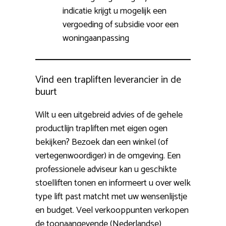
indicatie krijgt u mogelijk een
vergoeding of subsidie voor een
woningaanpassing
Vind een trapliften leverancier in de
buurt
Wilt u een uitgebreid advies of de gehele
productlijn trapliften met eigen ogen
bekijken? Bezoek dan een winkel (of
vertegenwoordiger) in de omgeving. Een
professionele adviseur kan u geschikte
stoelliften tonen en informeert u over welk
type lift past matcht met uw wensenlijstje
en budget. Veel verkooppunten verkopen
de toonaangevende (Nederlandse)