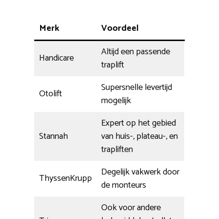
Merk
Voordeel
Altijd een passende
Handicare
traplift
Supersnelle levertijd
Otolift
mogelijk
Expert op het gebied
Stannah
van huis-, plateau-, en
trapliften
Degelijk vakwerk door
ThyssenKrupp
de monteurs
Ook voor andere