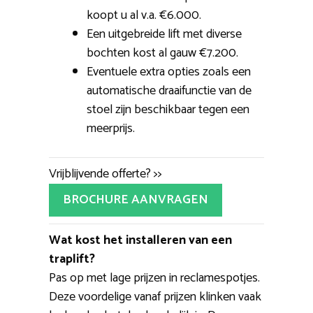
koopt u al v.a. €6.000.
Een uitgebreide lift met diverse
bochten kost al gauw €7.200.
Eventuele extra opties zoals een
automatische draaifunctie van de
stoel zijn beschikbaar tegen een
meerprijs.
Vrijblijvende offerte? >>
BROCHURE AANVRAGEN
Wat kost het installeren van een
traplift?
Pas op met lage prijzen in reclamespotjes.
Deze voordelige vanaf prijzen klinken vaak