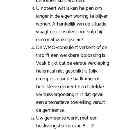
geholpen kunt worden.
U noteert wat u kan helpen om
langer in de eigen woning te blijven
wonen. Afhankelijk van de situatie
vraagt de consulent om hulp bij
een onafhankelijke arts.
De WMO-consulent verkent of de
traplift een werkbare oplossing is.
Vaak blijkt dat de eerste verdieping
helemaal niet geschikt is (bijv.
drempels naar de badkamer of
hele kleine deuren). Een tijdelijke
verhuisvergoeding is in dat geval
een alternatieve toereiking vanuit
de gemeente.
Uw gemeente werkt met een
beslissingstermijn van 8 – 12