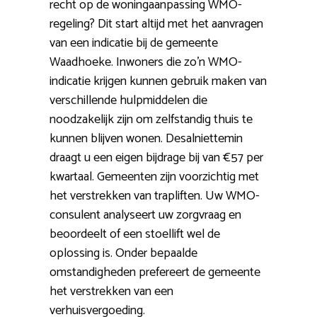
recht op de woningaanpassing WMO-
regeling? Dit start altijd met het aanvragen
van een indicatie bij de gemeente
Waadhoeke. Inwoners die zo’n WMO-
indicatie krijgen kunnen gebruik maken van
verschillende hulpmiddelen die
noodzakelijk zijn om zelfstandig thuis te
kunnen blijven wonen. Desalniettemin
draagt u een eigen bijdrage bij van €57 per
kwartaal. Gemeenten zijn voorzichtig met
het verstrekken van trapliften. Uw WMO-
consulent analyseert uw zorgvraag en
beoordeelt of een stoellift wel de
oplossing is. Onder bepaalde
omstandigheden prefereert de gemeente
het verstrekken van een
verhuisvergoeding.