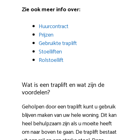
Zie ook meer info over:
Huurcontract
Prijzen
Gebruikte traplift
Stoelliften
Rolstoellift
Wat is een traplift en wat zijn de
voordelen?
Geholpen door een traplift kunt u gebruik
blijven maken van uw hele woning. Dit kan
heel behulpzaam zijn als u moeite heeft
om naar boven te gaan. De traplift bestaat