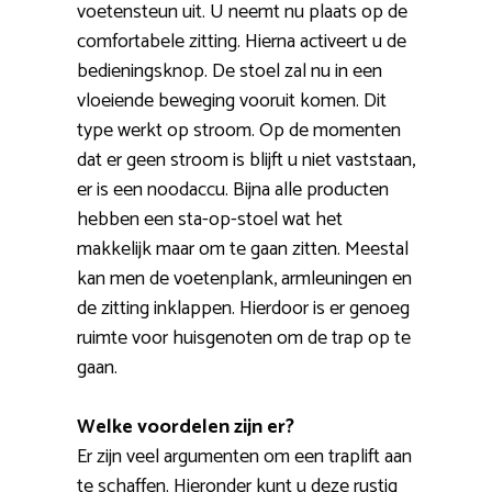
voetensteun uit. U neemt nu plaats op de
comfortabele zitting. Hierna activeert u de
bedieningsknop. De stoel zal nu in een
vloeiende beweging vooruit komen. Dit
type werkt op stroom. Op de momenten
dat er geen stroom is blijft u niet vaststaan,
er is een noodaccu. Bijna alle producten
hebben een sta-op-stoel wat het
makkelijk maar om te gaan zitten. Meestal
kan men de voetenplank, armleuningen en
de zitting inklappen. Hierdoor is er genoeg
ruimte voor huisgenoten om de trap op te
gaan.
Welke voordelen zijn er?
Er zijn veel argumenten om een traplift aan
te schaffen. Hieronder kunt u deze rustig