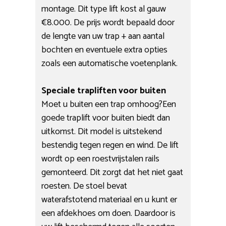
montage. Dit type lift kost al gauw
€8.000. De prijs wordt bepaald door
de lengte van uw trap + aan aantal
bochten en eventuele extra opties
zoals een automatische voetenplank.
Speciale trapliften voor buiten
Moet u buiten een trap omhoog?Een
goede traplift voor buiten biedt dan
uitkomst. Dit model is uitstekend
bestendig tegen regen en wind. De lift
wordt op een roestvrijstalen rails
gemonteerd. Dit zorgt dat het niet gaat
roesten. De stoel bevat
waterafstotend materiaal en u kunt er
een afdekhoes om doen. Daardoor is