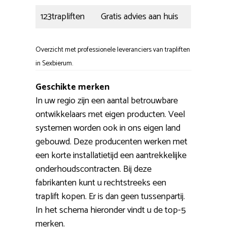
123trapliften
Gratis advies aan huis
Overzicht met professionele leveranciers van trapliften
in Sexbierum.
Geschikte merken
In uw regio zijn een aantal betrouwbare
ontwikkelaars met eigen producten. Veel
systemen worden ook in ons eigen land
gebouwd. Deze producenten werken met
een korte installatietijd een aantrekkelijke
onderhoudscontracten. Bij deze
fabrikanten kunt u rechtstreeks een
traplift kopen. Er is dan geen tussenpartij.
In het schema hieronder vindt u de top-5
merken.