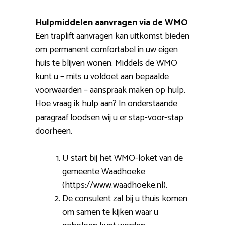
Hulpmiddelen aanvragen via de WMO
Een traplift aanvragen kan uitkomst bieden
om permanent comfortabel in uw eigen
huis te blijven wonen. Middels de WMO
kunt u – mits u voldoet aan bepaalde
voorwaarden – aanspraak maken op hulp.
Hoe vraag ik hulp aan? In onderstaande
paragraaf loodsen wij u er stap-voor-stap
doorheen.
U start bij het WMO-loket van de
gemeente Waadhoeke
(https://www.waadhoeke.nl).
De consulent zal bij u thuis komen
om samen te kijken waar u