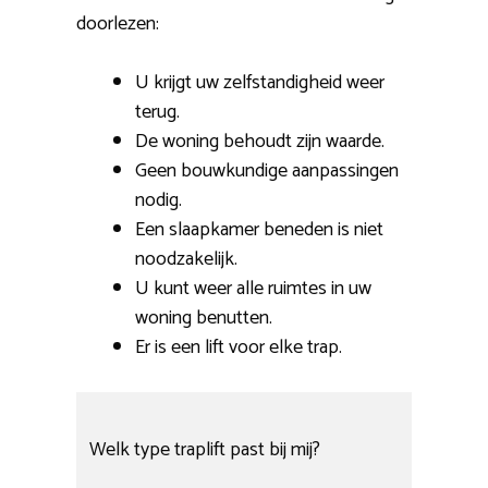
doorlezen:
U krijgt uw zelfstandigheid weer
terug.
De woning behoudt zijn waarde.
Geen bouwkundige aanpassingen
nodig.
Een slaapkamer beneden is niet
noodzakelijk.
U kunt weer alle ruimtes in uw
woning benutten.
Er is een lift voor elke trap.
Welk type traplift past bij mij?