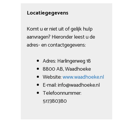
Locatiegegevens
Komt u er niet uit of gelijk hulp
aanvragen? Hieronder leest u de
adres- en contactgegevens:
Adres: Harlingerweg 18
8800 AB, Waadhoeke
Website:
www.waadhoeke.nl
E-mail: info@waadhoeke.nl
Telefoonnummer:
517380380