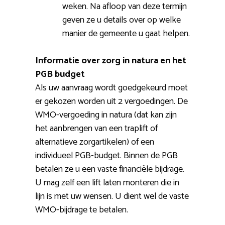
weken. Na afloop van deze termijn
geven ze u details over op welke
manier de gemeente u gaat helpen.
Informatie over zorg in natura en het
PGB budget
Als uw aanvraag wordt goedgekeurd moet
er gekozen worden uit 2 vergoedingen. De
WMO-vergoeding in natura (dat kan zijn
het aanbrengen van een traplift of
alternatieve zorgartikelen) of een
individueel PGB-budget. Binnen de PGB
betalen ze u een vaste financiële bijdrage.
U mag zelf een lift laten monteren die in
lijn is met uw wensen. U dient wel de vaste
WMO-bijdrage te betalen.