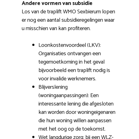
Andere vormen van subsidie
Los van de traplift WMO Sexbierum lopen
er nog een aantal subsidieregelingen waar
u misschien van kan profiteren.
Loonkostenvoordeel (LKV):
Organisaties ontvangen een
tegemoetkoming in het geval
bijvoorbeeld een traplift nodig is
voor invalide werknemers.
Blijverslening
(woningaanpassingen): Een
interessante lening die afgesloten
kan worden door woningeigenaren
die hun woning willen aanpassen
met het oog op de toekomst.
Wet langdurige zorg: bij een WLZ-