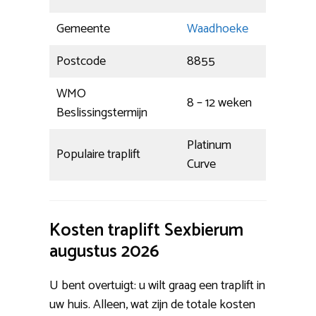
Gemeente
Waadhoeke
Postcode
8855
WMO
8 – 12 weken
Beslissingstermijn
Platinum
Populaire traplift
Curve
Kosten traplift Sexbierum
augustus 2026
U bent overtuigt: u wilt graag een traplift in
uw huis. Alleen, wat zijn de totale kosten