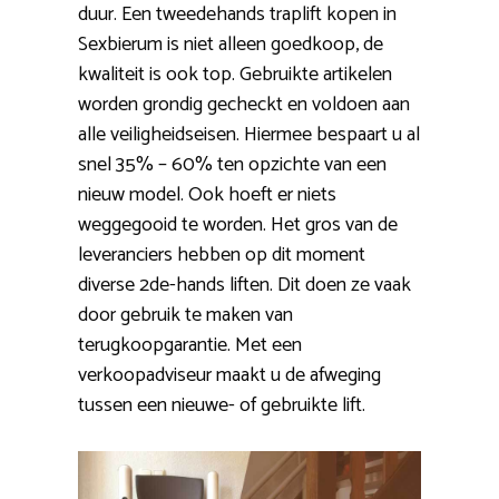
duur. Een tweedehands traplift kopen in
Sexbierum is niet alleen goedkoop, de
kwaliteit is ook top. Gebruikte artikelen
worden grondig gecheckt en voldoen aan
alle veiligheidseisen. Hiermee bespaart u al
snel 35% – 60% ten opzichte van een
nieuw model. Ook hoeft er niets
weggegooid te worden. Het gros van de
leveranciers hebben op dit moment
diverse 2de-hands liften. Dit doen ze vaak
door gebruik te maken van
terugkoopgarantie. Met een
verkoopadviseur maakt u de afweging
tussen een nieuwe- of gebruikte lift.