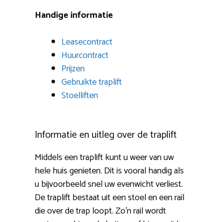
Handige informatie
Leasecontract
Huurcontract
Prijzen
Gebruikte traplift
Stoelliften
Informatie en uitleg over de traplift
Middels een traplift kunt u weer van uw
hele huis genieten. Dit is vooral handig als
u bijvoorbeeld snel uw evenwicht verliest.
De traplift bestaat uit een stoel en een rail
die over de trap loopt. Zo’n rail wordt