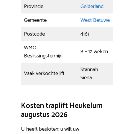
Provincie
Gelderland
Gemeente
West Betuwe
Postcode
4161
WMO
8 – 12 weken
Beslissingstermijn
Stannah
Vaak verkochte lift
Siena
Kosten traplift Heukelum
augustus 2026
U heeft besloten: u wilt uw