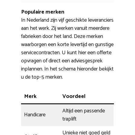
Populaire merken
In Nederland zijn vijf geschikte leveranciers
aan het werk. Zij werken vanuit meerdere
fabrieken door het land. Deze merken
waarborgen een korte levertijd en gunstige
servicecontracten. U kunt hier een offerte
opvragen of direct een adviesgesprek
inplannen. In het schema hieronder bekijkt
u de top-5 merken.
Merk
Voordeel
Altijd een passende
Handicare
traplift
Unieke niet goed geld