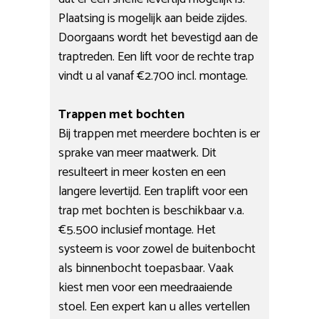
Plaatsing is mogelijk aan beide zijdes.
Doorgaans wordt het bevestigd aan de
traptreden. Een lift voor de rechte trap
vindt u al vanaf €2.700 incl. montage.
Trappen met bochten
Bij trappen met meerdere bochten is er
sprake van meer maatwerk. Dit
resulteert in meer kosten en een
langere levertijd. Een traplift voor een
trap met bochten is beschikbaar v.a.
€5.500 inclusief montage. Het
systeem is voor zowel de buitenbocht
als binnenbocht toepasbaar. Vaak
kiest men voor een meedraaiende
stoel. Een expert kan u alles vertellen