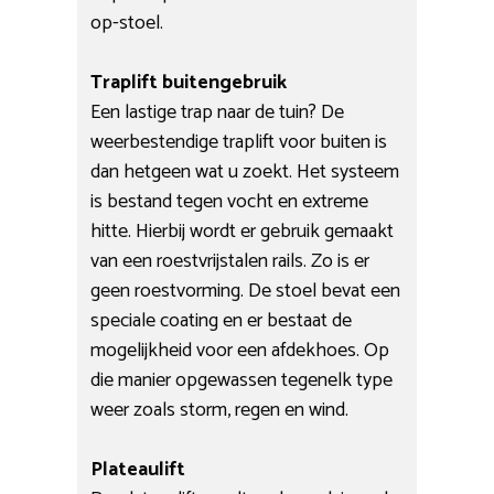
op-stoel.
Traplift buitengebruik
Een lastige trap naar de tuin? De
weerbestendige traplift voor buiten is
dan hetgeen wat u zoekt. Het systeem
is bestand tegen vocht en extreme
hitte. Hierbij wordt er gebruik gemaakt
van een roestvrijstalen rails. Zo is er
geen roestvorming. De stoel bevat een
speciale coating en er bestaat de
mogelijkheid voor een afdekhoes. Op
die manier opgewassen tegenelk type
weer zoals storm, regen en wind.
Plateaulift