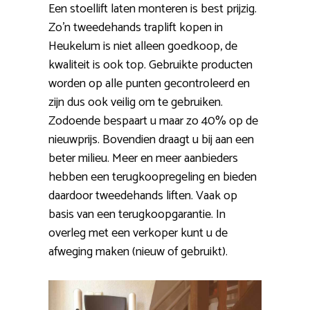
Een stoellift laten monteren is best prijzig.
Zo’n tweedehands traplift kopen in
Heukelum is niet alleen goedkoop, de
kwaliteit is ook top. Gebruikte producten
worden op alle punten gecontroleerd en
zijn dus ook veilig om te gebruiken.
Zodoende bespaart u maar zo 40% op de
nieuwprijs. Bovendien draagt u bij aan een
beter milieu. Meer en meer aanbieders
hebben een terugkoopregeling en bieden
daardoor tweedehands liften. Vaak op
basis van een terugkoopgarantie. In
overleg met een verkoper kunt u de
afweging maken (nieuw of gebruikt).