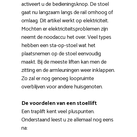
activeert u de bedieningsknop. De stoel
gaat nu langzaam langs de rail omhoog of
omlaag. Dit artikel werkt op elektriciteit.
Mochten er elektriciteitsproblemen zijn
neemt de noodaccu het over. Veel types
hebben een sta-op-stoel wat het
plaatsnemen op de stoel eenvoudig
maakt. Bij de meeste liften kan men de
zitting en de armleuningen weer inklappen.
Zo zal er nog genoeg loopruimte
overblijven voor andere huisgenoten.
De voordelen van een stoellift
Een traplift kent veel pluspunten.
Onderstaand leest u ze allemaal nog eens
na: