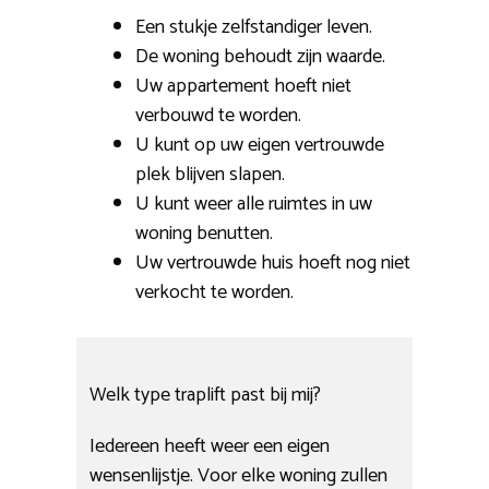
Een stukje zelfstandiger leven.
De woning behoudt zijn waarde.
Uw appartement hoeft niet
verbouwd te worden.
U kunt op uw eigen vertrouwde
plek blijven slapen.
U kunt weer alle ruimtes in uw
woning benutten.
Uw vertrouwde huis hoeft nog niet
verkocht te worden.
Welk type traplift past bij mij?
Iedereen heeft weer een eigen
wensenlijstje. Voor elke woning zullen