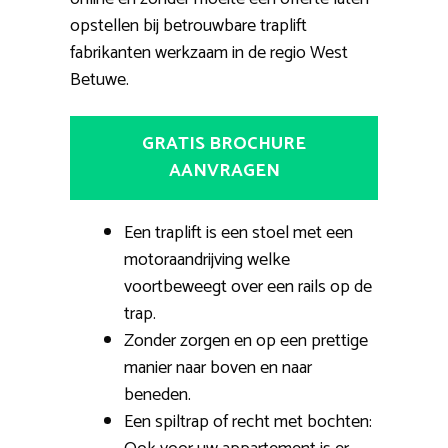
opstellen bij betrouwbare traplift
fabrikanten werkzaam in de regio West
Betuwe.
GRATIS BROCHURE
AANVRAGEN
Een traplift is een stoel met een
motoraandrijving welke
voortbeweegt over een rails op de
trap.
Zonder zorgen en op een prettige
manier naar boven en naar
beneden.
Een spiltrap of recht met bochten: