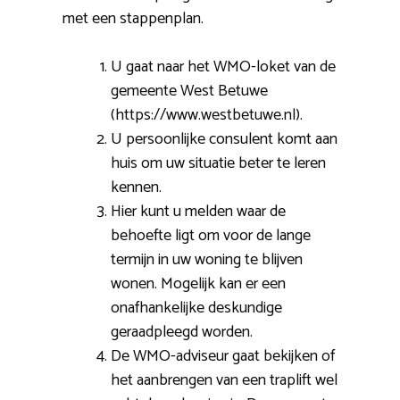
met een stappenplan.
U gaat naar het WMO-loket van de
gemeente West Betuwe
(https://www.westbetuwe.nl).
U persoonlijke consulent komt aan
huis om uw situatie beter te leren
kennen.
Hier kunt u melden waar de
behoefte ligt om voor de lange
termijn in uw woning te blijven
wonen. Mogelijk kan er een
onafhankelijke deskundige
geraadpleegd worden.
De WMO-adviseur gaat bekijken of
het aanbrengen van een traplift wel