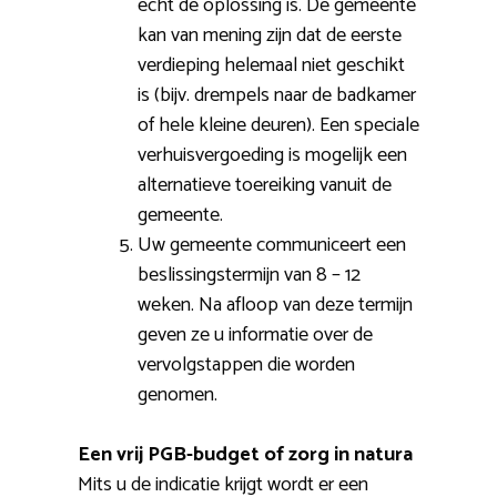
echt de oplossing is. De gemeente
kan van mening zijn dat de eerste
verdieping helemaal niet geschikt
is (bijv. drempels naar de badkamer
of hele kleine deuren). Een speciale
verhuisvergoeding is mogelijk een
alternatieve toereiking vanuit de
gemeente.
Uw gemeente communiceert een
beslissingstermijn van 8 – 12
weken. Na afloop van deze termijn
geven ze u informatie over de
vervolgstappen die worden
genomen.
Een vrij PGB-budget of zorg in natura
Mits u de indicatie krijgt wordt er een