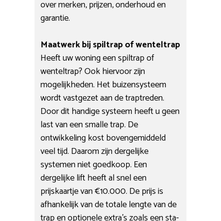
over merken, prijzen, onderhoud en
garantie.
Maatwerk bij spiltrap of wenteltrap
Heeft uw woning een spiltrap of
wenteltrap? Ook hiervoor zijn
mogelijkheden. Het buizensysteem
wordt vastgezet aan de traptreden.
Door dit handige systeem heeft u geen
last van een smalle trap. De
ontwikkeling kost bovengemiddeld
veel tijd. Daarom zijn dergelijke
systemen niet goedkoop. Een
dergelijke lift heeft al snel een
prijskaartje van €10.000. De prijs is
afhankelijk van de totale lengte van de
trap en optionele extra’s zoals een sta-