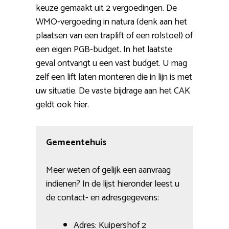
keuze gemaakt uit 2 vergoedingen. De
WMO-vergoeding in natura (denk aan het
plaatsen van een traplift of een rolstoel) of
een eigen PGB-budget. In het laatste
geval ontvangt u een vast budget. U mag
zelf een lift laten monteren die in lijn is met
uw situatie. De vaste bijdrage aan het CAK
geldt ook hier.
Gemeentehuis
Meer weten of gelijk een aanvraag
indienen? In de lijst hieronder leest u
de contact- en adresgegevens:
Adres: Kuipershof 2