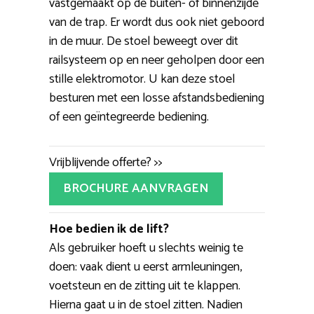
vastgemaakt op de buiten- of binnenzijde
van de trap. Er wordt dus ook niet geboord
in de muur. De stoel beweegt over dit
railsysteem op en neer geholpen door een
stille elektromotor. U kan deze stoel
besturen met een losse afstandsbediening
of een geïntegreerde bediening.
Vrijblijvende offerte? >>
BROCHURE AANVRAGEN
Hoe bedien ik de lift?
Als gebruiker hoeft u slechts weinig te
doen: vaak dient u eerst armleuningen,
voetsteun en de zitting uit te klappen.
Hierna gaat u in de stoel zitten. Nadien