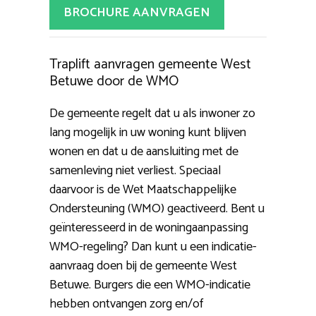
BROCHURE AANVRAGEN
Traplift aanvragen gemeente West
Betuwe door de WMO
De gemeente regelt dat u als inwoner zo
lang mogelijk in uw woning kunt blijven
wonen en dat u de aansluiting met de
samenleving niet verliest. Speciaal
daarvoor is de Wet Maatschappelijke
Ondersteuning (WMO) geactiveerd. Bent u
geïnteresseerd in de woningaanpassing
WMO-regeling? Dan kunt u een indicatie-
aanvraag doen bij de gemeente West
Betuwe. Burgers die een WMO-indicatie
hebben ontvangen zorg en/of