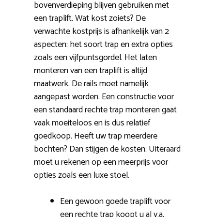
bovenverdieping blijven gebruiken met
een traplift. Wat kost zoiets? De
verwachte kostprijs is afhankelijk van 2
aspecten: het soort trap en extra opties
zoals een vijfpuntsgordel. Het laten
monteren van een traplift is altijd
maatwerk. De rails moet namelijk
aangepast worden. Een constructie voor
een standaard rechte trap monteren gaat
vaak moeiteloos en is dus relatief
goedkoop. Heeft uw trap meerdere
bochten? Dan stijgen de kosten. Uiteraard
moet u rekenen op een meerprijs voor
opties zoals een luxe stoel.
Een gewoon goede traplift voor
een rechte trap koopt u al v.a.