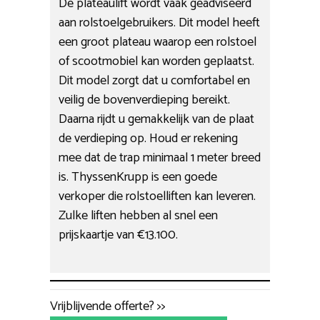
De plateaulift wordt vaak geadviseerd
aan rolstoelgebruikers. Dit model heeft
een groot plateau waarop een rolstoel
of scootmobiel kan worden geplaatst.
Dit model zorgt dat u comfortabel en
veilig de bovenverdieping bereikt.
Daarna rijdt u gemakkelijk van de plaat
de verdieping op. Houd er rekening
mee dat de trap minimaal 1 meter breed
is. ThyssenKrupp is een goede
verkoper die rolstoelliften kan leveren.
Zulke liften hebben al snel een
prijskaartje van €13.100.
Vrijblijvende offerte? >>