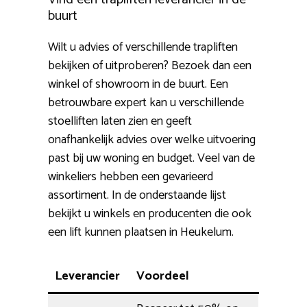
buurt
Wilt u advies of verschillende trapliften
bekijken of uitproberen? Bezoek dan een
winkel of showroom in de buurt. Een
betrouwbare expert kan u verschillende
stoelliften laten zien en geeft
onafhankelijk advies over welke uitvoering
past bij uw woning en budget. Veel van de
winkeliers hebben een gevarieerd
assortiment. In de onderstaande lijst
bekijkt u winkels en producenten die ook
een lift kunnen plaatsen in Heukelum.
Leverancier
Voordeel