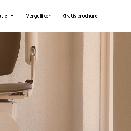
atie
Vergelijken
Gratis brochure