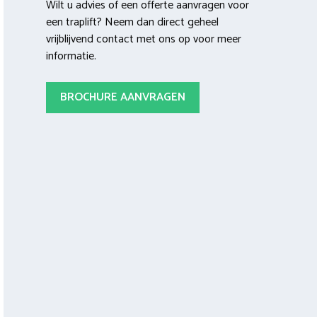
Wilt u advies of een offerte aanvragen voor
een traplift? Neem dan direct geheel
vrijblijvend contact met ons op voor meer
informatie.
BROCHURE AANVRAGEN