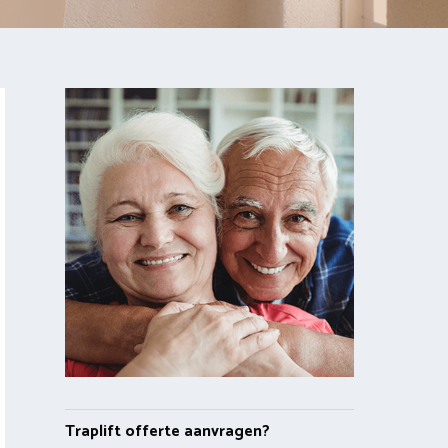
Traplift offerte aanvragen?