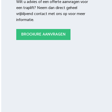
Wilt u advies of een offerte aanvragen voor
een traplift? Neem dan direct geheel
vrijblijvend contact met ons op voor meer
informatie.
BROCHURE AANVRAGEN