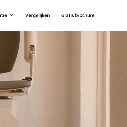
atie
Vergelijken
Gratis brochure