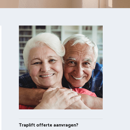
Traplift offerte aanvragen?