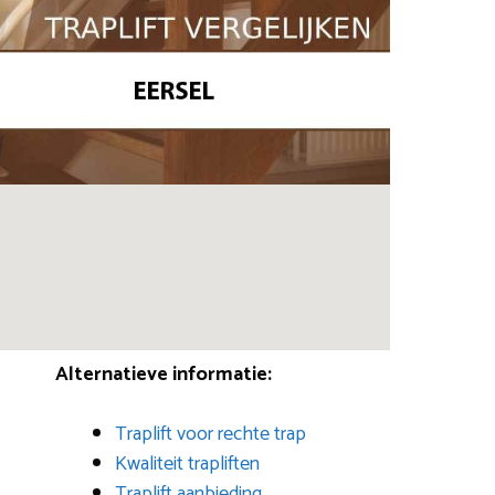
Alternatieve informatie:
Traplift voor rechte trap
Kwaliteit trapliften
Traplift aanbieding