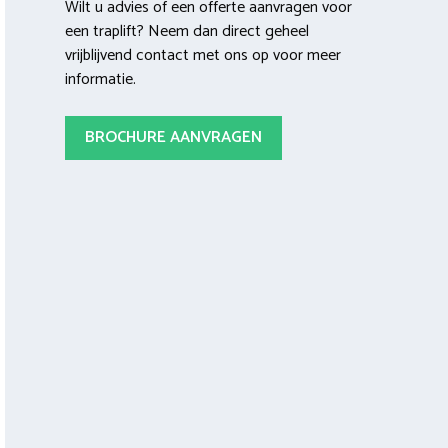
Wilt u advies of een offerte aanvragen voor
een traplift? Neem dan direct geheel
vrijblijvend contact met ons op voor meer
informatie.
BROCHURE AANVRAGEN