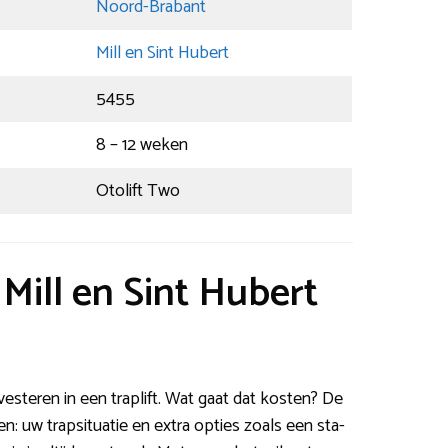
Noord-Brabant
Mill en Sint Hubert
5455
8 – 12 weken
Otolift Two
 Mill en Sint Hubert
esteren in een traplift. Wat gaat dat kosten? De
n: uw trapsituatie en extra opties zoals een sta-