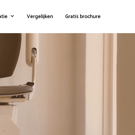
atie
Vergelijken
Gratis brochure