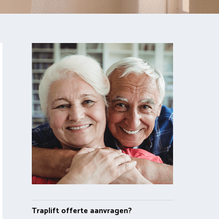
Traplift offerte aanvragen?