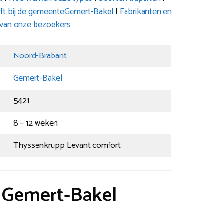
ft bij de gemeenteGemert-Bakel
|
Fabrikanten en
 van onze bezoekers
Noord-Brabant
Gemert-Bakel
5421
8 – 12 weken
Thyssenkrupp Levant comfort
t Gemert-Bakel