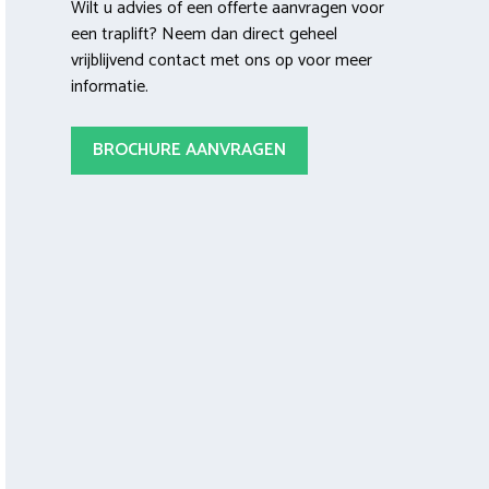
Wilt u advies of een offerte aanvragen voor
een traplift? Neem dan direct geheel
vrijblijvend contact met ons op voor meer
informatie.
BROCHURE AANVRAGEN