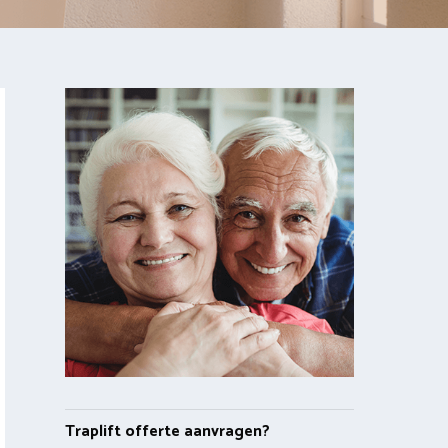
Traplift offerte aanvragen?