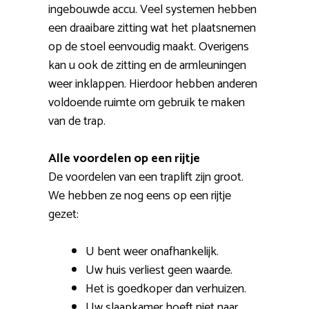
ingebouwde accu. Veel systemen hebben
een draaibare zitting wat het plaatsnemen
op de stoel eenvoudig maakt. Overigens
kan u ook de zitting en de armleuningen
weer inklappen. Hierdoor hebben anderen
voldoende ruimte om gebruik te maken
van de trap.
Alle voordelen op een rijtje
De voordelen van een traplift zijn groot.
We hebben ze nog eens op een rijtje
gezet:
U bent weer onafhankelijk.
Uw huis verliest geen waarde.
Het is goedkoper dan verhuizen.
Uw slaapkamer hoeft niet naar