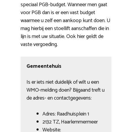
speciaal PGB-budget. Wanneer men gaat
voor PGB dan is er een vast budget
waarmee u zelf een aankoop kunt doen. U
mag hierbij een stoellift aanschaffen die in
lijn is met uw situatie. Ook hier geldt de
vaste vergoeding.
Gemeentehuis
Is er iets niet duidelijk of wilt u een
WMO-melding doen? Bijgaand treft u
de adres- en contactgegevens:
Adres: Raadhuisplein 1
2132 TZ, Haarlemmermeer
Website: