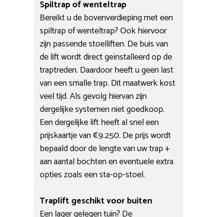
Spiltrap of wenteltrap
Bereikt u de bovenverdieping met een
spiltrap of wenteltrap? Ook hiervoor
zijn passende stoelliften. De buis van
de lift wordt direct geïnstalleerd op de
traptreden. Daardoor heeft u geen last
van een smalle trap. Dit maatwerk kost
veel tijd. Als gevolg hiervan zijn
dergelijke systemen niet goedkoop.
Een dergelijke lift heeft al snel een
prijskaartje van €9.250. De prijs wordt
bepaald door de lengte van uw trap +
aan aantal bochten en eventuele extra
opties zoals een sta-op-stoel.
Traplift geschikt voor buiten
Een lager gelegen tuin? De