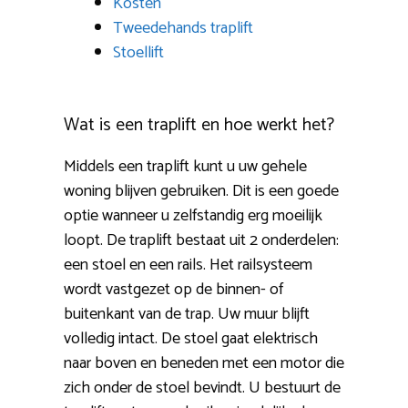
Kosten
Tweedehands traplift
Stoellift
Wat is een traplift en hoe werkt het?
Middels een traplift kunt u uw gehele
woning blijven gebruiken. Dit is een goede
optie wanneer u zelfstandig erg moeilijk
loopt. De traplift bestaat uit 2 onderdelen:
een stoel en een rails. Het railsysteem
wordt vastgezet op de binnen- of
buitenkant van de trap. Uw muur blijft
volledig intact. De stoel gaat elektrisch
naar boven en beneden met een motor die
zich onder de stoel bevindt. U bestuurt de