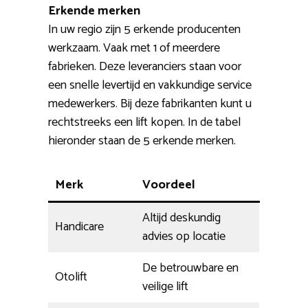
Erkende merken
In uw regio zijn 5 erkende producenten
werkzaam. Vaak met 1 of meerdere
fabrieken. Deze leveranciers staan voor
een snelle levertijd en vakkundige service
medewerkers. Bij deze fabrikanten kunt u
rechtstreeks een lift kopen. In de tabel
hieronder staan de 5 erkende merken.
Merk
Voordeel
Altijd deskundig
Handicare
advies op locatie
De betrouwbare en
Otolift
veilige lift