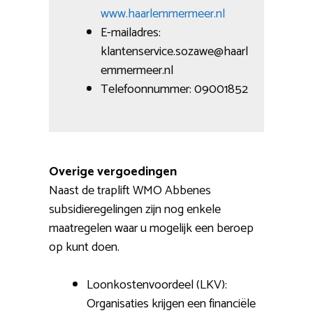
www.haarlemmermeer.nl
E-mailadres:
klantenservice.sozawe@haarl
emmermeer.nl
Telefoonnummer: 09001852
Overige vergoedingen
Naast de traplift WMO Abbenes
subsidieregelingen zijn nog enkele
maatregelen waar u mogelijk een beroep
op kunt doen.
Loonkostenvoordeel (LKV):
Organisaties krijgen een financiële