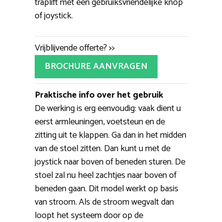
traplift met een gebruiksvriendelijke knop
of joystick.
Vrijblijvende offerte? >>
BROCHURE AANVRAGEN
Praktische info over het gebruik
De werking is erg eenvoudig: vaak dient u
eerst armleuningen, voetsteun en de
zitting uit te klappen. Ga dan in het midden
van de stoel zitten. Dan kunt u met de
joystick naar boven of beneden sturen. De
stoel zal nu heel zachtjes naar boven of
beneden gaan. Dit model werkt op basis
van stroom. Als de stroom wegvalt dan
loopt het systeem door op de