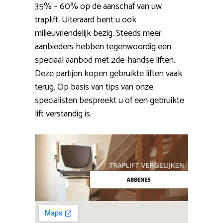
35% – 60% op de aanschaf van uw
traplift. Uiteraard bent u ook
milieuvriendelijk bezig. Steeds meer
aanbieders hebben tegenwoordig een
speciaal aanbod met 2de-handse liften.
Deze partijen kopen gebruikte liften vaak
terug. Op basis van tips van onze
specialisten bespreekt u of een gebruikte
lift verstandig is.