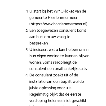
U start bij het WMO-loket van de
gemeente Haarlemmermeer
(https://www.haarlemmermeer.nl).
Een toegewezen consulent komt
aan huis om uw vraag te
bespreken.
U indiceert wat u kan helpen om in
hun eigen woning te kunnen blijven
wonen. Soms raadpleegt de
consulent een onafhankelijke arts.
De consulent zoekt uit of de
installatie van een traplift wel de
juiste oplossing voor u is.
Regelmatig blijkt dat de eerste
verdieping helemaal niet geschikt