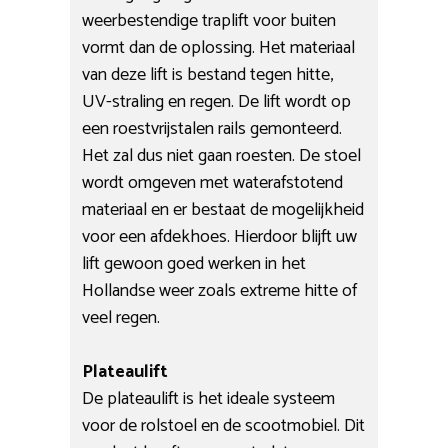
weerbestendige traplift voor buiten
vormt dan de oplossing. Het materiaal
van deze lift is bestand tegen hitte,
UV-straling en regen. De lift wordt op
een roestvrijstalen rails gemonteerd.
Het zal dus niet gaan roesten. De stoel
wordt omgeven met waterafstotend
materiaal en er bestaat de mogelijkheid
voor een afdekhoes. Hierdoor blijft uw
lift gewoon goed werken in het
Hollandse weer zoals extreme hitte of
veel regen.
Plateaulift
De plateaulift is het ideale systeem
voor de rolstoel en de scootmobiel. Dit