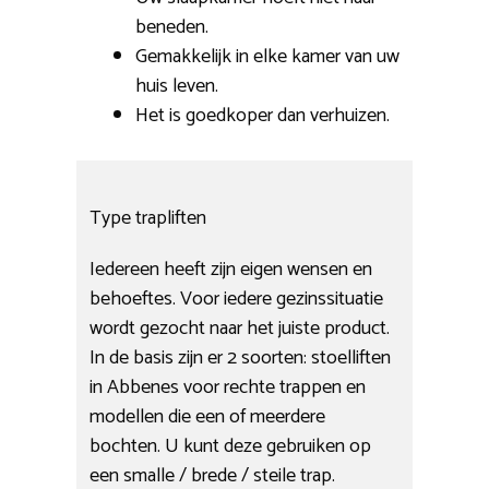
beneden.
Gemakkelijk in elke kamer van uw
huis leven.
Het is goedkoper dan verhuizen.
Type trapliften
Iedereen heeft zijn eigen wensen en
behoeftes. Voor iedere gezinssituatie
wordt gezocht naar het juiste product.
In de basis zijn er 2 soorten: stoelliften
in Abbenes voor rechte trappen en
modellen die een of meerdere
bochten. U kunt deze gebruiken op
een smalle / brede / steile trap.