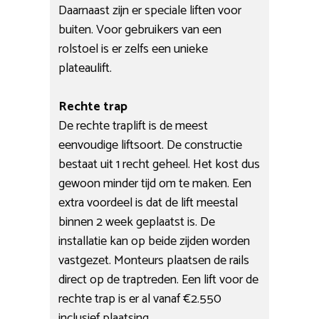
Daarnaast zijn er speciale liften voor
buiten. Voor gebruikers van een
rolstoel is er zelfs een unieke
plateaulift.
Rechte trap
De rechte traplift is de meest
eenvoudige liftsoort. De constructie
bestaat uit 1 recht geheel. Het kost dus
gewoon minder tijd om te maken. Een
extra voordeel is dat de lift meestal
binnen 2 week geplaatst is. De
installatie kan op beide zijden worden
vastgezet. Monteurs plaatsen de rails
direct op de traptreden. Een lift voor de
rechte trap is er al vanaf €2.550
inclusief plaatsing.