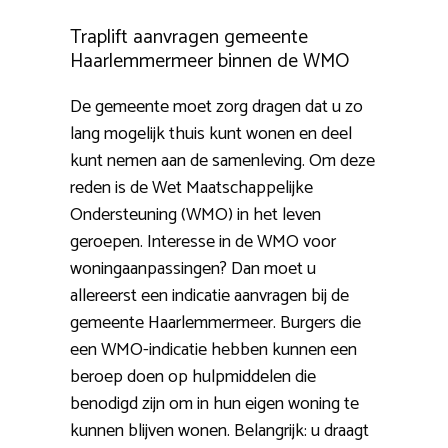
Traplift aanvragen gemeente
Haarlemmermeer binnen de WMO
De gemeente moet zorg dragen dat u zo
lang mogelijk thuis kunt wonen en deel
kunt nemen aan de samenleving. Om deze
reden is de Wet Maatschappelijke
Ondersteuning (WMO) in het leven
geroepen. Interesse in de WMO voor
woningaanpassingen? Dan moet u
allereerst een indicatie aanvragen bij de
gemeente Haarlemmermeer. Burgers die
een WMO-indicatie hebben kunnen een
beroep doen op hulpmiddelen die
benodigd zijn om in hun eigen woning te
kunnen blijven wonen. Belangrijk: u draagt