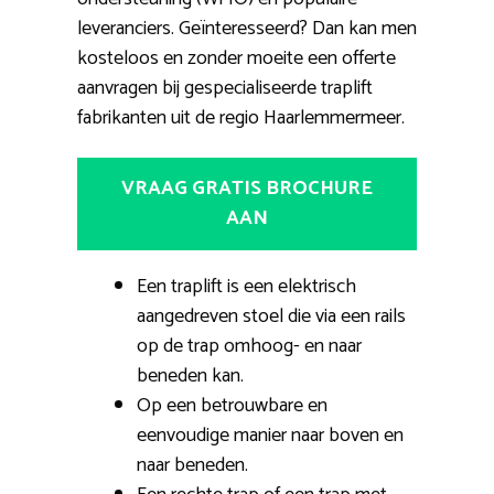
leveranciers. Geïnteresseerd? Dan kan men
kosteloos en zonder moeite een offerte
aanvragen bij gespecialiseerde traplift
fabrikanten uit de regio Haarlemmermeer.
VRAAG GRATIS BROCHURE
AAN
Een traplift is een elektrisch
aangedreven stoel die via een rails
op de trap omhoog- en naar
beneden kan.
Op een betrouwbare en
eenvoudige manier naar boven en
naar beneden.