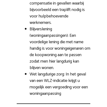
compensatie in gevallen waarbij
bijvoorbeeld een traplift nodig is
voor hulpbehoevende
werknemers.
Blijverslening
(woningaanpassingen): Een
voordelige lening die met name
handig is voor woningeigenaren om
de koopwoning aan te passen
zodat men hier langdurig kan
blijven wonen.
Wet langdurige zorg: In het geval
van een WLZ-indicatie krijgt u
mogelijk een vergoeding voor een
woningaanpassing