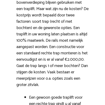
bovenverdieping blijven gebruiken met
een traplift. Maar wat zijn nu de kosten? De
kostprijs wordt bepaald door twee
factoren: soort trap (recht of met
bochten) en de gewenste opties. Een
traplift in uw woning laten plaatsen is altijd
100% maatwerk. De rails moet namelijk
aangepast worden. Een constructie voor
een standaard rechte trap monteren is het
eenvoudigst en is er al vanaf €2.000,00.
Gaat de trap langs 1 of meer bochten? Dan
stijgen de kosten. Vaak bestaan er
meerprijzen voor o.a. opties zoals een
groter zitvlak.
Een gewoon goede traplift voor
een rechte trap vindt u al vanaf