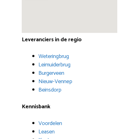
Leveranciers in de regio
Weteringbrug
Leimuiderbrug
Burgerveen
Nieuw-Vennep
Beinsdorp
Kennisbank
Voordelen
Leasen