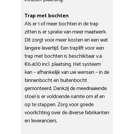
Trap met bochten
Als er 1 of meer bochten in de trap
zitten is er sprake van meer maatwerk.
Dit zorgt voor meer kosten en een wat
langere levertijd. Een traplift voor een
trap met bochten is beschikbaar v.a.
€6.400 incl. plaatsing. Het systeem
kan – afhankelijk van uw wensen – in de
binnenbocht en buitenbocht
gemonteerd. Dankzij de meedraaiende
stoel is er voldoende ruimte om af en
op te stappen. Zorg voor goede
voorlichting over de diverse fabrikanten
en leveranciers.