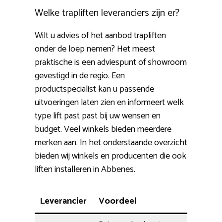
Welke trapliften leveranciers zijn er?
Wilt u advies of het aanbod trapliften
onder de loep nemen? Het meest
praktische is een adviespunt of showroom
gevestigd in de regio. Een
productspecialist kan u passende
uitvoeringen laten zien en informeert welk
type lift past past bij uw wensen en
budget. Veel winkels bieden meerdere
merken aan. In het onderstaande overzicht
bieden wij winkels en producenten die ook
liften installeren in Abbenes.
Leverancier
Voordeel