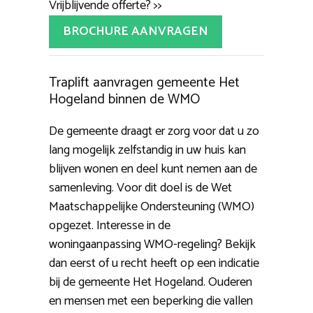
Vrijblijvende offerte? >>
BROCHURE AANVRAGEN
Traplift aanvragen gemeente Het
Hogeland binnen de WMO
De gemeente draagt er zorg voor dat u zo
lang mogelijk zelfstandig in uw huis kan
blijven wonen en deel kunt nemen aan de
samenleving. Voor dit doel is de Wet
Maatschappelijke Ondersteuning (WMO)
opgezet. Interesse in de
woningaanpassing WMO-regeling? Bekijk
dan eerst of u recht heeft op een indicatie
bij de gemeente Het Hogeland. Ouderen
en mensen met een beperking die vallen