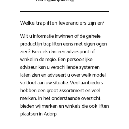
Welke trapliften leveranciers zijn er?
Wilt u informatie inwinnen of de gehele
productlijn trapliften eens met eigen ogen
zien? Bezoek dan een adviespunt of
winkel in de regio. Een persoonlijke
adviseur kan u verschillende systemen
laten zien en adviseert u over welk model
voldoet aan uw situatie. Veel aanbieders
hebben een groot assortiment en veel
merken. In het onderstaande overzicht
bieden wij merken en winkels die ook liften
plaatsen in Adorp.