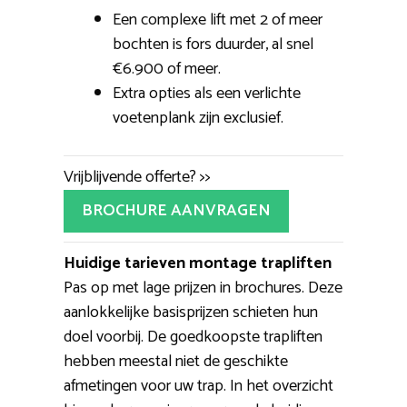
Een complexe lift met 2 of meer
bochten is fors duurder, al snel
€6.900 of meer.
Extra opties als een verlichte
voetenplank zijn exclusief.
Vrijblijvende offerte? >>
BROCHURE AANVRAGEN
Huidige tarieven montage trapliften
Pas op met lage prijzen in brochures. Deze
aanlokkelijke basisprijzen schieten hun
doel voorbij. De goedkoopste trapliften
hebben meestal niet de geschikte
afmetingen voor uw trap. In het overzicht