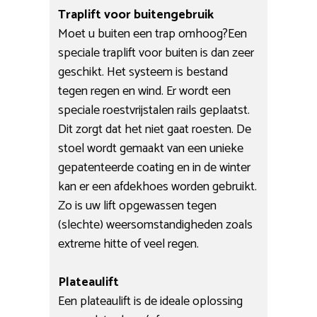
Traplift voor buitengebruik
Moet u buiten een trap omhoog?Een
speciale traplift voor buiten is dan zeer
geschikt. Het systeem is bestand
tegen regen en wind. Er wordt een
speciale roestvrijstalen rails geplaatst.
Dit zorgt dat het niet gaat roesten. De
stoel wordt gemaakt van een unieke
gepatenteerde coating en in de winter
kan er een afdekhoes worden gebruikt.
Zo is uw lift opgewassen tegen
(slechte) weersomstandigheden zoals
extreme hitte of veel regen.
Plateaulift
Een plateaulift is de ideale oplossing