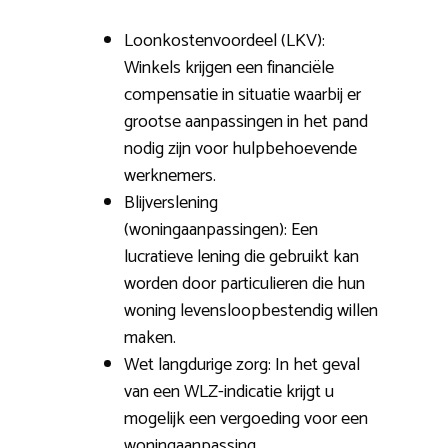
Loonkostenvoordeel (LKV):
Winkels krijgen een financiële
compensatie in situatie waarbij er
grootse aanpassingen in het pand
nodig zijn voor hulpbehoevende
werknemers.
Blijverslening
(woningaanpassingen): Een
lucratieve lening die gebruikt kan
worden door particulieren die hun
woning levensloopbestendig willen
maken.
Wet langdurige zorg: In het geval
van een WLZ-indicatie krijgt u
mogelijk een vergoeding voor een
woningaanpassing