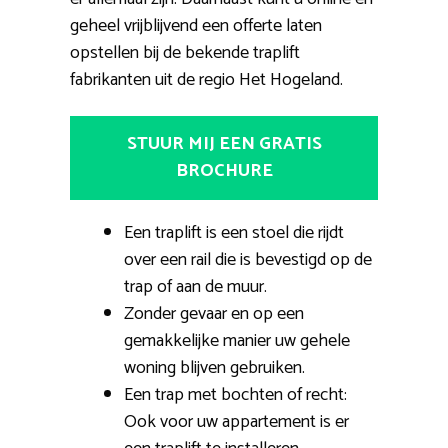
geheel vrijblijvend een offerte laten
opstellen bij de bekende traplift
fabrikanten uit de regio Het Hogeland.
STUUR MIJ EEN GRATIS
BROCHURE
Een traplift is een stoel die rijdt
over een rail die is bevestigd op de
trap of aan de muur.
Zonder gevaar en op een
gemakkelijke manier uw gehele
woning blijven gebruiken.
Een trap met bochten of recht:
Ook voor uw appartement is er