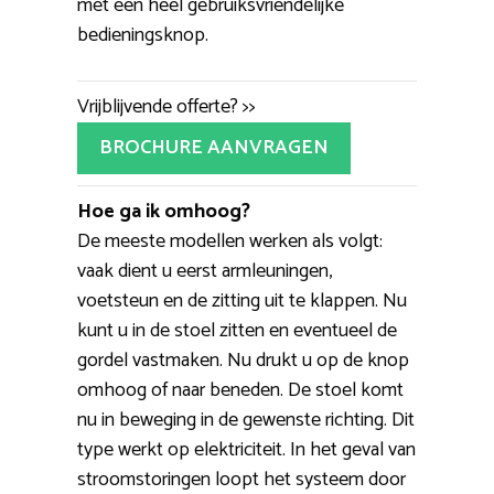
met een heel gebruiksvriendelijke
bedieningsknop.
Vrijblijvende offerte? >>
BROCHURE AANVRAGEN
Hoe ga ik omhoog?
De meeste modellen werken als volgt:
vaak dient u eerst armleuningen,
voetsteun en de zitting uit te klappen. Nu
kunt u in de stoel zitten en eventueel de
gordel vastmaken. Nu drukt u op de knop
omhoog of naar beneden. De stoel komt
nu in beweging in de gewenste richting. Dit
type werkt op elektriciteit. In het geval van
stroomstoringen loopt het systeem door