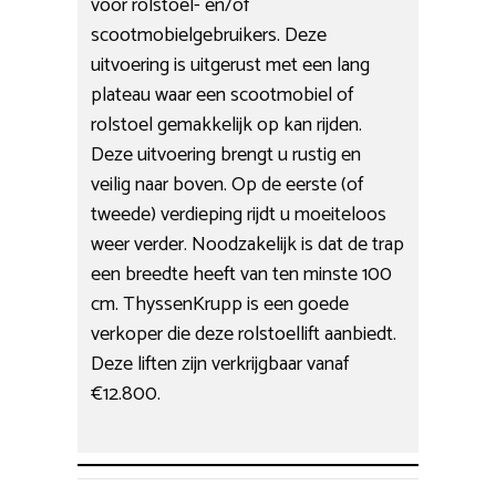
voor rolstoel- en/of
scootmobielgebruikers. Deze
uitvoering is uitgerust met een lang
plateau waar een scootmobiel of
rolstoel gemakkelijk op kan rijden.
Deze uitvoering brengt u rustig en
veilig naar boven. Op de eerste (of
tweede) verdieping rijdt u moeiteloos
weer verder. Noodzakelijk is dat de trap
een breedte heeft van ten minste 100
cm. ThyssenKrupp is een goede
verkoper die deze rolstoellift aanbiedt.
Deze liften zijn verkrijgbaar vanaf
€12.800.