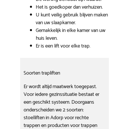
Het is goedkoper dan verhuizen.
U kunt veilig gebruik blijven maken
van uw slaapkamer.
Gemakkelijk in elke kamer van uw
huis leven.
Er is een lift voor elke trap.
Soorten trapliften
Er wordt altijd maatwerk toegepast.
Voor iedere gezinssituatie bestaat er
een geschikt systeem. Doorgaans
onderscheiden we 2 soorten:
stoelliften in Adorp voor rechte
trappen en producten voor trappen