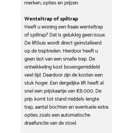
merken, opties en prijzen.
Wenteltrap of spiltrap
Heeft u woning een fraaie wenteltrap
of spiltrap? Dat is gelukkig geen issue.
De liftbuis wordt direct geïnstalleerd
op de traptreden. Hierdoor heeft u
geen last van een smalle trap. De
ontwikkeling kost bovengemiddeld
veel tijd. Daardoor zijn de kosten een
stuk hoger. Een dergelijke lift heeft al
snel een prijskaartje van €8.000. De
prijs komt tot stand middels lengte
trap, aantal bochten en eventuele extra
opties zoals een automatische
draaifunctie van de stoel.