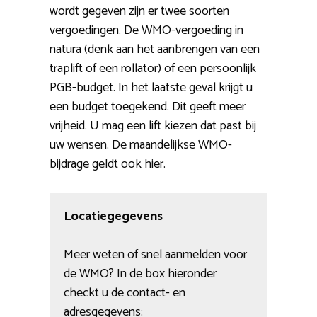
wordt gegeven zijn er twee soorten
vergoedingen. De WMO-vergoeding in
natura (denk aan het aanbrengen van een
traplift of een rollator) of een persoonlijk
PGB-budget. In het laatste geval krijgt u
een budget toegekend. Dit geeft meer
vrijheid. U mag een lift kiezen dat past bij
uw wensen. De maandelijkse WMO-
bijdrage geldt ook hier.
Locatiegegevens
Meer weten of snel aanmelden voor
de WMO? In de box hieronder
checkt u de contact- en
adresgegevens: