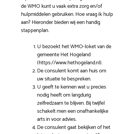
de WMO kunt u vaak extra zorg en/of
hulpmiddelen gebruiken. Hoe vraag ik hulp
aan? Hieronder bieden wij een handig
stappenplan.
U bezoekt het WMO-loket van de
gemeente Het Hogeland
(https://www.hethogeland.nl).
De consulent komt aan huis om
uw situatie te bespreken.
U geeft te kennen wat u precies
nodig heeft om langdurig
zelfredzaam te blijven. Bij twijfel
schakelt men een onafhankelijke
arts in voor advies.
De consulent gaat bekijken of het