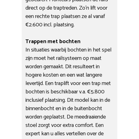
direct op de traptreden. Zo’n lift voor
een rechte trap plaatsen ze al vanaf
€2.600 incl. plaatsing.
Trappen met bochten
In situaties waarbij bochten in het spel
zijn moet het railsysteem op maat
worden gemaakt. Dit resulteert in
hogere kosten en een wat langere
levertijd. Een traplift voor een trap met
bochten is beschikbaar v.a. €5.800
inclusief plaatsing. Dit model kan in de
binnenbocht en in de buitenbocht
worden geplaatst. De meedraaiende
stoel zorgt voor extra comfort. Een
expert kan u alles vertellen over de