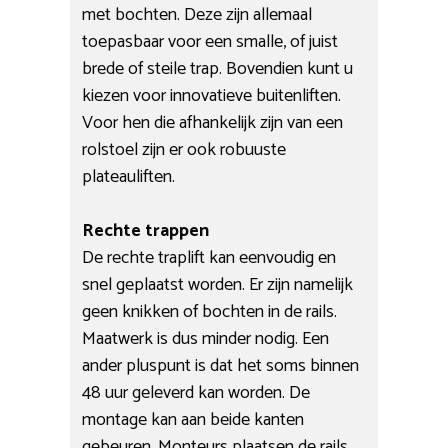
met bochten. Deze zijn allemaal
toepasbaar voor een smalle, of juist
brede of steile trap. Bovendien kunt u
kiezen voor innovatieve buitenliften.
Voor hen die afhankelijk zijn van een
rolstoel zijn er ook robuuste
plateauliften.
Rechte trappen
De rechte traplift kan eenvoudig en
snel geplaatst worden. Er zijn namelijk
geen knikken of bochten in de rails.
Maatwerk is dus minder nodig. Een
ander pluspunt is dat het soms binnen
48 uur geleverd kan worden. De
montage kan aan beide kanten
gebeuren. Monteurs plaatsen de rails