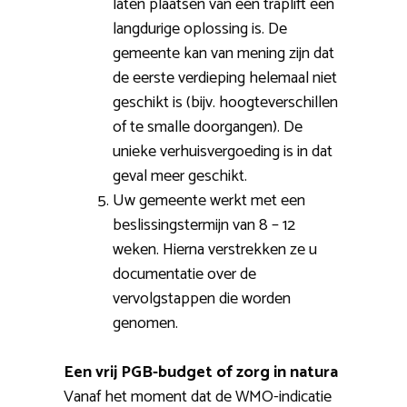
laten plaatsen van een traplift een
langdurige oplossing is. De
gemeente kan van mening zijn dat
de eerste verdieping helemaal niet
geschikt is (bijv. hoogteverschillen
of te smalle doorgangen). De
unieke verhuisvergoeding is in dat
geval meer geschikt.
Uw gemeente werkt met een
beslissingstermijn van 8 – 12
weken. Hierna verstrekken ze u
documentatie over de
vervolgstappen die worden
genomen.
Een vrij PGB-budget of zorg in natura
Vanaf het moment dat de WMO-indicatie