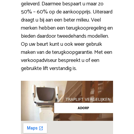
geleverd. Daarmee bespaart u maar zo
50% – 60% op de aankoopprijs. Uiteraard
draagt u bij aan een beter milieu. Veel
merken hebben een terugkoopregeling en
bieden daardoor tweedehands modellen.
Op uw beurt kunt u ook weer gebruik
maken van de terugkoopgarantie. Met een
verkoopadviseur bespreekt u of een
gebruikte lift verstandig is.