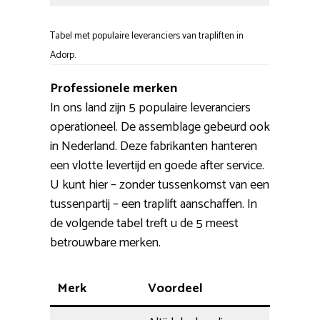
Tabel met populaire leveranciers van trapliften in
Adorp.
Professionele merken
In ons land zijn 5 populaire leveranciers
operationeel. De assemblage gebeurd ook
in Nederland. Deze fabrikanten hanteren
een vlotte levertijd en goede after service.
U kunt hier – zonder tussenkomst van een
tussenpartij – een traplift aanschaffen. In
de volgende tabel treft u de 5 meest
betrouwbare merken.
Merk
Voordeel