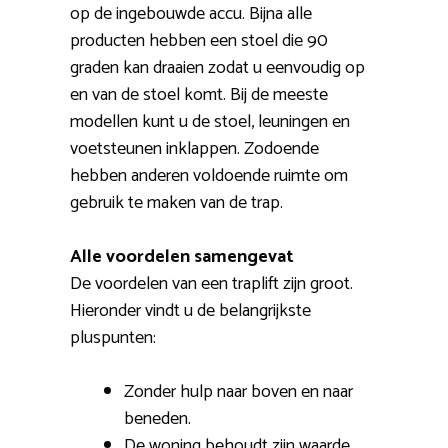
op de ingebouwde accu. Bijna alle
producten hebben een stoel die 90
graden kan draaien zodat u eenvoudig op
en van de stoel komt. Bij de meeste
modellen kunt u de stoel, leuningen en
voetsteunen inklappen. Zodoende
hebben anderen voldoende ruimte om
gebruik te maken van de trap.
Alle voordelen samengevat
De voordelen van een traplift zijn groot.
Hieronder vindt u de belangrijkste
pluspunten:
Zonder hulp naar boven en naar
beneden.
De woning behoudt zijn waarde.