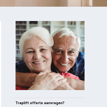
Traplift offerte aanvragen?