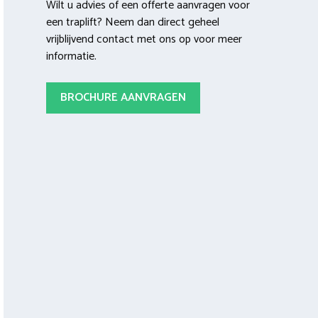
Wilt u advies of een offerte aanvragen voor
een traplift? Neem dan direct geheel
vrijblijvend contact met ons op voor meer
informatie.
BROCHURE AANVRAGEN