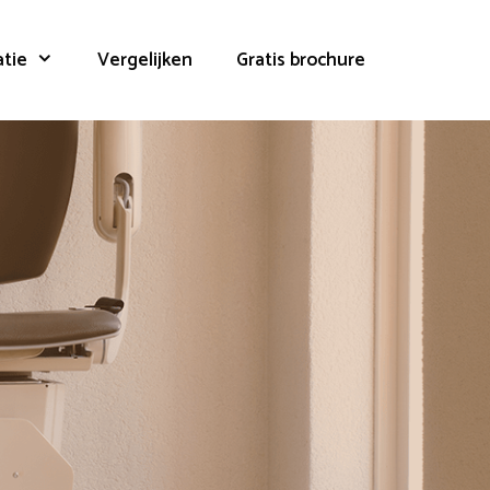
atie
Vergelijken
Gratis brochure