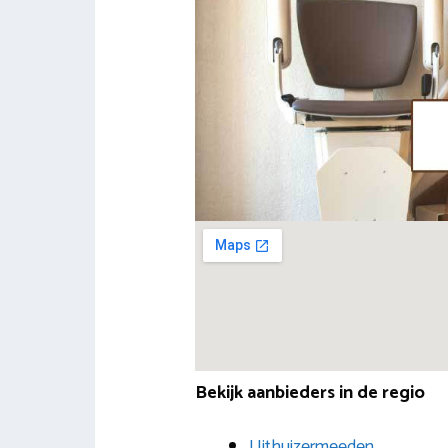
Bekijk aanbieders in de regio
Uithuizermeeden