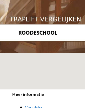
Meer informatie
Voordelen