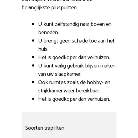
belangrijkste pluspunten:
U kunt zelfstandig naar boven en
beneden.
U brengt geen schade toe aan het
huis.
Het is goedkoper dan verhuizen.
U kunt veilig gebruik blijven maken
van uw slaapkamer.
Ook ruimtes zoals de hobby- en
strijkkamer weer bereikbaar.
Het is goedkoper dan verhuizen.
Soorten trapliften