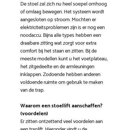
De stoel zal zich nu heel soepel omhoog
of omlaag bewegen. Het systeem wordt
aangesloten op stroom. Mochten er
elektriciteitsproblemen zijn is er nog een
noodaccu. Bijna alle types hebben een
draaibare zitting wat zorgt voor extra
comfort bij het staan en zitten. Bij de
meeste modellen kunt u het voetplateau,
het zitgedeelte en de armleuningen
inklappen. Zodoende hebben anderen
voldoende ruimte om gebruik te maken
van de trap.
Waarom een stoellift aanschaffen?
(voordelen)
Er zitten ontzettend veel voordelen aan
een traplift. Hieronder vindt u de