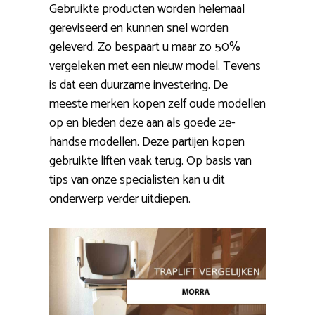
Gebruikte producten worden helemaal
gereviseerd en kunnen snel worden
geleverd. Zo bespaart u maar zo 50%
vergeleken met een nieuw model. Tevens
is dat een duurzame investering. De
meeste merken kopen zelf oude modellen
op en bieden deze aan als goede 2e-
handse modellen. Deze partijen kopen
gebruikte liften vaak terug. Op basis van
tips van onze specialisten kan u dit
onderwerp verder uitdiepen.