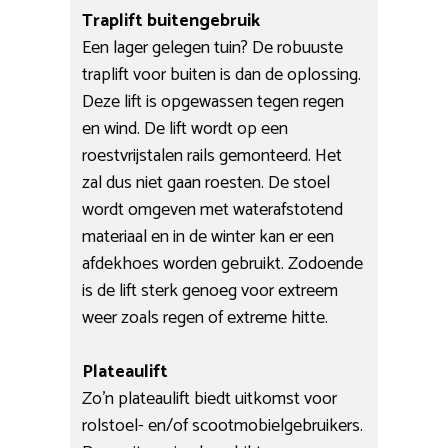
Traplift buitengebruik
Een lager gelegen tuin? De robuuste
traplift voor buiten is dan de oplossing.
Deze lift is opgewassen tegen regen
en wind. De lift wordt op een
roestvrijstalen rails gemonteerd. Het
zal dus niet gaan roesten. De stoel
wordt omgeven met waterafstotend
materiaal en in de winter kan er een
afdekhoes worden gebruikt. Zodoende
is de lift sterk genoeg voor extreem
weer zoals regen of extreme hitte.
Plateaulift
Zo’n plateaulift biedt uitkomst voor
rolstoel- en/of scootmobielgebruikers.