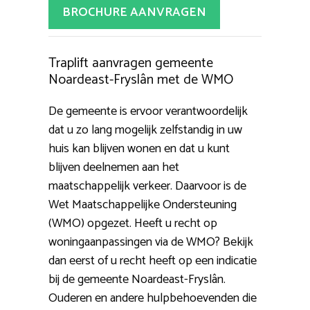
BROCHURE AANVRAGEN
Traplift aanvragen gemeente
Noardeast-Fryslân met de WMO
De gemeente is ervoor verantwoordelijk
dat u zo lang mogelijk zelfstandig in uw
huis kan blijven wonen en dat u kunt
blijven deelnemen aan het
maatschappelijk verkeer. Daarvoor is de
Wet Maatschappelijke Ondersteuning
(WMO) opgezet. Heeft u recht op
woningaanpassingen via de WMO? Bekijk
dan eerst of u recht heeft op een indicatie
bij de gemeente Noardeast-Fryslân.
Ouderen en andere hulpbehoevenden die