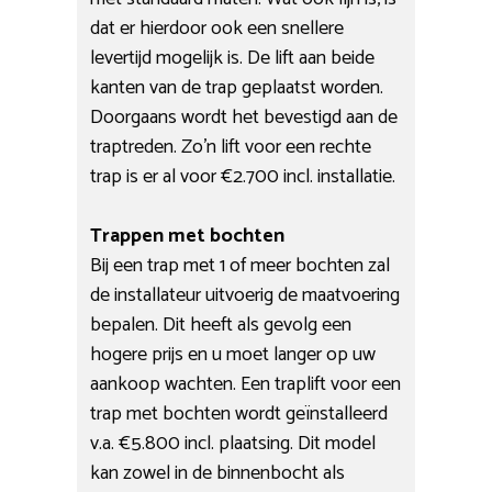
dat er hierdoor ook een snellere
levertijd mogelijk is. De lift aan beide
kanten van de trap geplaatst worden.
Doorgaans wordt het bevestigd aan de
traptreden. Zo’n lift voor een rechte
trap is er al voor €2.700 incl. installatie.
Trappen met bochten
Bij een trap met 1 of meer bochten zal
de installateur uitvoerig de maatvoering
bepalen. Dit heeft als gevolg een
hogere prijs en u moet langer op uw
aankoop wachten. Een traplift voor een
trap met bochten wordt geïnstalleerd
v.a. €5.800 incl. plaatsing. Dit model
kan zowel in de binnenbocht als