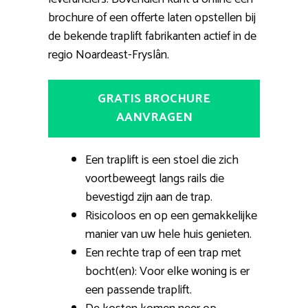
brochure of een offerte laten opstellen bij
de bekende traplift fabrikanten actief in de
regio Noardeast-Fryslân.
GRATIS BROCHURE
AANVRAGEN
Een traplift is een stoel die zich
voortbeweegt langs rails die
bevestigd zijn aan de trap.
Risicoloos en op een gemakkelijke
manier van uw hele huis genieten.
Een rechte trap of een trap met
bocht(en): Voor elke woning is er
een passende traplift.