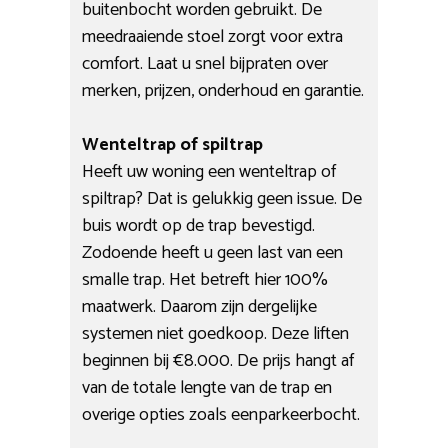
buitenbocht worden gebruikt. De
meedraaiende stoel zorgt voor extra
comfort. Laat u snel bijpraten over
merken, prijzen, onderhoud en garantie.
Wenteltrap of spiltrap
Heeft uw woning een wenteltrap of
spiltrap? Dat is gelukkig geen issue. De
buis wordt op de trap bevestigd.
Zodoende heeft u geen last van een
smalle trap. Het betreft hier 100%
maatwerk. Daarom zijn dergelijke
systemen niet goedkoop. Deze liften
beginnen bij €8.000. De prijs hangt af
van de totale lengte van de trap en
overige opties zoals eenparkeerbocht.