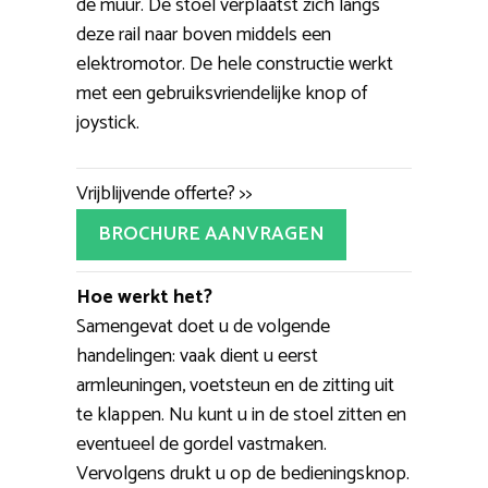
de muur. De stoel verplaatst zich langs
deze rail naar boven middels een
elektromotor. De hele constructie werkt
met een gebruiksvriendelijke knop of
joystick.
Vrijblijvende offerte? >>
BROCHURE AANVRAGEN
Hoe werkt het?
Samengevat doet u de volgende
handelingen: vaak dient u eerst
armleuningen, voetsteun en de zitting uit
te klappen. Nu kunt u in de stoel zitten en
eventueel de gordel vastmaken.
Vervolgens drukt u op de bedieningsknop.