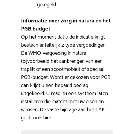
geregeld.
Informatie over zorg in natura en het
PGB budget
Op het moment dat u de indicatie krijgt
bestaan er feitelijk 2 type vergoedingen.
De WMO-vergoeding in natura
(bijvoorbeeld het aanbrengen van een
traplift of een scootmobiel) of speciaal
PGB-budget. Wordt er gekozen voor PGB
dan krijgt u een bepaald bedrag
uitgekeerd. U mag nu een systeem laten
installeren die matcht met uw eisen en
wensen. De vaste bijdrage aan het CAK
geldt ook hier.