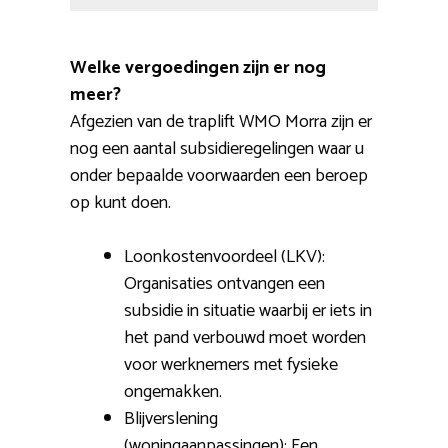
Welke vergoedingen zijn er nog
meer?
Afgezien van de traplift WMO Morra zijn er
nog een aantal subsidieregelingen waar u
onder bepaalde voorwaarden een beroep
op kunt doen.
Loonkostenvoordeel (LKV):
Organisaties ontvangen een
subsidie in situatie waarbij er iets in
het pand verbouwd moet worden
voor werknemers met fysieke
ongemakken.
Blijverslening
(woningaanpassingen): Een