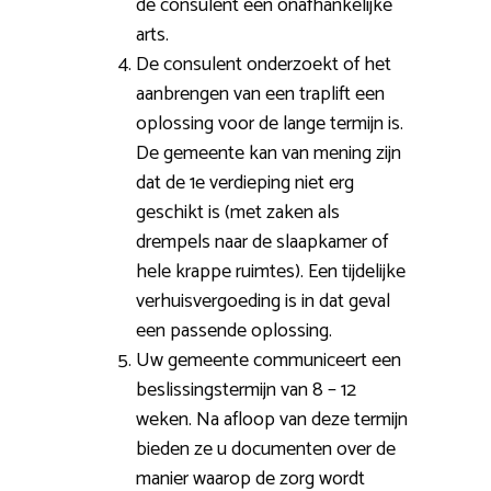
de consulent een onafhankelijke
arts.
De consulent onderzoekt of het
aanbrengen van een traplift een
oplossing voor de lange termijn is.
De gemeente kan van mening zijn
dat de 1e verdieping niet erg
geschikt is (met zaken als
drempels naar de slaapkamer of
hele krappe ruimtes). Een tijdelijke
verhuisvergoeding is in dat geval
een passende oplossing.
Uw gemeente communiceert een
beslissingstermijn van 8 – 12
weken. Na afloop van deze termijn
bieden ze u documenten over de
manier waarop de zorg wordt