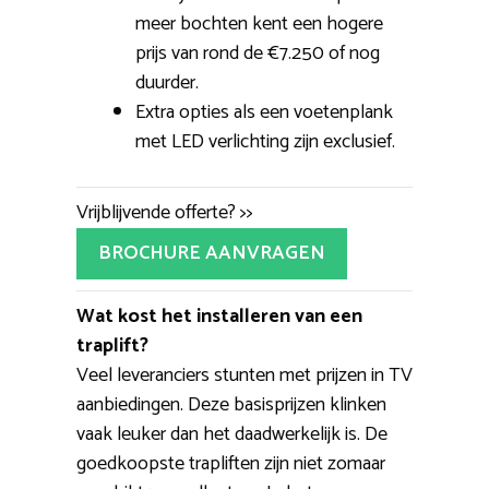
meer bochten kent een hogere
prijs van rond de €7.250 of nog
duurder.
Extra opties als een voetenplank
met LED verlichting zijn exclusief.
Vrijblijvende offerte? >>
BROCHURE AANVRAGEN
Wat kost het installeren van een
traplift?
Veel leveranciers stunten met prijzen in TV
aanbiedingen. Deze basisprijzen klinken
vaak leuker dan het daadwerkelijk is. De
goedkoopste trapliften zijn niet zomaar