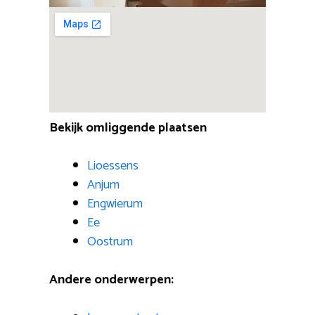
Bekijk omliggende plaatsen
Lioessens
Anjum
Engwierum
Ee
Oostrum
Andere onderwerpen: