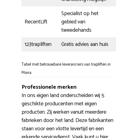
Specialist op het
RecentLift
gebied van
tweedehands
123trapliften
Gratis advies aan huis
Tabel met betrouwbare leveranciers van trapliften in
Morra.
Professionele merken
In ons eigen land onderscheiden wij 5
geschikte producenten met eigen
producten. Zij werken vanuit meerdere
fabrieken door het land. Deze fabrikanten
staan voor een vlotte levertijd en een
erkende servicedienst. Vaak kunt u hier