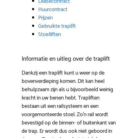
Leasecontract
Huurcontract
Prijzen
Gebruikte traplift
Stoelliften
Informatie en uitleg over de traplift
Dankzij een traplift kunt u weer op de
bovenverdieping komen. Dit kan heel
behulpzaam zijn als u bijvoorbeeld weinig
kracht in uw benen hebt. Trapliften
bestaan uit een railsysteem en een
voorgemonteerde stoel. Zo’n rail wordt
bevestigd op de binnen- of buitenkant van
de trap. Er wordt dus ook niet geboord in