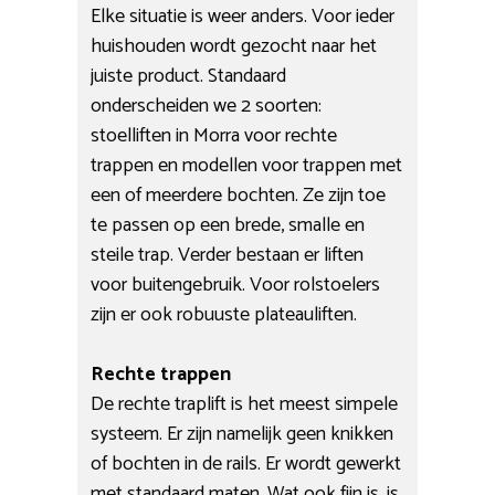
Elke situatie is weer anders. Voor ieder
huishouden wordt gezocht naar het
juiste product. Standaard
onderscheiden we 2 soorten:
stoelliften in Morra voor rechte
trappen en modellen voor trappen met
een of meerdere bochten. Ze zijn toe
te passen op een brede, smalle en
steile trap. Verder bestaan er liften
voor buitengebruik. Voor rolstoelers
zijn er ook robuuste plateauliften.
Rechte trappen
De rechte traplift is het meest simpele
systeem. Er zijn namelijk geen knikken
of bochten in de rails. Er wordt gewerkt
met standaard maten. Wat ook fijn is, is