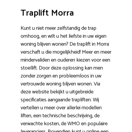
Traplift Morra
Kunt u niet meer zelfstandig de trap
omhoog, en wilt u het liefste in uw eigen
woning blijven wonen? De traplift in Morra
verschaft u die mogelijkheid! Meer en meer
mindervaliden en ouderen kiezen voor een
stoellift. Door deze oplossing kan men
zonder zorgen en probleemloos in uw
vertrouwde woning blijven wonen. Via
deze website bekijkt u uitgebreide
specificaties aangaande trapliften. Wij
vertellen u meer over allerlei modellen
liften, een technische beschrijving, de
verwachte kosten, de WMO en populaire
leveranciers. Bovendien kunt u online een