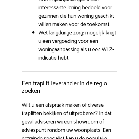
interessante lening bedoeld voor
gezinnen die hun woning geschikt
willen maken voor de toekomst.
Wet langdurige zorg: mogelijk krijgt
u een vergoeding voor een
woningaanpassing als u een WLZ-
indicatie hebt
Een traplift leverancier in de regio
zoeken
Wilt u een afspraak maken of diverse
trapliften bekijken of uitproberen? In dat
geval adviseren wij een showroom of
adviespunt rondom uw woonplaats. Een
getrainde specialist kan u de populaire