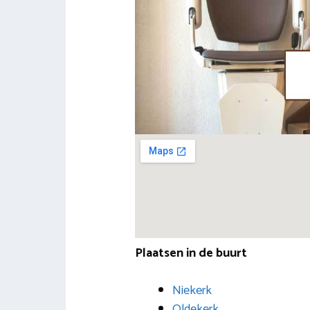
Plaatsen in de buurt
Niekerk
Oldekerk