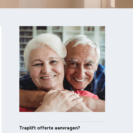
Traplift offerte aanvragen?