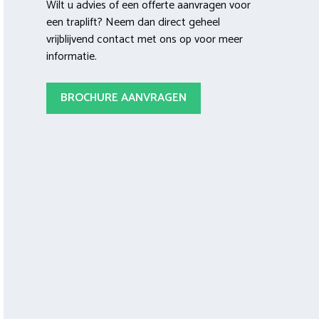
Wilt u advies of een offerte aanvragen voor
een traplift? Neem dan direct geheel
vrijblijvend contact met ons op voor meer
informatie.
BROCHURE AANVRAGEN