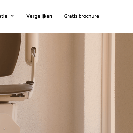
atie
Vergelijken
Gratis brochure